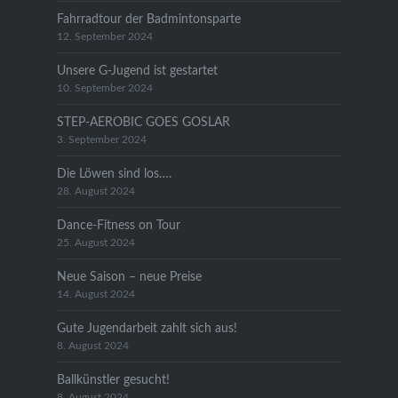
Fahrradtour der Badmintonsparte
12. September 2024
Unsere G-Jugend ist gestartet
10. September 2024
STEP-AEROBIC GOES GOSLAR
3. September 2024
Die Löwen sind los….
28. August 2024
Dance-Fitness on Tour
25. August 2024
Neue Saison – neue Preise
14. August 2024
Gute Jugendarbeit zahlt sich aus!
8. August 2024
Ballkünstler gesucht!
8. August 2024