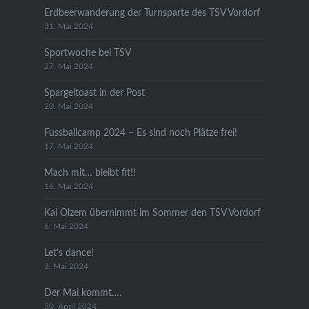
Erdbeerwanderung der Turnsparte des TSV Vordorf
31. Mai 2024
Sportwoche bei TSV
27. Mai 2024
Spargeltoast in der Post
20. Mai 2024
Fussballcamp 2024 – Es sind noch Plätze frei!
17. Mai 2024
Mach mit… bleibt fit!!
16. Mai 2024
Kai Olzem übernimmt im Sommer den TSV Vordorf
6. Mai 2024
Let’s dance!
3. Mai 2024
Der Mai kommt….
30. April 2024