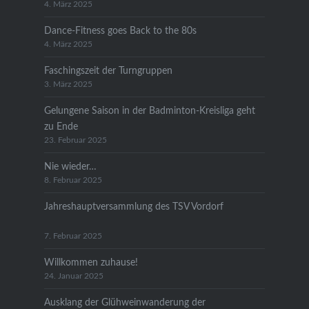
4. März 2025
Dance-Fitness goes Back to the 80s
4. März 2025
Faschingszeit der Turngruppen
3. März 2025
Gelungene Saison in der Badminton-Kreisliga geht
zu Ende
23. Februar 2025
Nie wieder…
8. Februar 2025
Jahreshauptversammlung des TSV Vordorf
7. Februar 2025
Willkommen zuhause!
24. Januar 2025
Ausklang der Glühweinwanderung der