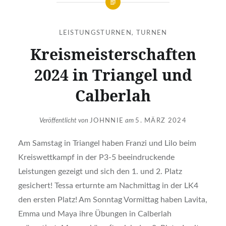
LEISTUNGSTURNEN
,
TURNEN
Kreismeisterschaften
2024 in Triangel und
Calberlah
Veröffentlicht von
JOHNNIE
am
5. MÄRZ 2024
Am Samstag in Triangel haben Franzi und Lilo beim
Kreiswettkampf in der P3-5 beeindruckende
Leistungen gezeigt und sich den 1. und 2. Platz
gesichert! Tessa erturnte am Nachmittag in der LK4
den ersten Platz! Am Sonntag Vormittag haben Lavita,
Emma und Maya ihre Übungen in Calberlah