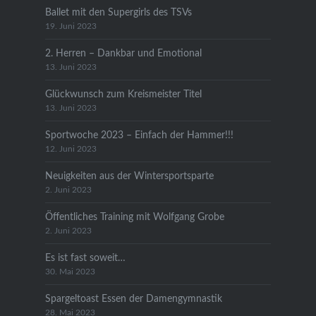
Ballet mit den Supergirls des TSVs
19. Juni 2023
2. Herren – Dankbar und Emotional
13. Juni 2023
Glückwunsch zum Kreismeister Titel
13. Juni 2023
Sportwoche 2023 – Einfach der Hammer!!!
12. Juni 2023
Neuigkeiten aus der Wintersportsparte
2. Juni 2023
Öffentliches Training mit Wolfgang Grobe
2. Juni 2023
Es ist fast soweit…
30. Mai 2023
Spargeltoast Essen der Damengymnastik
28. Mai 2023