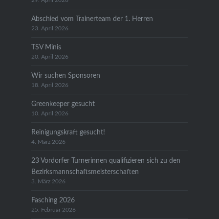
29. April 2026
Abschied vom Trainerteam der 1. Herren
23. April 2026
TSV Minis
20. April 2026
Wir suchen Sponsoren
18. April 2026
Greenkeeper gesucht
10. April 2026
Reinigungskraft gesucht!
4. März 2026
23 Vordorfer Turnerinnen qualifizieren sich zu den
Bezirksmannschaftsmeisterschaften
3. März 2026
Fasching 2026
25. Februar 2026