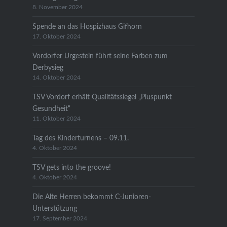
8. November 2024
Spende an das Hospizhaus Gifhorn
17. Oktober 2024
Vordorfer Urgestein führt seine Farben zum
Derbysieg
14. Oktober 2024
TSV Vordorf erhält Qualitätssiegel „Pluspunkt
Gesundheit“
11. Oktober 2024
Tag des Kinderturnens – 09.11.
4. Oktober 2024
TSV gets into the groove!
4. Oktober 2024
Die Alte Herren bekommt C-Junioren-
Unterstützung
17. September 2024