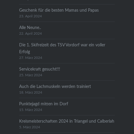
Geschenk für die besten Mamas und Papas
23. April 2024
Alle Neune..
22. April 2024
Die 1. Skifreizeit des TSV Vordorf war ein voller
Erfolg
27. März 2024
Servicekraft gesucht!!!
25. März 2024
Auch die Lachmuskeln werden trainiert
18. März 2024
Punktejagd mitten im Dorf
15. März 2024
Kreismeisterschaften 2024 in Triangel und Calberlah
5. März 2024