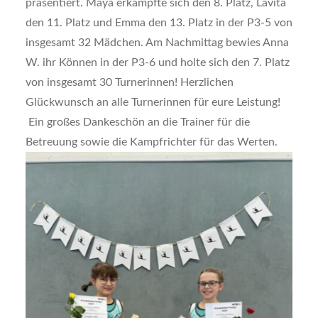
präsentiert. Maya erkämpfte sich den 8. Platz, Lavita
den 11. Platz und Emma den 13. Platz in der P3-5 von
insgesamt 32 Mädchen. Am Nachmittag bewies Anna
W. ihr Können in der P3-6 und holte sich den 7. Platz
von insgesamt 30 Turnerinnen! Herzlichen
Glückwunsch an alle Turnerinnen für eure Leistung!
Ein großes Dankeschön an die Trainer für die
Betreuung sowie die Kampfrichter für das Werten.