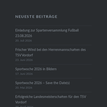
NEUESTE BEITRÄGE
Einladung zur Spartenversammlung Fußball
23.08.2026
20. Juli 2026
Frischer Wind bei den Herrenmannschaften des
TSV Vordorf
23. Juni 2026
Sportwoche 2026 in Bildern
17. Juni 2026
Sportwoche 2026 – Save the Date(s)
20. Mai 2026
Erfolgreiche Landesmeisterschaften für den TSV
Vordorf