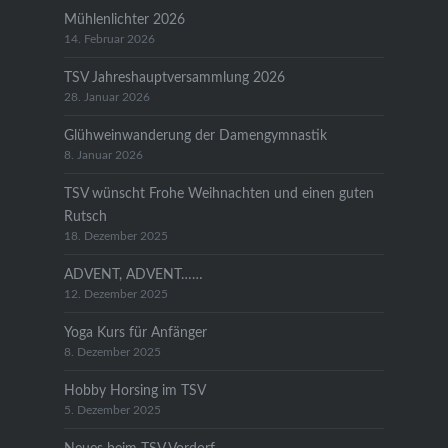
Mühlenlichter 2026
14. Februar 2026
TSV Jahreshauptversammlung 2026
28. Januar 2026
Glühweinwanderung der Damengymnastik
8. Januar 2026
TSV wünscht Frohe Weihnachten und einen guten
Rutsch
18. Dezember 2025
ADVENT, ADVENT……
12. Dezember 2025
Yoga Kurs für Anfänger
8. Dezember 2025
Hobby Horsing im TSV
5. Dezember 2025