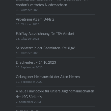
Vordorfs vertreten Niedersachsen
30. Oktober 2023
Arbeitseinsatz am B-Platz
18. Oktober 2023
FairPlay Auszeichnung für TSV Vordorf
18. Oktober 2023
Saisonstart in der Badminton-Kreisliga!
10. Oktober 2023
Drachenfest – 14.10.2023
20. September 2023
Gelungener Heimauftakt der Alten Herren
12. September 2023
4 neue Funinotore für unsere Jugendmannschaften
der JSG Südkreis
2. September 2023