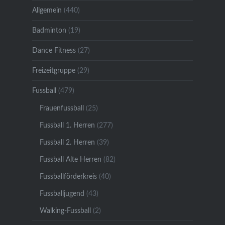
Allgemein
(440)
Badminton
(19)
Dance Fitness
(27)
Freizeitgruppe
(29)
Fussball
(479)
Frauenfussball
(25)
Fussball 1. Herren
(277)
Fussball 2. Herren
(39)
Fussball Alte Herren
(82)
Fussballförderkreis
(40)
Fussballjugend
(43)
Walking-Fussball
(2)