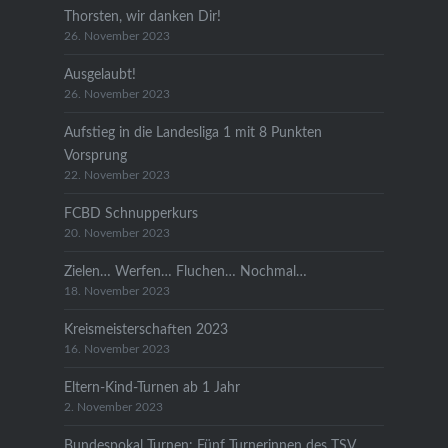
Thorsten, wir danken Dir!
26. November 2023
Ausgelaubt!
26. November 2023
Aufstieg in die Landesliga 1 mit 8 Punkten
Vorsprung
22. November 2023
FCBD Schnupperkurs
20. November 2023
Zielen… Werfen… Fluchen… Nochmal…
18. November 2023
Kreismeisterschaften 2023
16. November 2023
Eltern-Kind-Turnen ab 1 Jahr
2. November 2023
Bundespokal Turnen: Fünf Turnerinnen des TSV