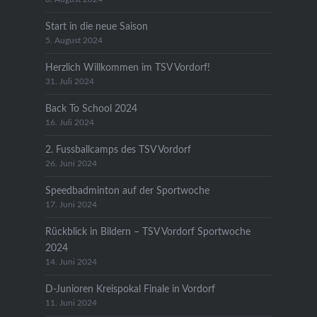
Start in die neue Saison
5. August 2024
Herzlich Willkommen im TSV Vordorf!
31. Juli 2024
Back To School 2024
16. Juli 2024
2. Fussballcamps des TSV Vordorf
26. Juni 2024
Speedbadminton auf der Sportwoche
17. Juni 2024
Rückblick in Bildern – TSV Vordorf Sportwoche
2024
14. Juni 2024
D-Junioren Kreispokal Finale in Vordorf
11. Juni 2024