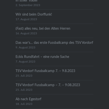
In stiller Trauer
2. September 2023
Wir sind beim Dorffunk!
17. August 2023
(Fast) alles neu, bei den Alten Herren
16. August 2023
Das war’s… das erste Fussballcamp des TSV Vordorf
9. August 2023
Eckis Rundfahrt – eine runde Sache
7. August 2023
TSV Vordorf Fussballcamp 7. – 9.8.2023
25. Juli 2023
TSV Vordorf Fussballcamp – 7. – 9.08.2023
25. Juli 2023
Ab nach Egestorf
18. Juli 2023