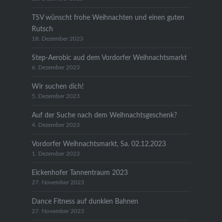
TSV wünscht frohe Weihnachten und einen guten
Rutsch
18. Dezember 2023
Step-Aerobic aud dem Vordorfer Weihnachtsmarkt
6. Dezember 2023
Wir suchen dich!
5. Dezember 2023
Auf der Suche nach dem Weihnachtsgeschenk?
4. Dezember 2023
Vordorfer Weihnachtsmarkt, Sa. 02.12.2023
1. Dezember 2023
Eickenhofer Tannentraum 2023
27. November 2023
Dance Fitness auf dunklen Bahnen
27. November 2023