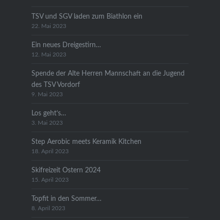
TSV und SGV laden zum Biathlon ein
22. Mai 2023
Ein neues Dreigestirn…
12. Mai 2023
Spende der Alte Herren Mannschaft an die Jugend
des TSV Vordorf
9. Mai 2023
Los geht’s…
3. Mai 2023
Step Aerobic meets Keramik Kitchen
18. April 2023
Skifreizeit Ostern 2024
15. April 2023
Topfit in den Sommer…
8. April 2023