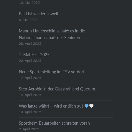
12. Mai 2025
Bald ist wieder soweit…
6. Mai 2025
Manon Hauenschild schafft es in die
Nationalmannschaft der Senioren
28. April 2025
1. Mai-Fest 2025
22. April 2025
Neue Spartenleitung im TSV Vordorf
17. April 2025
Step Aerobic in der Glasstrahlerei Querum
14. April 2025
Was lange währt – wird endlich gut
10. April 2025
Sportheim Bauarbeiten schreiten voran
2. April 2025