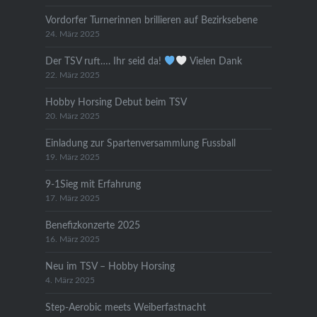
Vordorfer Turnerinnen brillieren auf Bezirksebene
24. März 2025
Der TSV ruft…. Ihr seid da!
Vielen Dank
22. März 2025
Hobby Horsing Debut beim TSV
20. März 2025
Einladung zur Spartenversammlung Fussball
19. März 2025
9-1Sieg mit Erfahrung
17. März 2025
Benefizkonzerte 2025
16. März 2025
Neu im TSV – Hobby Horsing
4. März 2025
Step-Aerobic meets Weiberfastnacht