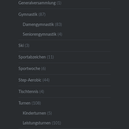
Generalversammlung
(1)
Gymnastik
(87)
Damengymnastik
(83)
Seniorengymnastik
(4)
Ski
(3)
Sportabzeichen
(11)
Sportwoche
(6)
Step-Aerobic
(44)
Tischtennis
(4)
Turnen
(108)
Kinderturnen
(5)
Leistungsturnen
(101)