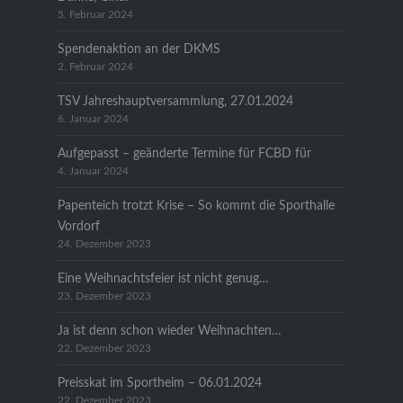
5. Februar 2024
Spendenaktion an der DKMS
2. Februar 2024
TSV Jahreshauptversammlung, 27.01.2024
6. Januar 2024
Aufgepasst – geänderte Termine für FCBD für
4. Januar 2024
Papenteich trotzt Krise – So kommt die Sporthalle
Vordorf
24. Dezember 2023
Eine Weihnachtsfeier ist nicht genug…
23. Dezember 2023
Ja ist denn schon wieder Weihnachten…
22. Dezember 2023
Preisskat im Sportheim – 06.01.2024
22. Dezember 2023