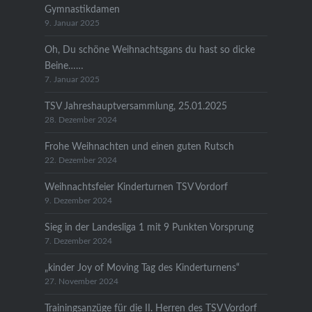
Gymnastikdamen
9. Januar 2025
Oh, Du schöne Weihnachtsgans du hast so dicke
Beine……
7. Januar 2025
TSV Jahreshauptversammlung, 25.01.2025
28. Dezember 2024
Frohe Weihnachten und einen guten Rutsch
22. Dezember 2024
Weihnachtsfeier Kinderturnen TSV Vordorf
9. Dezember 2024
Sieg in der Landesliga 1 mit 9 Punkten Vorsprung
7. Dezember 2024
„kinder Joy of Moving Tag des Kinderturnens“
27. November 2024
Trainingsanzüge für die II. Herren des TSV Vordorf