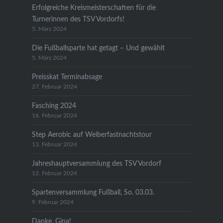
Erfolgreiche Kreismeisterschaften für die
Turnerinnen des TSV Vordorfs!
5. März 2024
Die Fußballsparte hat getagt – Und gewählt
5. März 2024
Preisskat Terminabsage
27. Februar 2024
Fasching 2024
16. Februar 2024
Step Aerobic auf Weiberfastnachtstour
13. Februar 2024
Jahreshauptversammlung des TSV Vordorf
12. Februar 2024
Spartenversammlung Fußball, So. 03.03.
9. Februar 2024
Danke, Gina!