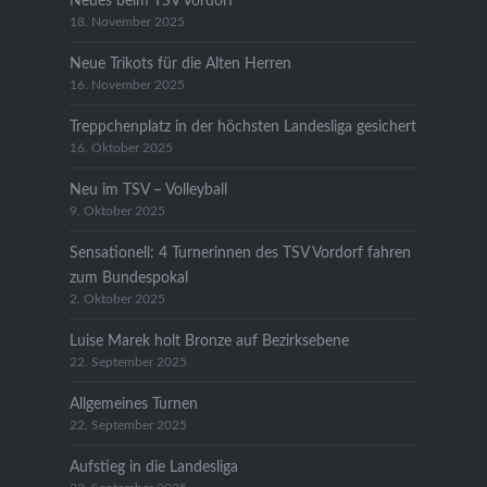
Neues beim TSV Vordorf
18. November 2025
Neue Trikots für die Alten Herren
16. November 2025
Treppchenplatz in der höchsten Landesliga gesichert
16. Oktober 2025
Neu im TSV – Volleyball
9. Oktober 2025
Sensationell: 4 Turnerinnen des TSV Vordorf fahren
zum Bundespokal
2. Oktober 2025
Luise Marek holt Bronze auf Bezirksebene
22. September 2025
Allgemeines Turnen
22. September 2025
Aufstieg in die Landesliga