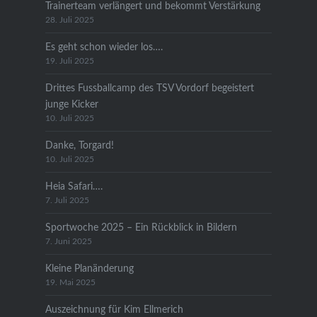
Trainerteam verlängert und bekommt Verstärkung
28. Juli 2025
Es geht schon wieder los….
19. Juli 2025
Drittes Fussballcamp des TSV Vordorf begeistert
junge Kicker
10. Juli 2025
Danke, Torgard!
10. Juli 2025
Heia Safari….
7. Juli 2025
Sportwoche 2025 – Ein Rückblick in Bildern
7. Juni 2025
Kleine Planänderung
19. Mai 2025
Auszeichnung für Kim Ellmerich