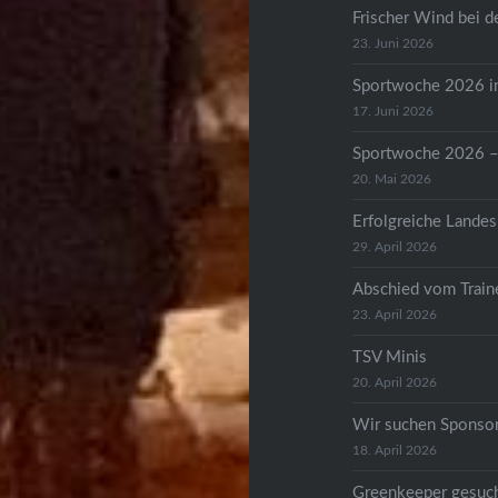
Frischer Wind bei 
23. Juni 2026
Sportwoche 2026 in
17. Juni 2026
Sportwoche 2026 – 
20. Mai 2026
Erfolgreiche Landes
29. April 2026
Abschied vom Train
23. April 2026
TSV Minis
20. April 2026
Wir suchen Sponso
18. April 2026
Greenkeeper gesuc