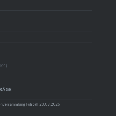
101)
TRÄGE
tenversammlung Fußball 23.08.2026