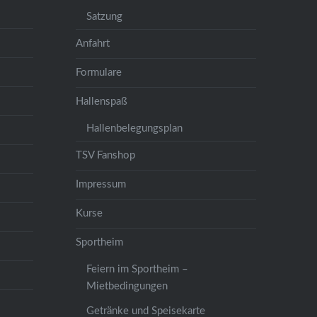
Satzung
Anfahrt
Formulare
Hallenspaß
Hallenbelegungsplan
TSV Fanshop
Impressum
Kurse
Sportheim
Feiern im Sportheim –
Mietbedingungen
Getränke und Speisekarte