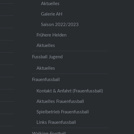
Aktuelles
Galerie AH
Saison 2022/2023
Frühere Helden
Aktuelles
Fussball Jugend
Aktuelles
Frauenfussball
Kontakt & Anfahrt (Frauenfussball)
Aktuelles Frauenfussball
Spielbetrieb Frauenfussball
Links Frauenfussball
Walking-Football