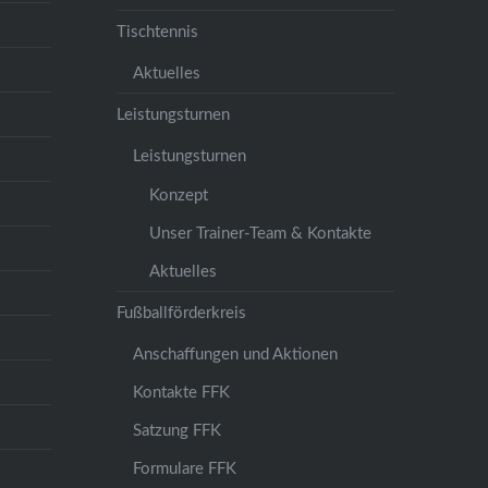
Tischtennis
Aktuelles
Leistungsturnen
Leistungsturnen
Konzept
Unser Trainer-Team & Kontakte
Aktuelles
Fußballförderkreis
Anschaffungen und Aktionen
Kontakte FFK
Satzung FFK
Formulare FFK