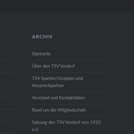
ARCHIV
Startseite
Über den TSV Vordorf
TSV Sparten/Gruppen und
Ansprechpartner
Vorstand und Kontaktdaten
Rund um die Mitgliedschaft
Satzung des TSV Vordorf von 1920
e.V.