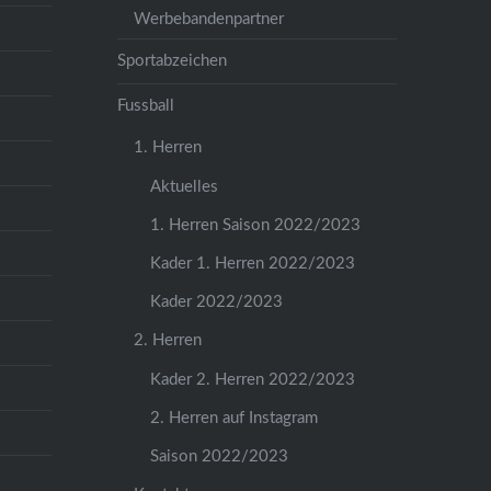
Werbebandenpartner
Sportabzeichen
Fussball
1. Herren
Aktuelles
1. Herren Saison 2022/2023
Kader 1. Herren 2022/2023
Kader 2022/2023
2. Herren
Kader 2. Herren 2022/2023
2. Herren auf Instagram
Saison 2022/2023