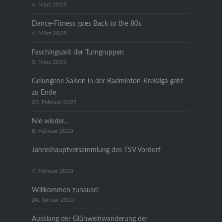
4. März 2025
Dance-Fitness goes Back to the 80s
4. März 2025
Faschingszeit der Turngruppen
3. März 2025
Gelungene Saison in der Badminton-Kreisliga geht
zu Ende
23. Februar 2025
Nie wieder…
8. Februar 2025
Jahreshauptversammlung des TSV Vordorf
7. Februar 2025
Willkommen zuhause!
24. Januar 2025
Ausklang der Glühweinwanderung der