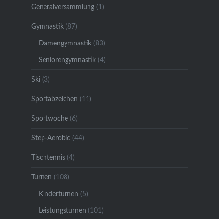
Generalversammlung
(1)
Gymnastik
(87)
Damengymnastik
(83)
Seniorengymnastik
(4)
Ski
(3)
Sportabzeichen
(11)
Sportwoche
(6)
Step-Aerobic
(44)
Tischtennis
(4)
Turnen
(108)
Kinderturnen
(5)
Leistungsturnen
(101)