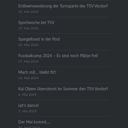
Erdbeerwanderung der Turnsparte des TSV Vordorf
31. Mai 2024
Sportwoche bei TSV
27. Mai 2024
Spargeltoast in der Post
20. Mai 2024
Fussballcamp 2024 – Es sind noch Plätze frei!
17. Mai 2024
Mach mit… bleibt fit!!
16. Mai 2024
Kai Olzem übernimmt im Sommer den TSV Vordorf
6. Mai 2024
Let’s dance!
3. Mai 2024
Der Mai kommt….
30. April 2024