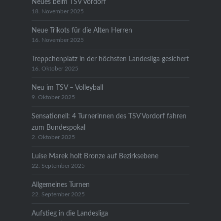
Neues beim TSV Vordorf
18. November 2025
Neue Trikots für die Alten Herren
16. November 2025
Treppchenplatz in der höchsten Landesliga gesichert
16. Oktober 2025
Neu im TSV – Volleyball
9. Oktober 2025
Sensationell: 4 Turnerinnen des TSV Vordorf fahren
zum Bundespokal
2. Oktober 2025
Luise Marek holt Bronze auf Bezirksebene
22. September 2025
Allgemeines Turnen
22. September 2025
Aufstieg in die Landesliga