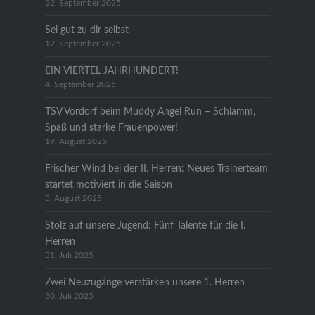
22. September 2025
Sei gut zu dir selbst
12. September 2025
EIN VIERTEL JAHRHUNDERT!
4. September 2025
TSV Vordorf beim Muddy Angel Run – Schlamm,
Spaß und starke Frauenpower!
19. August 2025
Frischer Wind bei der II. Herren: Neues Trainerteam
startet motiviert in die Saison
3. August 2025
Stolz auf unsere Jugend: Fünf Talente für die I.
Herren
31. Juli 2025
Zwei Neuzugänge verstärken unsere 1. Herren
30. Juli 2025