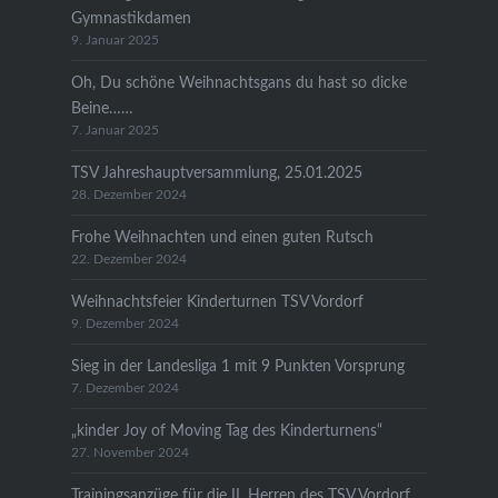
Gymnastikdamen
9. Januar 2025
Oh, Du schöne Weihnachtsgans du hast so dicke
Beine……
7. Januar 2025
TSV Jahreshauptversammlung, 25.01.2025
28. Dezember 2024
Frohe Weihnachten und einen guten Rutsch
22. Dezember 2024
Weihnachtsfeier Kinderturnen TSV Vordorf
9. Dezember 2024
Sieg in der Landesliga 1 mit 9 Punkten Vorsprung
7. Dezember 2024
„kinder Joy of Moving Tag des Kinderturnens“
27. November 2024
Trainingsanzüge für die II. Herren des TSV Vordorf