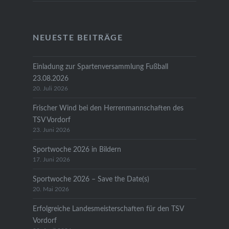
NEUESTE BEITRÄGE
Einladung zur Spartenversammlung Fußball
23.08.2026
20. Juli 2026
Frischer Wind bei den Herrenmannschaften des
TSV Vordorf
23. Juni 2026
Sportwoche 2026 in Bildern
17. Juni 2026
Sportwoche 2026 – Save the Date(s)
20. Mai 2026
Erfolgreiche Landesmeisterschaften für den TSV
Vordorf