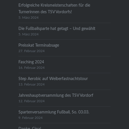
Erfolgreiche Kreismeisterschaften für die
Turnerinnen des TSV Vordorfs!
5. März 2024
Die Fußballsparte hat getagt – Und gewählt
5. März 2024
Preisskat Terminabsage
27. Februar 2024
Fasching 2024
16. Februar 2024
Step Aerobic auf Weiberfastnachtstour
13. Februar 2024
Jahreshauptversammlung des TSV Vordorf
12. Februar 2024
Spartenversammlung Fußball, So. 03.03.
9. Februar 2024
Danke, Gina!