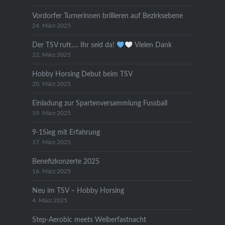
Vordorfer Turnerinnen brillieren auf Bezirksebene
24. März 2025
Der TSV ruft…. Ihr seid da!
Vielen Dank
22. März 2025
Hobby Horsing Debut beim TSV
20. März 2025
Einladung zur Spartenversammlung Fussball
19. März 2025
9-1Sieg mit Erfahrung
17. März 2025
Benefizkonzerte 2025
16. März 2025
Neu im TSV – Hobby Horsing
4. März 2025
Step-Aerobic meets Weiberfastnacht