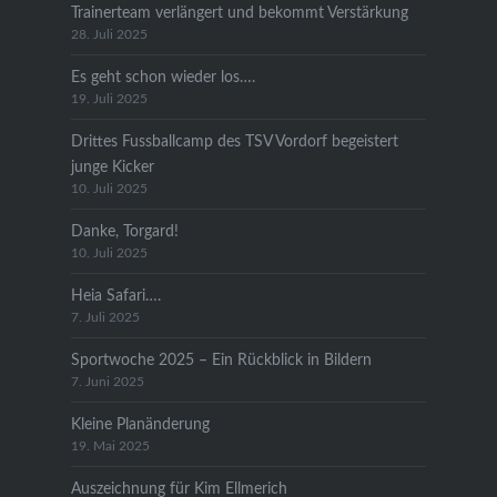
Trainerteam verlängert und bekommt Verstärkung
28. Juli 2025
Es geht schon wieder los….
19. Juli 2025
Drittes Fussballcamp des TSV Vordorf begeistert
junge Kicker
10. Juli 2025
Danke, Torgard!
10. Juli 2025
Heia Safari….
7. Juli 2025
Sportwoche 2025 – Ein Rückblick in Bildern
7. Juni 2025
Kleine Planänderung
19. Mai 2025
Auszeichnung für Kim Ellmerich