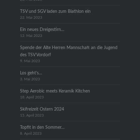
TSV und SGV laden zum Biathlon ein
22. Mai 2023
Ein neues Dreigestirn…
12. Mai 2023
Spende der Alte Herren Mannschaft an die Jugend
des TSV Vordorf
9. Mai 2023
Los geht’s…
3. Mai 2023
Step Aerobic meets Keramik Kitchen
18. April 2023
Skifreizeit Ostern 2024
15. April 2023
Topfit in den Sommer…
8. April 2023