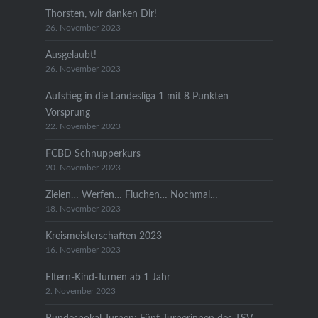
Thorsten, wir danken Dir!
26. November 2023
Ausgelaubt!
26. November 2023
Aufstieg in die Landesliga 1 mit 8 Punkten
Vorsprung
22. November 2023
FCBD Schnupperkurs
20. November 2023
Zielen… Werfen… Fluchen… Nochmal…
18. November 2023
Kreismeisterschaften 2023
16. November 2023
Eltern-Kind-Turnen ab 1 Jahr
2. November 2023