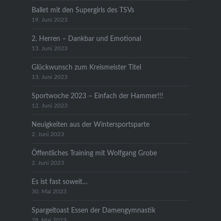
Ballet mit den Supergirls des TSVs
19. Juni 2023
2. Herren – Dankbar und Emotional
13. Juni 2023
Glückwunsch zum Kreismeister Titel
13. Juni 2023
Sportwoche 2023 – Einfach der Hammer!!!
12. Juni 2023
Neuigkeiten aus der Wintersportsparte
2. Juni 2023
Öffentliches Training mit Wolfgang Grobe
2. Juni 2023
Es ist fast soweit…
30. Mai 2023
Spargeltoast Essen der Damengymnastik
28. Mai 2023