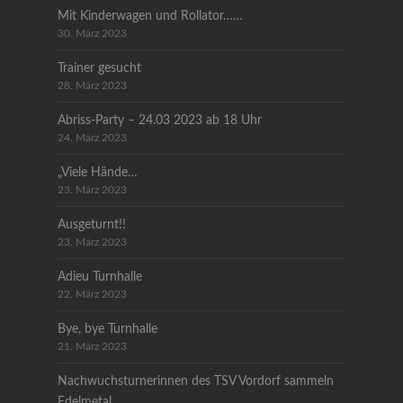
Mit Kinderwagen und Rollator……
30. März 2023
Trainer gesucht
28. März 2023
Abriss-Party – 24.03 2023 ab 18 Uhr
24. März 2023
„Viele Hände…
23. März 2023
Ausgeturnt!!
23. März 2023
Adieu Turnhalle
22. März 2023
Bye, bye Turnhalle
21. März 2023
Nachwuchsturnerinnen des TSV Vordorf sammeln
Edelmetal