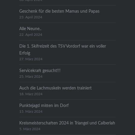
Geschenk für die besten Mamas und Papas
23. April 2024
Alle Neune..
22. April 2024
Die 1. Skifreizeit des TSV Vordorf war ein voller
Erfolg
27. März 2024
Servicekraft gesucht!!!
25. März 2024
Auch die Lachmuskeln werden trainiert
18. März 2024
Punktejagd mitten im Dorf
15. März 2024
Kreismeisterschaften 2024 in Triangel und Calberlah
5. März 2024