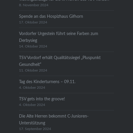
8. November 2024
Spende an das Hospizhaus Gifhorn
17. Oktober 2024
Vordorfer Urgestein führt seine Farben zum
Derbysieg
14. Oktober 2024
TSV Vordorf erhält Qualitätssiegel „Pluspunkt
Gesundheit“
11. Oktober 2024
Tag des Kinderturnens – 09.11.
4. Oktober 2024
TSV gets into the groove!
4. Oktober 2024
Die Alte Herren bekommt C-Junioren-
Unterstützung
17. September 2024