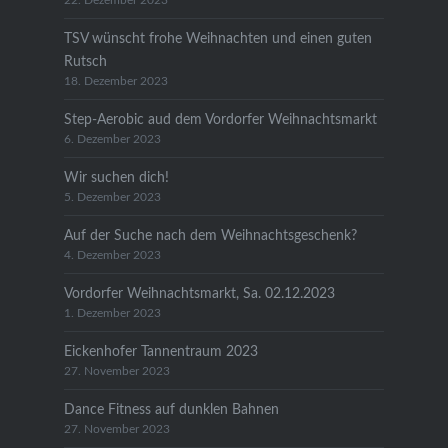
22. Dezember 2023
TSV wünscht frohe Weihnachten und einen guten
Rutsch
18. Dezember 2023
Step-Aerobic aud dem Vordorfer Weihnachtsmarkt
6. Dezember 2023
Wir suchen dich!
5. Dezember 2023
Auf der Suche nach dem Weihnachtsgeschenk?
4. Dezember 2023
Vordorfer Weihnachtsmarkt, Sa. 02.12.2023
1. Dezember 2023
Eickenhofer Tannentraum 2023
27. November 2023
Dance Fitness auf dunklen Bahnen
27. November 2023