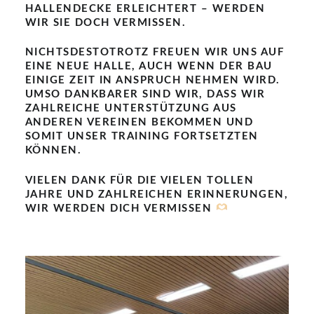
ALLENDECKE ERLEICHTERT – WERDEN W
IR SIE DOCH VERMISSEN.
NICHTSDESTOTROTZ FREUEN WIR UNS AUF
EINE NEUE HALLE, AUCH WENN DER BAU
EINIGE ZEIT IN ANSPRUCH NEHMEN WIRD.
UMSO DANKBARER SIND WIR, DASS WIR
ZAHLREICHE UNTERSTÜTZUNG AUS
ANDEREN VEREINEN BEKOMMEN UND
SOMIT UNSER TRAINING FORTSETZTEN
KÖNNEN.
VIELEN DANK FÜR DIE VIELEN TOLLEN
JAHRE UND ZAHLREICHEN ERINNERUNGEN,
WIR WERDEN DICH VERMISSEN