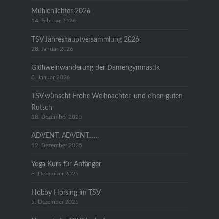
Mühlenlichter 2026
14. Februar 2026
TSV Jahreshauptversammlung 2026
28. Januar 2026
Glühweinwanderung der Damengymnastik
8. Januar 2026
TSV wünscht Frohe Weihnachten und einen guten
Rutsch
18. Dezember 2025
ADVENT, ADVENT……
12. Dezember 2025
Yoga Kurs für Anfänger
8. Dezember 2025
Hobby Horsing im TSV
5. Dezember 2025