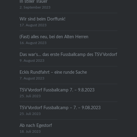
In stiller Trauer
2. September 2023
Wir sind beim Dorffunk!
17. August 2023
(Fast) alles neu, bei den Alten Herren
16. August 2023
Das war’s… das erste Fussballcamp des TSV Vordorf
9. August 2023
Eckis Rundfahrt – eine runde Sache
7. August 2023
TSV Vordorf Fussballcamp 7. – 9.8.2023
25. Juli 2023
TSV Vordorf Fussballcamp – 7. – 9.08.2023
25. Juli 2023
Ab nach Egestorf
18. Juli 2023