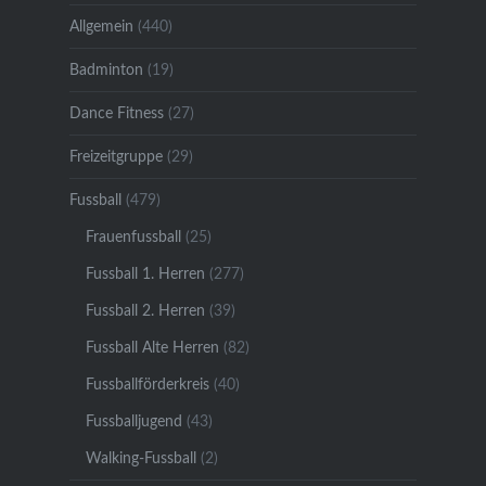
Allgemein
(440)
Badminton
(19)
Dance Fitness
(27)
Freizeitgruppe
(29)
Fussball
(479)
Frauenfussball
(25)
Fussball 1. Herren
(277)
Fussball 2. Herren
(39)
Fussball Alte Herren
(82)
Fussballförderkreis
(40)
Fussballjugend
(43)
Walking-Fussball
(2)