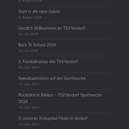
8. August 2024
Start in die neue Saison
5. August 2024
Herzlich Willkommen im TSV Vordorf!
31. Juli 2024
Back To School 2024
16. Juli 2024
2. Fussballcamps des TSV Vordorf
26. Juni 2024
Speedbadminton auf der Sportwoche
17. Juni 2024
Rückblick in Bildern – TSV Vordorf Sportwoche
2024
14. Juni 2024
D-Junioren Kreispokal Finale in Vordorf
11. Juni 2024