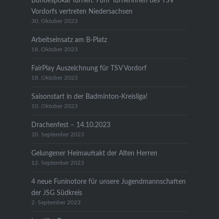
Bundespokal Turnen: Fünf Turnerinnen des TSV
Vordorfs vertreten Niedersachsen
30. Oktober 2023
Arbeitseinsatz am B-Platz
18. Oktober 2023
FairPlay Auszeichnung für TSV Vordorf
18. Oktober 2023
Saisonstart in der Badminton-Kreisliga!
10. Oktober 2023
Drachenfest – 14.10.2023
20. September 2023
Gelungener Heimauftakt der Alten Herren
12. September 2023
4 neue Funinotore für unsere Jugendmannschaften
der JSG Südkreis
2. September 2023