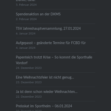
5. Februar 2024
Spendenaktion an der DKMS
2. Februar 2024
TSV Jahreshauptversammlung, 27.01.2024
6. Januar 2024
Aufgepasst – geänderte Termine für FCBD für
4. Januar 2024
Papenteich trotzt Krise – So kommt die Sporthalle
Vordorf
24. Dezember 2023
Eine Weihnachtsfeier ist nicht genug…
23. Dezember 2023
Ja ist denn schon wieder Weihnachten…
22. Dezember 2023
Preisskat im Sportheim – 06.01.2024