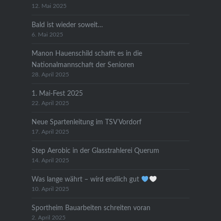
12. Mai 2025
Bald ist wieder soweit…
6. Mai 2025
Manon Hauenschild schafft es in die
Nationalmannschaft der Senioren
28. April 2025
1. Mai-Fest 2025
22. April 2025
Neue Spartenleitung im TSV Vordorf
17. April 2025
Step Aerobic in der Glasstrahlerei Querum
14. April 2025
Was lange währt – wird endlich gut
10. April 2025
Sportheim Bauarbeiten schreiten voran
2. April 2025