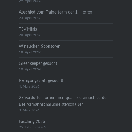
29. April 2026
Abschied vom Trainerteam der 1. Herren
23. April 2026
TSV Minis
20. April 2026
Wir suchen Sponsoren
18. April 2026
Greenkeeper gesucht
10. April 2026
Reinigungskraft gesucht!
4. März 2026
23 Vordorfer Turnerinnen qualifizieren sich zu den
Bezirksmannschaftsmeisterschaften
3. März 2026
Fasching 2026
25. Februar 2026