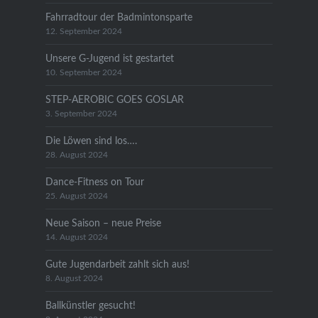
Fahrradtour der Badmintonsparte
12. September 2024
Unsere G-Jugend ist gestartet
10. September 2024
STEP-AEROBIC GOES GOSLAR
3. September 2024
Die Löwen sind los….
28. August 2024
Dance-Fitness on Tour
25. August 2024
Neue Saison – neue Preise
14. August 2024
Gute Jugendarbeit zahlt sich aus!
8. August 2024
Ballkünstler gesucht!