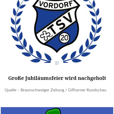
Große Jubiläumsfeier wird nachgeholt
Quelle – Braunschweiger Zeitung / Gifhorner Rundschau