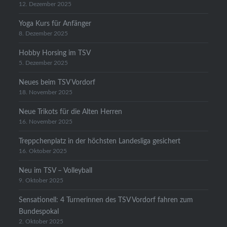
12. Dezember 2025
Yoga Kurs für Anfänger
8. Dezember 2025
Hobby Horsing im TSV
5. Dezember 2025
Neues beim TSV Vordorf
18. November 2025
Neue Trikots für die Alten Herren
16. November 2025
Treppchenplatz in der höchsten Landesliga gesichert
16. Oktober 2025
Neu im TSV – Volleyball
9. Oktober 2025
Sensationell: 4 Turnerinnen des TSV Vordorf fahren zum
Bundespokal
2. Oktober 2025