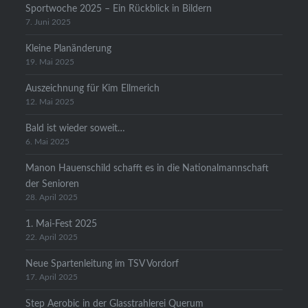
Sportwoche 2025 – Ein Rückblick in Bildern
7. Juni 2025
Kleine Planänderung
19. Mai 2025
Auszeichnung für Kim Ellmerich
12. Mai 2025
Bald ist wieder soweit…
6. Mai 2025
Manon Hauenschild schafft es in die Nationalmannschaft
der Senioren
28. April 2025
1. Mai-Fest 2025
22. April 2025
Neue Spartenleitung im TSV Vordorf
17. April 2025
Step Aerobic in der Glasstrahlerei Querum