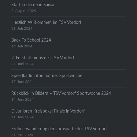
Start in die neue Saison
5. August 2024
Herzlich Willkommen im TSV Vordorf!
31. Juli 2024
Back To School 2024
16. Juli 2024
2. Fussballcamps des TSV Vordorf
26. Juni 2024
Speedbadminton auf der Sportwoche
17. Juni 2024
Rückblick in Bildern – TSV Vordorf Sportwoche 2024
14. Juni 2024
D-Junioren Kreispokal Finale in Vordorf
11. Juni 2024
Erdbeerwanderung der Turnsparte des TSV Vordorf
31. Mai 2024