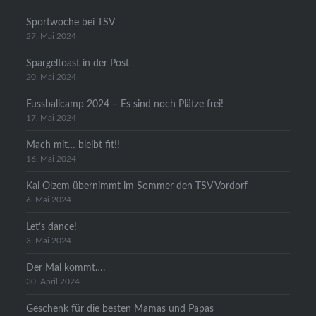
Sportwoche bei TSV
27. Mai 2024
Spargeltoast in der Post
20. Mai 2024
Fussballcamp 2024 – Es sind noch Plätze frei!
17. Mai 2024
Mach mit… bleibt fit!!
16. Mai 2024
Kai Olzem übernimmt im Sommer den TSV Vordorf
6. Mai 2024
Let’s dance!
3. Mai 2024
Der Mai kommt….
30. April 2024
Geschenk für die besten Mamas und Papas