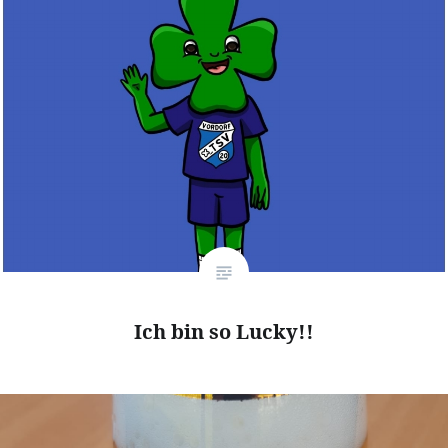
Ich bin so Lucky!!