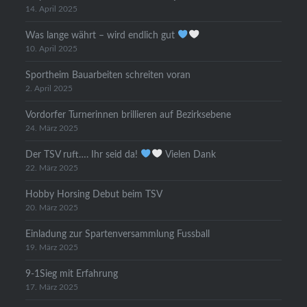
14. April 2025
Was lange währt – wird endlich gut
10. April 2025
Sportheim Bauarbeiten schreiten voran
2. April 2025
Vordorfer Turnerinnen brillieren auf Bezirksebene
24. März 2025
Der TSV ruft…. Ihr seid da!
Vielen Dank
22. März 2025
Hobby Horsing Debut beim TSV
20. März 2025
Einladung zur Spartenversammlung Fussball
19. März 2025
9-1Sieg mit Erfahrung
17. März 2025