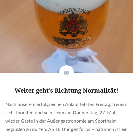
Weiter geht’s Richtung Normalität!
Nach unserem erfolgreichen Anlauf letzten Freitag, freuen
sich Thorsten und sein Team am Donnerstag, 27. Mai,
wieder Gäste in der Außengastronomie am Sportheim
begrüßen zu dürfen. Ab 18 Uhr geht’s los – natürlich ist ein