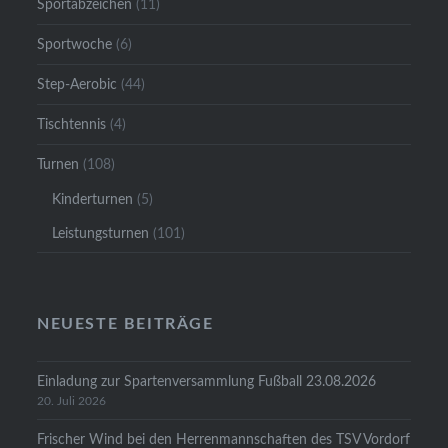
Sportabzeichen
(11)
Sportwoche
(6)
Step-Aerobic
(44)
Tischtennis
(4)
Turnen
(108)
Kinderturnen
(5)
Leistungsturnen
(101)
NEUESTE BEITRÄGE
Einladung zur Spartenversammlung Fußball 23.08.2026
20. Juli 2026
Frischer Wind bei den Herrenmannschaften des TSV Vordorf