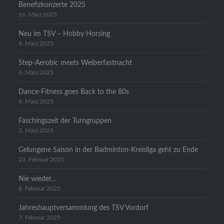
Benefizkonzerte 2025
16. März 2025
Neu im TSV – Hobby Horsing
4. März 2025
Step-Aerobic meets Weiberfastnacht
4. März 2025
Dance-Fitness goes Back to the 80s
4. März 2025
Faschingszeit der Turngruppen
3. März 2025
Gelungene Saison in der Badminton-Kreisliga geht zu Ende
23. Februar 2025
Nie wieder…
8. Februar 2025
Jahreshauptversammlung des TSV Vordorf
7. Februar 2025