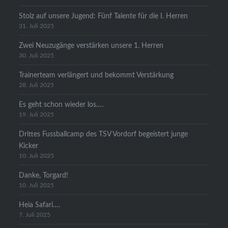
Stolz auf unsere Jugend: Fünf Talente für die I. Herren
31. Juli 2025
Zwei Neuzugänge verstärken unsere 1. Herren
30. Juli 2025
Trainerteam verlängert und bekommt Verstärkung
28. Juli 2025
Es geht schon wieder los….
19. Juli 2025
Drittes Fussballcamp des TSV Vordorf begeistert junge
Kicker
10. Juli 2025
Danke, Torgard!
10. Juli 2025
Heia Safari….
7. Juli 2025