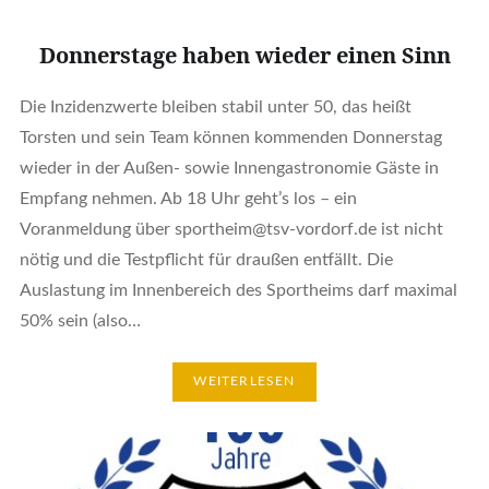
Donnerstage haben wieder einen Sinn
Die Inzidenzwerte bleiben stabil unter 50, das heißt
Torsten und sein Team können kommenden Donnerstag
wieder in der Außen- sowie Innengastronomie Gäste in
Empfang nehmen. Ab 18 Uhr geht’s los – ein
Voranmeldung über sportheim@tsv-vordorf.de ist nicht
nötig und die Testpflicht für draußen entfällt. Die
Auslastung im Innenbereich des Sportheims darf maximal
50% sein (also…
WEITERLESEN