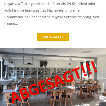
negatives Testergebnis (nicht älter als 24 Stunden) oder
vollständige Impfung (mit Nachweis) und eine
Voranmeldung über sportheim@tsv-vordorf.de nötig. Wir
freuen…
WEITERLESEN