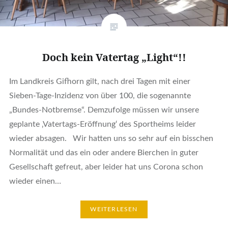
Doch kein Vatertag „Light“!!
Im Landkreis Gifhorn gilt, nach drei Tagen mit einer
Sieben-Tage-Inzidenz von über 100, die sogenannte
„Bundes-Notbremse“. Demzufolge müssen wir unsere
geplante ‚Vatertags-Eröffnung‘ des Sportheims leider
wieder absagen. Wir hatten uns so sehr auf ein bisschen
Normalität und das ein oder andere Bierchen in guter
Gesellschaft gefreut, aber leider hat uns Corona schon
wieder einen…
WEITERLESEN