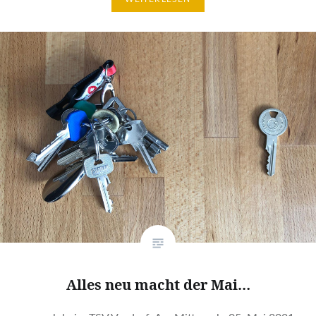
Alles neu macht der Mai…