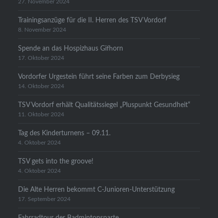
27. November 2024
Trainingsanzüge für die II. Herren des TSV Vordorf
8. November 2024
Spende an das Hospizhaus Gifhorn
17. Oktober 2024
Vordorfer Urgestein führt seine Farben zum Derbysieg
14. Oktober 2024
TSV Vordorf erhält Qualitätssiegel „Pluspunkt Gesundheit“
11. Oktober 2024
Tag des Kinderturnens – 09.11.
4. Oktober 2024
TSV gets into the groove!
4. Oktober 2024
Die Alte Herren bekommt C-Junioren-Unterstützung
17. September 2024
Fahrradtour der Badmintonsparte