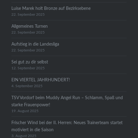
Luise Marek holt Bronze auf Bezirksebene
22. September 2025
Allgemeines Turnen
22. September 2025
Aufstieg in die Landesliga
22. September 2025
Sei gut zu dir selbst
12. September 2025
EIN VIERTEL JAHRHUNDERT!
4. September 2025
TSV Vordorf beim Muddy Angel Run – Schlamm, Spaß und
starke Frauenpower!
19. August 2025
Frischer Wind bei der II. Herren: Neues Trainerteam startet
motiviert in die Saison
3. August 2025