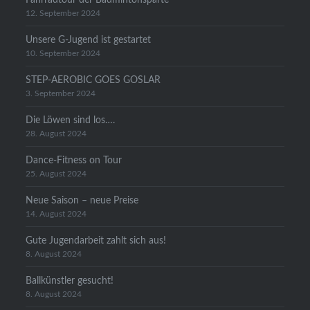
12. September 2024
Unsere G-Jugend ist gestartet
10. September 2024
STEP-AEROBIC GOES GOSLAR
3. September 2024
Die Löwen sind los….
28. August 2024
Dance-Fitness on Tour
25. August 2024
Neue Saison – neue Preise
14. August 2024
Gute Jugendarbeit zahlt sich aus!
8. August 2024
Ballkünstler gesucht!
8. August 2024