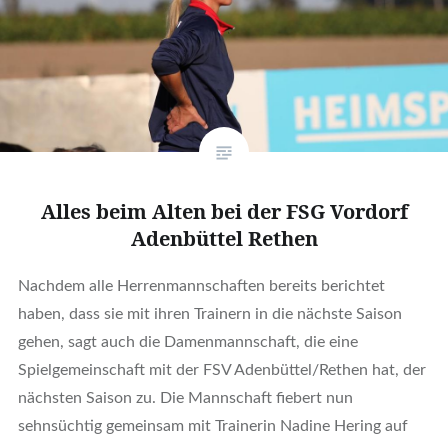
Alles beim Alten bei der FSG Vordorf
Adenbüttel Rethen
Nachdem alle Herrenmannschaften bereits berichtet
haben, dass sie mit ihren Trainern in die nächste Saison
gehen, sagt auch die Damenmannschaft, die eine
Spielgemeinschaft mit der FSV Adenbüttel/Rethen hat, der
nächsten Saison zu. Die Mannschaft fiebert nun
sehnsüchtig gemeinsam mit Trainerin Nadine Hering auf