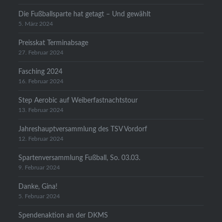
Die Fußballsparte hat getagt – Und gewählt
5. März 2024
Preisskat Terminabsage
27. Februar 2024
Fasching 2024
16. Februar 2024
Step Aerobic auf Weiberfastnachtstour
13. Februar 2024
Jahreshauptversammlung des TSV Vordorf
12. Februar 2024
Spartenversammlung Fußball, So. 03.03.
9. Februar 2024
Danke, Gina!
5. Februar 2024
Spendenaktion an der DKMS