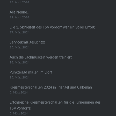
23. April 2024
Alle Neune..
22. April 2024
Die 1. Skifreizeit des TSV Vordorf war ein voller Erfolg
27. März 2024
Servicekraft gesucht!!!
25. März 2024
Auch die Lachmuskeln werden trainiert
18. März 2024
Punktejagd mitten im Dorf
15. März 2024
Kreismeisterschaften 2024 in Triangel und Calberlah
5. März 2024
Erfolgreiche Kreismeisterschaften für die Turnerinnen des
TSV Vordorfs!
5. März 2024