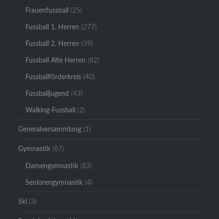
Frauenfussball
(25)
Fussball 1. Herren
(277)
Fussball 2. Herren
(39)
Fussball Alte Herren
(82)
Fussballförderkreis
(40)
Fussballjugend
(43)
Walking-Fussball
(2)
Generalversammlung
(1)
Gymnastik
(87)
Damengymnastik
(83)
Seniorengymnastik
(4)
Ski
(3)