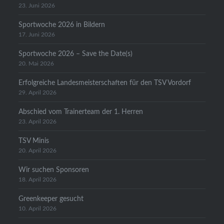
23. Juni 2026
Sportwoche 2026 in Bildern
17. Juni 2026
Sportwoche 2026 – Save the Date(s)
20. Mai 2026
Erfolgreiche Landesmeisterschaften für den TSV Vordorf
29. April 2026
Abschied vom Trainerteam der 1. Herren
23. April 2026
TSV Minis
20. April 2026
Wir suchen Sponsoren
18. April 2026
Greenkeeper gesucht
10. April 2026