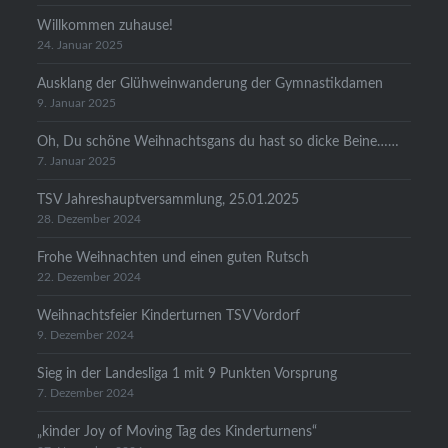
Willkommen zuhause!
24. Januar 2025
Ausklang der Glühweinwanderung der Gymnastikdamen
9. Januar 2025
Oh, Du schöne Weihnachtsgans du hast so dicke Beine……
7. Januar 2025
TSV Jahreshauptversammlung, 25.01.2025
28. Dezember 2024
Frohe Weihnachten und einen guten Rutsch
22. Dezember 2024
Weihnachtsfeier Kinderturnen TSV Vordorf
9. Dezember 2024
Sieg in der Landesliga 1 mit 9 Punkten Vorsprung
7. Dezember 2024
„kinder Joy of Moving Tag des Kinderturnens“