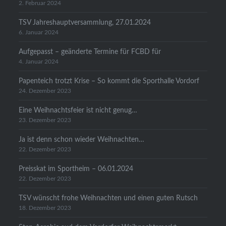
2. Februar 2024
TSV Jahreshauptversammlung, 27.01.2024
6. Januar 2024
Aufgepasst – geänderte Termine für FCBD für
4. Januar 2024
Papenteich trotzt Krise – So kommt die Sporthalle Vordorf
24. Dezember 2023
Eine Weihnachtsfeier ist nicht genug…
23. Dezember 2023
Ja ist denn schon wieder Weihnachten…
22. Dezember 2023
Preisskat im Sportheim – 06.01.2024
22. Dezember 2023
TSV wünscht frohe Weihnachten und einen guten Rutsch
18. Dezember 2023