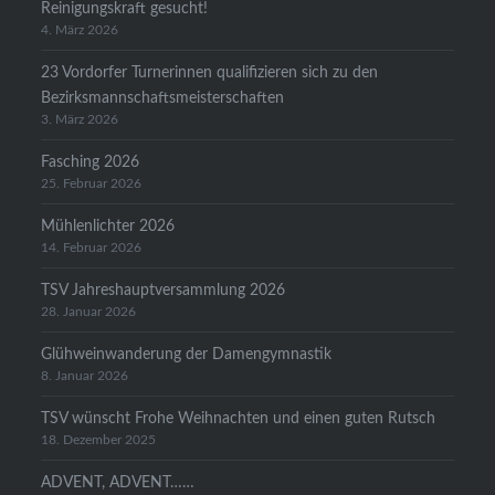
Reinigungskraft gesucht!
4. März 2026
23 Vordorfer Turnerinnen qualifizieren sich zu den
Bezirksmannschaftsmeisterschaften
3. März 2026
Fasching 2026
25. Februar 2026
Mühlenlichter 2026
14. Februar 2026
TSV Jahreshauptversammlung 2026
28. Januar 2026
Glühweinwanderung der Damengymnastik
8. Januar 2026
TSV wünscht Frohe Weihnachten und einen guten Rutsch
18. Dezember 2025
ADVENT, ADVENT……