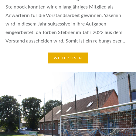
Steinbock konnten wir ein langjähriges Mitglied als
Anwärterin für die Vorstandsarbeit gewinnen. Yasemin
wird in diesem Jahr sukzessive in ihre Aufgaben
eingearbeitet, da Torben Stebner im Jahr 2022 aus dem
Vorstand ausscheiden wird. Somit ist ein reibungsloser…
WEITERLESEN