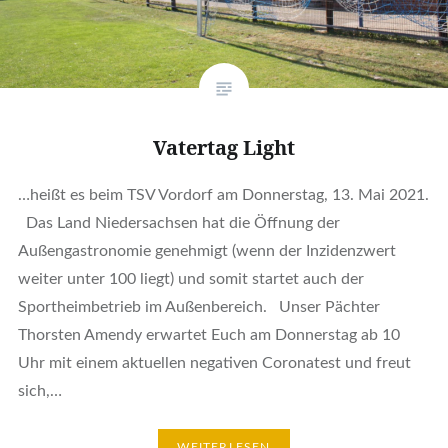
Vatertag Light
…heißt es beim TSV Vordorf am Donnerstag, 13. Mai 2021.
Das Land Niedersachsen hat die Öffnung der
Außengastronomie genehmigt (wenn der Inzidenzwert
weiter unter 100 liegt) und somit startet auch der
Sportheimbetrieb im Außenbereich. Unser Pächter
Thorsten Amendy erwartet Euch am Donnerstag ab 10
Uhr mit einem aktuellen negativen Coronatest und freut
sich,…
WEITERLESEN