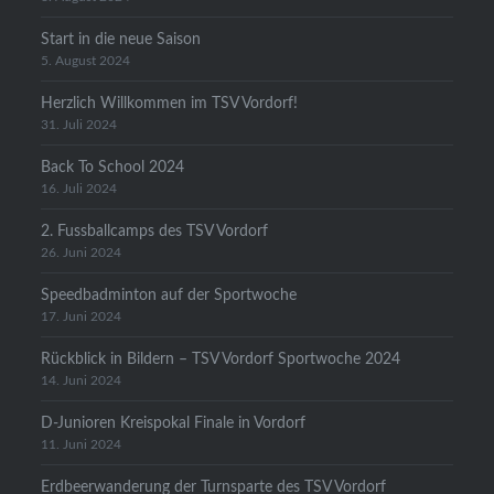
Start in die neue Saison
5. August 2024
Herzlich Willkommen im TSV Vordorf!
31. Juli 2024
Back To School 2024
16. Juli 2024
2. Fussballcamps des TSV Vordorf
26. Juni 2024
Speedbadminton auf der Sportwoche
17. Juni 2024
Rückblick in Bildern – TSV Vordorf Sportwoche 2024
14. Juni 2024
D-Junioren Kreispokal Finale in Vordorf
11. Juni 2024
Erdbeerwanderung der Turnsparte des TSV Vordorf