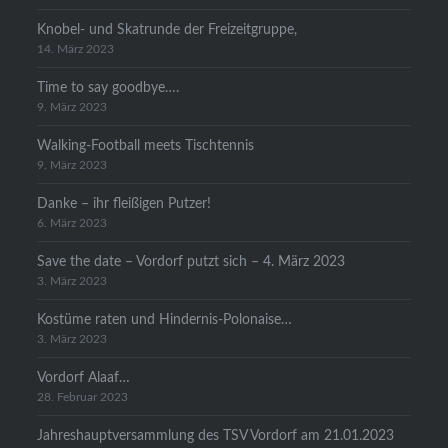
Knobel- und Skatrunde der Freizeitgruppe,
14. März 2023
Time to say goodbye….
9. März 2023
Walking-Football meets Tischtennis
9. März 2023
Danke – ihr fleißigen Putzer!
6. März 2023
Save the date – Vordorf putzt sich – 4. März 2023
3. März 2023
Kostüme raten und Hindernis-Polonaise…
3. März 2023
Vordorf Alaaf…
28. Februar 2023
Jahreshauptversammlung des TSV Vordorf am 21.01.2023