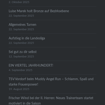
2. Oktober 2025
Luise Marek holt Bronze auf Bezirksebene
22. September 2025
Allgemeines Turnen
22. September 2025
Aufstieg in die Landesliga
22. September 2025
Sei gut zu dir selbst
12. September 2025
EIN VIERTEL JAHRHUNDERT!
4. September 2025
TSV Vordorf beim Muddy Angel Run – Schlamm, Spaß und
starke Frauenpower!
19. August 2025
Frischer Wind bei der II. Herren: Neues Trainerteam startet
motiviert in die Saison