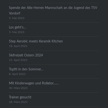
Spende der Alte Herren Mannschaft an die Jugend des TSV
Vordorf
9. Mai 2023
Los geht’s…
3. Mai 2023
Step Aerobic meets Keramik Kitchen
18. April 2023
Skifreizeit Ostern 2024
15. April 2023
Topfit in den Sommer…
8. April 2023
Mit Kinderwagen und Rollator……
30. März 2023
Trainer gesucht
28. März 2023