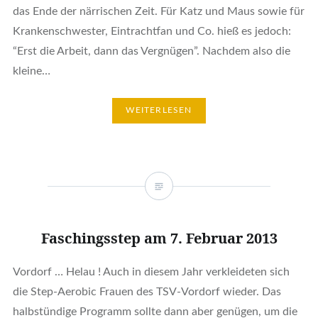
das Ende der närrischen Zeit. Für Katz und Maus sowie für
Krankenschwester, Eintrachtfan und Co. hieß es jedoch:
“Erst die Arbeit, dann das Vergnügen”. Nachdem also die
kleine…
WEITERLESEN
Faschingsstep am 7. Februar 2013
Vordorf … Helau ! Auch in diesem Jahr verkleideten sich
die Step-Aerobic Frauen des TSV-Vordorf wieder. Das
halbstündige Programm sollte dann aber genügen, um die