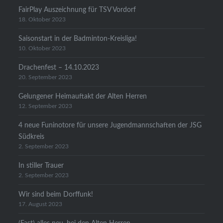
FairPlay Auszeichnung für TSV Vordorf
18. Oktober 2023
Saisonstart in der Badminton-Kreisliga!
10. Oktober 2023
Drachenfest – 14.10.2023
20. September 2023
Gelungener Heimauftakt der Alten Herren
12. September 2023
4 neue Funinotore für unsere Jugendmannschaften der JSG
Südkreis
2. September 2023
In stiller Trauer
2. September 2023
Wir sind beim Dorffunk!
17. August 2023