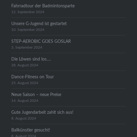
Fahrradtour der Badmintonsparte
12. September 2024
Unsere G-Jugend ist gestartet
10. September 2024
STEP-AEROBIC GOES GOSLAR
3. September 2024
Die Löwen sind los….
28. August 2024
Dance-Fitness on Tour
25. August 2024
Neue Saison – neue Preise
14. August 2024
Gute Jugendarbeit zahlt sich aus!
8. August 2024
Ballkünstler gesucht!
8. August 2024