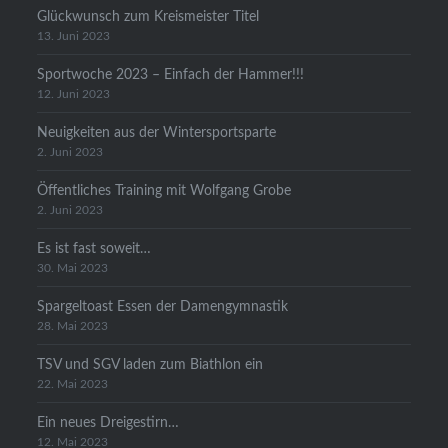
Glückwunsch zum Kreismeister Titel
13. Juni 2023
Sportwoche 2023 – Einfach der Hammer!!!
12. Juni 2023
Neuigkeiten aus der Wintersportsparte
2. Juni 2023
Öffentliches Training mit Wolfgang Grobe
2. Juni 2023
Es ist fast soweit…
30. Mai 2023
Spargeltoast Essen der Damengymnastik
28. Mai 2023
TSV und SGV laden zum Biathlon ein
22. Mai 2023
Ein neues Dreigestirn…
12. Mai 2023