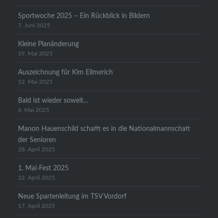
Sportwoche 2025 – Ein Rückblick in Bildern
7. Juni 2025
Kleine Planänderung
19. Mai 2025
Auszeichnung für Kim Ellmerich
12. Mai 2025
Bald ist wieder soweit…
6. Mai 2025
Manon Hauenschild schafft es in die Nationalmannschaft
der Senioren
28. April 2025
1. Mai-Fest 2025
22. April 2025
Neue Spartenleitung im TSV Vordorf
17. April 2025