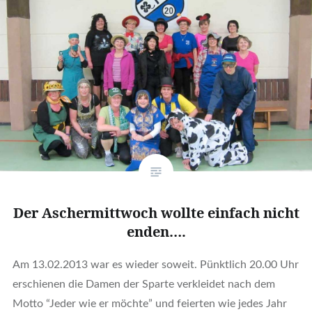
Der Aschermittwoch wollte einfach nicht
enden….
Am 13.02.2013 war es wieder soweit. Pünktlich 20.00 Uhr
erschienen die Damen der Sparte verkleidet nach dem
Motto “Jeder wie er möchte” und feierten wie jedes Jahr