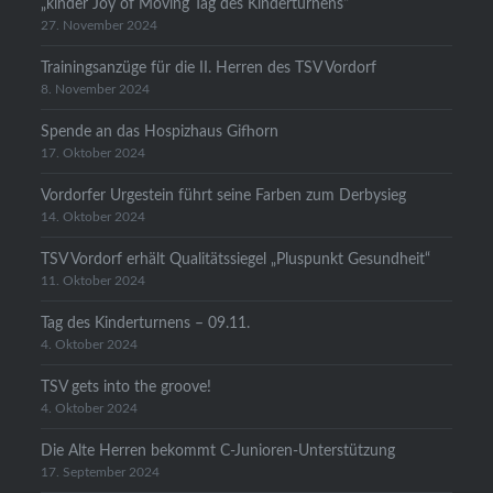
„kinder Joy of Moving Tag des Kinderturnens“
27. November 2024
Trainingsanzüge für die II. Herren des TSV Vordorf
8. November 2024
Spende an das Hospizhaus Gifhorn
17. Oktober 2024
Vordorfer Urgestein führt seine Farben zum Derbysieg
14. Oktober 2024
TSV Vordorf erhält Qualitätssiegel „Pluspunkt Gesundheit“
11. Oktober 2024
Tag des Kinderturnens – 09.11.
4. Oktober 2024
TSV gets into the groove!
4. Oktober 2024
Die Alte Herren bekommt C-Junioren-Unterstützung
17. September 2024