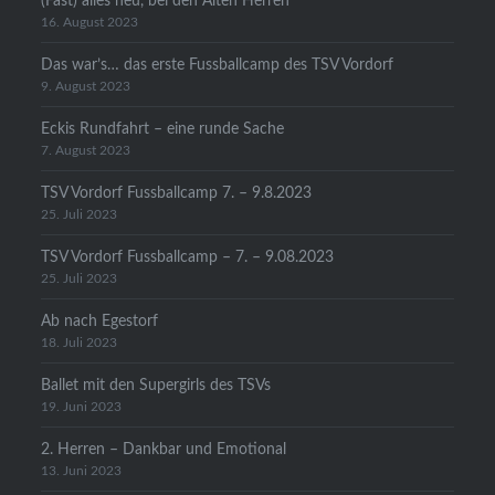
(Fast) alles neu, bei den Alten Herren
16. August 2023
Das war’s… das erste Fussballcamp des TSV Vordorf
9. August 2023
Eckis Rundfahrt – eine runde Sache
7. August 2023
TSV Vordorf Fussballcamp 7. – 9.8.2023
25. Juli 2023
TSV Vordorf Fussballcamp – 7. – 9.08.2023
25. Juli 2023
Ab nach Egestorf
18. Juli 2023
Ballet mit den Supergirls des TSVs
19. Juni 2023
2. Herren – Dankbar und Emotional
13. Juni 2023