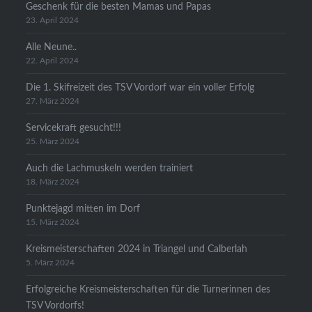
Geschenk für die besten Mamas und Papas
23. April 2024
Alle Neune..
22. April 2024
Die 1. Skifreizeit des TSV Vordorf war ein voller Erfolg
27. März 2024
Servicekraft gesucht!!!
25. März 2024
Auch die Lachmuskeln werden trainiert
18. März 2024
Punktejagd mitten im Dorf
15. März 2024
Kreismeisterschaften 2024 in Triangel und Calberlah
5. März 2024
Erfolgreiche Kreismeisterschaften für die Turnerinnen des
TSV Vordorfs!