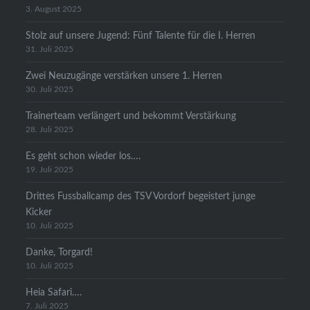
3. August 2025
Stolz auf unsere Jugend: Fünf Talente für die I. Herren
31. Juli 2025
Zwei Neuzugänge verstärken unsere 1. Herren
30. Juli 2025
Trainerteam verlängert und bekommt Verstärkung
28. Juli 2025
Es geht schon wieder los….
19. Juli 2025
Drittes Fussballcamp des TSV Vordorf begeistert junge
Kicker
10. Juli 2025
Danke, Torgard!
10. Juli 2025
Heia Safari….
7. Juli 2025