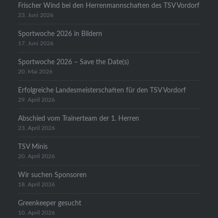
Frischer Wind bei den Herrenmannschaften des TSV Vordorf
23. Juni 2026
Sportwoche 2026 in Bildern
17. Juni 2026
Sportwoche 2026 – Save the Date(s)
20. Mai 2026
Erfolgreiche Landesmeisterschaften für den TSV Vordorf
29. April 2026
Abschied vom Trainerteam der 1. Herren
23. April 2026
TSV Minis
20. April 2026
Wir suchen Sponsoren
18. April 2026
Greenkeeper gesucht
10. April 2026