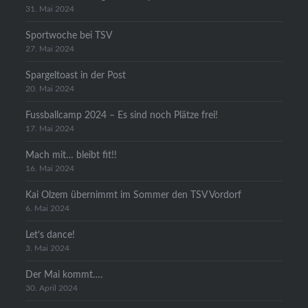
31. Mai 2024
Sportwoche bei TSV
27. Mai 2024
Spargeltoast in der Post
20. Mai 2024
Fussballcamp 2024 – Es sind noch Plätze frei!
17. Mai 2024
Mach mit… bleibt fit!!
16. Mai 2024
Kai Olzem übernimmt im Sommer den TSV Vordorf
6. Mai 2024
Let’s dance!
3. Mai 2024
Der Mai kommt….
30. April 2024