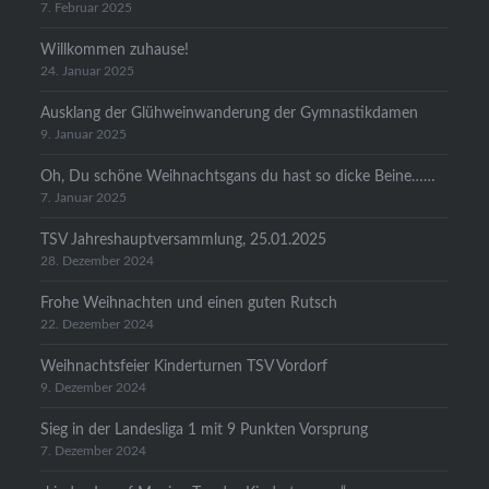
7. Februar 2025
Willkommen zuhause!
24. Januar 2025
Ausklang der Glühweinwanderung der Gymnastikdamen
9. Januar 2025
Oh, Du schöne Weihnachtsgans du hast so dicke Beine……
7. Januar 2025
TSV Jahreshauptversammlung, 25.01.2025
28. Dezember 2024
Frohe Weihnachten und einen guten Rutsch
22. Dezember 2024
Weihnachtsfeier Kinderturnen TSV Vordorf
9. Dezember 2024
Sieg in der Landesliga 1 mit 9 Punkten Vorsprung
7. Dezember 2024