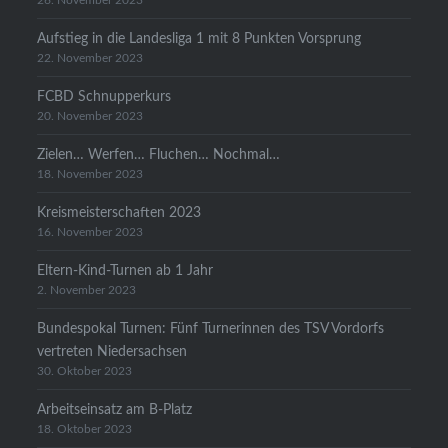
26. November 2023
Aufstieg in die Landesliga 1 mit 8 Punkten Vorsprung
22. November 2023
FCBD Schnupperkurs
20. November 2023
Zielen… Werfen… Fluchen… Nochmal…
18. November 2023
Kreismeisterschaften 2023
16. November 2023
Eltern-Kind-Turnen ab 1 Jahr
2. November 2023
Bundespokal Turnen: Fünf Turnerinnen des TSV Vordorfs
vertreten Niedersachsen
30. Oktober 2023
Arbeitseinsatz am B-Platz
18. Oktober 2023