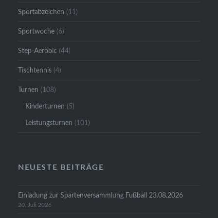
Sportabzeichen
(11)
Sportwoche
(6)
Step-Aerobic
(44)
Tischtennis
(4)
Turnen
(108)
Kinderturnen
(5)
Leistungsturnen
(101)
NEUESTE BEITRÄGE
Einladung zur Spartenversammlung Fußball 23.08.2026
20. Juli 2026