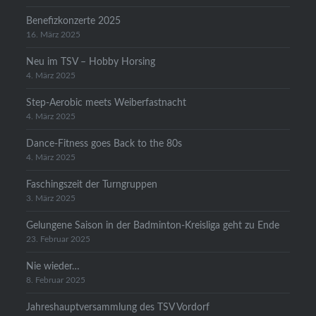
Benefizkonzerte 2025
16. März 2025
Neu im TSV – Hobby Horsing
4. März 2025
Step-Aerobic meets Weiberfastnacht
4. März 2025
Dance-Fitness goes Back to the 80s
4. März 2025
Faschingszeit der Turngruppen
3. März 2025
Gelungene Saison in der Badminton-Kreisliga geht zu Ende
23. Februar 2025
Nie wieder…
8. Februar 2025
Jahreshauptversammlung des TSV Vordorf