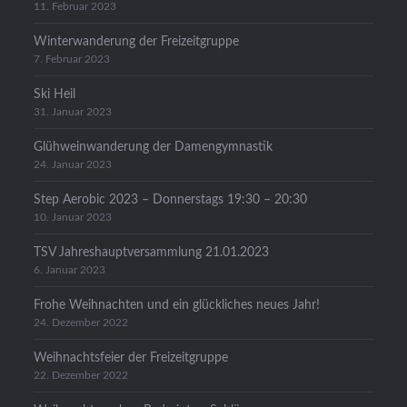
11. Februar 2023
Winterwanderung der Freizeitgruppe
7. Februar 2023
Ski Heil
31. Januar 2023
Glühweinwanderung der Damengymnastik
24. Januar 2023
Step Aerobic 2023 – Donnerstags 19:30 – 20:30
10. Januar 2023
TSV Jahreshauptversammlung 21.01.2023
6. Januar 2023
Frohe Weihnachten und ein glückliches neues Jahr!
24. Dezember 2022
Weihnachtsfeier der Freizeitgruppe
22. Dezember 2022