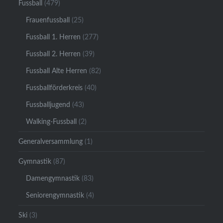
Fussball
(479)
Frauenfussball
(25)
Fussball 1. Herren
(277)
Fussball 2. Herren
(39)
Fussball Alte Herren
(82)
Fussballförderkreis
(40)
Fussballjugend
(43)
Walking-Fussball
(2)
Generalversammlung
(1)
Gymnastik
(87)
Damengymnastik
(83)
Seniorengymnastik
(4)
Ski
(3)