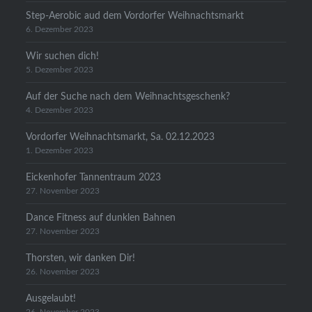
Step-Aerobic aud dem Vordorfer Weihnachtsmarkt
6. Dezember 2023
Wir suchen dich!
5. Dezember 2023
Auf der Suche nach dem Weihnachtsgeschenk?
4. Dezember 2023
Vordorfer Weihnachtsmarkt, Sa. 02.12.2023
1. Dezember 2023
Eickenhofer Tannentraum 2023
27. November 2023
Dance Fitness auf dunklen Bahnen
27. November 2023
Thorsten, wir danken Dir!
26. November 2023
Ausgelaubt!