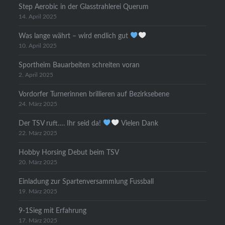
Step Aerobic in der Glasstrahlerei Querum
14. April 2025
Was lange währt – wird endlich gut
10. April 2025
Sportheim Bauarbeiten schreiten voran
2. April 2025
Vordorfer Turnerinnen brillieren auf Bezirksebene
24. März 2025
Der TSV ruft…. Ihr seid da!
Vielen Dank
22. März 2025
Hobby Horsing Debut beim TSV
20. März 2025
Einladung zur Spartenversammlung Fussball
19. März 2025
9-1Sieg mit Erfahrung
17. März 2025