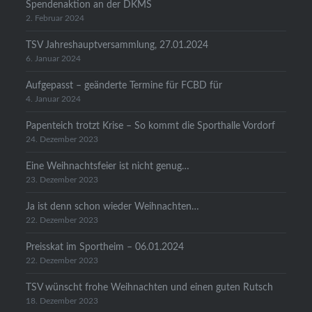
Spendenaktion an der DKMS
2. Februar 2024
TSV Jahreshauptversammlung, 27.01.2024
6. Januar 2024
Aufgepasst – geänderte Termine für FCBD für
4. Januar 2024
Papenteich trotzt Krise – So kommt die Sporthalle Vordorf
24. Dezember 2023
Eine Weihnachtsfeier ist nicht genug…
23. Dezember 2023
Ja ist denn schon wieder Weihnachten…
22. Dezember 2023
Preisskat im Sportheim – 06.01.2024
22. Dezember 2023
TSV wünscht frohe Weihnachten und einen guten Rutsch
18. Dezember 2023