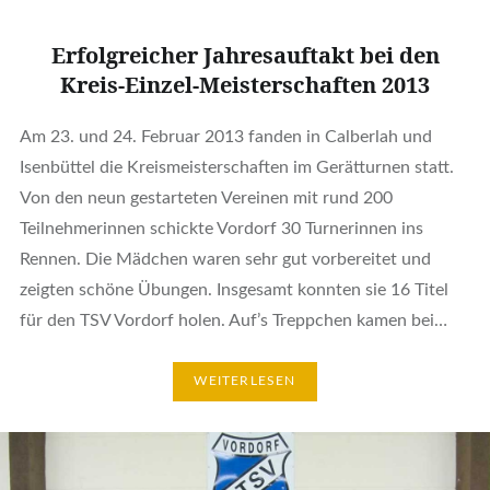
Erfolgreicher Jahresauftakt bei den
Kreis-Einzel-Meisterschaften 2013
Am 23. und 24. Februar 2013 fanden in Calberlah und
Isenbüttel die Kreismeisterschaften im Gerätturnen statt.
Von den neun gestarteten Vereinen mit rund 200
Teilnehmerinnen schickte Vordorf 30 Turnerinnen ins
Rennen. Die Mädchen waren sehr gut vorbereitet und
zeigten schöne Übungen. Insgesamt konnten sie 16 Titel
für den TSV Vordorf holen. Auf’s Treppchen kamen bei…
WEITERLESEN