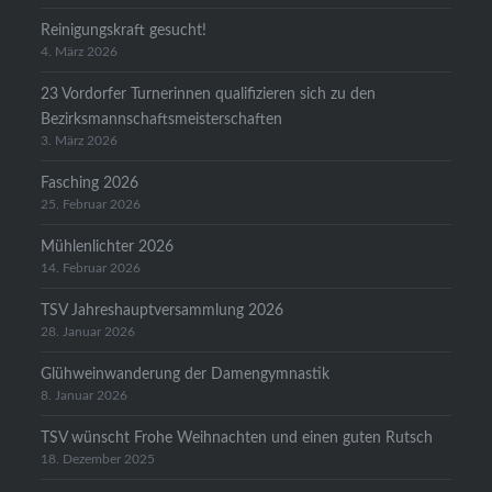
Reinigungskraft gesucht!
4. März 2026
23 Vordorfer Turnerinnen qualifizieren sich zu den
Bezirksmannschaftsmeisterschaften
3. März 2026
Fasching 2026
25. Februar 2026
Mühlenlichter 2026
14. Februar 2026
TSV Jahreshauptversammlung 2026
28. Januar 2026
Glühweinwanderung der Damengymnastik
8. Januar 2026
TSV wünscht Frohe Weihnachten und einen guten Rutsch
18. Dezember 2025