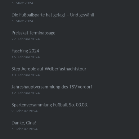
5. März 2024
Die Fußballsparte hat getagt – Und gewählt
5. März 2024
Preisskat Terminabsage
27. Februar 2024
Fasching 2024
16. Februar 2024
Step Aerobic auf Weiberfastnachtstour
13. Februar 2024
Jahreshauptversammlung des TSV Vordorf
12. Februar 2024
Spartenversammlung Fußball, So. 03.03.
9. Februar 2024
Danke, Gina!
5. Februar 2024