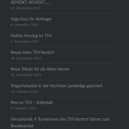
ADVENT, ADVENT……
12. Dezember 2025
Yoga Kurs für Anfänger
8. Dezember 2025
Hobby Horsing im TSV
5. Dezember 2025
Neues beim TSV Vordorf
18. November 2025
Neue Trikots für die Alten Herren
16. November 2025
Treppchenplatz in der höchsten Landesliga gesichert
16. Oktober 2025
Neu im TSV – Volleyball
9. Oktober 2025
Sensationell: 4 Turnerinnen des TSV Vordorf fahren zum
Bundespokal