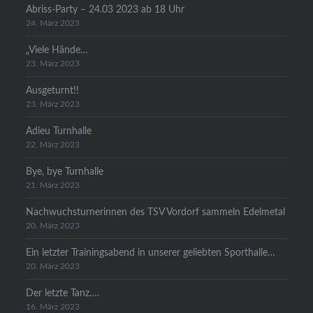
Abriss-Party – 24.03 2023 ab 18 Uhr
24. März 2023
„Viele Hände…
23. März 2023
Ausgeturnt!!
23. März 2023
Adieu Turnhalle
22. März 2023
Bye, bye Turnhalle
21. März 2023
Nachwuchsturnerinnen des TSV Vordorf sammeln Edelmetal
20. März 2023
Ein letzter Trainingsabend in unserer geliebten Sporthalle…
20. März 2023
Der letzte Tanz….
16. März 2023