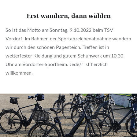
Erst wandern, dann wählen
So ist das Motto am Sonntag, 9.10.2022 beim TSV
Vordorf. Im Rahmen der Sportabzeichenabnahme wandern
wir durch den schönen Papenteich. Treffen ist in
wetterfester Kleidung und gutem Schuhwerk um 10.30
Uhr am Vordorfer Sportheim. Jede/r ist herzlich
willkommen.