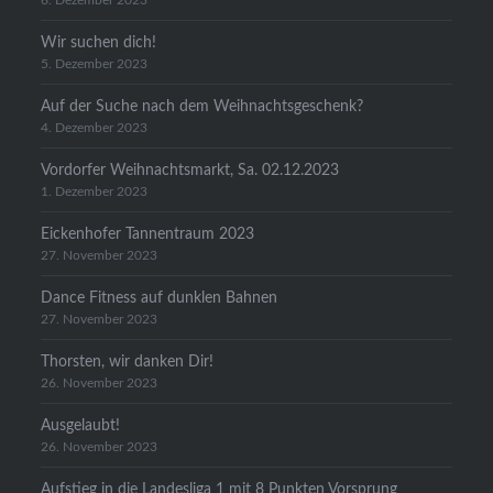
6. Dezember 2023
Wir suchen dich!
5. Dezember 2023
Auf der Suche nach dem Weihnachtsgeschenk?
4. Dezember 2023
Vordorfer Weihnachtsmarkt, Sa. 02.12.2023
1. Dezember 2023
Eickenhofer Tannentraum 2023
27. November 2023
Dance Fitness auf dunklen Bahnen
27. November 2023
Thorsten, wir danken Dir!
26. November 2023
Ausgelaubt!
26. November 2023
Aufstieg in die Landesliga 1 mit 8 Punkten Vorsprung