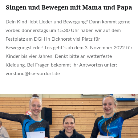
Singen und Bewegen mit Mama und Papa
Dein Kind liebt Lieder und Bewegung? Dann kommt gerne
vorbei: donnerstags um 15.30 Uhr haben wir auf dem
Festplatz am DGH in Eickhorst viel Platz für
Bewegungslieder! Los geht´s ab dem 3. November 2022 für
Kinder bis vier Jahren. Denkt bitte an wetterfeste
Kleidung. Bei Fragen bekommt Ihr Antworten unter:
vorstand@tsv-vordorf.de