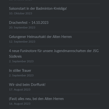
Saisonstart in der Badminton-Kreisliga!
10. Oktober 2023
Drachenfest – 14.10.2023
20. September 2023
Gelungener Heimauftakt der Alten Herren
12. September 2023
4 neue Funinotore für unsere Jugendmannschaften der JSG
Südkreis
2. September 2023
In stiller Trauer
2. September 2023
Wir sind beim Dorffunk!
17. August 2023
(Fast) alles neu, bei den Alten Herren
16. August 2023