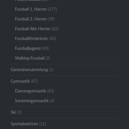
Fussball 1. Herren
(277)
Fussball 2. Herren
(39)
Fussball Alte Herren
(82)
Fussballförderkreis
(40)
Fussballjugend
(43)
Walking-Fussball
(2)
Generalversammlung
(1)
Gymnastik
(87)
Damengymnastik
(83)
Seniorengymnastik
(4)
Ski
(3)
Sportabzeichen
(11)