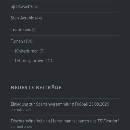
Sportwoche
(6)
Step-Aerobic
(44)
Tischtennis
(4)
Turnen
(108)
Kinderturnen
(5)
Leistungsturnen
(101)
NEUESTE BEITRÄGE
Einladung zur Spartenversammlung Fußball 23.08.2026
20. Juli 2026
Frischer Wind bei den Herrenmannschaften des TSV Vordorf
23. Juni 2026