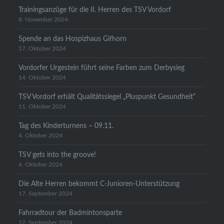
Trainingsanzüge für die II. Herren des TSV Vordorf
8. November 2024
Spende an das Hospizhaus Gifhorn
17. Oktober 2024
Vordorfer Urgestein führt seine Farben zum Derbysieg
14. Oktober 2024
TSV Vordorf erhält Qualitätssiegel „Pluspunkt Gesundheit“
11. Oktober 2024
Tag des Kinderturnens – 09.11.
4. Oktober 2024
TSV gets into the groove!
4. Oktober 2024
Die Alte Herren bekommt C-Junioren-Unterstützung
17. September 2024
Fahrradtour der Badmintonsparte
12. September 2024