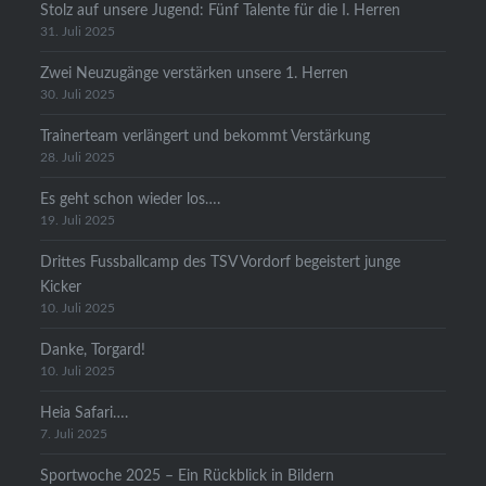
Stolz auf unsere Jugend: Fünf Talente für die I. Herren
31. Juli 2025
Zwei Neuzugänge verstärken unsere 1. Herren
30. Juli 2025
Trainerteam verlängert und bekommt Verstärkung
28. Juli 2025
Es geht schon wieder los….
19. Juli 2025
Drittes Fussballcamp des TSV Vordorf begeistert junge
Kicker
10. Juli 2025
Danke, Torgard!
10. Juli 2025
Heia Safari….
7. Juli 2025
Sportwoche 2025 – Ein Rückblick in Bildern