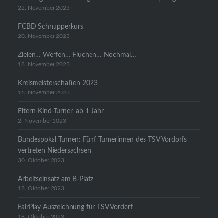
22. November 2023
FCBD Schnupperkurs
20. November 2023
Zielen… Werfen… Fluchen… Nochmal…
18. November 2023
Kreismeisterschaften 2023
16. November 2023
Eltern-Kind-Turnen ab 1 Jahr
2. November 2023
Bundespokal Turnen: Fünf Turnerinnen des TSV Vordorfs
vertreten Niedersachsen
30. Oktober 2023
Arbeitseinsatz am B-Platz
18. Oktober 2023
FairPlay Auszeichnung für TSV Vordorf
18. Oktober 2023