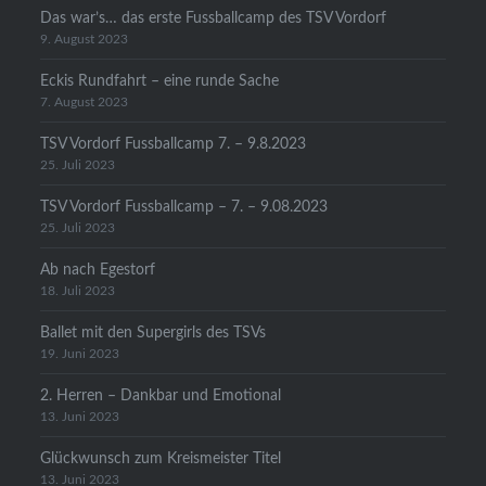
Das war’s… das erste Fussballcamp des TSV Vordorf
9. August 2023
Eckis Rundfahrt – eine runde Sache
7. August 2023
TSV Vordorf Fussballcamp 7. – 9.8.2023
25. Juli 2023
TSV Vordorf Fussballcamp – 7. – 9.08.2023
25. Juli 2023
Ab nach Egestorf
18. Juli 2023
Ballet mit den Supergirls des TSVs
19. Juni 2023
2. Herren – Dankbar und Emotional
13. Juni 2023
Glückwunsch zum Kreismeister Titel
13. Juni 2023