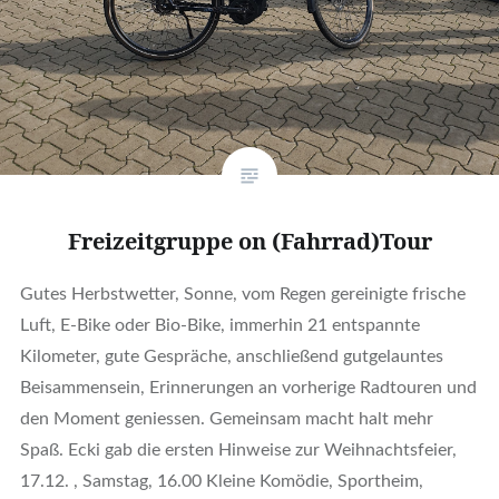
Freizeitgruppe on (Fahrrad)Tour
Gutes Herbstwetter, Sonne, vom Regen gereinigte frische
Luft, E-Bike oder Bio-Bike, immerhin 21 entspannte
Kilometer, gute Gespräche, anschließend gutgelauntes
Beisammensein, Erinnerungen an vorherige Radtouren und
den Moment geniessen. Gemeinsam macht halt mehr
Spaß. Ecki gab die ersten Hinweise zur Weihnachtsfeier,
17.12. , Samstag, 16.00 Kleine Komödie, Sportheim,