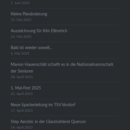
7. Juni 2025
Kleine Planänderung
19. Mai 2025
Auszeichnung für Kim Ellmerich
12. Mai 2025
Bald ist wieder soweit…
6. Mai 2025
Manon Hauenschild schafft es in die Nationalmannschaft
der Senioren
28. April 2025
1. Mai-Fest 2025
22. April 2025
Neue Spartenleitung im TSV Vordorf
17. April 2025
Step Aerobic in der Glasstrahlerei Querum
14. April 2025