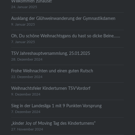
Willkommen zuhause!
24. Januar 2025
Ausklang der Glühweinwanderung der Gymnastikdamen
9. Januar 2025
Oh, Du schöne Weihnachtsgans du hast so dicke Beine……
7. Januar 2025
TSV Jahreshauptversammlung, 25.01.2025
28. Dezember 2024
Frohe Weihnachten und einen guten Rutsch
22. Dezember 2024
Weihnachtsfeier Kinderturnen TSV Vordorf
9. Dezember 2024
Sieg in der Landesliga 1 mit 9 Punkten Vorsprung
7. Dezember 2024
„kinder Joy of Moving Tag des Kinderturnens“
27. November 2024