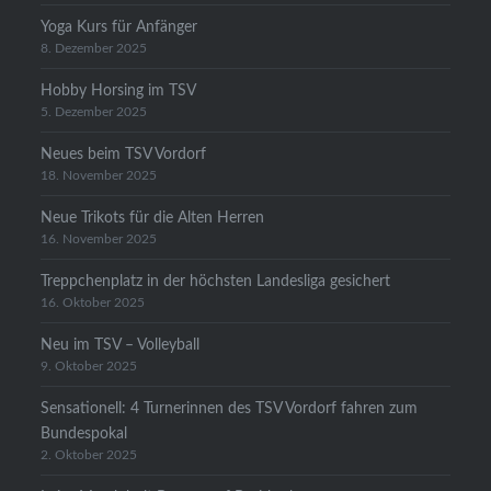
Yoga Kurs für Anfänger
8. Dezember 2025
Hobby Horsing im TSV
5. Dezember 2025
Neues beim TSV Vordorf
18. November 2025
Neue Trikots für die Alten Herren
16. November 2025
Treppchenplatz in der höchsten Landesliga gesichert
16. Oktober 2025
Neu im TSV – Volleyball
9. Oktober 2025
Sensationell: 4 Turnerinnen des TSV Vordorf fahren zum
Bundespokal
2. Oktober 2025