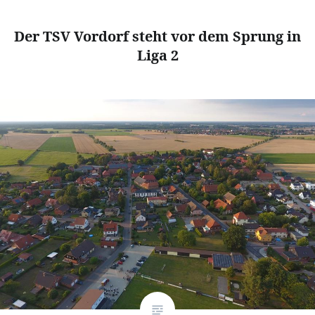
Der TSV Vordorf steht vor dem Sprung in
Liga 2