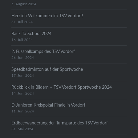
5. August 2024
Herzlich Willkommen im TSV Vordorf!
31. Juli 2024
Back To School 2024
16. Juli 2024
2. Fussballcamps des TSV Vordorf
26. Juni 2024
Speedbadminton auf der Sportwoche
17. Juni 2024
Rückblick in Bildern – TSV Vordorf Sportwoche 2024
14. Juni 2024
D-Junioren Kreispokal Finale in Vordorf
11. Juni 2024
Erdbeerwanderung der Turnsparte des TSV Vordorf
31. Mai 2024