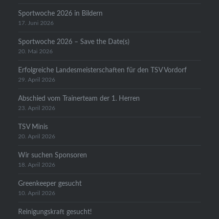
Sportwoche 2026 in Bildern
17. Juni 2026
Sportwoche 2026 – Save the Date(s)
20. Mai 2026
Erfolgreiche Landesmeisterschaften für den TSV Vordorf
29. April 2026
Abschied vom Trainerteam der 1. Herren
23. April 2026
TSV Minis
20. April 2026
Wir suchen Sponsoren
18. April 2026
Greenkeeper gesucht
10. April 2026
Reinigungskraft gesucht!