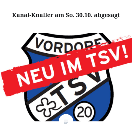
Kanal-Knaller am So. 30.10. abgesagt