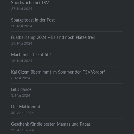
Sportwoche bei TSV
27. Mai 2024
Spargeltoast in der Post
20. Mai 2024
Fussballcamp 2024 – Es sind noch Plätze frei!
17. Mai 2024
Mach mit… bleibt fit!!
16. Mai 2024
Kai Olzem übernimmt im Sommer den TSV Vordorf
6. Mai 2024
Let’s dance!
3. Mai 2024
Der Mai kommt….
30. April 2024
Geschenk für die besten Mamas und Papas
23. April 2024