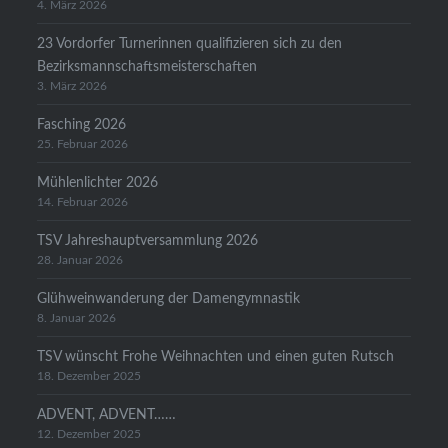
4. März 2026
23 Vordorfer Turnerinnen qualifizieren sich zu den
Bezirksmannschaftsmeisterschaften
3. März 2026
Fasching 2026
25. Februar 2026
Mühlenlichter 2026
14. Februar 2026
TSV Jahreshauptversammlung 2026
28. Januar 2026
Glühweinwanderung der Damengymnastik
8. Januar 2026
TSV wünscht Frohe Weihnachten und einen guten Rutsch
18. Dezember 2025
ADVENT, ADVENT……
12. Dezember 2025