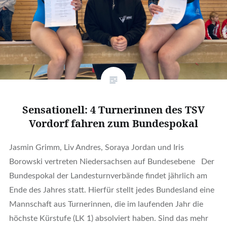
Sensationell: 4 Turnerinnen des TSV
Vordorf fahren zum Bundespokal
Jasmin Grimm, Liv Andres, Soraya Jordan und Iris
Borowski vertreten Niedersachsen auf Bundesebene Der
Bundespokal der Landesturnverbände findet jährlich am
Ende des Jahres statt. Hierfür stellt jedes Bundesland eine
Mannschaft aus Turnerinnen, die im laufenden Jahr die
höchste Kürstufe (LK 1) absolviert haben. Sind das mehr