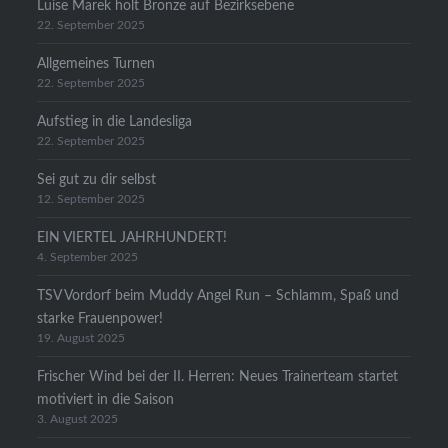
Luise Marek holt Bronze auf Bezirksebene
22. September 2025
Allgemeines Turnen
22. September 2025
Aufstieg in die Landesliga
22. September 2025
Sei gut zu dir selbst
12. September 2025
EIN VIERTEL JAHRHUNDERT!
4. September 2025
TSV Vordorf beim Muddy Angel Run – Schlamm, Spaß und
starke Frauenpower!
19. August 2025
Frischer Wind bei der II. Herren: Neues Trainerteam startet
motiviert in die Saison
3. August 2025