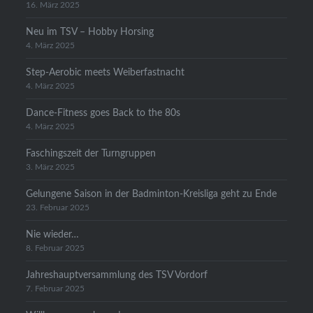
16. März 2025
Neu im TSV – Hobby Horsing
4. März 2025
Step-Aerobic meets Weiberfastnacht
4. März 2025
Dance-Fitness goes Back to the 80s
4. März 2025
Faschingszeit der Turngruppen
3. März 2025
Gelungene Saison in der Badminton-Kreisliga geht zu Ende
23. Februar 2025
Nie wieder…
8. Februar 2025
Jahreshauptversammlung des TSV Vordorf
7. Februar 2025