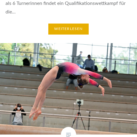
als 6 Turnerinnen findet ein Qualifikationswettkampf für
die…
WEITERLESEN