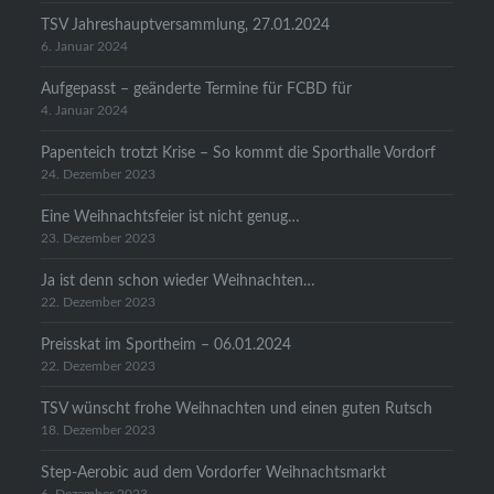
TSV Jahreshauptversammlung, 27.01.2024
6. Januar 2024
Aufgepasst – geänderte Termine für FCBD für
4. Januar 2024
Papenteich trotzt Krise – So kommt die Sporthalle Vordorf
24. Dezember 2023
Eine Weihnachtsfeier ist nicht genug…
23. Dezember 2023
Ja ist denn schon wieder Weihnachten…
22. Dezember 2023
Preisskat im Sportheim – 06.01.2024
22. Dezember 2023
TSV wünscht frohe Weihnachten und einen guten Rutsch
18. Dezember 2023
Step-Aerobic aud dem Vordorfer Weihnachtsmarkt