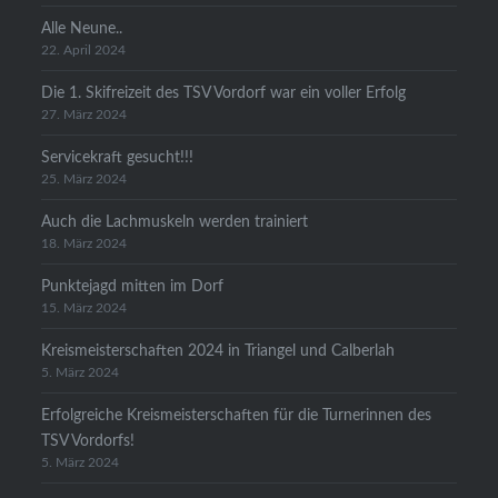
Alle Neune..
22. April 2024
Die 1. Skifreizeit des TSV Vordorf war ein voller Erfolg
27. März 2024
Servicekraft gesucht!!!
25. März 2024
Auch die Lachmuskeln werden trainiert
18. März 2024
Punktejagd mitten im Dorf
15. März 2024
Kreismeisterschaften 2024 in Triangel und Calberlah
5. März 2024
Erfolgreiche Kreismeisterschaften für die Turnerinnen des
TSV Vordorfs!
5. März 2024