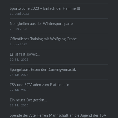
Sportwoche 2023 – Einfach der Hammer!!!
12. Juni 2023
Neuigkeiten aus der Wintersportsparte
2. Juni 2023
Öffentliches Training mit Wolfgang Grobe
2. Juni 2023
Es ist fast soweit…
30. Mai 2023
Spargeltoast Essen der Damengymnastik
28. Mai 2023
TSV und SGV laden zum Biathlon ein
22. Mai 2023
Ein neues Dreigestirn…
12. Mai 2023
Spende der Alte Herren Mannschaft an die Jugend des TSV