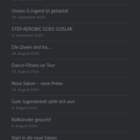
Unsere G-Jugend ist gestartet
10. September 2024
STEP-AEROBIC GOES GOSLAR
3. September 2024
Die Löwen sind los….
28. August 2024
Dance-Fitness on Tour
25. August 2024
Neue Saison – neue Preise
14. August 2024
Gute Jugendarbeit zahlt sich aus!
8. August 2024
Ballkünstler gesucht!
8. August 2024
Start in die neue Saison