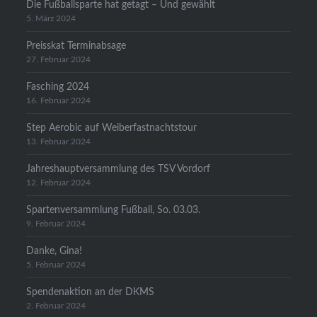
Die Fußballsparte hat getagt – Und gewählt
5. März 2024
Preisskat Terminabsage
27. Februar 2024
Fasching 2024
16. Februar 2024
Step Aerobic auf Weiberfastnachtstour
13. Februar 2024
Jahreshauptversammlung des TSV Vordorf
12. Februar 2024
Spartenversammlung Fußball, So. 03.03.
9. Februar 2024
Danke, Gina!
5. Februar 2024
Spendenaktion an der DKMS
2. Februar 2024