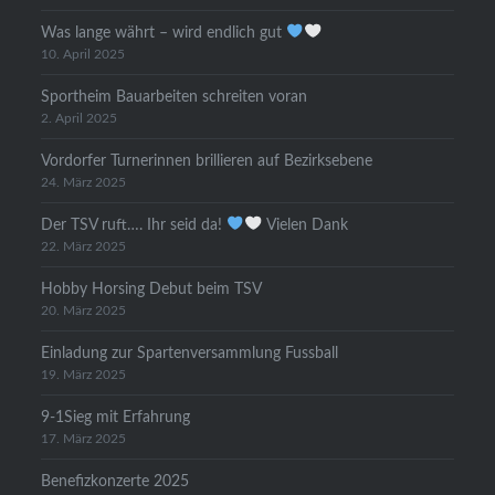
Was lange währt – wird endlich gut
10. April 2025
Sportheim Bauarbeiten schreiten voran
2. April 2025
Vordorfer Turnerinnen brillieren auf Bezirksebene
24. März 2025
Der TSV ruft…. Ihr seid da!
Vielen Dank
22. März 2025
Hobby Horsing Debut beim TSV
20. März 2025
Einladung zur Spartenversammlung Fussball
19. März 2025
9-1Sieg mit Erfahrung
17. März 2025
Benefizkonzerte 2025