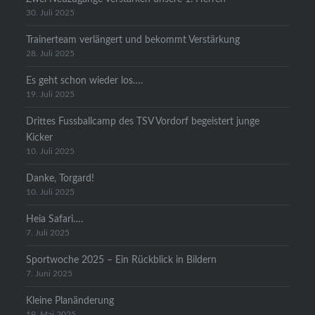
30. Juli 2025
Trainerteam verlängert und bekommt Verstärkung
28. Juli 2025
Es geht schon wieder los….
19. Juli 2025
Drittes Fussballcamp des TSV Vordorf begeistert junge
Kicker
10. Juli 2025
Danke, Torgard!
10. Juli 2025
Heia Safari….
7. Juli 2025
Sportwoche 2025 – Ein Rückblick in Bildern
7. Juni 2025
Kleine Planänderung
19. Mai 2025