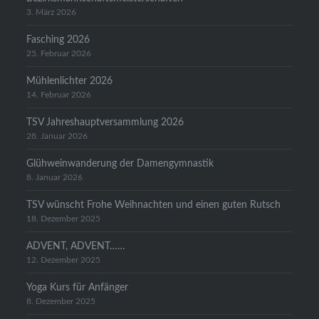
3. März 2026
Fasching 2026
25. Februar 2026
Mühlenlichter 2026
14. Februar 2026
TSV Jahreshauptversammlung 2026
28. Januar 2026
Glühweinwanderung der Damengymnastik
8. Januar 2026
TSV wünscht Frohe Weihnachten und einen guten Rutsch
18. Dezember 2025
ADVENT, ADVENT……
12. Dezember 2025
Yoga Kurs für Anfänger
8. Dezember 2025