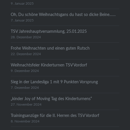
9. Januar 2025
Oh, Du schöne Weihnachtsgans du hast so dicke Beine……
7. Januar 2025
TSV Jahreshauptversammlung, 25.01.2025
28. Dezember 2024
Frohe Weihnachten und einen guten Rutsch
22. Dezember 2024
Weihnachtsfeier Kinderturnen TSV Vordorf
9. Dezember 2024
Sieg in der Landesliga 1 mit 9 Punkten Vorsprung
7. Dezember 2024
„kinder Joy of Moving Tag des Kinderturnens“
27. November 2024
Trainingsanzüge für die II. Herren des TSV Vordorf
8. November 2024