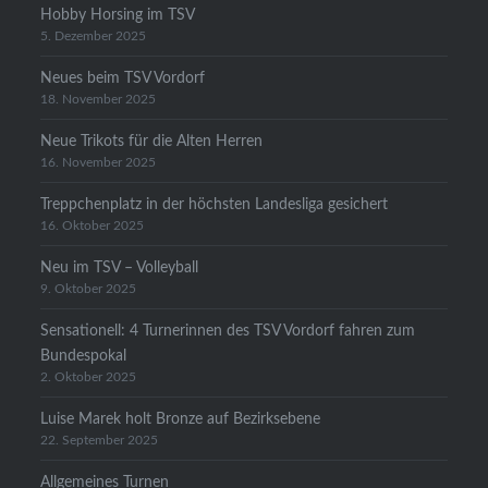
Hobby Horsing im TSV
5. Dezember 2025
Neues beim TSV Vordorf
18. November 2025
Neue Trikots für die Alten Herren
16. November 2025
Treppchenplatz in der höchsten Landesliga gesichert
16. Oktober 2025
Neu im TSV – Volleyball
9. Oktober 2025
Sensationell: 4 Turnerinnen des TSV Vordorf fahren zum
Bundespokal
2. Oktober 2025
Luise Marek holt Bronze auf Bezirksebene
22. September 2025
Allgemeines Turnen