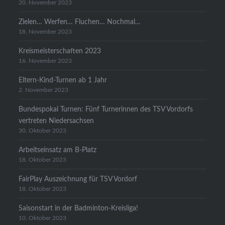
20. November 2023
Zielen… Werfen… Fluchen… Nochmal…
18. November 2023
Kreismeisterschaften 2023
16. November 2023
Eltern-Kind-Turnen ab 1 Jahr
2. November 2023
Bundespokal Turnen: Fünf Turnerinnen des TSV Vordorfs
vertreten Niedersachsen
30. Oktober 2023
Arbeitseinsatz am B-Platz
18. Oktober 2023
FairPlay Auszeichnung für TSV Vordorf
18. Oktober 2023
Saisonstart in der Badminton-Kreisliga!
10. Oktober 2023