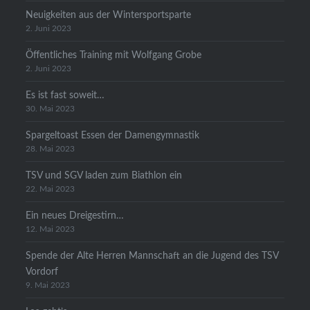
Neuigkeiten aus der Wintersportsparte
2. Juni 2023
Öffentliches Training mit Wolfgang Grobe
2. Juni 2023
Es ist fast soweit…
30. Mai 2023
Spargeltoast Essen der Damengymnastik
28. Mai 2023
TSV und SGV laden zum Biathlon ein
22. Mai 2023
Ein neues Dreigestirn…
12. Mai 2023
Spende der Alte Herren Mannschaft an die Jugend des TSV
Vordorf
9. Mai 2023