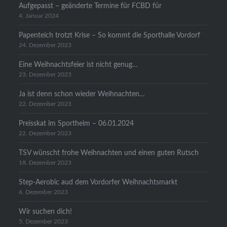
Aufgepasst – geänderte Termine für FCBD für
4. Januar 2024
Papenteich trotzt Krise – So kommt die Sporthalle Vordorf
24. Dezember 2023
Eine Weihnachtsfeier ist nicht genug…
23. Dezember 2023
Ja ist denn schon wieder Weihnachten…
22. Dezember 2023
Preisskat im Sportheim – 06.01.2024
22. Dezember 2023
TSV wünscht frohe Weihnachten und einen guten Rutsch
18. Dezember 2023
Step-Aerobic aud dem Vordorfer Weihnachtsmarkt
6. Dezember 2023
Wir suchen dich!
5. Dezember 2023