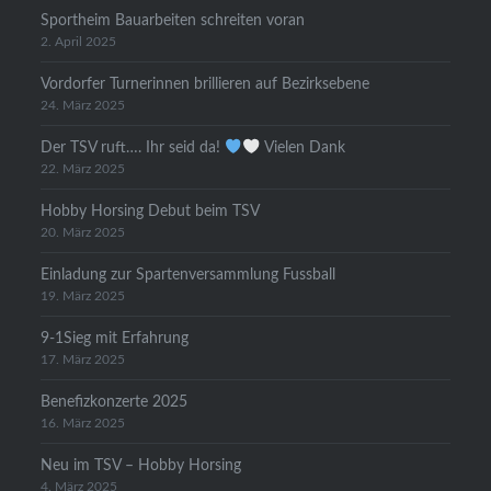
Sportheim Bauarbeiten schreiten voran
2. April 2025
Vordorfer Turnerinnen brillieren auf Bezirksebene
24. März 2025
Der TSV ruft…. Ihr seid da!
Vielen Dank
22. März 2025
Hobby Horsing Debut beim TSV
20. März 2025
Einladung zur Spartenversammlung Fussball
19. März 2025
9-1Sieg mit Erfahrung
17. März 2025
Benefizkonzerte 2025
16. März 2025
Neu im TSV – Hobby Horsing
4. März 2025