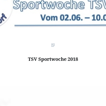
TSV Sportwoche 2018