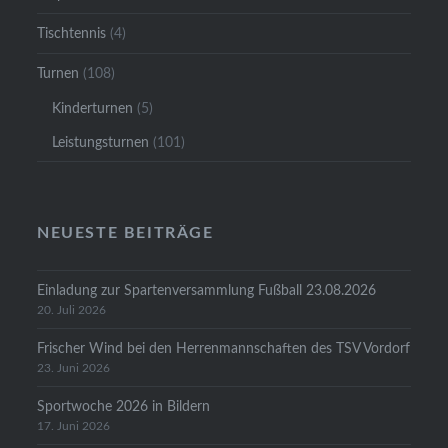
Tischtennis
(4)
Turnen
(108)
Kinderturnen
(5)
Leistungsturnen
(101)
NEUESTE BEITRÄGE
Einladung zur Spartenversammlung Fußball 23.08.2026
20. Juli 2026
Frischer Wind bei den Herrenmannschaften des TSV Vordorf
23. Juni 2026
Sportwoche 2026 in Bildern
17. Juni 2026