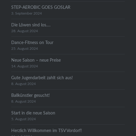
STEP-AEROBIC GOES GOSLAR
3. September 2024
Die Löwen sind los….
28. August 2024
Dance-Fitness on Tour
25. August 2024
Neue Saison – neue Preise
14. August 2024
Gute Jugendarbeit zahlt sich aus!
8. August 2024
Ballkünstler gesucht!
8. August 2024
Start in die neue Saison
5. August 2024
Herzlich Willkommen im TSV Vordorf!