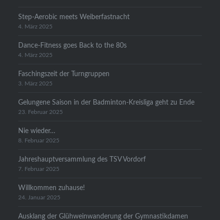
Step-Aerobic meets Weiberfastnacht
4. März 2025
Dance-Fitness goes Back to the 80s
4. März 2025
Faschingszeit der Turngruppen
3. März 2025
Gelungene Saison in der Badminton-Kreisliga geht zu Ende
23. Februar 2025
Nie wieder…
8. Februar 2025
Jahreshauptversammlung des TSV Vordorf
7. Februar 2025
Willkommen zuhause!
24. Januar 2025
Ausklang der Glühweinwanderung der Gymnastikdamen