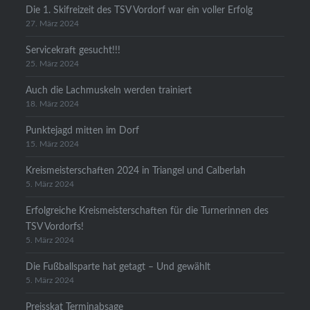
Die 1. Skifreizeit des TSV Vordorf war ein voller Erfolg
27. März 2024
Servicekraft gesucht!!!
25. März 2024
Auch die Lachmuskeln werden trainiert
18. März 2024
Punktejagd mitten im Dorf
15. März 2024
Kreismeisterschaften 2024 in Triangel und Calberlah
5. März 2024
Erfolgreiche Kreismeisterschaften für die Turnerinnen des
TSV Vordorfs!
5. März 2024
Die Fußballsparte hat getagt – Und gewählt
5. März 2024
Preisskat Terminabsage