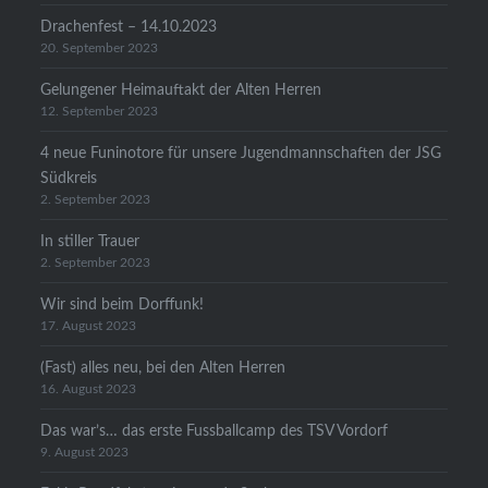
Drachenfest – 14.10.2023
20. September 2023
Gelungener Heimauftakt der Alten Herren
12. September 2023
4 neue Funinotore für unsere Jugendmannschaften der JSG
Südkreis
2. September 2023
In stiller Trauer
2. September 2023
Wir sind beim Dorffunk!
17. August 2023
(Fast) alles neu, bei den Alten Herren
16. August 2023
Das war’s… das erste Fussballcamp des TSV Vordorf
9. August 2023