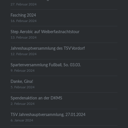
27. Februar 2024
Fasching 2024
16. Februar 2024
Step Aerobic auf Weiberfastnachtstour
13. Februar 2024
Jahreshauptversammlung des TSV Vordorf
12. Februar 2024
Spartenversammlung Fußball, So. 03.03.
9. Februar 2024
Danke, Gina!
5. Februar 2024
Spendenaktion an der DKMS
2. Februar 2024
TSV Jahreshauptversammlung, 27.01.2024
6. Januar 2024