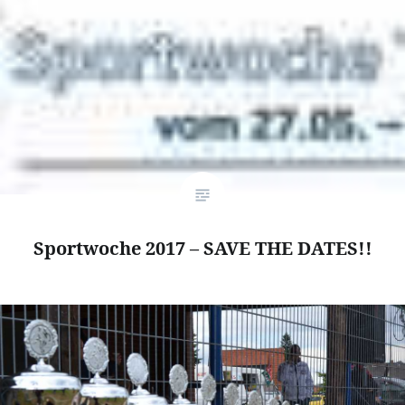
Sportwoche 2017 – SAVE THE DATES!!