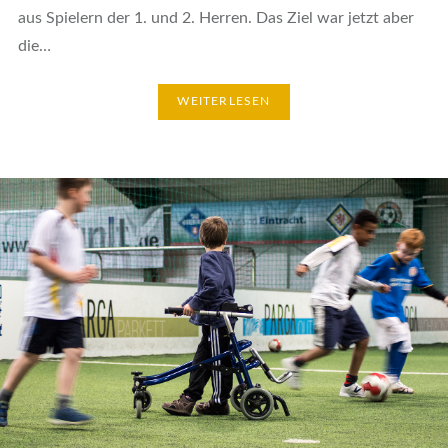
aus Spielern der 1. und 2. Herren. Das Ziel war jetzt aber
die…
WEITERLESEN