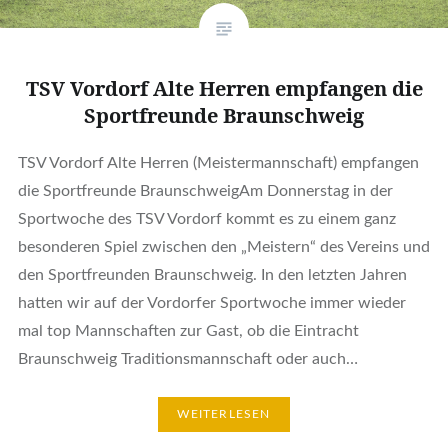
TSV Vordorf Alte Herren empfangen die
Sportfreunde Braunschweig
TSV Vordorf Alte Herren (Meistermannschaft) empfangen
die Sportfreunde BraunschweigAm Donnerstag in der
Sportwoche des TSV Vordorf kommt es zu einem ganz
besonderen Spiel zwischen den „Meistern“ des Vereins und
den Sportfreunden Braunschweig. In den letzten Jahren
hatten wir auf der Vordorfer Sportwoche immer wieder
mal top Mannschaften zur Gast, ob die Eintracht
Braunschweig Traditionsmannschaft oder auch…
WEITERLESEN