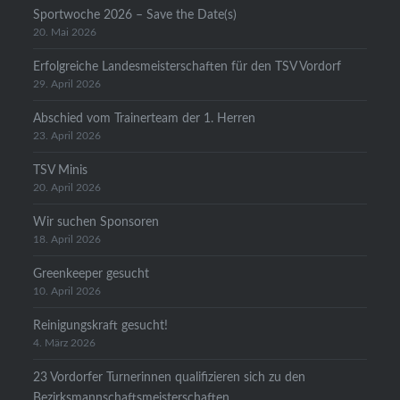
Sportwoche 2026 – Save the Date(s)
20. Mai 2026
Erfolgreiche Landesmeisterschaften für den TSV Vordorf
29. April 2026
Abschied vom Trainerteam der 1. Herren
23. April 2026
TSV Minis
20. April 2026
Wir suchen Sponsoren
18. April 2026
Greenkeeper gesucht
10. April 2026
Reinigungskraft gesucht!
4. März 2026
23 Vordorfer Turnerinnen qualifizieren sich zu den
Bezirksmannschaftsmeisterschaften