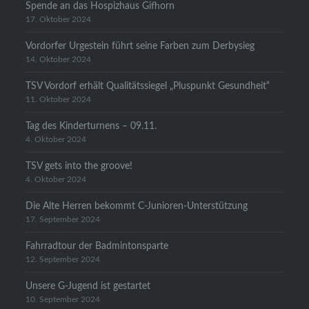
Spende an das Hospizhaus Gifhorn
17. Oktober 2024
Vordorfer Urgestein führt seine Farben zum Derbysieg
14. Oktober 2024
TSV Vordorf erhält Qualitätssiegel „Pluspunkt Gesundheit“
11. Oktober 2024
Tag des Kinderturnens – 09.11.
4. Oktober 2024
TSV gets into the groove!
4. Oktober 2024
Die Alte Herren bekommt C-Junioren-Unterstützung
17. September 2024
Fahrradtour der Badmintonsparte
12. September 2024
Unsere G-Jugend ist gestartet
10. September 2024