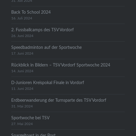
31. Juli 2024
Back To School 2024
16. Juli 2024
2. Fussballcamps des TSV Vordorf
26. Juni 2024
Speedbadminton auf der Sportwoche
17. Juni 2024
Rückblick in Bildern – TSV Vordorf Sportwoche 2024
14. Juni 2024
D-Junioren Kreispokal Finale in Vordorf
11. Juni 2024
Erdbeerwanderung der Turnsparte des TSV Vordorf
31. Mai 2024
Sportwoche bei TSV
27. Mai 2024
Spargeltoast in der Post