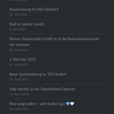
Auszeichnung für Kim Ellmerich
12. Mai 2025
Bald ist wieder soweit…
6. Mai 2025
Manon Hauenschild schafft es in die Nationalmannschaft
der Senioren
28. April 2025
1. Mai-Fest 2025
22. April 2025
Neue Spartenleitung im TSV Vordorf
17. April 2025
Step Aerobic in der Glasstrahlerei Querum
14. April 2025
Was lange währt – wird endlich gut
10. April 2025