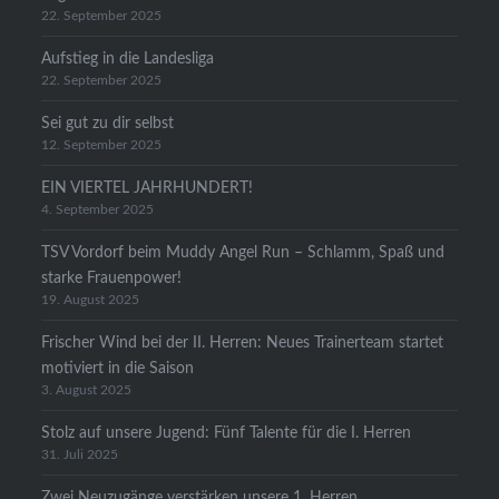
22. September 2025
Aufstieg in die Landesliga
22. September 2025
Sei gut zu dir selbst
12. September 2025
EIN VIERTEL JAHRHUNDERT!
4. September 2025
TSV Vordorf beim Muddy Angel Run – Schlamm, Spaß und
starke Frauenpower!
19. August 2025
Frischer Wind bei der II. Herren: Neues Trainerteam startet
motiviert in die Saison
3. August 2025
Stolz auf unsere Jugend: Fünf Talente für die I. Herren
31. Juli 2025
Zwei Neuzugänge verstärken unsere 1. Herren