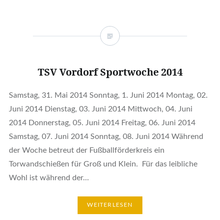
TSV Vordorf Sportwoche 2014
Samstag, 31. Mai 2014 Sonntag, 1. Juni 2014 Montag, 02.
Juni 2014 Dienstag, 03. Juni 2014 Mittwoch, 04. Juni
2014 Donnerstag, 05. Juni 2014 Freitag, 06. Juni 2014
Samstag, 07. Juni 2014 Sonntag, 08. Juni 2014 Während
der Woche betreut der Fußballförderkreis ein
Torwandschießen für Groß und Klein. Für das leibliche
Wohl ist während der…
WEITERLESEN