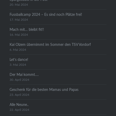
20. Mai 2024
Fussballcamp 2024 – Es sind noch Plätze frei!
17. Mai 2024
Mach mit… bleibt fit!!
16. Mai 2024
Kai Olzem übernimmt im Sommer den TSV Vordorf
6. Mai 2024
Let’s dance!
3. Mai 2024
Der Mai kommt….
30. April 2024
Geschenk für die besten Mamas und Papas
23. April 2024
Alle Neune..
22. April 2024