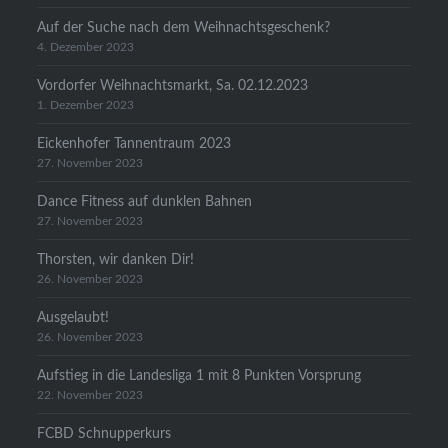
Auf der Suche nach dem Weihnachtsgeschenk?
4. Dezember 2023
Vordorfer Weihnachtsmarkt, Sa. 02.12.2023
1. Dezember 2023
Eickenhofer Tannentraum 2023
27. November 2023
Dance Fitness auf dunklen Bahnen
27. November 2023
Thorsten, wir danken Dir!
26. November 2023
Ausgelaubt!
26. November 2023
Aufstieg in die Landesliga 1 mit 8 Punkten Vorsprung
22. November 2023
FCBD Schnupperkurs