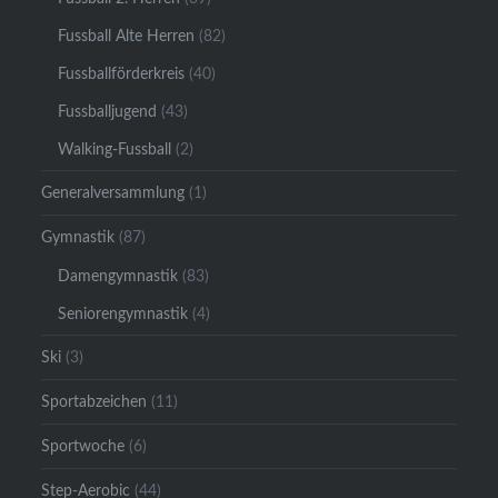
Fussball Alte Herren
(82)
Fussballförderkreis
(40)
Fussballjugend
(43)
Walking-Fussball
(2)
Generalversammlung
(1)
Gymnastik
(87)
Damengymnastik
(83)
Seniorengymnastik
(4)
Ski
(3)
Sportabzeichen
(11)
Sportwoche
(6)
Step-Aerobic
(44)