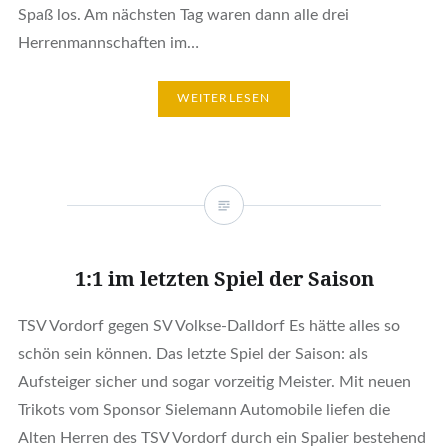
Spaß los. Am nächsten Tag waren dann alle drei
Herrenmannschaften im…
WEITERLESEN
1:1 im letzten Spiel der Saison
TSV Vordorf gegen SV Volkse-Dalldorf Es hätte alles so
schön sein können. Das letzte Spiel der Saison: als
Aufsteiger sicher und sogar vorzeitig Meister. Mit neuen
Trikots vom Sponsor Sielemann Automobile liefen die
Alten Herren des TSV Vordorf durch ein Spalier bestehend