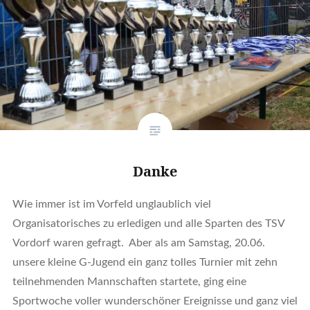
Danke
Wie immer ist im Vorfeld unglaublich viel
Organisatorisches zu erledigen und alle Sparten des TSV
Vordorf waren gefragt. Aber als am Samstag, 20.06.
unsere kleine G-Jugend ein ganz tolles Turnier mit zehn
teilnehmenden Mannschaften startete, ging eine
Sportwoche voller wunderschöner Ereignisse und ganz viel