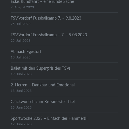
Eckis Rundfahrt – eine runde Sache
7. August 2023
TSV Vordorf Fussballcamp 7. – 9.8.2023
25. Juli 2023
TSV Vordorf Fussballcamp – 7. – 9.08.2023
25. Juli 2023
Ab nach Egestorf
18. Juli 2023
Ballet mit den Supergirls des TSVs
19. Juni 2023
2. Herren – Dankbar und Emotional
13. Juni 2023
Glückwunsch zum Kreismeister Titel
13. Juni 2023
Sportwoche 2023 – Einfach der Hammer!!!
12. Juni 2023