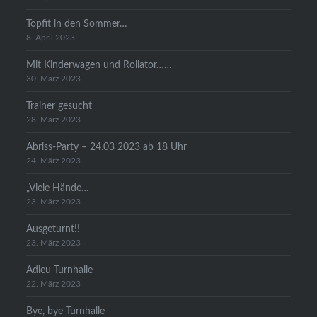
Topfit in den Sommer…
8. April 2023
Mit Kinderwagen und Rollator……
30. März 2023
Trainer gesucht
28. März 2023
Abriss-Party – 24.03 2023 ab 18 Uhr
24. März 2023
„Viele Hände…
23. März 2023
Ausgeturnt!!
23. März 2023
Adieu Turnhalle
22. März 2023
Bye, bye Turnhalle