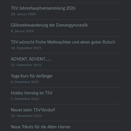
TSV Jahreshauptversammlung 2026
28. Januar 2026
Glühweinwanderung der Damengymnastik
8. Januar 2026
TSV wünscht Frohe Weihnachten und einen guten Rutsch
18. Dezember 2025
ADVENT, ADVENT……
12. Dezember 2025
Yoga Kurs für Anfänger
8. Dezember 2025
Hobby Horsing im TSV
5. Dezember 2025
Neues beim TSV Vordorf
18. November 2025
Neue Trikots für die Alten Herren