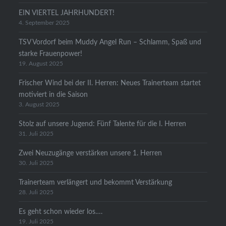
EIN VIERTEL JAHRHUNDERT!
4. September 2025
TSV Vordorf beim Muddy Angel Run – Schlamm, Spaß und
starke Frauenpower!
19. August 2025
Frischer Wind bei der II. Herren: Neues Trainerteam startet
motiviert in die Saison
3. August 2025
Stolz auf unsere Jugend: Fünf Talente für die I. Herren
31. Juli 2025
Zwei Neuzugänge verstärken unsere 1. Herren
30. Juli 2025
Trainerteam verlängert und bekommt Verstärkung
28. Juli 2025
Es geht schon wieder los….
19. Juli 2025