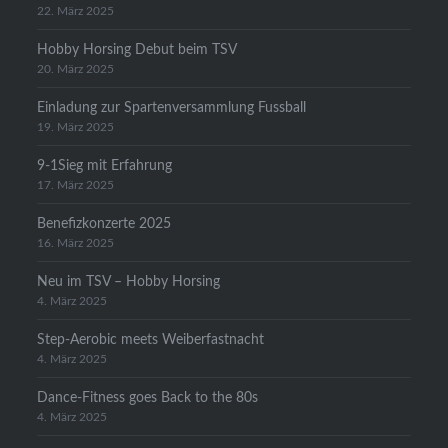
22. März 2025
Hobby Horsing Debut beim TSV
20. März 2025
Einladung zur Spartenversammlung Fussball
19. März 2025
9-1Sieg mit Erfahrung
17. März 2025
Benefizkonzerte 2025
16. März 2025
Neu im TSV – Hobby Horsing
4. März 2025
Step-Aerobic meets Weiberfastnacht
4. März 2025
Dance-Fitness goes Back to the 80s
4. März 2025