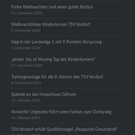
Frohe Weihnachten und einen guten Rutsch
22. Dezember 2024
Weihnachtsfeier Kinderturnen TSV Vordorf
9. Dezember 2024
Sieg in der Landesliga 1 mit 9 Punkten Vorsprung
7. Dezember 2024
„kinder Joy of Moving Tag des Kinderturnens“
27. November 2024
Trainingsanzüge für die II. Herren des TSV Vordorf
8. November 2024
Spende an das Hospizhaus Gifhorn
17. Oktober 2024
Vordorfer Urgestein führt seine Farben zum Derbysieg
14. Oktober 2024
TSV Vordorf erhält Qualitätssiegel „Pluspunkt Gesundheit“