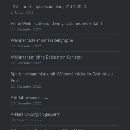
TSV Jahreshauptversammlung 21.01.2023
6. Januar 2023
Frohe Weihnachten und ein glückliches neues Jahr!
24. Dezember 2022
Weihnachtsfeier der Freizeitgruppe
22. Dezember 2022
Weihnachten ohne Badminton-Schläger
22. Dezember 2022
Spartenversammlung mit Weihnachtsfeier im Gasthof zur
Post
21. Dezember 2022
Alle Jahre wieder…….
13. Dezember 2022
A-Platz vorsorglich gesperrt
30. November 2022