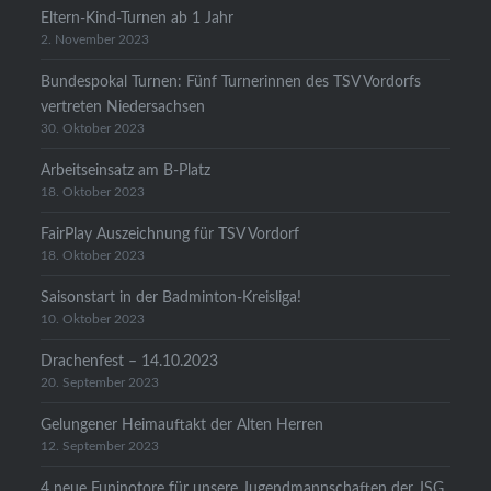
Eltern-Kind-Turnen ab 1 Jahr
2. November 2023
Bundespokal Turnen: Fünf Turnerinnen des TSV Vordorfs
vertreten Niedersachsen
30. Oktober 2023
Arbeitseinsatz am B-Platz
18. Oktober 2023
FairPlay Auszeichnung für TSV Vordorf
18. Oktober 2023
Saisonstart in der Badminton-Kreisliga!
10. Oktober 2023
Drachenfest – 14.10.2023
20. September 2023
Gelungener Heimauftakt der Alten Herren
12. September 2023
4 neue Funinotore für unsere Jugendmannschaften der JSG