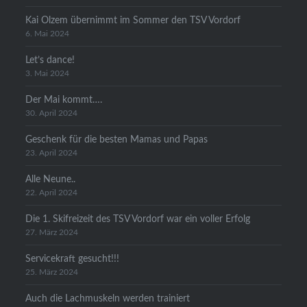
Kai Olzem übernimmt im Sommer den TSV Vordorf
6. Mai 2024
Let’s dance!
3. Mai 2024
Der Mai kommt….
30. April 2024
Geschenk für die besten Mamas und Papas
23. April 2024
Alle Neune..
22. April 2024
Die 1. Skifreizeit des TSV Vordorf war ein voller Erfolg
27. März 2024
Servicekraft gesucht!!!
25. März 2024
Auch die Lachmuskeln werden trainiert