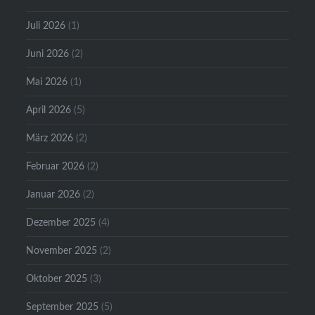
Juli 2026
(1)
Juni 2026
(2)
Mai 2026
(1)
April 2026
(5)
März 2026
(2)
Februar 2026
(2)
Januar 2026
(2)
Dezember 2025
(4)
November 2025
(2)
Oktober 2025
(3)
September 2025
(5)