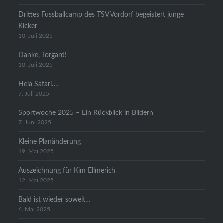
Drittes Fussballcamp des TSV Vordorf begeistert junge
Kicker
10. Juli 2025
Danke, Torgard!
10. Juli 2025
Heia Safari….
7. Juli 2025
Sportwoche 2025 – Ein Rückblick in Bildern
7. Juni 2025
Kleine Planänderung
19. Mai 2025
Auszeichnung für Kim Ellmerich
12. Mai 2025
Bald ist wieder soweit…
6. Mai 2025