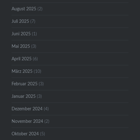
August 2025
(2)
Juli 2025
(7)
Juni 2025
(1)
Mai 2025
(3)
April 2025
(6)
März 2025
(10)
Februar 2025
(3)
Januar 2025
(3)
Dezember 2024
(4)
November 2024
(2)
Oktober 2024
(5)