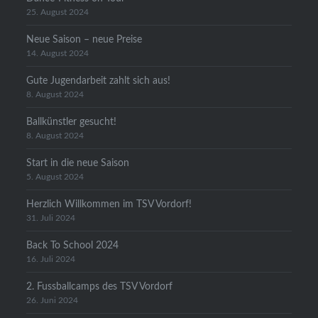
25. August 2024
Neue Saison – neue Preise
14. August 2024
Gute Jugendarbeit zahlt sich aus!
8. August 2024
Ballkünstler gesucht!
8. August 2024
Start in die neue Saison
5. August 2024
Herzlich Willkommen im TSV Vordorf!
31. Juli 2024
Back To School 2024
16. Juli 2024
2. Fussballcamps des TSV Vordorf
26. Juni 2024