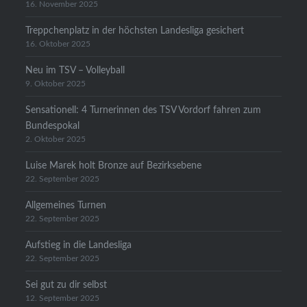
16. November 2025
Treppchenplatz in der höchsten Landesliga gesichert
16. Oktober 2025
Neu im TSV – Volleyball
9. Oktober 2025
Sensationell: 4 Turnerinnen des TSV Vordorf fahren zum
Bundespokal
2. Oktober 2025
Luise Marek holt Bronze auf Bezirksebene
22. September 2025
Allgemeines Turnen
22. September 2025
Aufstieg in die Landesliga
22. September 2025
Sei gut zu dir selbst
12. September 2025