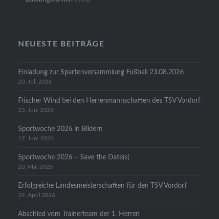
NEUESTE BEITRÄGE
Einladung zur Spartenversammlung Fußball 23.08.2026
20. Juli 2026
Frischer Wind bei den Herrenmannschaften des TSV Vordorf
23. Juni 2026
Sportwoche 2026 in Bildern
17. Juni 2026
Sportwoche 2026 – Save the Date(s)
20. Mai 2026
Erfolgreiche Landesmeisterschaften für den TSV Vordorf
29. April 2026
Abschied vom Trainerteam der 1. Herren