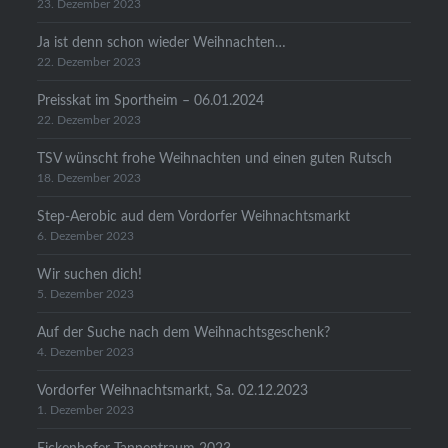
23. Dezember 2023
Ja ist denn schon wieder Weihnachten…
22. Dezember 2023
Preisskat im Sportheim – 06.01.2024
22. Dezember 2023
TSV wünscht frohe Weihnachten und einen guten Rutsch
18. Dezember 2023
Step-Aerobic aud dem Vordorfer Weihnachtsmarkt
6. Dezember 2023
Wir suchen dich!
5. Dezember 2023
Auf der Suche nach dem Weihnachtsgeschenk?
4. Dezember 2023
Vordorfer Weihnachtsmarkt, Sa. 02.12.2023
1. Dezember 2023