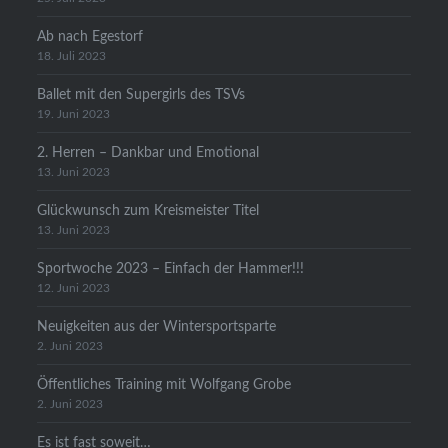
Ab nach Egestorf
18. Juli 2023
Ballet mit den Supergirls des TSVs
19. Juni 2023
2. Herren – Dankbar und Emotional
13. Juni 2023
Glückwunsch zum Kreismeister Titel
13. Juni 2023
Sportwoche 2023 – Einfach der Hammer!!!
12. Juni 2023
Neuigkeiten aus der Wintersportsparte
2. Juni 2023
Öffentliches Training mit Wolfgang Grobe
2. Juni 2023
Es ist fast soweit…