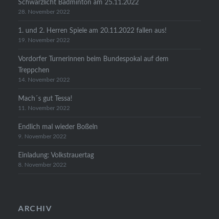
Schwarzlicht Badminton am 25.11.2022
28. November 2022
1. und 2. Herren Spiele am 20.11.2022 fallen aus!
19. November 2022
Vordorfer Turnerinnen beim Bundespokal auf dem
Treppchen
14. November 2022
Mach´s gut Tessa!
11. November 2022
Endlich mal wieder Boßeln
9. November 2022
Einladung: Volkstrauertag
8. November 2022
ARCHIV