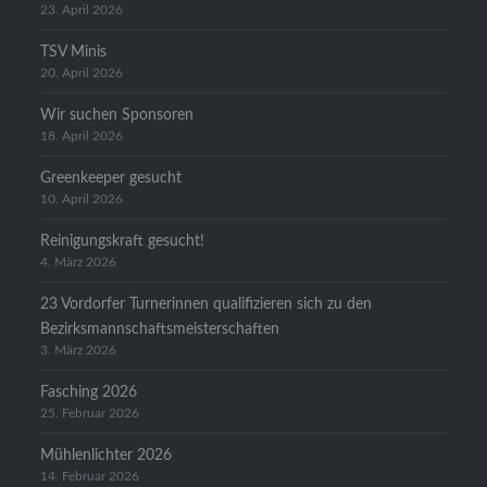
23. April 2026
TSV Minis
20. April 2026
Wir suchen Sponsoren
18. April 2026
Greenkeeper gesucht
10. April 2026
Reinigungskraft gesucht!
4. März 2026
23 Vordorfer Turnerinnen qualifizieren sich zu den
Bezirksmannschaftsmeisterschaften
3. März 2026
Fasching 2026
25. Februar 2026
Mühlenlichter 2026
14. Februar 2026