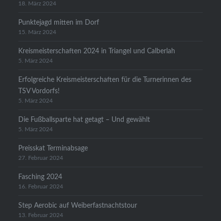
18. März 2024
Punktejagd mitten im Dorf
15. März 2024
Kreismeisterschaften 2024 in Triangel und Calberlah
5. März 2024
Erfolgreiche Kreismeisterschaften für die Turnerinnen des
TSV Vordorfs!
5. März 2024
Die Fußballsparte hat getagt – Und gewählt
5. März 2024
Preisskat Terminabsage
27. Februar 2024
Fasching 2024
16. Februar 2024
Step Aerobic auf Weiberfastnachtstour
13. Februar 2024