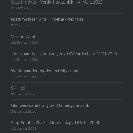
Save the date – Vordorf putzt sich – 4. März 2023
3. März 2023
Kostüme raten und Hindernis-Polonaise…
3. März 2023
Vordorf Alaaf…
28. Februar 2023
Jahreshauptversammlung des TSV Vordorf am 21.01.2023
11. Februar 2023
Winterwanderung der Freizeitgruppe
7. Februar 2023
Ski Heil
31. Januar 2023
Glühweinwanderung der Damengymnastik
24. Januar 2023
Step Aerobic 2023 – Donnerstags 19:30 – 20:30
10. Januar 2023