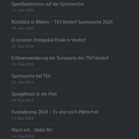
Speedbadminton auf der Sportwoche
17. Juni 2024
Rückblick in Bildern – TSV Vordorf Sportwoche 2024
14. Juni 2024
D-Junioren Kreispokal Finale in Vordorf
11. Juni 2024
Erdbeerwanderung der Turnsparte des TSV Vordorf
31. Mai 2024
Sportwoche bei TSV
27. Mai 2024
Spargeltoast in der Post
20. Mai 2024
Fussballcamp 2024 – Es sind noch Plätze frei!
17. Mai 2024
Mach mit… bleibt fit!!
16. Mai 2024