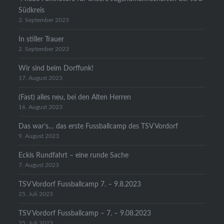
Südkreis
2. September 2023
In stiller Trauer
2. September 2023
Wir sind beim Dorffunk!
17. August 2023
(Fast) alles neu, bei den Alten Herren
16. August 2023
Das war’s… das erste Fussballcamp des TSV Vordorf
9. August 2023
Eckis Rundfahrt – eine runde Sache
7. August 2023
TSV Vordorf Fussballcamp 7. – 9.8.2023
25. Juli 2023
TSV Vordorf Fussballcamp – 7. – 9.08.2023
25. Juli 2023