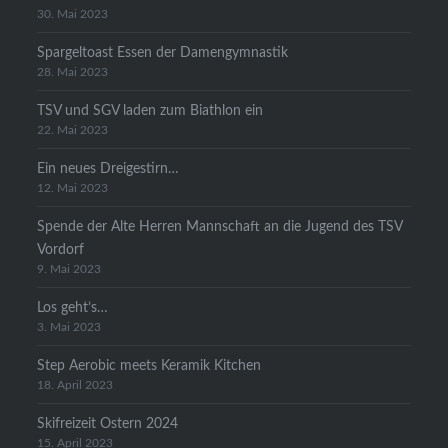
30. Mai 2023
Spargeltoast Essen der Damengymnastik
28. Mai 2023
TSV und SGV laden zum Biathlon ein
22. Mai 2023
Ein neues Dreigestirn…
12. Mai 2023
Spende der Alte Herren Mannschaft an die Jugend des TSV
Vordorf
9. Mai 2023
Los geht’s…
3. Mai 2023
Step Aerobic meets Keramik Kitchen
18. April 2023
Skifreizeit Ostern 2024
15. April 2023