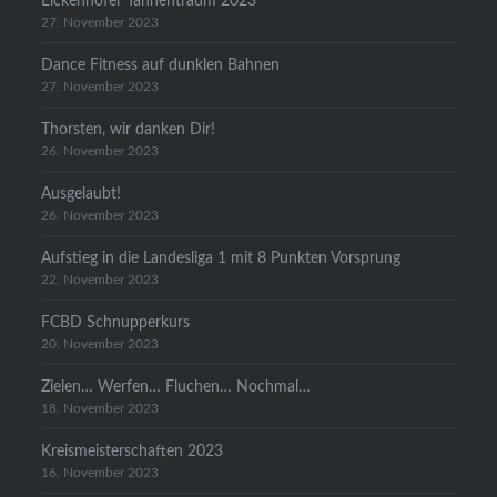
Eickenhofer Tannentraum 2023
27. November 2023
Dance Fitness auf dunklen Bahnen
27. November 2023
Thorsten, wir danken Dir!
26. November 2023
Ausgelaubt!
26. November 2023
Aufstieg in die Landesliga 1 mit 8 Punkten Vorsprung
22. November 2023
FCBD Schnupperkurs
20. November 2023
Zielen… Werfen… Fluchen… Nochmal…
18. November 2023
Kreismeisterschaften 2023
16. November 2023