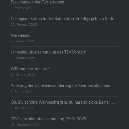
Faschingszeit der Turngruppen
3. März 2025
Gelungene Saison in der Badminton-Kreisliga geht zu Ende
23. Februar 2025
Nie wieder…
8. Februar 2025
Jahreshauptversammlung des TSV Vordorf
7. Februar 2025
Willkommen zuhause!
24. Januar 2025
Ausklang der Glühweinwanderung der Gymnastikdamen
9. Januar 2025
Oh, Du schöne Weihnachtsgans du hast so dicke Beine……
7. Januar 2025
TSV Jahreshauptversammlung, 25.01.2025
28. Dezember 2024