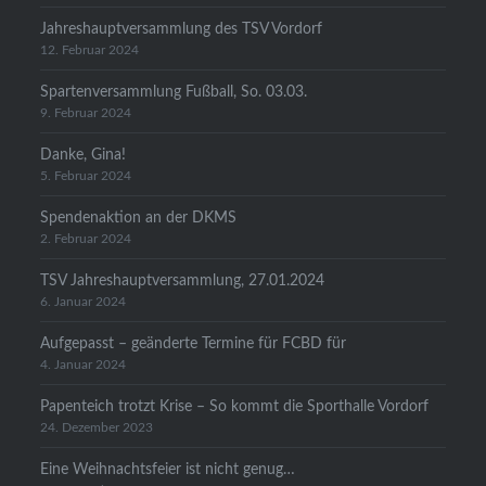
Jahreshauptversammlung des TSV Vordorf
12. Februar 2024
Spartenversammlung Fußball, So. 03.03.
9. Februar 2024
Danke, Gina!
5. Februar 2024
Spendenaktion an der DKMS
2. Februar 2024
TSV Jahreshauptversammlung, 27.01.2024
6. Januar 2024
Aufgepasst – geänderte Termine für FCBD für
4. Januar 2024
Papenteich trotzt Krise – So kommt die Sporthalle Vordorf
24. Dezember 2023
Eine Weihnachtsfeier ist nicht genug…