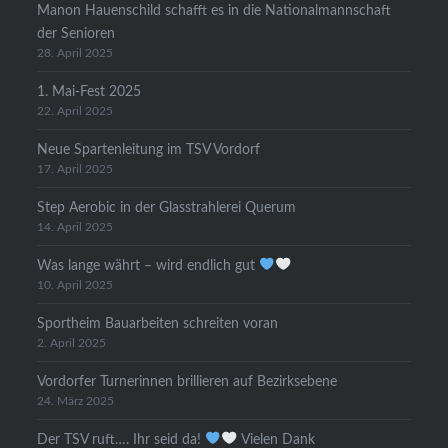
Manon Hauenschild schafft es in die Nationalmannschaft
der Senioren
28. April 2025
1. Mai-Fest 2025
22. April 2025
Neue Spartenleitung im TSV Vordorf
17. April 2025
Step Aerobic in der Glasstrahlerei Querum
14. April 2025
Was lange währt – wird endlich gut
10. April 2025
Sportheim Bauarbeiten schreiten voran
2. April 2025
Vordorfer Turnerinnen brillieren auf Bezirksebene
24. März 2025
Der TSV ruft…. Ihr seid da!
Vielen Dank