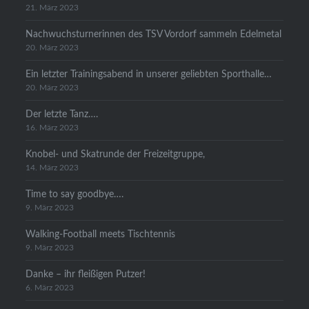
21. März 2023
Nachwuchsturnerinnen des TSV Vordorf sammeln Edelmetal
20. März 2023
Ein letzter Trainingsabend in unserer geliebten Sporthalle…
20. März 2023
Der letzte Tanz….
16. März 2023
Knobel- und Skatrunde der Freizeitgruppe,
14. März 2023
Time to say goodbye….
9. März 2023
Walking-Football meets Tischtennis
9. März 2023
Danke – ihr fleißigen Putzer!
6. März 2023