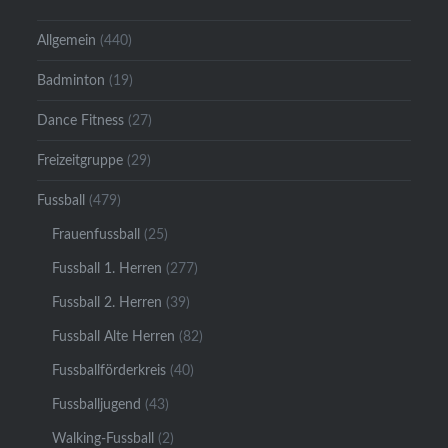
Allgemein
(440)
Badminton
(19)
Dance Fitness
(27)
Freizeitgruppe
(29)
Fussball
(479)
Frauenfussball
(25)
Fussball 1. Herren
(277)
Fussball 2. Herren
(39)
Fussball Alte Herren
(82)
Fussballförderkreis
(40)
Fussballjugend
(43)
Walking-Fussball
(2)