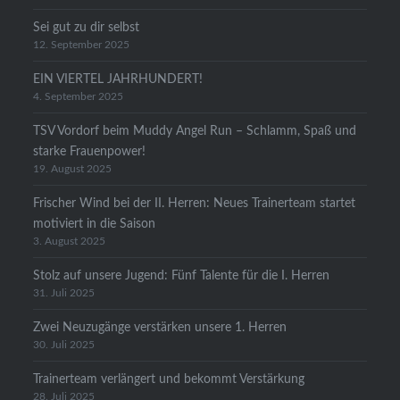
Sei gut zu dir selbst
12. September 2025
EIN VIERTEL JAHRHUNDERT!
4. September 2025
TSV Vordorf beim Muddy Angel Run – Schlamm, Spaß und
starke Frauenpower!
19. August 2025
Frischer Wind bei der II. Herren: Neues Trainerteam startet
motiviert in die Saison
3. August 2025
Stolz auf unsere Jugend: Fünf Talente für die I. Herren
31. Juli 2025
Zwei Neuzugänge verstärken unsere 1. Herren
30. Juli 2025
Trainerteam verlängert und bekommt Verstärkung
28. Juli 2025