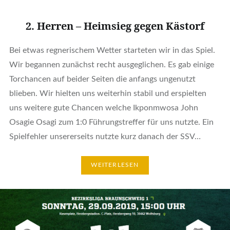
2. Herren – Heimsieg gegen Kästorf
Bei etwas regnerischem Wetter starteten wir in das Spiel.
Wir begannen zunächst recht ausgeglichen. Es gab einige
Torchancen auf beider Seiten die anfangs ungenutzt
blieben. Wir hielten uns weiterhin stabil und erspielten
uns weitere gute Chancen welche Ikponmwosa John
Osagie Osagi zum 1:0 Führungstreffer für uns nutzte. Ein
Spielfehler unsererseits nutzte kurz danach der SSV…
WEITERLESEN