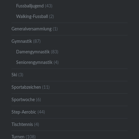
Fussballjugend
(43)
Walking-Fussball
(2)
Generalversammlung
(1)
Gymnastik
(87)
Damengymnastik
(83)
Seniorengymnastik
(4)
Ski
(3)
Sportabzeichen
(11)
Sportwoche
(6)
Step-Aerobic
(44)
Tischtennis
(4)
Turnen
(108)