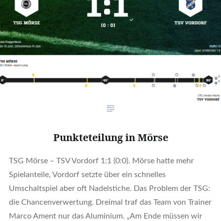
Punkteteilung in Mörse
TSG Mörse – TSV Vordorf 1:1 (0:0). Mörse hatte mehr
Spielanteile, Vordorf setzte über ein schnelles
Umschaltspiel aber oft Nadelstiche. Das Problem der TSG:
die Chancenverwertung. Dreimal traf das Team von Trainer
Marco Ament nur das Aluminium. „Am Ende müssen wir