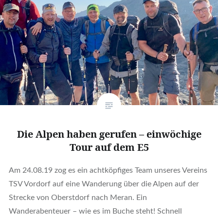
Die Alpen haben gerufen – einwöchige
Tour auf dem E5
Am 24.08.19 zog es ein achtköpfiges Team unseres Vereins
TSV Vordorf auf eine Wanderung über die Alpen auf der
Strecke von Oberstdorf nach Meran. Ein
Wanderabenteuer – wie es im Buche steht! Schnell