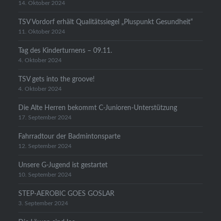
14. Oktober 2024
TSV Vordorf erhält Qualitätssiegel „Pluspunkt Gesundheit“
11. Oktober 2024
Tag des Kinderturnens – 09.11.
4. Oktober 2024
TSV gets into the groove!
4. Oktober 2024
Die Alte Herren bekommt C-Junioren-Unterstützung
17. September 2024
Fahrradtour der Badmintonsparte
12. September 2024
Unsere G-Jugend ist gestartet
10. September 2024
STEP-AEROBIC GOES GOSLAR
3. September 2024