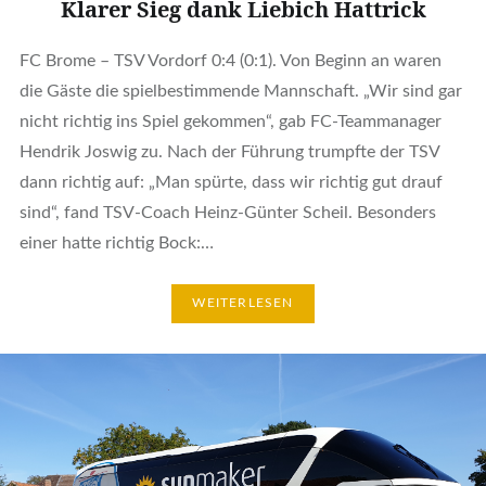
Klarer Sieg dank Liebich Hattrick
FC Brome – TSV Vordorf 0:4 (0:1). Von Beginn an waren
die Gäste die spielbestimmende Mannschaft. „Wir sind gar
nicht richtig ins Spiel gekommen“, gab FC-Teammanager
Hendrik Joswig zu. Nach der Führung trumpfte der TSV
dann richtig auf: „Man spürte, dass wir richtig gut drauf
sind“, fand TSV-Coach Heinz-Günter Scheil. Besonders
einer hatte richtig Bock:…
WEITERLESEN