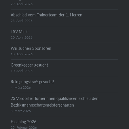
29. April 2026
Abschied vom Trainerteam der 1. Herren
23. April 2026
TSV Minis
20. April 2026
Wir suchen Sponsoren
18. April 2026
Greenkeeper gesucht
10. April 2026
Reinigungskraft gesucht!
4. März 2026
23 Vordorfer Turnerinnen qualifizieren sich zu den
Bezirksmannschaftsmeisterschaften
3. März 2026
Fasching 2026
25. Februar 2026