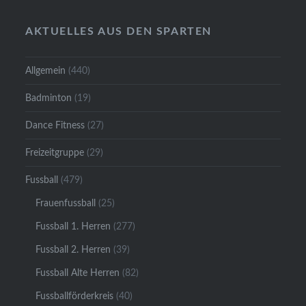
AKTUELLES AUS DEN SPARTEN
Allgemein
(440)
Badminton
(19)
Dance Fitness
(27)
Freizeitgruppe
(29)
Fussball
(479)
Frauenfussball
(25)
Fussball 1. Herren
(277)
Fussball 2. Herren
(39)
Fussball Alte Herren
(82)
Fussballförderkreis
(40)