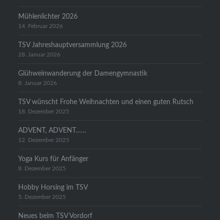
Mühlenlichter 2026
14. Februar 2026
TSV Jahreshauptversammlung 2026
28. Januar 2026
Glühweinwanderung der Damengymnastik
8. Januar 2026
TSV wünscht Frohe Weihnachten und einen guten Rutsch
18. Dezember 2025
ADVENT, ADVENT……
12. Dezember 2025
Yoga Kurs für Anfänger
8. Dezember 2025
Hobby Horsing im TSV
5. Dezember 2025
Neues beim TSV Vordorf