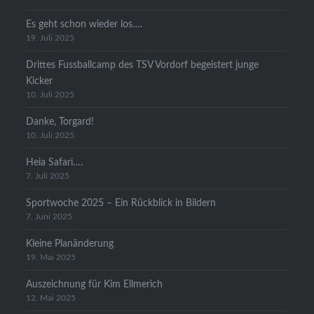
Es geht schon wieder los….
19. Juli 2025
Drittes Fussballcamp des TSV Vordorf begeistert junge
Kicker
10. Juli 2025
Danke, Torgard!
10. Juli 2025
Heia Safari….
7. Juli 2025
Sportwoche 2025 – Ein Rückblick in Bildern
7. Juni 2025
Kleine Planänderung
19. Mai 2025
Auszeichnung für Kim Ellmerich
12. Mai 2025