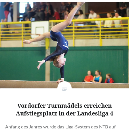
Vordorfer Turnmädels erreichen
Aufstiegsplatz in der Landesliga 4
Anfang des Jahres wurde das Liga-System des NTB auf