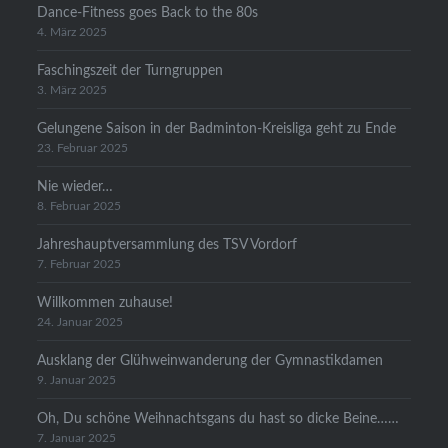
Dance-Fitness goes Back to the 80s
4. März 2025
Faschingszeit der Turngruppen
3. März 2025
Gelungene Saison in der Badminton-Kreisliga geht zu Ende
23. Februar 2025
Nie wieder…
8. Februar 2025
Jahreshauptversammlung des TSV Vordorf
7. Februar 2025
Willkommen zuhause!
24. Januar 2025
Ausklang der Glühweinwanderung der Gymnastikdamen
9. Januar 2025
Oh, Du schöne Weihnachtsgans du hast so dicke Beine……
7. Januar 2025