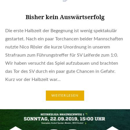
Bisher kein Auswärtserfolg
Die erste Halbzeit der Begegnung ist wenig spektakulär
gestartet. Nach ein paar Torchancen beider Mannschaften
nutzte Nico Rösler die kurze Unordnung in unserem
Strafraum zum Führungstreffer für SV Leiferde zum 1:0.
Wir haben versucht das Spiel aufzubauen und brachten
das Tor des SV durch ein paar gute Chancen in Gefahr.
Kurz vor der Halbzeit war…
WEITERLESEN