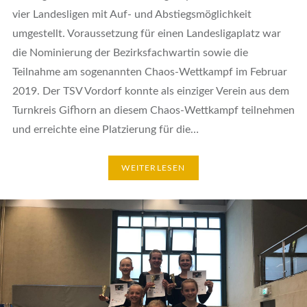
vier Landesligen mit Auf- und Abstiegsmöglichkeit
umgestellt. Voraussetzung für einen Landesligaplatz war
die Nominierung der Bezirksfachwartin sowie die
Teilnahme am sogenannten Chaos-Wettkampf im Februar
2019. Der TSV Vordorf konnte als einziger Verein aus dem
Turnkreis Gifhorn an diesem Chaos-Wettkampf teilnehmen
und erreichte eine Platzierung für die…
WEITERLESEN