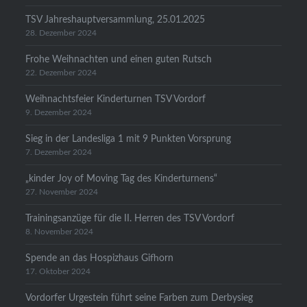
TSV Jahreshauptversammlung, 25.01.2025
28. Dezember 2024
Frohe Weihnachten und einen guten Rutsch
22. Dezember 2024
Weihnachtsfeier Kinderturnen TSV Vordorf
9. Dezember 2024
Sieg in der Landesliga 1 mit 9 Punkten Vorsprung
7. Dezember 2024
„kinder Joy of Moving Tag des Kinderturnens“
27. November 2024
Trainingsanzüge für die II. Herren des TSV Vordorf
8. November 2024
Spende an das Hospizhaus Gifhorn
17. Oktober 2024
Vordorfer Urgestein führt seine Farben zum Derbysieg