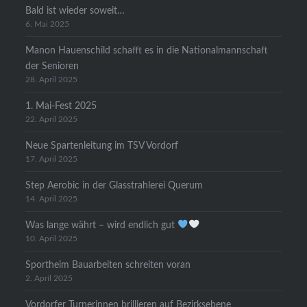
Bald ist wieder soweit…
6. Mai 2025
Manon Hauenschild schafft es in die Nationalmannschaft
der Senioren
28. April 2025
1. Mai-Fest 2025
22. April 2025
Neue Spartenleitung im TSV Vordorf
17. April 2025
Step Aerobic in der Glasstrahlerei Querum
14. April 2025
Was lange währt – wird endlich gut
10. April 2025
Sportheim Bauarbeiten schreiten voran
2. April 2025
Vordorfer Turnerinnen brillieren auf Bezirksebene