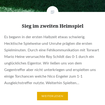
Sieg im zweiten Heimspiel
Es begann in der ersten Halbzeit etwas schwierig.
Hecktische Spielweise und Unruhe prägten die ersten
Spielminuten. Durch eine Fehlkommunikation mit Torwart
Mario Heine verursachte Roy Schildt das 0-1 durch ein
unglückliches Eigentor. Wir ließen uns von dem
Gegentreffer aber nicht unterkriegen und erspielten uns
einige Torchancen welche Nico Engeler zum 1-1
Ausgleichstreffer nutzte. Weiterhin Spielten…
WEITERLESEN