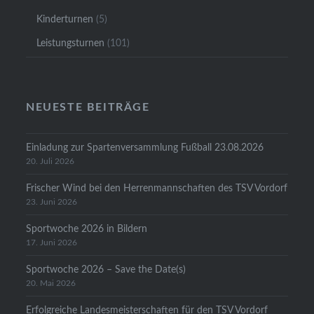
Kinderturnen
(5)
Leistungsturnen
(101)
NEUESTE BEITRÄGE
Einladung zur Spartenversammlung Fußball 23.08.2026
20. Juli 2026
Frischer Wind bei den Herrenmannschaften des TSV Vordorf
23. Juni 2026
Sportwoche 2026 in Bildern
17. Juni 2026
Sportwoche 2026 – Save the Date(s)
20. Mai 2026
Erfolgreiche Landesmeisterschaften für den TSV Vordorf