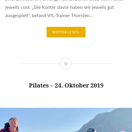
jeweils cool. „Die Konter davor haben wir jeweils gut
ausgespielt“, befand VfL-Trainer Thorsten…
WEITERLESEN
Pilates – 24. Oktober 2019