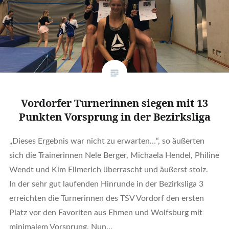
Vordorfer Turnerinnen siegen mit 13
Punkten Vorsprung in der Bezirksliga
„Dieses Ergebnis war nicht zu erwarten…“, so äußerten
sich die Trainerinnen Nele Berger, Michaela Hendel, Philine
Wendt und Kim Ellmerich überrascht und äußerst stolz.
In der sehr gut laufenden Hinrunde in der Bezirksliga 3
erreichten die Turnerinnen des TSV Vordorf den ersten
Platz vor den Favoriten aus Ehmen und Wolfsburg mit
minimalem Vorsprung. Nun…