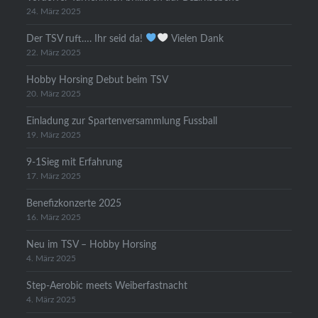
24. März 2025
Der TSV ruft…. Ihr seid da!
Vielen Dank
22. März 2025
Hobby Horsing Debut beim TSV
20. März 2025
Einladung zur Spartenversammlung Fussball
19. März 2025
9-1Sieg mit Erfahrung
17. März 2025
Benefizkonzerte 2025
16. März 2025
Neu im TSV – Hobby Horsing
4. März 2025
Step-Aerobic meets Weiberfastnacht
4. März 2025