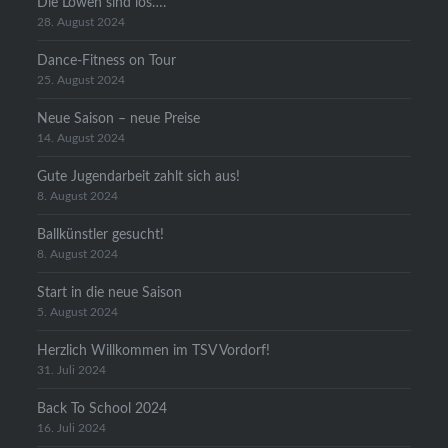
Die Löwen sind los….
28. August 2024
Dance-Fitness on Tour
25. August 2024
Neue Saison – neue Preise
14. August 2024
Gute Jugendarbeit zahlt sich aus!
8. August 2024
Ballkünstler gesucht!
8. August 2024
Start in die neue Saison
5. August 2024
Herzlich Willkommen im TSV Vordorf!
31. Juli 2024
Back To School 2024
16. Juli 2024