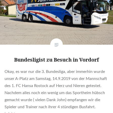
Bundesligist zu Besuch in Vordorf
Okay, es war nur die 3. Bundesliga, aber immerhin wurde
unser A-Platz am Samstag, 14.9.2019 von der Mannschaft
des 1. FC Hansa Rostock auf Herz und Nieren getestet.
Nachdem alles noch ein wenig um das Sportheim hübsch
gemacht wurde ( vielen Dank John) empfangen wir die
Spieler und Trainer nach ihrer 4 stündigen Busfahrt.