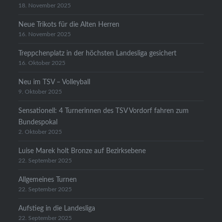
18. November 2025
Neue Trikots für die Alten Herren
16. November 2025
Treppchenplatz in der höchsten Landesliga gesichert
16. Oktober 2025
Neu im TSV – Volleyball
9. Oktober 2025
Sensationell: 4 Turnerinnen des TSV Vordorf fahren zum
Bundespokal
2. Oktober 2025
Luise Marek holt Bronze auf Bezirksebene
22. September 2025
Allgemeines Turnen
22. September 2025
Aufstieg in die Landesliga
22. September 2025