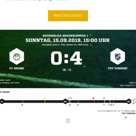
WEITERLESEN