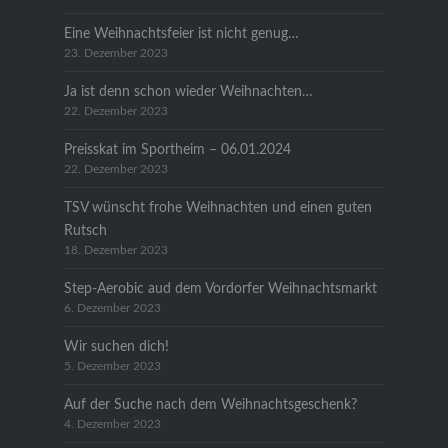
Eine Weihnachtsfeier ist nicht genug…
23. Dezember 2023
Ja ist denn schon wieder Weihnachten…
22. Dezember 2023
Preisskat im Sportheim – 06.01.2024
22. Dezember 2023
TSV wünscht frohe Weihnachten und einen guten
Rutsch
18. Dezember 2023
Step-Aerobic aud dem Vordorfer Weihnachtsmarkt
6. Dezember 2023
Wir suchen dich!
5. Dezember 2023
Auf der Suche nach dem Weihnachtsgeschenk?
4. Dezember 2023