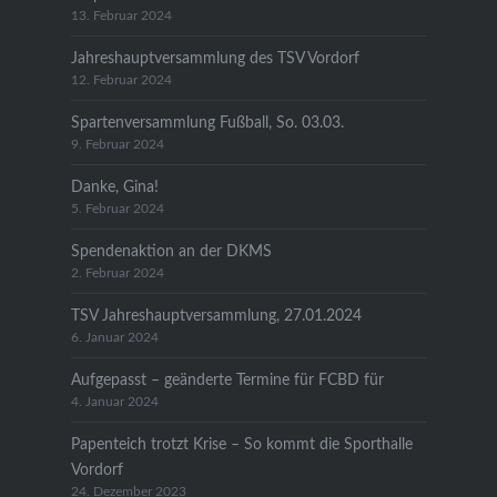
13. Februar 2024
Jahreshauptversammlung des TSV Vordorf
12. Februar 2024
Spartenversammlung Fußball, So. 03.03.
9. Februar 2024
Danke, Gina!
5. Februar 2024
Spendenaktion an der DKMS
2. Februar 2024
TSV Jahreshauptversammlung, 27.01.2024
6. Januar 2024
Aufgepasst – geänderte Termine für FCBD für
4. Januar 2024
Papenteich trotzt Krise – So kommt die Sporthalle
Vordorf
24. Dezember 2023