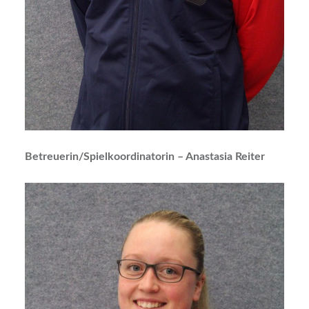
Betreuerin/Spielkoordinatorin – Anastasia Reiter