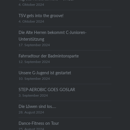
4. Oktober 2024
TSV gets into the groove!
4. Oktober 2024
Die Alte Herren bekommt C-Junioren-
Unterstützung
17. September 2024
Fahrradtour der Badmintonsparte
12. September 2024
Unsere G-Jugend ist gestartet
10. September 2024
STEP-AEROBIC GOES GOSLAR
3. September 2024
Die Löwen sind los….
28. August 2024
Dance-Fitness on Tour
25. August 2024