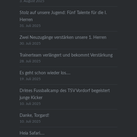
3. August 2025
Stolz auf unsere Jugend: Fünf Talente für die I.
Herren
31. Juli 2025
Zwei Neuzugänge verstärken unsere 1. Herren
30. Juli 2025
Trainerteam verlängert und bekommt Verstärkung
28. Juli 2025
Es geht schon wieder los….
19. Juli 2025
Drittes Fussballcamp des TSV Vordorf begeistert
junge Kicker
10. Juli 2025
Danke, Torgard!
10. Juli 2025
Heia Safari….