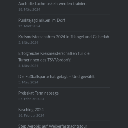
Auch die Lachmuskeln werden trainiert
18. März 2024
Punktejagd mitten im Dorf
15. März 2024
Kreismeisterschaften 2024 in Triangel und Calberlah
5. März 2024
Erfolgreiche Kreismeisterschaften für die
Turnerinnen des TSV Vordorfs!
5. März 2024
Die Fußballsparte hat getagt – Und gewählt
5. März 2024
Preisskat Terminabsage
27. Februar 2024
Fasching 2024
16. Februar 2024
Step Aerobic auf Weiberfastnachtstour