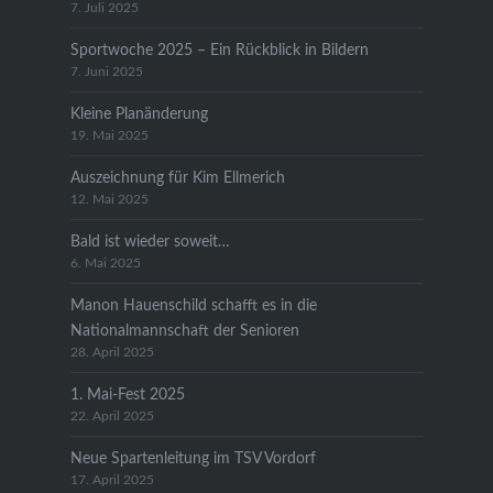
7. Juli 2025
Sportwoche 2025 – Ein Rückblick in Bildern
7. Juni 2025
Kleine Planänderung
19. Mai 2025
Auszeichnung für Kim Ellmerich
12. Mai 2025
Bald ist wieder soweit…
6. Mai 2025
Manon Hauenschild schafft es in die
Nationalmannschaft der Senioren
28. April 2025
1. Mai-Fest 2025
22. April 2025
Neue Spartenleitung im TSV Vordorf
17. April 2025