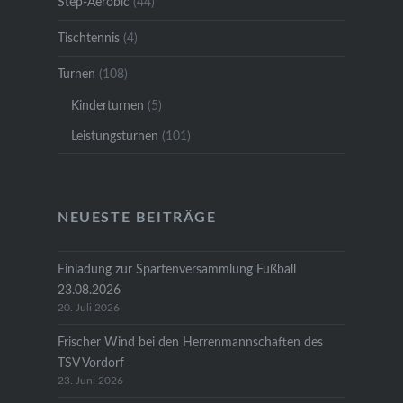
Step-Aerobic
(44)
Tischtennis
(4)
Turnen
(108)
Kinderturnen
(5)
Leistungsturnen
(101)
NEUESTE BEITRÄGE
Einladung zur Spartenversammlung Fußball
23.08.2026
20. Juli 2026
Frischer Wind bei den Herrenmannschaften des
TSV Vordorf
23. Juni 2026