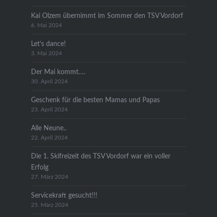
Kai Olzem übernimmt im Sommer den TSV Vordorf
6. Mai 2024
Let’s dance!
3. Mai 2024
Der Mai kommt….
30. April 2024
Geschenk für die besten Mamas und Papas
23. April 2024
Alle Neune..
22. April 2024
Die 1. Skifreizeit des TSV Vordorf war ein voller
Erfolg
27. März 2024
Servicekraft gesucht!!!
25. März 2024