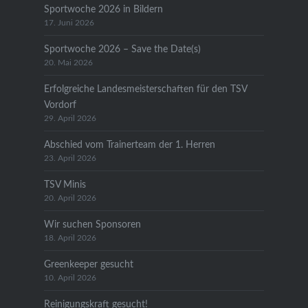
Sportwoche 2026 in Bildern
17. Juni 2026
Sportwoche 2026 – Save the Date(s)
20. Mai 2026
Erfolgreiche Landesmeisterschaften für den TSV
Vordorf
29. April 2026
Abschied vom Trainerteam der 1. Herren
23. April 2026
TSV Minis
20. April 2026
Wir suchen Sponsoren
18. April 2026
Greenkeeper gesucht
10. April 2026
Reinigungskraft gesucht!