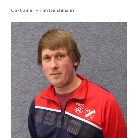
Co-Trainer – Tim Deichmann