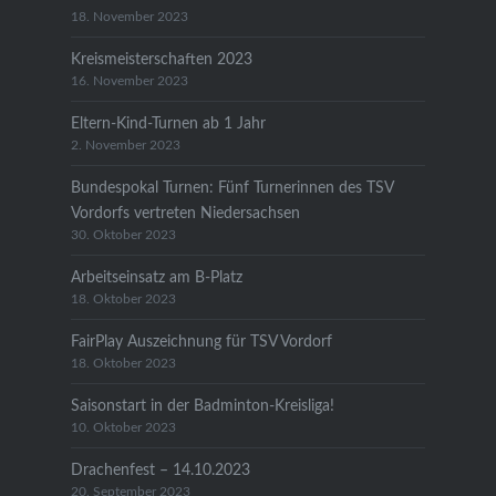
18. November 2023
Kreismeisterschaften 2023
16. November 2023
Eltern-Kind-Turnen ab 1 Jahr
2. November 2023
Bundespokal Turnen: Fünf Turnerinnen des TSV
Vordorfs vertreten Niedersachsen
30. Oktober 2023
Arbeitseinsatz am B-Platz
18. Oktober 2023
FairPlay Auszeichnung für TSV Vordorf
18. Oktober 2023
Saisonstart in der Badminton-Kreisliga!
10. Oktober 2023
Drachenfest – 14.10.2023
20. September 2023