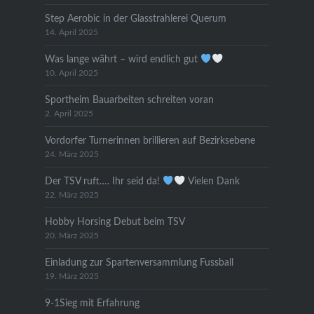
Step Aerobic in der Glasstrahlerei Querum
14. April 2025
Was lange währt – wird endlich gut
10. April 2025
Sportheim Bauarbeiten schreiten voran
2. April 2025
Vordorfer Turnerinnen brillieren auf Bezirksebene
24. März 2025
Der TSV ruft…. Ihr seid da!
Vielen Dank
22. März 2025
Hobby Horsing Debut beim TSV
20. März 2025
Einladung zur Spartenversammlung Fussball
19. März 2025
9-1Sieg mit Erfahrung