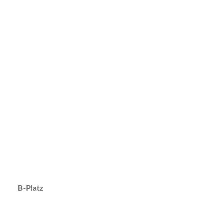
B-Platz