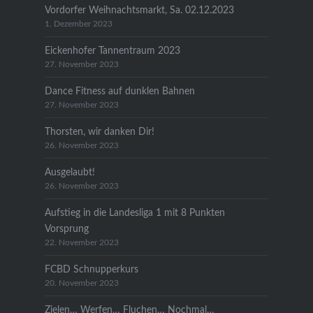
Vordorfer Weihnachtsmarkt, Sa. 02.12.2023
1. Dezember 2023
Eickenhofer Tannentraum 2023
27. November 2023
Dance Fitness auf dunklen Bahnen
27. November 2023
Thorsten, wir danken Dir!
26. November 2023
Ausgelaubt!
26. November 2023
Aufstieg in die Landesliga 1 mit 8 Punkten
Vorsprung
22. November 2023
FCBD Schnupperkurs
20. November 2023
Zielen… Werfen… Fluchen… Nochmal…