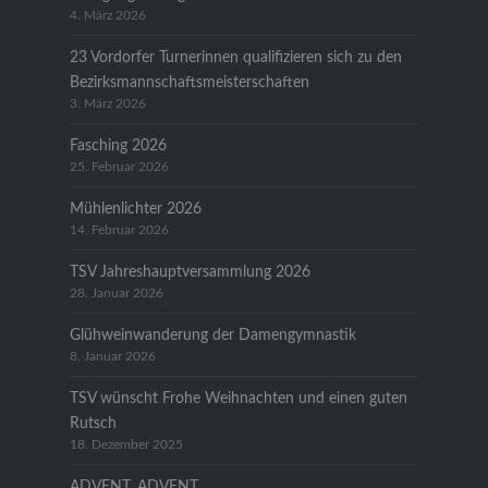
4. März 2026
23 Vordorfer Turnerinnen qualifizieren sich zu den
Bezirksmannschaftsmeisterschaften
3. März 2026
Fasching 2026
25. Februar 2026
Mühlenlichter 2026
14. Februar 2026
TSV Jahreshauptversammlung 2026
28. Januar 2026
Glühweinwanderung der Damengymnastik
8. Januar 2026
TSV wünscht Frohe Weihnachten und einen guten
Rutsch
18. Dezember 2025
ADVENT, ADVENT……