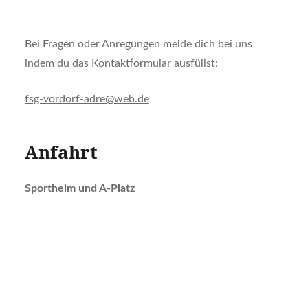
Bei Fragen oder Anregungen melde dich bei uns
indem du das Kontaktformular ausfüllst:
fsg-vordorf-adre@web.de
Anfahrt
Sportheim und A-Platz