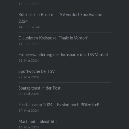
17. Juni 2024
Rückblick in Bildern – TSV Vordorf Sportwoche
2024
14. Juni 2024
D-Junioren Kreispokal Finale in Vordorf
11. Juni 2024
Erdbeerwanderung der Turnsparte des TSV Vordorf
31. Mai 2024
Sportwoche bei TSV
27. Mai 2024
Spargeltoast in der Post
20. Mai 2024
Fussballcamp 2024 – Es sind noch Plätze frei!
17. Mai 2024
Mach mit… bleibt fit!!
16. Mai 2024