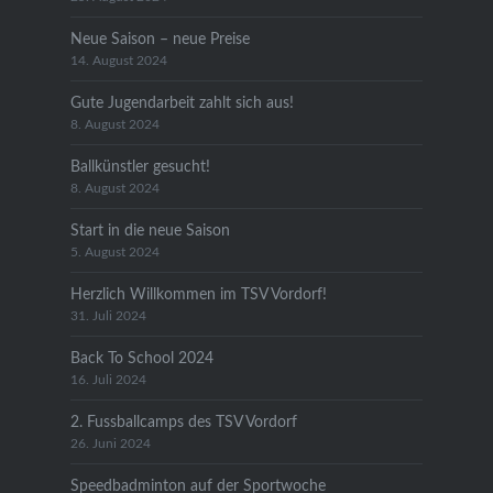
Neue Saison – neue Preise
14. August 2024
Gute Jugendarbeit zahlt sich aus!
8. August 2024
Ballkünstler gesucht!
8. August 2024
Start in die neue Saison
5. August 2024
Herzlich Willkommen im TSV Vordorf!
31. Juli 2024
Back To School 2024
16. Juli 2024
2. Fussballcamps des TSV Vordorf
26. Juni 2024
Speedbadminton auf der Sportwoche