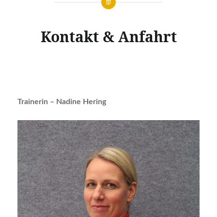
Kontakt & Anfahrt
Trainerin – Nadine Hering