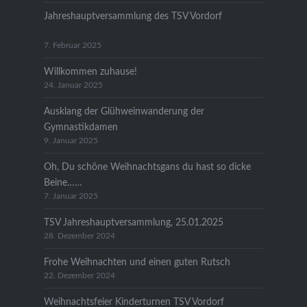
Jahreshauptversammlung des TSV Vordorf
7. Februar 2025
Willkommen zuhause!
24. Januar 2025
Ausklang der Glühweinwanderung der
Gymnastikdamen
9. Januar 2025
Oh, Du schöne Weihnachtsgans du hast so dicke
Beine……
7. Januar 2025
TSV Jahreshauptversammlung, 25.01.2025
28. Dezember 2024
Frohe Weihnachten und einen guten Rutsch
22. Dezember 2024
Weihnachtsfeier Kinderturnen TSV Vordorf