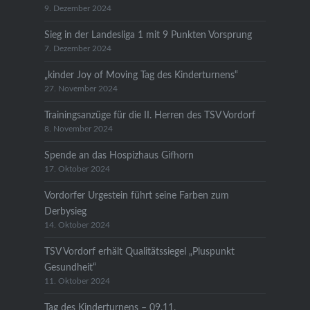
9. Dezember 2024
Sieg in der Landesliga 1 mit 9 Punkten Vorsprung
7. Dezember 2024
„kinder Joy of Moving Tag des Kinderturnens“
27. November 2024
Trainingsanzüge für die II. Herren des TSV Vordorf
8. November 2024
Spende an das Hospizhaus Gifhorn
17. Oktober 2024
Vordorfer Urgestein führt seine Farben zum
Derbysieg
14. Oktober 2024
TSV Vordorf erhält Qualitätssiegel „Pluspunkt
Gesundheit“
11. Oktober 2024
Tag des Kinderturnens – 09.11.