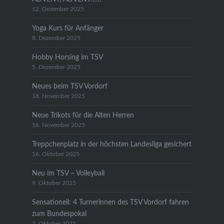
12. Dezember 2025
Yoga Kurs für Anfänger
8. Dezember 2025
Hobby Horsing im TSV
5. Dezember 2025
Neues beim TSV Vordorf
18. November 2025
Neue Trikots für die Alten Herren
16. November 2025
Treppchenplatz in der höchsten Landesliga gesichert
16. Oktober 2025
Neu im TSV – Volleyball
9. Oktober 2025
Sensationell: 4 Turnerinnen des TSV Vordorf fahren
zum Bundespokal
2. Oktober 2025