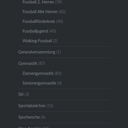
Fussball 2. Herren
(39)
Fussball Alte Herren
(82)
Fussballförderkreis
(40)
Fussballjugend
(43)
Walking-Fussball
(2)
Generalversammlung
(1)
Gymnastik
(87)
Damengymnastik
(83)
Seniorengymnastik
(4)
Ski
(3)
Sportabzeichen
(11)
Sportwoche
(6)