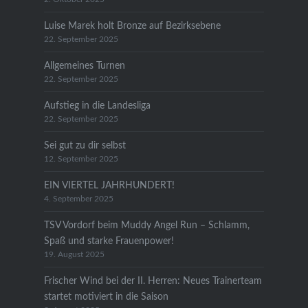
Luise Marek holt Bronze auf Bezirksebene
22. September 2025
Allgemeines Turnen
22. September 2025
Aufstieg in die Landesliga
22. September 2025
Sei gut zu dir selbst
12. September 2025
EIN VIERTEL JAHRHUNDERT!
4. September 2025
TSV Vordorf beim Muddy Angel Run – Schlamm,
Spaß und starke Frauenpower!
19. August 2025
Frischer Wind bei der II. Herren: Neues Trainerteam
startet motiviert in die Saison