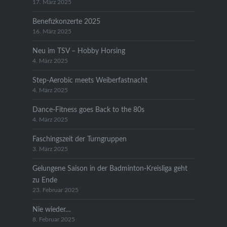
17. März 2025
Benefizkonzerte 2025
16. März 2025
Neu im TSV – Hobby Horsing
4. März 2025
Step-Aerobic meets Weiberfastnacht
4. März 2025
Dance-Fitness goes Back to the 80s
4. März 2025
Faschingszeit der Turngruppen
3. März 2025
Gelungene Saison in der Badminton-Kreisliga geht
zu Ende
23. Februar 2025
Nie wieder…
8. Februar 2025