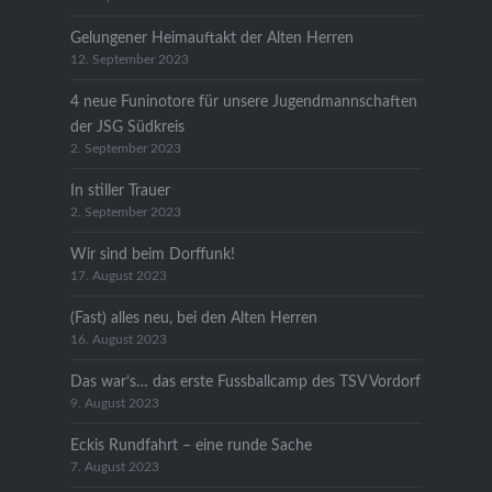
Gelungener Heimauftakt der Alten Herren
12. September 2023
4 neue Funinotore für unsere Jugendmannschaften
der JSG Südkreis
2. September 2023
In stiller Trauer
2. September 2023
Wir sind beim Dorffunk!
17. August 2023
(Fast) alles neu, bei den Alten Herren
16. August 2023
Das war’s… das erste Fussballcamp des TSV Vordorf
9. August 2023
Eckis Rundfahrt – eine runde Sache
7. August 2023