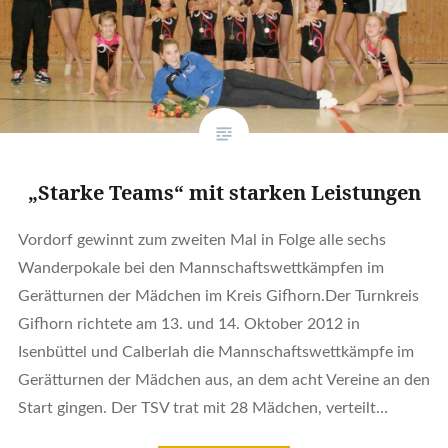
„Starke Teams“ mit starken Leistungen
Vordorf gewinnt zum zweiten Mal in Folge alle sechs
Wanderpokale bei den Mannschaftswettkämpfen im
Gerätturnen der Mädchen im Kreis Gifhorn.Der Turnkreis
Gifhorn richtete am 13. und 14. Oktober 2012 in
Isenbüttel und Calberlah die Mannschaftswettkämpfe im
Gerätturnen der Mädchen aus, an dem acht Vereine an den
Start gingen. Der TSV trat mit 28 Mädchen, verteilt…