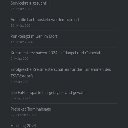
Servicekraft gesucht!!!
25. März 2024
Auch die Lachmuskeln werden trainiert
18. März 2024
Punktejagd mitten im Dorf
15. März 2024
Kreismeisterschaften 2024 in Triangel und Calberlah
5. März 2024
Erfolgreiche Kreismeisterschaften für die Turnerinnen des
TSV Vordorfs!
5. März 2024
Die Fußballsparte hat getagt – Und gewählt
5. März 2024
Preisskat Terminabsage
27. Februar 2024
Fasching 2024