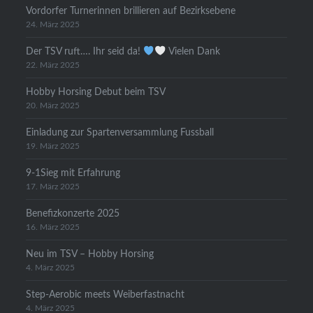
Vordorfer Turnerinnen brillieren auf Bezirksebene
24. März 2025
Der TSV ruft…. Ihr seid da!
Vielen Dank
22. März 2025
Hobby Horsing Debut beim TSV
20. März 2025
Einladung zur Spartenversammlung Fussball
19. März 2025
9-1Sieg mit Erfahrung
17. März 2025
Benefizkonzerte 2025
16. März 2025
Neu im TSV – Hobby Horsing
4. März 2025
Step-Aerobic meets Weiberfastnacht
4. März 2025