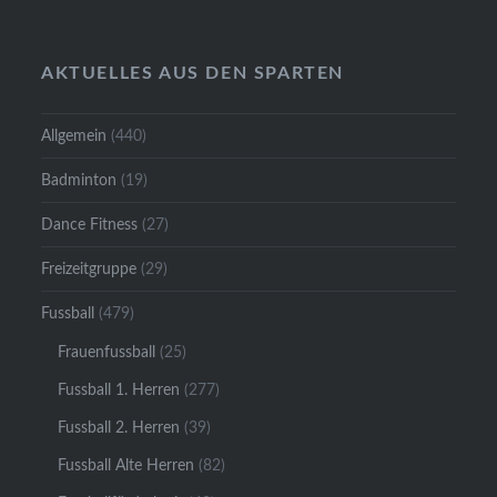
AKTUELLES AUS DEN SPARTEN
Allgemein
(440)
Badminton
(19)
Dance Fitness
(27)
Freizeitgruppe
(29)
Fussball
(479)
Frauenfussball
(25)
Fussball 1. Herren
(277)
Fussball 2. Herren
(39)
Fussball Alte Herren
(82)