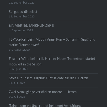
22. September 2025
Sei gut zu dir selbst
12. September 2025
EIN VIERTEL JAHRHUNDERT!
4. September 2025
TSV Vordorf beim Muddy Angel Run – Schlamm, Spaß und
starke Frauenpower!
19. August 2025
Frischer Wind bei der II. Herren: Neues Trainerteam startet
motiviert in die Saison
3. August 2025
Stolz auf unsere Jugend: Fünf Talente für die I. Herren
31. Juli 2025
Zwei Neuzugänge verstärken unsere 1. Herren
30. Juli 2025
Trainerteam verlängert und bekommt Verstärkung