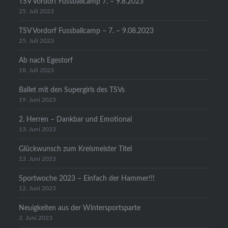
TSV Vordorf Fussballcamp 7. – 9.8.2023
25. Juli 2023
TSV Vordorf Fussballcamp – 7. – 9.08.2023
25. Juli 2023
Ab nach Egestorf
18. Juli 2023
Ballet mit den Supergirls des TSVs
19. Juni 2023
2. Herren – Dankbar und Emotional
13. Juni 2023
Glückwunsch zum Kreismeister Titel
13. Juni 2023
Sportwoche 2023 – Einfach der Hammer!!!
12. Juni 2023
Neuigkeiten aus der Wintersportsparte
2. Juni 2023