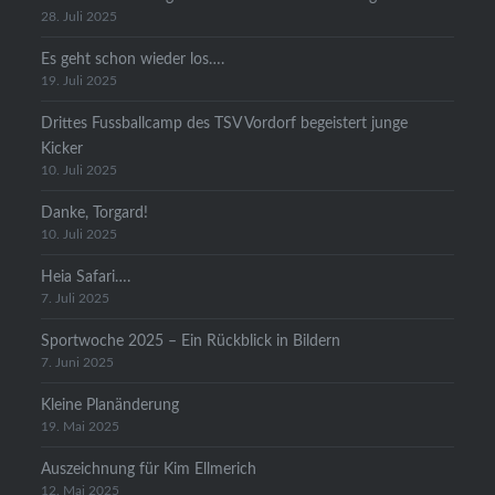
28. Juli 2025
Es geht schon wieder los….
19. Juli 2025
Drittes Fussballcamp des TSV Vordorf begeistert junge
Kicker
10. Juli 2025
Danke, Torgard!
10. Juli 2025
Heia Safari….
7. Juli 2025
Sportwoche 2025 – Ein Rückblick in Bildern
7. Juni 2025
Kleine Planänderung
19. Mai 2025
Auszeichnung für Kim Ellmerich
12. Mai 2025