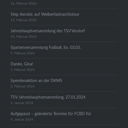
16. Februar 2024
Step Aerobic auf Weiberfastnachtstour
13. Februar 2024
Jahreshauptversammlung des TSV Vordorf
12. Februar 2024
Spartenversammlung Fußball, So. 03.03.
9. Februar 2024
Danke, Gina!
5. Februar 2024
Spendenaktion an der DKMS
2. Februar 2024
TSV Jahreshauptversammlung, 27.01.2024
6. Januar 2024
Aufgepasst – geänderte Termine für FCBD für
4. Januar 2024