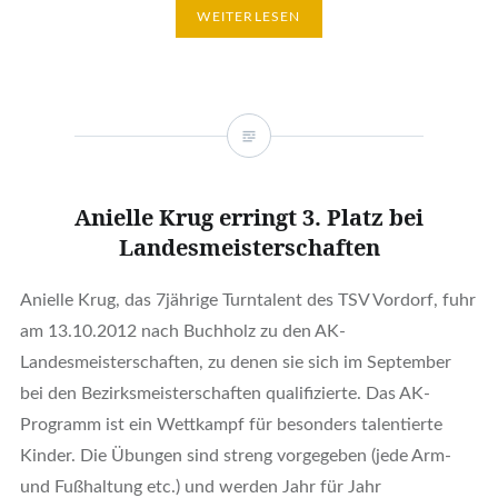
WEITERLESEN
Anielle Krug erringt 3. Platz bei
Landesmeisterschaften
Anielle Krug, das 7jährige Turntalent des TSV Vordorf, fuhr
am 13.10.2012 nach Buchholz zu den AK-
Landesmeisterschaften, zu denen sie sich im September
bei den Bezirksmeisterschaften qualifizierte. Das AK-
Programm ist ein Wettkampf für besonders talentierte
Kinder. Die Übungen sind streng vorgegeben (jede Arm-
und Fußhaltung etc.) und werden Jahr für Jahr