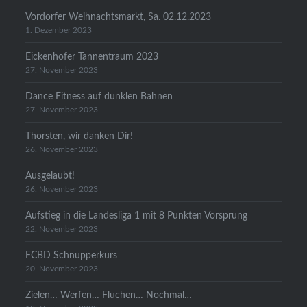
Vordorfer Weihnachtsmarkt, Sa. 02.12.2023
1. Dezember 2023
Eickenhofer Tannentraum 2023
27. November 2023
Dance Fitness auf dunklen Bahnen
27. November 2023
Thorsten, wir danken Dir!
26. November 2023
Ausgelaubt!
26. November 2023
Aufstieg in die Landesliga 1 mit 8 Punkten Vorsprung
22. November 2023
FCBD Schnupperkurs
20. November 2023
Zielen… Werfen… Fluchen… Nochmal…