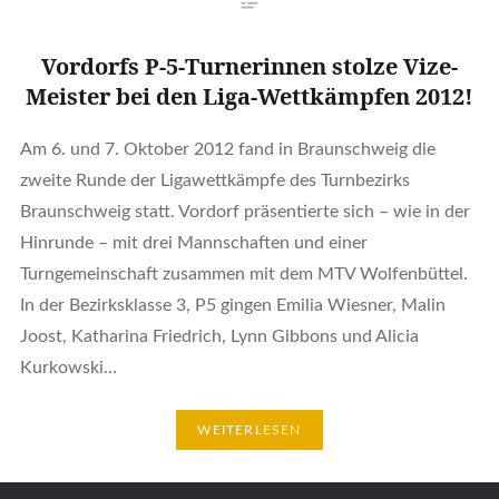
Vordorfs P-5-Turnerinnen stolze Vize-
Meister bei den Liga-Wettkämpfen 2012!
Am 6. und 7. Oktober 2012 fand in Braunschweig die
zweite Runde der Ligawettkämpfe des Turnbezirks
Braunschweig statt. Vordorf präsentierte sich – wie in der
Hinrunde – mit drei Mannschaften und einer
Turngemeinschaft zusammen mit dem MTV Wolfenbüttel.
In der Bezirksklasse 3, P5 gingen Emilia Wiesner, Malin
Joost, Katharina Friedrich, Lynn Gibbons und Alicia
Kurkowski…
WEITERLESEN