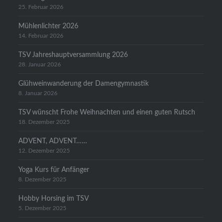
25. Februar 2026
Mühlenlichter 2026
14. Februar 2026
TSV Jahreshauptversammlung 2026
28. Januar 2026
Glühweinwanderung der Damengymnastik
8. Januar 2026
TSV wünscht Frohe Weihnachten und einen guten Rutsch
18. Dezember 2025
ADVENT, ADVENT……
12. Dezember 2025
Yoga Kurs für Anfänger
8. Dezember 2025
Hobby Horsing im TSV
5. Dezember 2025