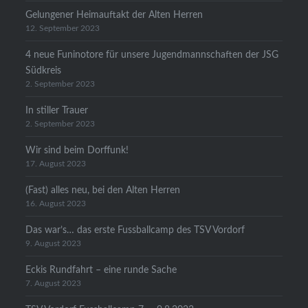
Gelungener Heimauftakt der Alten Herren
12. September 2023
4 neue Funinotore für unsere Jugendmannschaften der JSG
Südkreis
2. September 2023
In stiller Trauer
2. September 2023
Wir sind beim Dorffunk!
17. August 2023
(Fast) alles neu, bei den Alten Herren
16. August 2023
Das war’s… das erste Fussballcamp des TSV Vordorf
9. August 2023
Eckis Rundfahrt – eine runde Sache
7. August 2023