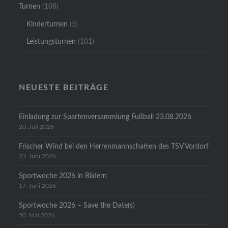
Turnen
(108)
Kinderturnen
(5)
Leistungsturnen
(101)
NEUESTE BEITRÄGE
Einladung zur Spartenversammlung Fußball 23.08.2026
20. Juli 2026
Frischer Wind bei den Herrenmannschaften des TSV Vordorf
23. Juni 2026
Sportwoche 2026 in Bildern
17. Juni 2026
Sportwoche 2026 – Save the Date(s)
20. Mai 2026