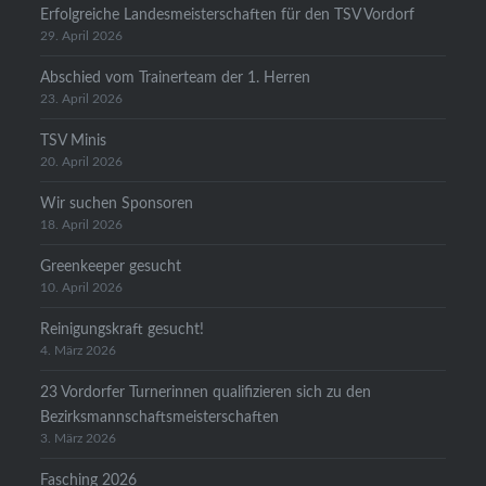
Erfolgreiche Landesmeisterschaften für den TSV Vordorf
29. April 2026
Abschied vom Trainerteam der 1. Herren
23. April 2026
TSV Minis
20. April 2026
Wir suchen Sponsoren
18. April 2026
Greenkeeper gesucht
10. April 2026
Reinigungskraft gesucht!
4. März 2026
23 Vordorfer Turnerinnen qualifizieren sich zu den
Bezirksmannschaftsmeisterschaften
3. März 2026
Fasching 2026