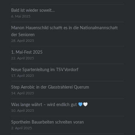
Bald ist wieder soweit…
6. Mai 2025
Manon Hauenschild schafft es in die Nationalmannschaft
der Senioren
28. April 2025
1. Mai-Fest 2025
22. April 2025
Neue Spartenleitung im TSV Vordorf
17. April 2025
Step Aerobic in der Glasstrahlerei Querum
14. April 2025
Was lange währt – wird endlich gut
10. April 2025
Sportheim Bauarbeiten schreiten voran
2. April 2025