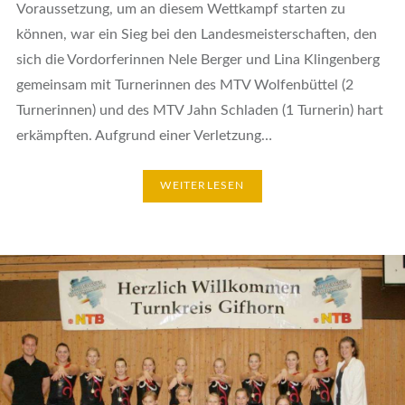
Voraussetzung, um an diesem Wettkampf starten zu
können, war ein Sieg bei den Landesmeisterschaften, den
sich die Vordorferinnen Nele Berger und Lina Klingenberg
gemeinsam mit Turnerinnen des MTV Wolfenbüttel (2
Turnerinnen) und des MTV Jahn Schladen (1 Turnerin) hart
erkämpften. Aufgrund einer Verletzung…
WEITERLESEN