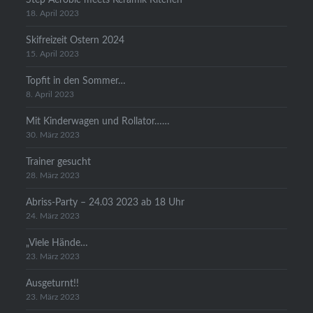
18. April 2023
Skifreizeit Ostern 2024
15. April 2023
Topfit in den Sommer…
8. April 2023
Mit Kinderwagen und Rollator……
30. März 2023
Trainer gesucht
28. März 2023
Abriss-Party – 24.03 2023 ab 18 Uhr
24. März 2023
„Viele Hände…
23. März 2023
Ausgeturnt!!
23. März 2023