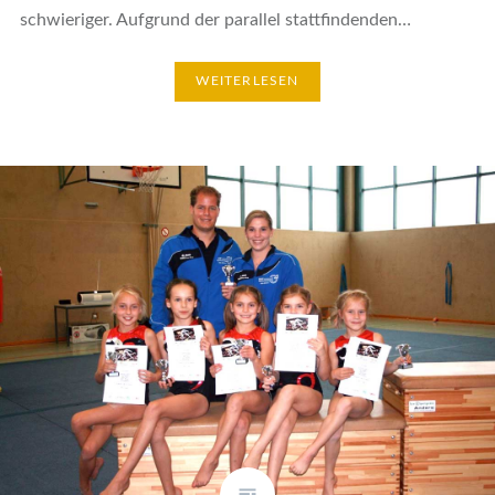
schwieriger. Aufgrund der parallel stattfindenden…
WEITERLESEN