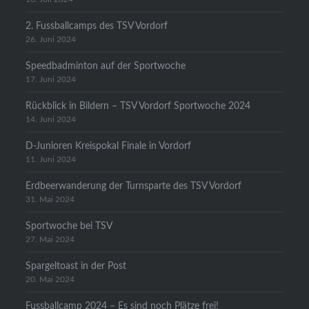
2. Fussballcamps des TSV Vordorf
26. Juni 2024
Speedbadminton auf der Sportwoche
17. Juni 2024
Rückblick in Bildern – TSV Vordorf Sportwoche 2024
14. Juni 2024
D-Junioren Kreispokal Finale in Vordorf
11. Juni 2024
Erdbeerwanderung der Turnsparte des TSV Vordorf
31. Mai 2024
Sportwoche bei TSV
27. Mai 2024
Spargeltoast in der Post
20. Mai 2024
Fussballcamp 2024 – Es sind noch Plätze frei!