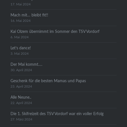
17. Mai 2024
Mach mit… bleibt fit!!
16. Mai 2024
Kai Olzem übernimmt im Sommer den TSV Vordorf
6. Mai 2024
Let’s dance!
3. Mai 2024
Der Mai kommt….
30. April 2024
Geschenk für die besten Mamas und Papas
23. April 2024
Alle Neune..
22. April 2024
Die 1. Skifreizeit des TSV Vordorf war ein voller Erfolg
27. März 2024