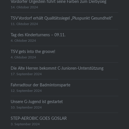
Vordorfer Urgestein führt seine Farben zum Derbysieg
14. Oktober 2024
TSV Vordorf erhält Qualitätssiegel „Pluspunkt Gesundheit“
11. Oktober 2024
Tag des Kinderturnens – 09.11.
4. Oktober 2024
TSV gets into the groove!
4. Oktober 2024
Die Alte Herren bekommt C-Junioren-Unterstützung
17. September 2024
Fahrradtour der Badmintonsparte
12. September 2024
Unsere G-Jugend ist gestartet
10. September 2024
STEP-AEROBIC GOES GOSLAR
3. September 2024