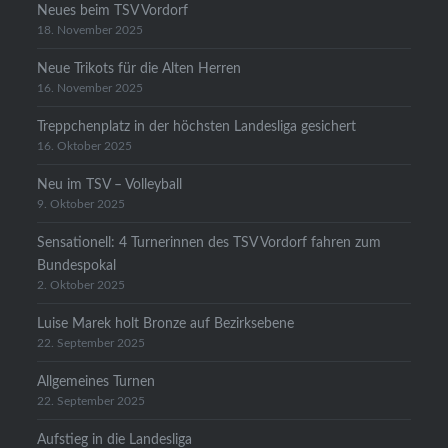
Neues beim TSV Vordorf
18. November 2025
Neue Trikots für die Alten Herren
16. November 2025
Treppchenplatz in der höchsten Landesliga gesichert
16. Oktober 2025
Neu im TSV – Volleyball
9. Oktober 2025
Sensationell: 4 Turnerinnen des TSV Vordorf fahren zum
Bundespokal
2. Oktober 2025
Luise Marek holt Bronze auf Bezirksebene
22. September 2025
Allgemeines Turnen
22. September 2025
Aufstieg in die Landesliga