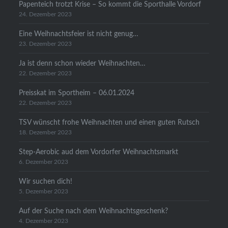
Papenteich trotzt Krise – So kommt die Sporthalle Vordorf
24. Dezember 2023
Eine Weihnachtsfeier ist nicht genug…
23. Dezember 2023
Ja ist denn schon wieder Weihnachten…
22. Dezember 2023
Preisskat im Sportheim – 06.01.2024
22. Dezember 2023
TSV wünscht frohe Weihnachten und einen guten Rutsch
18. Dezember 2023
Step-Aerobic aud dem Vordorfer Weihnachtsmarkt
6. Dezember 2023
Wir suchen dich!
5. Dezember 2023
Auf der Suche nach dem Weihnachtsgeschenk?
4. Dezember 2023