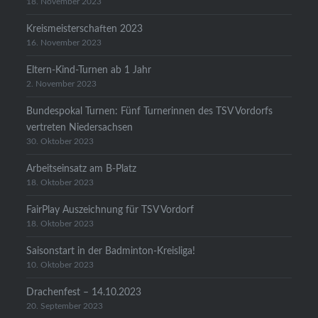
18. November 2023
Kreismeisterschaften 2023
16. November 2023
Eltern-Kind-Turnen ab 1 Jahr
2. November 2023
Bundespokal Turnen: Fünf Turnerinnen des TSV Vordorfs
vertreten Niedersachsen
30. Oktober 2023
Arbeitseinsatz am B-Platz
18. Oktober 2023
FairPlay Auszeichnung für TSV Vordorf
18. Oktober 2023
Saisonstart in der Badminton-Kreisliga!
10. Oktober 2023
Drachenfest – 14.10.2023
20. September 2023