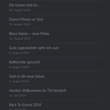
Die Löwen sind los….
28. August 2024
Dance-Fitness on Tour
25. August 2024
Neue Saison – neue Preise
14. August 2024
Gute Jugendarbeit zahlt sich aus!
8. August 2024
Ballkünstler gesucht!
8. August 2024
Start in die neue Saison
5. August 2024
Herzlich Willkommen im TSV Vordorf!
31. Juli 2024
Back To School 2024
16. Juli 2024