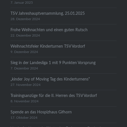
7. Januar 2025
TSV Jahreshauptversammlung, 25.01.2025
28. Dezember 2024
Frohe Weihnachten und einen guten Rutsch
22. Dezember 2024
Weihnachtsfeier Kinderturnen TSV Vordorf
9. Dezember 2024
Sieg in der Landesliga 1 mit 9 Punkten Vorsprung
7. Dezember 2024
„kinder Joy of Moving Tag des Kinderturnens“
27. November 2024
Trainingsanzüge für die II. Herren des TSV Vordorf
8. November 2024
Spende an das Hospizhaus Gifhorn
17. Oktober 2024