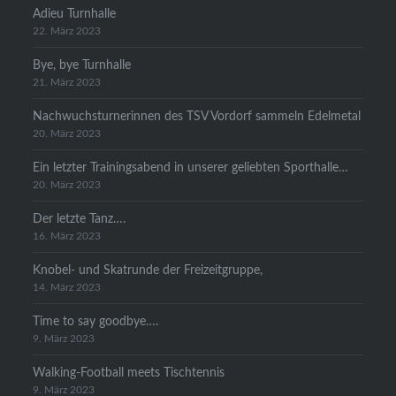
Adieu Turnhalle
22. März 2023
Bye, bye Turnhalle
21. März 2023
Nachwuchsturnerinnen des TSV Vordorf sammeln Edelmetal
20. März 2023
Ein letzter Trainingsabend in unserer geliebten Sporthalle…
20. März 2023
Der letzte Tanz….
16. März 2023
Knobel- und Skatrunde der Freizeitgruppe,
14. März 2023
Time to say goodbye….
9. März 2023
Walking-Football meets Tischtennis
9. März 2023