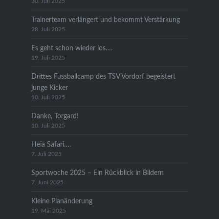
30. Juli 2025
Trainerteam verlängert und bekommt Verstärkung
28. Juli 2025
Es geht schon wieder los….
19. Juli 2025
Drittes Fussballcamp des TSV Vordorf begeistert
junge Kicker
10. Juli 2025
Danke, Torgard!
10. Juli 2025
Heia Safari….
7. Juli 2025
Sportwoche 2025 – Ein Rückblick in Bildern
7. Juni 2025
Kleine Planänderung
19. Mai 2025