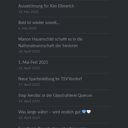
Auszeichnung für Kim Ellmerich
12. Mai 2025
Bald ist wieder soweit…
6. Mai 2025
Manon Hauenschild schafft es in die
Nationalmannschaft der Senioren
28. April 2025
1. Mai-Fest 2025
22. April 2025
Neue Spartenleitung im TSV Vordorf
17. April 2025
Step Aerobic in der Glasstrahlerei Querum
14. April 2025
Was lange währt – wird endlich gut
10. April 2025