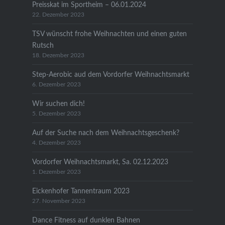
Preisskat im Sportheim – 06.01.2024
22. Dezember 2023
TSV wünscht frohe Weihnachten und einen guten
Rutsch
18. Dezember 2023
Step-Aerobic aud dem Vordorfer Weihnachtsmarkt
6. Dezember 2023
Wir suchen dich!
5. Dezember 2023
Auf der Suche nach dem Weihnachtsgeschenk?
4. Dezember 2023
Vordorfer Weihnachtsmarkt, Sa. 02.12.2023
1. Dezember 2023
Eickenhofer Tannentraum 2023
27. November 2023
Dance Fitness auf dunklen Bahnen