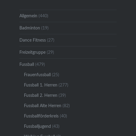
Allgemein
(440)
Badminton
(19)
Dance Fitness
(27)
Freizeitgruppe
(29)
Fussball
(479)
Frauenfussball
(25)
Fussball 1. Herren
(277)
Fussball 2. Herren
(39)
Fussball Alte Herren
(82)
Fussballförderkreis
(40)
Fussballjugend
(43)