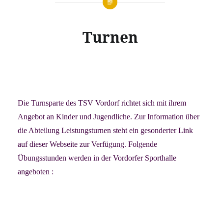
Turnen
Die Turnsparte des TSV Vordorf richtet sich mit ihrem
Angebot an Kinder und Jugendliche. Zur Information über
die Abteilung Leistungsturnen steht ein gesonderter Link
auf dieser Webseite zur Verfügung. Folgende
Übungsstunden werden in der Vordorfer Sporthalle
angeboten :