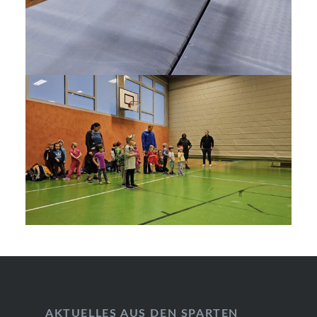
AKTUELLES AUS DEN SPARTEN