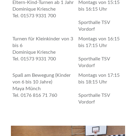
Eltern-Kind-Turnen ab 1 Jahr
Montags von 15:15
Dominique Kriesche
bis 16:15 Uhr
Tel. 01573 9331 700
Sporthalle TSV
Vordorf
Turnen für Kleinkinder von 3
Montags von 16:15
bis 6
bis 17:15 Uhr
Dominique Kriesche
Tel. 01573 9331 700
Sporthalle TSV
Vordorf
Spaß am Bewegung (Kinder
Montags von 17:15
von 6 bis 10 Jahre)
bis 18:15 Uhr
Maya Münch
Tel. 0176 816 71 760
Sporthalle TSV
Vordorf