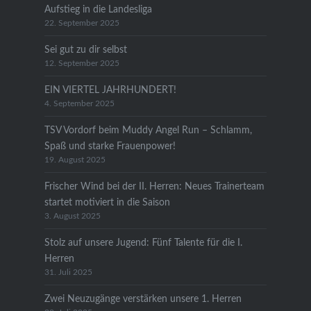
Aufstieg in die Landesliga
22. September 2025
Sei gut zu dir selbst
12. September 2025
EIN VIERTEL JAHRHUNDERT!
4. September 2025
TSV Vordorf beim Muddy Angel Run – Schlamm,
Spaß und starke Frauenpower!
19. August 2025
Frischer Wind bei der II. Herren: Neues Trainerteam
startet motiviert in die Saison
3. August 2025
Stolz auf unsere Jugend: Fünf Talente für die I.
Herren
31. Juli 2025
Zwei Neuzugänge verstärken unsere 1. Herren