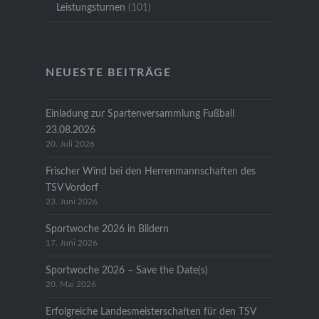
Leistungsturnen
(101)
NEUESTE BEITRÄGE
Einladung zur Spartenversammlung Fußball
23.08.2026
20. Juli 2026
Frischer Wind bei den Herrenmannschaften des
TSV Vordorf
23. Juni 2026
Sportwoche 2026 in Bildern
17. Juni 2026
Sportwoche 2026 – Save the Date(s)
20. Mai 2026
Erfolgreiche Landesmeisterschaften für den TSV