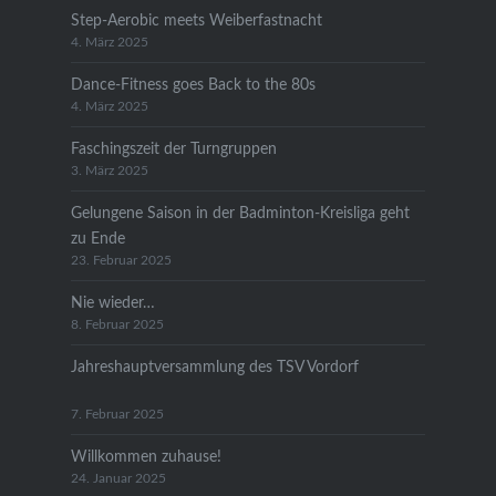
Step-Aerobic meets Weiberfastnacht
4. März 2025
Dance-Fitness goes Back to the 80s
4. März 2025
Faschingszeit der Turngruppen
3. März 2025
Gelungene Saison in der Badminton-Kreisliga geht
zu Ende
23. Februar 2025
Nie wieder…
8. Februar 2025
Jahreshauptversammlung des TSV Vordorf
7. Februar 2025
Willkommen zuhause!
24. Januar 2025