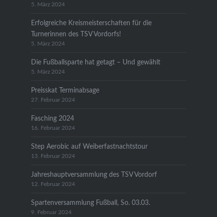
5. März 2024
Erfolgreiche Kreismeisterschaften für die
Turnerinnen des TSV Vordorfs!
5. März 2024
Die Fußballsparte hat getagt – Und gewählt
5. März 2024
Preisskat Terminabsage
27. Februar 2024
Fasching 2024
16. Februar 2024
Step Aerobic auf Weiberfastnachtstour
13. Februar 2024
Jahreshauptversammlung des TSV Vordorf
12. Februar 2024
Spartenversammlung Fußball, So. 03.03.
9. Februar 2024