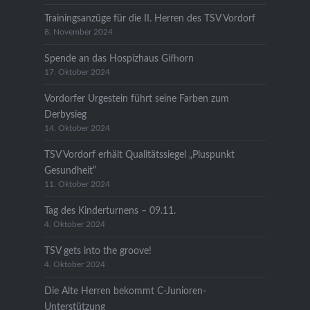
Trainingsanzüge für die II. Herren des TSV Vordorf
8. November 2024
Spende an das Hospizhaus Gifhorn
17. Oktober 2024
Vordorfer Urgestein führt seine Farben zum
Derbysieg
14. Oktober 2024
TSV Vordorf erhält Qualitätssiegel „Pluspunkt
Gesundheit“
11. Oktober 2024
Tag des Kinderturnens – 09.11.
4. Oktober 2024
TSV gets into the groove!
4. Oktober 2024
Die Alte Herren bekommt C-Junioren-
Unterstützung