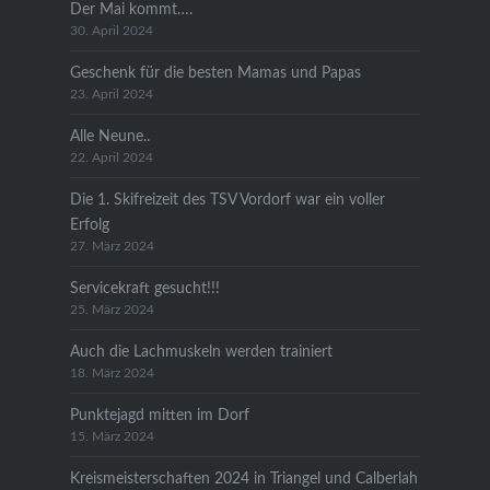
Der Mai kommt….
30. April 2024
Geschenk für die besten Mamas und Papas
23. April 2024
Alle Neune..
22. April 2024
Die 1. Skifreizeit des TSV Vordorf war ein voller
Erfolg
27. März 2024
Servicekraft gesucht!!!
25. März 2024
Auch die Lachmuskeln werden trainiert
18. März 2024
Punktejagd mitten im Dorf
15. März 2024
Kreismeisterschaften 2024 in Triangel und Calberlah