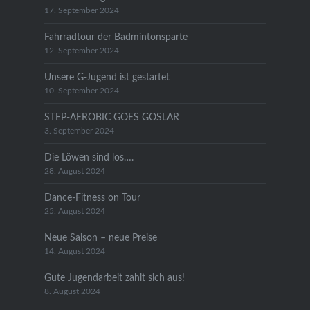
17. September 2024
Fahrradtour der Badmintonsparte
12. September 2024
Unsere G-Jugend ist gestartet
10. September 2024
STEP-AEROBIC GOES GOSLAR
3. September 2024
Die Löwen sind los….
28. August 2024
Dance-Fitness on Tour
25. August 2024
Neue Saison – neue Preise
14. August 2024
Gute Jugendarbeit zahlt sich aus!
8. August 2024