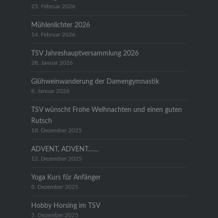
25. Februar 2026
Mühlenlichter 2026
14. Februar 2026
TSV Jahreshauptversammlung 2026
28. Januar 2026
Glühweinwanderung der Damengymnastik
8. Januar 2026
TSV wünscht Frohe Weihnachten und einen guten
Rutsch
18. Dezember 2025
ADVENT, ADVENT……
12. Dezember 2025
Yoga Kurs für Anfänger
8. Dezember 2025
Hobby Horsing im TSV
5. Dezember 2025