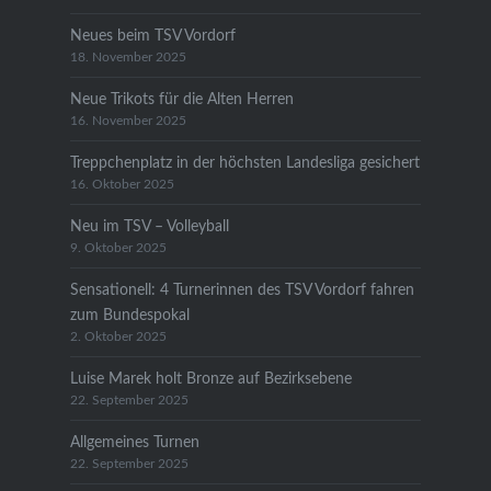
Neues beim TSV Vordorf
18. November 2025
Neue Trikots für die Alten Herren
16. November 2025
Treppchenplatz in der höchsten Landesliga gesichert
16. Oktober 2025
Neu im TSV – Volleyball
9. Oktober 2025
Sensationell: 4 Turnerinnen des TSV Vordorf fahren
zum Bundespokal
2. Oktober 2025
Luise Marek holt Bronze auf Bezirksebene
22. September 2025
Allgemeines Turnen
22. September 2025