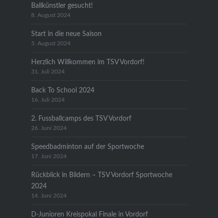
Ballkünstler gesucht!
8. August 2024
Start in die neue Saison
5. August 2024
Herzlich Willkommen im TSV Vordorf!
31. Juli 2024
Back To School 2024
16. Juli 2024
2. Fussballcamps des TSV Vordorf
26. Juni 2024
Speedbadminton auf der Sportwoche
17. Juni 2024
Rückblick in Bildern – TSV Vordorf Sportwoche
2024
14. Juni 2024
D-Junioren Kreispokal Finale in Vordorf