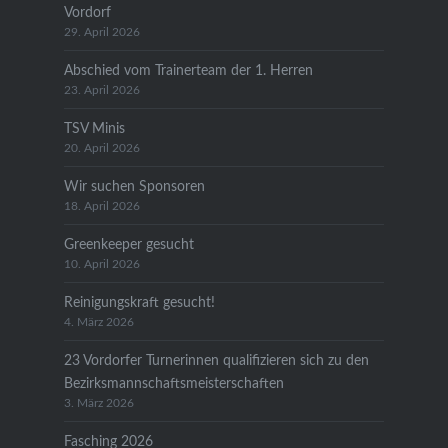
Vordorf
29. April 2026
Abschied vom Trainerteam der 1. Herren
23. April 2026
TSV Minis
20. April 2026
Wir suchen Sponsoren
18. April 2026
Greenkeeper gesucht
10. April 2026
Reinigungskraft gesucht!
4. März 2026
23 Vordorfer Turnerinnen qualifizieren sich zu den
Bezirksmannschaftsmeisterschaften
3. März 2026
Fasching 2026