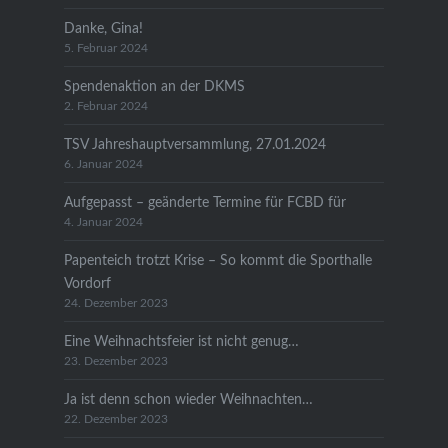
Danke, Gina!
5. Februar 2024
Spendenaktion an der DKMS
2. Februar 2024
TSV Jahreshauptversammlung, 27.01.2024
6. Januar 2024
Aufgepasst – geänderte Termine für FCBD für
4. Januar 2024
Papenteich trotzt Krise – So kommt die Sporthalle
Vordorf
24. Dezember 2023
Eine Weihnachtsfeier ist nicht genug…
23. Dezember 2023
Ja ist denn schon wieder Weihnachten…
22. Dezember 2023