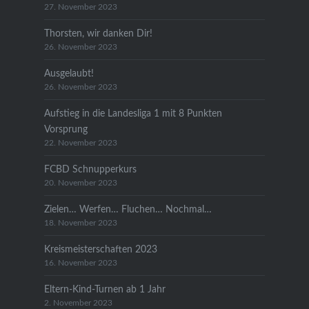
27. November 2023
Thorsten, wir danken Dir!
26. November 2023
Ausgelaubt!
26. November 2023
Aufstieg in die Landesliga 1 mit 8 Punkten
Vorsprung
22. November 2023
FCBD Schnupperkurs
20. November 2023
Zielen… Werfen… Fluchen… Nochmal…
18. November 2023
Kreismeisterschaften 2023
16. November 2023
Eltern-Kind-Turnen ab 1 Jahr
2. November 2023