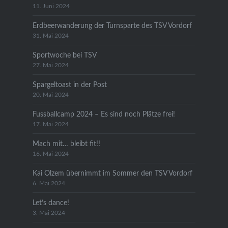
11. Juni 2024
Erdbeerwanderung der Turnsparte des TSV Vordorf
31. Mai 2024
Sportwoche bei TSV
27. Mai 2024
Spargeltoast in der Post
20. Mai 2024
Fussballcamp 2024 – Es sind noch Plätze frei!
17. Mai 2024
Mach mit… bleibt fit!!
16. Mai 2024
Kai Olzem übernimmt im Sommer den TSV Vordorf
6. Mai 2024
Let’s dance!
3. Mai 2024