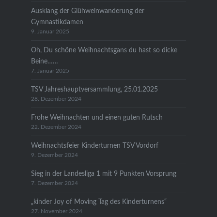
Ausklang der Glühweinwanderung der
Gymnastikdamen
9. Januar 2025
Oh, Du schöne Weihnachtsgans du hast so dicke
Beine……
7. Januar 2025
TSV Jahreshauptversammlung, 25.01.2025
28. Dezember 2024
Frohe Weihnachten und einen guten Rutsch
22. Dezember 2024
Weihnachtsfeier Kinderturnen TSV Vordorf
9. Dezember 2024
Sieg in der Landesliga 1 mit 9 Punkten Vorsprung
7. Dezember 2024
„kinder Joy of Moving Tag des Kinderturnens“
27. November 2024