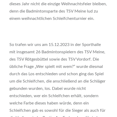
dieses Jahr nicht die einzige Weihnachtsfeier bleiben,
denn die Badmintonsparte des TSV Meine lud zu
einem weihnachtlichen Schleifchenturnier ein.
So trafen wir uns am 15.12.2023 in der Sporthalle
mit insgesamt 26 Badmintonspielern des TSV Meine,
des TSV Rötgesbüttel sowie des TSV Vordorf. Die
übliche Frage „Wer spielt mit wem?“ wurde diesmal
durch das Los entschieden und schon ging das Spiel
um die Schleifchen, die anschließend an die Schläger
gebunden wurden, los. Dabei wurde nicht
entschieden, wer ein Schleifchen erhält, sondern
welche Farbe dieses haben würde, denn ein
Schleifchen gab es sowohl für die Sieger als auch für