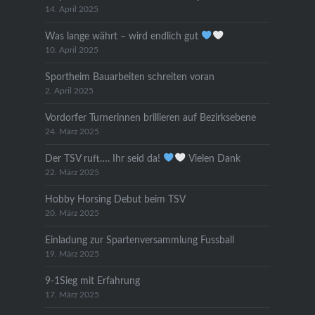
14. April 2025
Was lange währt – wird endlich gut
10. April 2025
Sportheim Bauarbeiten schreiten voran
2. April 2025
Vordorfer Turnerinnen brillieren auf Bezirksebene
24. März 2025
Der TSV ruft…. Ihr seid da!
Vielen Dank
22. März 2025
Hobby Horsing Debut beim TSV
20. März 2025
Einladung zur Spartenversammlung Fussball
19. März 2025
9-1Sieg mit Erfahrung
17. März 2025