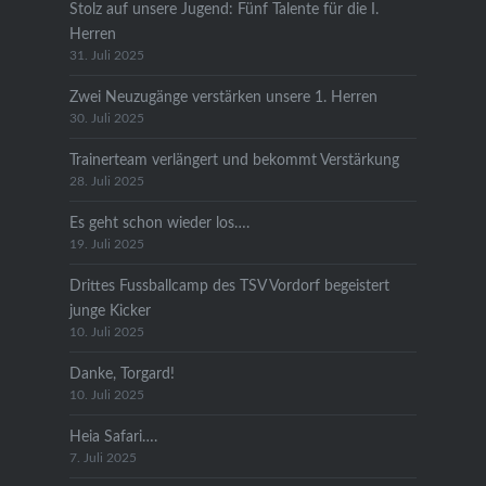
Stolz auf unsere Jugend: Fünf Talente für die I.
Herren
31. Juli 2025
Zwei Neuzugänge verstärken unsere 1. Herren
30. Juli 2025
Trainerteam verlängert und bekommt Verstärkung
28. Juli 2025
Es geht schon wieder los….
19. Juli 2025
Drittes Fussballcamp des TSV Vordorf begeistert
junge Kicker
10. Juli 2025
Danke, Torgard!
10. Juli 2025
Heia Safari….
7. Juli 2025