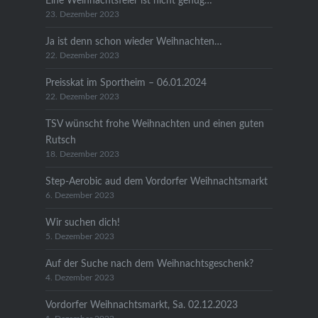
Eine Weihnachtsfeier ist nicht genug…
23. Dezember 2023
Ja ist denn schon wieder Weihnachten…
22. Dezember 2023
Preisskat im Sportheim – 06.01.2024
22. Dezember 2023
TSV wünscht frohe Weihnachten und einen guten
Rutsch
18. Dezember 2023
Step-Aerobic aud dem Vordorfer Weihnachtsmarkt
6. Dezember 2023
Wir suchen dich!
5. Dezember 2023
Auf der Suche nach dem Weihnachtsgeschenk?
4. Dezember 2023
Vordorfer Weihnachtsmarkt, Sa. 02.12.2023