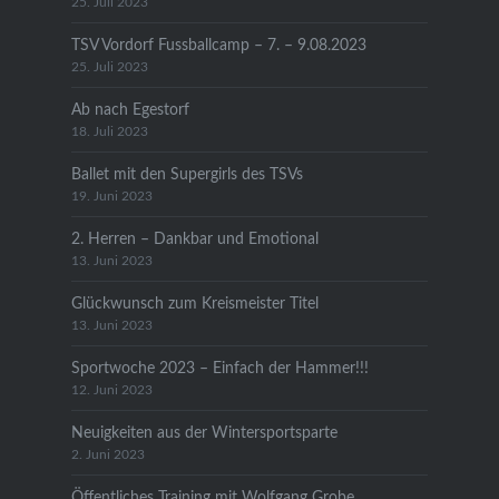
25. Juli 2023
TSV Vordorf Fussballcamp – 7. – 9.08.2023
25. Juli 2023
Ab nach Egestorf
18. Juli 2023
Ballet mit den Supergirls des TSVs
19. Juni 2023
2. Herren – Dankbar und Emotional
13. Juni 2023
Glückwunsch zum Kreismeister Titel
13. Juni 2023
Sportwoche 2023 – Einfach der Hammer!!!
12. Juni 2023
Neuigkeiten aus der Wintersportsparte
2. Juni 2023
Öffentliches Training mit Wolfgang Grobe