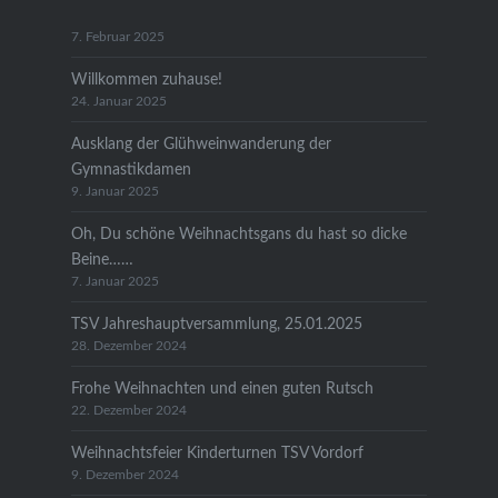
7. Februar 2025
Willkommen zuhause!
24. Januar 2025
Ausklang der Glühweinwanderung der
Gymnastikdamen
9. Januar 2025
Oh, Du schöne Weihnachtsgans du hast so dicke
Beine……
7. Januar 2025
TSV Jahreshauptversammlung, 25.01.2025
28. Dezember 2024
Frohe Weihnachten und einen guten Rutsch
22. Dezember 2024
Weihnachtsfeier Kinderturnen TSV Vordorf
9. Dezember 2024