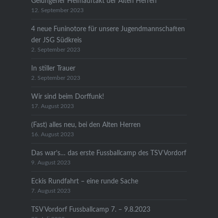
Gelungener Heimauftakt der Alten Herren
12. September 2023
4 neue Funinotore für unsere Jugendmannschaften
der JSG Südkreis
2. September 2023
In stiller Trauer
2. September 2023
Wir sind beim Dorffunk!
17. August 2023
(Fast) alles neu, bei den Alten Herren
16. August 2023
Das war’s… das erste Fussballcamp des TSV Vordorf
9. August 2023
Eckis Rundfahrt – eine runde Sache
7. August 2023
TSV Vordorf Fussballcamp 7. – 9.8.2023