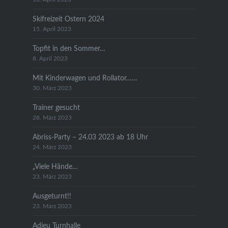
Skifreizeit Ostern 2024
15. April 2023
Topfit in den Sommer…
8. April 2023
Mit Kinderwagen und Rollator……
30. März 2023
Trainer gesucht
28. März 2023
Abriss-Party – 24.03 2023 ab 18 Uhr
24. März 2023
„Viele Hände…
23. März 2023
Ausgeturnt!!
23. März 2023
Adieu Turnhalle