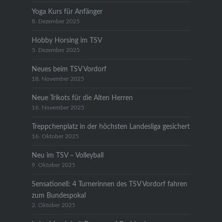
Yoga Kurs für Anfänger
8. Dezember 2025
Hobby Horsing im TSV
5. Dezember 2025
Neues beim TSV Vordorf
18. November 2025
Neue Trikots für die Alten Herren
16. November 2025
Treppchenplatz in der höchsten Landesliga gesichert
16. Oktober 2025
Neu im TSV – Volleyball
9. Oktober 2025
Sensationell: 4 Turnerinnen des TSV Vordorf fahren
zum Bundespokal
2. Oktober 2025