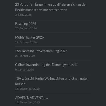
23 Vordorfer Turnerinnen qualifizieren sich zu den
Bezirksmannschaftsmeisterschaften
3. März 2026
Fasching 2026
25. Februar 2026
Mühlenlichter 2026
14. Februar 2026
TSV Jahreshauptversammlung 2026
28. Januar 2026
Glühweinwanderung der Damengymnastik
8. Januar 2026
TSV wünscht Frohe Weihnachten und einen guten
Rutsch
18. Dezember 2025
ADVENT, ADVENT……
12. Dezember 2025