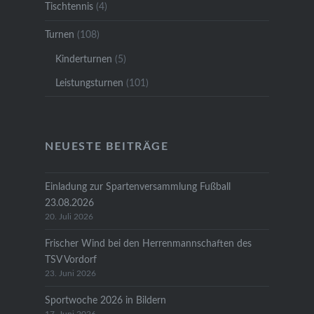
Tischtennis
(4)
Turnen
(108)
Kinderturnen
(5)
Leistungsturnen
(101)
NEUESTE BEITRÄGE
Einladung zur Spartenversammlung Fußball
23.08.2026
20. Juli 2026
Frischer Wind bei den Herrenmannschaften des
TSV Vordorf
23. Juni 2026
Sportwoche 2026 in Bildern