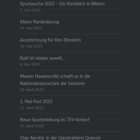
Sportwoche 2025 – Ein Rückblick in Bildern
7. Juni 2025
Kleine Planänderung
19. Mai 2025
Auszeichnung für Kim Ellmerich
12. Mai 2025
Bald ist wieder soweit…
6. Mai 2025
Manon Hauenschild schafft es in die
Nationalmannschaft der Senioren
28. April 2025
1. Mai-Fest 2025
22. April 2025
Neue Spartenleitung im TSV Vordorf
17. April 2025
Step Aerobic in der Glasstrahlerei Querum