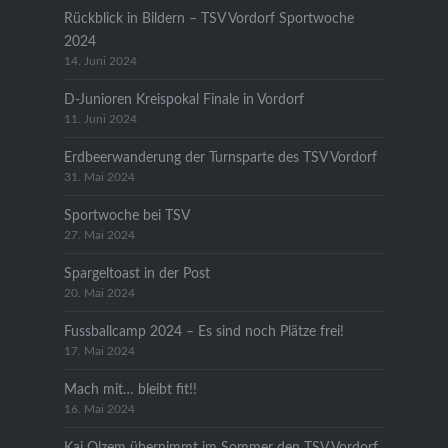
Rückblick in Bildern – TSV Vordorf Sportwoche
2024
14. Juni 2024
D-Junioren Kreispokal Finale in Vordorf
11. Juni 2024
Erdbeerwanderung der Turnsparte des TSV Vordorf
31. Mai 2024
Sportwoche bei TSV
27. Mai 2024
Spargeltoast in der Post
20. Mai 2024
Fussballcamp 2024 – Es sind noch Plätze frei!
17. Mai 2024
Mach mit… bleibt fit!!
16. Mai 2024
Kai Olzem übernimmt im Sommer den TSV Vordorf