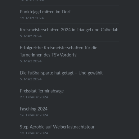
18. März 2024
Punktejagd mitten im Dorf
15. März 2024
Kreismeisterschaften 2024 in Triangel und Calberlah
5. März 2024
Erfolgreiche Kreismeisterschaften für die
Turnerinnen des TSV Vordorfs!
5. März 2024
Die Fußballsparte hat getagt – Und gewählt
5. März 2024
Preisskat Terminabsage
27. Februar 2024
Fasching 2024
16. Februar 2024
Step Aerobic auf Weiberfastnachtstour
13. Februar 2024