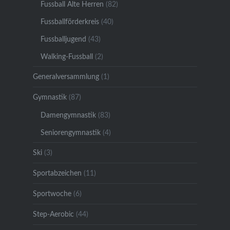
Fussball Alte Herren
(82)
Fussballförderkreis
(40)
Fussballjugend
(43)
Walking-Fussball
(2)
Generalversammlung
(1)
Gymnastik
(87)
Damengymnastik
(83)
Seniorengymnastik
(4)
Ski
(3)
Sportabzeichen
(11)
Sportwoche
(6)
Step-Aerobic
(44)