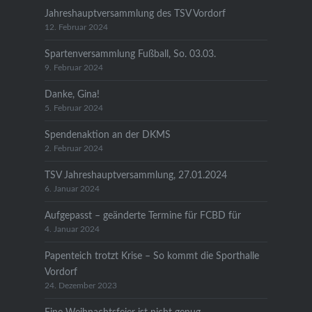
Jahreshauptversammlung des TSV Vordorf
12. Februar 2024
Spartenversammlung Fußball, So. 03.03.
9. Februar 2024
Danke, Gina!
5. Februar 2024
Spendenaktion an der DKMS
2. Februar 2024
TSV Jahreshauptversammlung, 27.01.2024
6. Januar 2024
Aufgepasst – geänderte Termine für FCBD für
4. Januar 2024
Papenteich trotzt Krise – So kommt die Sporthalle
Vordorf
24. Dezember 2023