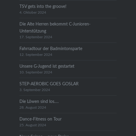
TSV gets into the groove!
4. Oktober 2024
Die Alte Herren bekommt C-Junioren-
Unterstützung
17. September 2024
Fahrradtour der Badmintonsparte
12. September 2024
Unsere G-Jugend ist gestartet
10. September 2024
STEP-AEROBIC GOES GOSLAR
3. September 2024
Die Löwen sind los….
28. August 2024
Dance-Fitness on Tour
25. August 2024