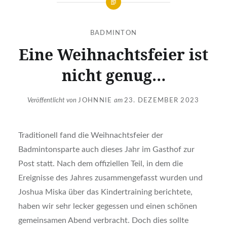
BADMINTON
Eine Weihnachtsfeier ist
nicht genug…
Veröffentlicht von
JOHNNIE
am
23. DEZEMBER 2023
Traditionell fand die Weihnachtsfeier der
Badmintonsparte auch dieses Jahr im Gasthof zur
Post statt. Nach dem offiziellen Teil, in dem die
Ereignisse des Jahres zusammengefasst wurden und
Joshua Miska über das Kindertraining berichtete,
haben wir sehr lecker gegessen und einen schönen
gemeinsamen Abend verbracht. Doch dies sollte