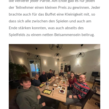
die Verlierer jeder Partie. Am Ende gab es für jeden
der Teilnehmer einen kleinen Preis zu gewinnen. Jeder
brachte auch für das Buffet eine Kleinigkeit mit, so
dass sich alle zwischen den Spielen und auch am
Ende stärken konnten, was auch abseits des
Spielfelds zu einem netten Beisammensein beitrug.