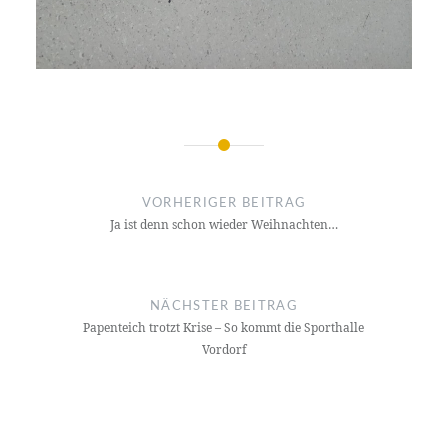
Beitragsnavigation
VORHERIGER BEITRAG
Ja ist denn schon wieder Weihnachten…
NÄCHSTER BEITRAG
Papenteich trotzt Krise – So kommt die Sporthalle
Vordorf