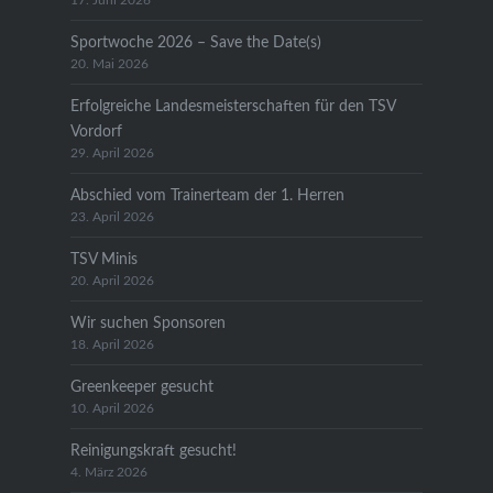
17. Juni 2026
Sportwoche 2026 – Save the Date(s)
20. Mai 2026
Erfolgreiche Landesmeisterschaften für den TSV
Vordorf
29. April 2026
Abschied vom Trainerteam der 1. Herren
23. April 2026
TSV Minis
20. April 2026
Wir suchen Sponsoren
18. April 2026
Greenkeeper gesucht
10. April 2026
Reinigungskraft gesucht!
4. März 2026