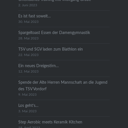
2. Juni 2023
Es ist fast soweit…
30. Mai 2023
Spargeltoast Essen der Damengymnastik
28. Mai 2023
TSV und SGV laden zum Biathlon ein
22. Mai 2023
Ein neues Dreigestirn…
12. Mai 2023
Spende der Alte Herren Mannschaft an die Jugend
des TSV Vordorf
9. Mai 2023
Los geht’s…
3. Mai 2023
Step Aerobic meets Keramik Kitchen
18. April 2023