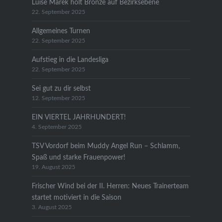
Luise Marek holt Bronze auf Bezirksebene
22. September 2025
Allgemeines Turnen
22. September 2025
Aufstieg in die Landesliga
22. September 2025
Sei gut zu dir selbst
12. September 2025
EIN VIERTEL JAHRHUNDERT!
4. September 2025
TSV Vordorf beim Muddy Angel Run – Schlamm,
Spaß und starke Frauenpower!
19. August 2025
Frischer Wind bei der II. Herren: Neues Trainerteam
startet motiviert in die Saison
3. August 2025