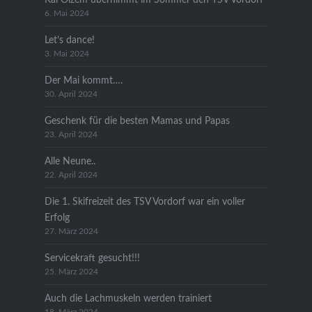
6. Mai 2024
Let’s dance!
3. Mai 2024
Der Mai kommt….
30. April 2024
Geschenk für die besten Mamas und Papas
23. April 2024
Alle Neune..
22. April 2024
Die 1. Skifreizeit des TSV Vordorf war ein voller
Erfolg
27. März 2024
Servicekraft gesucht!!!
25. März 2024
Auch die Lachmuskeln werden trainiert