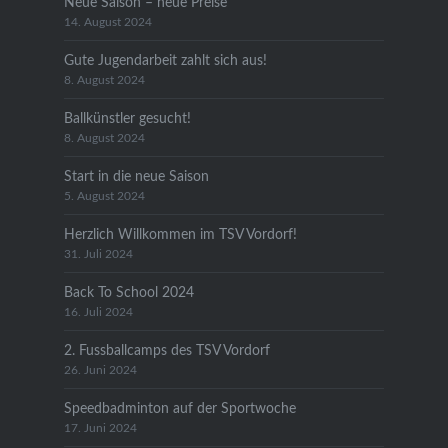
Neue Saison – neue Preise
14. August 2024
Gute Jugendarbeit zahlt sich aus!
8. August 2024
Ballkünstler gesucht!
8. August 2024
Start in die neue Saison
5. August 2024
Herzlich Willkommen im TSV Vordorf!
31. Juli 2024
Back To School 2024
16. Juli 2024
2. Fussballcamps des TSV Vordorf
26. Juni 2024
Speedbadminton auf der Sportwoche
17. Juni 2024