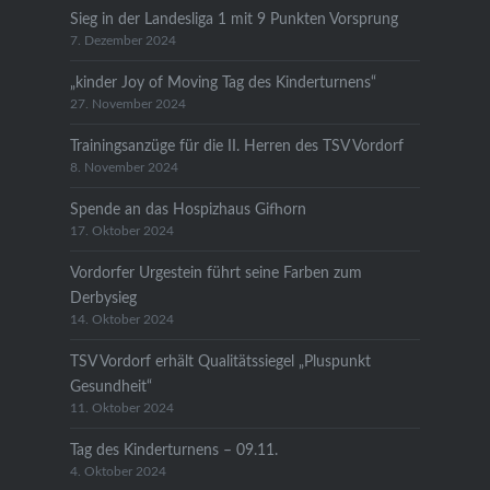
Sieg in der Landesliga 1 mit 9 Punkten Vorsprung
7. Dezember 2024
„kinder Joy of Moving Tag des Kinderturnens“
27. November 2024
Trainingsanzüge für die II. Herren des TSV Vordorf
8. November 2024
Spende an das Hospizhaus Gifhorn
17. Oktober 2024
Vordorfer Urgestein führt seine Farben zum
Derbysieg
14. Oktober 2024
TSV Vordorf erhält Qualitätssiegel „Pluspunkt
Gesundheit“
11. Oktober 2024
Tag des Kinderturnens – 09.11.
4. Oktober 2024