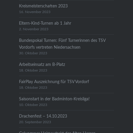
Kreismeisterschaften 2023
16. November 2023
Eltern-Kind-Turnen ab 1 Jahr
2. November 2023
Bundespokal Turnen: Fünf Turnerinnen des TSV
Vordorfs vertreten Niedersachsen
30. Oktober 2023
Arbeitseinsatz am B-Platz
18. Oktober 2023
FairPlay Auszeichnung für TSV Vordorf
18. Oktober 2023
Saisonstart in der Badminton-Kreisliga!
10. Oktober 2023
Drachenfest – 14.10.2023
20. September 2023