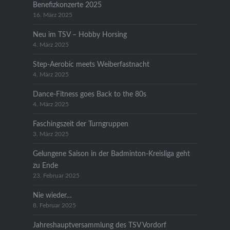
Benefizkonzerte 2025
16. März 2025
Neu im TSV – Hobby Horsing
4. März 2025
Step-Aerobic meets Weiberfastnacht
4. März 2025
Dance-Fitness goes Back to the 80s
4. März 2025
Faschingszeit der Turngruppen
3. März 2025
Gelungene Saison in der Badminton-Kreisliga geht
zu Ende
23. Februar 2025
Nie wieder…
8. Februar 2025
Jahreshauptversammlung des TSV Vordorf