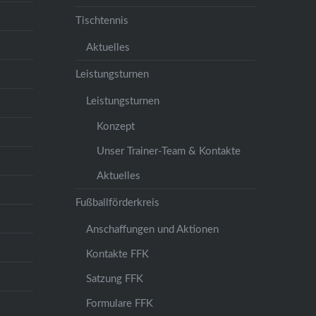
Tischtennis
Aktuelles
Leistungsturnen
Leistungsturnen
Konzept
Unser Trainer-Team & Kontakte
Aktuelles
Fußballförderkreis
Anschaffungen und Aktionen
Kontakte FFK
Satzung FFK
Formulare FFK