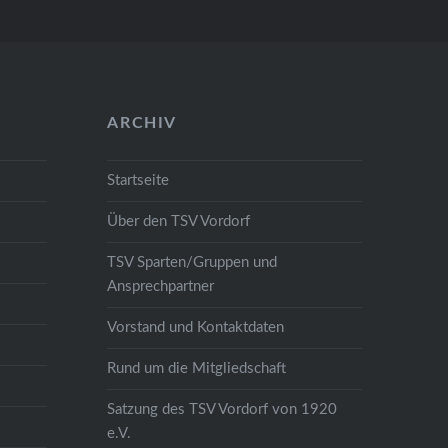
ARCHIV
Startseite
Über den TSV Vordorf
TSV Sparten/Gruppen und
Ansprechpartner
Vorstand und Kontaktdaten
Rund um die Mitgliedschaft
Satzung des TSV Vordorf von 1920
e.V.