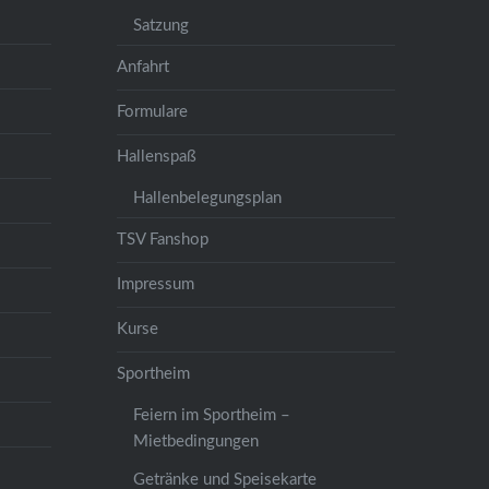
Satzung
Anfahrt
Formulare
Hallenspaß
Hallenbelegungsplan
TSV Fanshop
Impressum
Kurse
Sportheim
Feiern im Sportheim –
Mietbedingungen
Getränke und Speisekarte