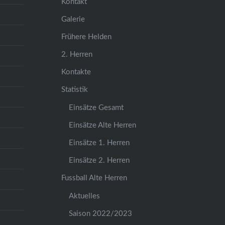
Kontakt
Galerie
Frühere Helden
2. Herren
Kontakte
Statistik
Einsätze Gesamt
Einsätze Alte Herren
Einsätze 1. Herren
Einsätze 2. Herren
Fussball Alte Herren
Aktuelles
Saison 2022/2023