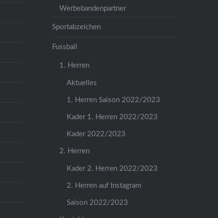
Werbebandenpartner
Sportabzeichen
Fussball
1. Herren
Aktuelles
1. Herren Saison 2022/2023
Kader 1. Herren 2022/2023
Kader 2022/2023
2. Herren
Kader 2. Herren 2022/2023
2. Herren auf Instagram
Saison 2022/2023