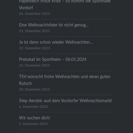
Papenteich trotzt Krise – So kommt die Sporthalle
Vordorf
24. Dezember 2023
Eine Weihnachtsfeier ist nicht genug…
23. Dezember 2023
Ja ist denn schon wieder Weihnachten…
22. Dezember 2023
Preisskat im Sportheim – 06.01.2024
22. Dezember 2023
TSV wünscht frohe Weihnachten und einen guten
Rutsch
18. Dezember 2023
Step-Aerobic aud dem Vordorfer Weihnachtsmarkt
6. Dezember 2023
Wir suchen dich!
5. Dezember 2023