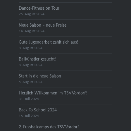
Dance-Fitness on Tour
25. August 2024
Neue Saison – neue Preise
14. August 2024
Gute Jugendarbeit zahlt sich aus!
8. August 2024
Ballkünstler gesucht!
8. August 2024
Start in die neue Saison
5. August 2024
Herzlich Willkommen im TSV Vordorf!
31. Juli 2024
Back To School 2024
16. Juli 2024
2. Fussballcamps des TSV Vordorf