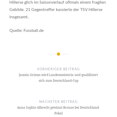
Hillerse glich im Saisonverlauf oftmals einem fragilen
Gebilde. 21 Gegentreffer kassierte der TSV Hillerse
insgesamt.
Quelle: Fussball.de
Beitragsnavigation
VORHERIGER BEITRAG
Jasmin Grimm wird Landesmeisterin und qualifiziert
sich zum Deutschland-Cup
NÄCHSTER BEITRAG
Anna Sophie Albrecht gewinnt Bronze bei Deutschland-
Pokal