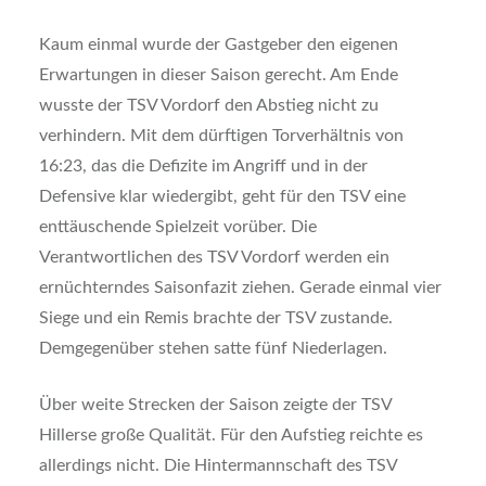
Kaum einmal wurde der Gastgeber den eigenen
Erwartungen in dieser Saison gerecht. Am Ende
wusste der TSV Vordorf den Abstieg nicht zu
verhindern. Mit dem dürftigen Torverhältnis von
16:23, das die Defizite im Angriff und in der
Defensive klar wiedergibt, geht für den TSV eine
enttäuschende Spielzeit vorüber. Die
Verantwortlichen des TSV Vordorf werden ein
ernüchterndes Saisonfazit ziehen. Gerade einmal vier
Siege und ein Remis brachte der TSV zustande.
Demgegenüber stehen satte fünf Niederlagen.
Über weite Strecken der Saison zeigte der TSV
Hillerse große Qualität. Für den Aufstieg reichte es
allerdings nicht. Die Hintermannschaft des TSV