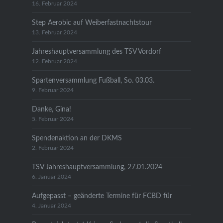
16. Februar 2024
Step Aerobic auf Weiberfastnachtstour
13. Februar 2024
Jahreshauptversammlung des TSV Vordorf
12. Februar 2024
Spartenversammlung Fußball, So. 03.03.
9. Februar 2024
Danke, Gina!
5. Februar 2024
Spendenaktion an der DKMS
2. Februar 2024
TSV Jahreshauptversammlung, 27.01.2024
6. Januar 2024
Aufgepasst – geänderte Termine für FCBD für
4. Januar 2024