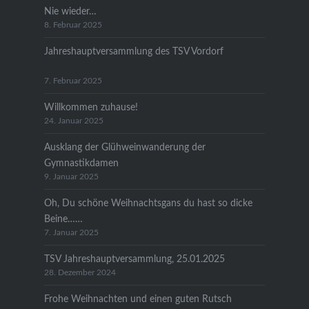
Nie wieder…
8. Februar 2025
Jahreshauptversammlung des TSV Vordorf
7. Februar 2025
Willkommen zuhause!
24. Januar 2025
Ausklang der Glühweinwanderung der
Gymnastikdamen
9. Januar 2025
Oh, Du schöne Weihnachtsgans du hast so dicke
Beine……
7. Januar 2025
TSV Jahreshauptversammlung, 25.01.2025
28. Dezember 2024
Frohe Weihnachten und einen guten Rutsch