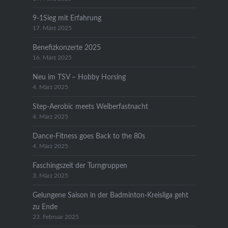
9-1Sieg mit Erfahrung
17. März 2025
Benefizkonzerte 2025
16. März 2025
Neu im TSV – Hobby Horsing
4. März 2025
Step-Aerobic meets Weiberfastnacht
4. März 2025
Dance-Fitness goes Back to the 80s
4. März 2025
Faschingszeit der Turngruppen
3. März 2025
Gelungene Saison in der Badminton-Kreisliga geht
zu Ende
23. Februar 2025