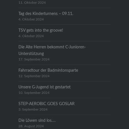
11. Oktober 2024
Tag des Kinderturnens – 09.11.
4. Oktober 2024
TSV gets into the groove!
4. Oktober 2024
Die Alte Herren bekommt C-Junioren-
Unterstützung
17. September 2024
Fahrradtour der Badmintonsparte
12. September 2024
Unsere G-Jugend ist gestartet
10. September 2024
STEP-AEROBIC GOES GOSLAR
3. September 2024
Die Löwen sind los….
28. August 2024