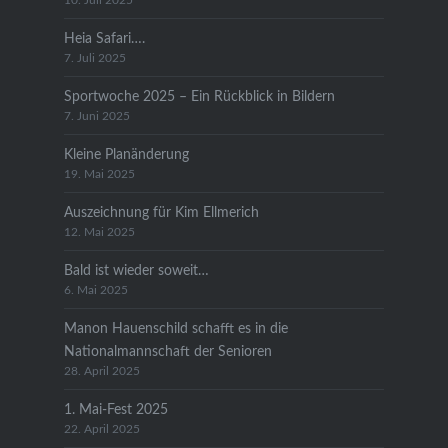
10. Juli 2025
Heia Safari….
7. Juli 2025
Sportwoche 2025 – Ein Rückblick in Bildern
7. Juni 2025
Kleine Planänderung
19. Mai 2025
Auszeichnung für Kim Ellmerich
12. Mai 2025
Bald ist wieder soweit…
6. Mai 2025
Manon Hauenschild schafft es in die
Nationalmannschaft der Senioren
28. April 2025
1. Mai-Fest 2025
22. April 2025