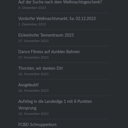
Auf der Suche nach dem Weihnachtsgeschenk?
4. Dezember 2023
Vordorfer Weihnachtsmarkt, Sa. 02.12.2023
1. Dezember 2023
Eickenhofer Tannentraum 2023
27. November 2023
Dance Fitness auf dunklen Bahnen
27. November 2023
Thorsten, wir danken Dir!
26. November 2023
Ausgelaubt!
26. November 2023
Aufstieg in die Landesliga 1 mit 8 Punkten
Vorsprung
22. November 2023
FCBD Schnupperkurs