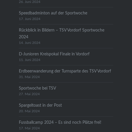
26. Juni 2024
Speedbadminton auf der Sportwoche
17. Juni 2024
Rückblick in Bildern – TSV Vordorf Sportwoche
2024
14. Juni 2024
D-Junioren Kreispokal Finale in Vordorf
11. Juni 2024
Erdbeerwanderung der Turnsparte des TSV Vordorf
31. Mai 2024
Sportwoche bei TSV
27. Mai 2024
Spargeltoast in der Post
20. Mai 2024
Fussballcamp 2024 – Es sind noch Plätze frei!
17. Mai 2024