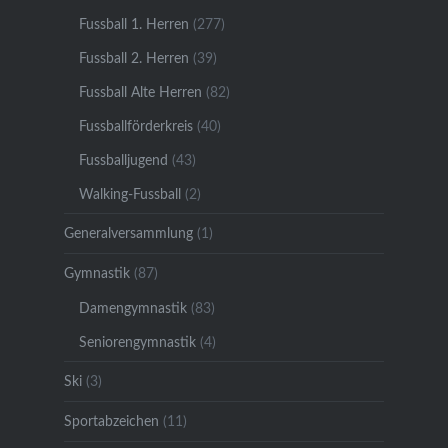
Fussball 1. Herren
(277)
Fussball 2. Herren
(39)
Fussball Alte Herren
(82)
Fussballförderkreis
(40)
Fussballjugend
(43)
Walking-Fussball
(2)
Generalversammlung
(1)
Gymnastik
(87)
Damengymnastik
(83)
Seniorengymnastik
(4)
Ski
(3)
Sportabzeichen
(11)