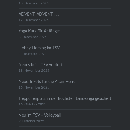
18. Dezember 2025
ADVENT, ADVENT……
12. Dezember 2025
Yoga Kurs für Anfänger
8. Dezember 2025
Hobby Horsing im TSV
5. Dezember 2025
Neues beim TSV Vordorf
18. November 2025
Neue Trikots für die Alten Herren
16. November 2025
Treppchenplatz in der höchsten Landesliga gesichert
16. Oktober 2025
Neu im TSV – Volleyball
9. Oktober 2025