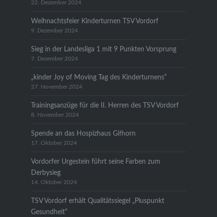
22. Dezember 2024
Weihnachtsfeier Kinderturnen TSV Vordorf
9. Dezember 2024
Sieg in der Landesliga 1 mit 9 Punkten Vorsprung
7. Dezember 2024
„kinder Joy of Moving Tag des Kinderturnens“
27. November 2024
Trainingsanzüge für die II. Herren des TSV Vordorf
8. November 2024
Spende an das Hospizhaus Gifhorn
17. Oktober 2024
Vordorfer Urgestein führt seine Farben zum
Derbysieg
14. Oktober 2024
TSV Vordorf erhält Qualitätssiegel „Pluspunkt
Gesundheit“