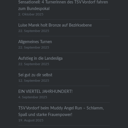
Sensationell: 4 Turnerinnen des TSV Vordorf fahren
zum Bundespokal
2. Oktober 2025
Luise Marek holt Bronze auf Bezirksebene
22. September 2025
Allgemeines Turnen
22. September 2025
Aufstieg in die Landesliga
22. September 2025
Sei gut zu dir selbst
12. September 2025
EIN VIERTEL JAHRHUNDERT!
4. September 2025
TSV Vordorf beim Muddy Angel Run – Schlamm,
Spaß und starke Frauenpower!
19. August 2025