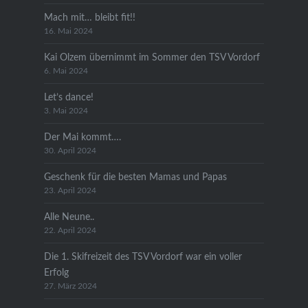
Mach mit… bleibt fit!!
16. Mai 2024
Kai Olzem übernimmt im Sommer den TSV Vordorf
6. Mai 2024
Let’s dance!
3. Mai 2024
Der Mai kommt….
30. April 2024
Geschenk für die besten Mamas und Papas
23. April 2024
Alle Neune..
22. April 2024
Die 1. Skifreizeit des TSV Vordorf war ein voller
Erfolg
27. März 2024