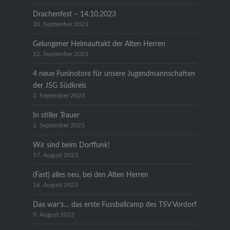
Drachenfest – 14.10.2023
20. September 2023
Gelungener Heimauftakt der Alten Herren
12. September 2023
4 neue Funinotore für unsere Jugendmannschaften
der JSG Südkreis
2. September 2023
In stiller Trauer
2. September 2023
Wir sind beim Dorffunk!
17. August 2023
(Fast) alles neu, bei den Alten Herren
16. August 2023
Das war’s… das erste Fussballcamp des TSV Vordorf
9. August 2023