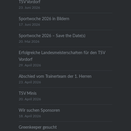
TSV Vordorf
23. Juni 2026
Sportwoche 2026 in Bildern
17. Juni 2026
Sportwoche 2026 – Save the Date(s)
20. Mai 2026
Erfolgreiche Landesmeisterschaften für den TSV
Vordorf
29. April 2026
Abschied vom Trainerteam der 1. Herren
23. April 2026
TSV Minis
20. April 2026
Wir suchen Sponsoren
18. April 2026
Greenkeeper gesucht