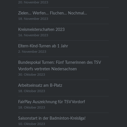
20. November 2023
Zielen… Werfen… Fluchen… Nochmal…
18. November 2023
Kreismeisterschaften 2023
16. November 2023
Eltern-Kind-Turnen ab 1 Jahr
2. November 2023
Bundespokal Turnen: Fünf Turnerinnen des TSV
Vordorfs vertreten Niedersachsen
30. Oktober 2023
Arbeitseinsatz am B-Platz
18. Oktober 2023
FairPlay Auszeichnung für TSV Vordorf
18. Oktober 2023
Saisonstart in der Badminton-Kreisliga!
10. Oktober 2023