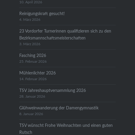
10. April 2026
Reinigungskraft gesucht!
4. März 2026
23 Vordorfer Turnerinnen qualifizieren sich zu den
Bezirksmannschaftsmeisterschaften
3. März 2026
Fasching 2026
25. Februar 2026
Mühlenlichter 2026
14. Februar 2026
TSV Jahreshauptversammlung 2026
28. Januar 2026
Glühweinwanderung der Damengymnastik
8. Januar 2026
TSV wünscht Frohe Weihnachten und einen guten
Rutsch