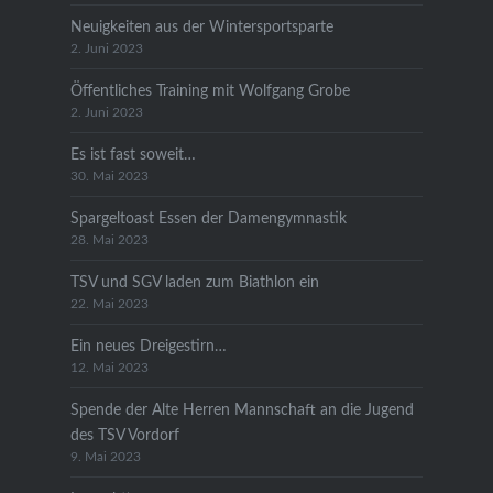
Neuigkeiten aus der Wintersportsparte
2. Juni 2023
Öffentliches Training mit Wolfgang Grobe
2. Juni 2023
Es ist fast soweit…
30. Mai 2023
Spargeltoast Essen der Damengymnastik
28. Mai 2023
TSV und SGV laden zum Biathlon ein
22. Mai 2023
Ein neues Dreigestirn…
12. Mai 2023
Spende der Alte Herren Mannschaft an die Jugend
des TSV Vordorf
9. Mai 2023