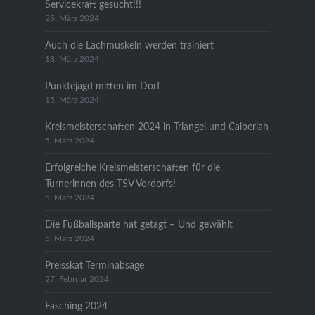
Servicekraft gesucht!!!
25. März 2024
Auch die Lachmuskeln werden trainiert
18. März 2024
Punktejagd mitten im Dorf
15. März 2024
Kreismeisterschaften 2024 in Triangel und Calberlah
5. März 2024
Erfolgreiche Kreismeisterschaften für die
Turnerinnen des TSV Vordorfs!
5. März 2024
Die Fußballsparte hat getagt – Und gewählt
5. März 2024
Preisskat Terminabsage
27. Februar 2024
Fasching 2024