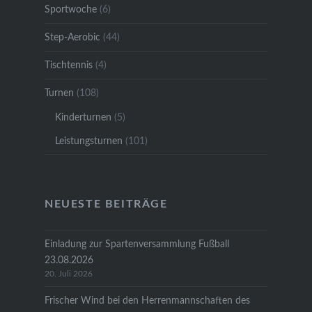
Sportwoche
(6)
Step-Aerobic
(44)
Tischtennis
(4)
Turnen
(108)
Kinderturnen
(5)
Leistungsturnen
(101)
NEUESTE BEITRÄGE
Einladung zur Spartenversammlung Fußball
23.08.2026
20. Juli 2026
Frischer Wind bei den Herrenmannschaften des