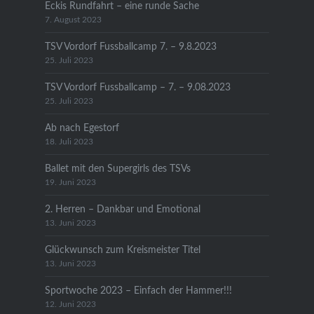
Eckis Rundfahrt – eine runde Sache
7. August 2023
TSV Vordorf Fussballcamp 7. – 9.8.2023
25. Juli 2023
TSV Vordorf Fussballcamp – 7. – 9.08.2023
25. Juli 2023
Ab nach Egestorf
18. Juli 2023
Ballet mit den Supergirls des TSVs
19. Juni 2023
2. Herren – Dankbar und Emotional
13. Juni 2023
Glückwunsch zum Kreismeister Titel
13. Juni 2023
Sportwoche 2023 – Einfach der Hammer!!!
12. Juni 2023