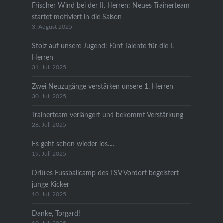
Frischer Wind bei der II. Herren: Neues Trainerteam
startet motiviert in die Saison
3. August 2025
Stolz auf unsere Jugend: Fünf Talente für die I.
Herren
31. Juli 2025
Zwei Neuzugänge verstärken unsere 1. Herren
30. Juli 2025
Trainerteam verlängert und bekommt Verstärkung
28. Juli 2025
Es geht schon wieder los….
19. Juli 2025
Drittes Fussballcamp des TSV Vordorf begeistert
junge Kicker
10. Juli 2025
Danke, Torgard!