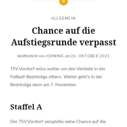
ALLGEMEIN
Chance auf die
Aufstiegsrunde verpasst
Veröffentlicht von
JOHNNIE
am
26. OKTOBER 2021
TSV Vordorf müss weiter um den Verbleib in der
Fußball-Bezirksliga zittern. Weiter geht’s in der
Bezirksliga dann am 7. November.
Staffel A
Der TSV Vordorf verspielte seine Chance auf die