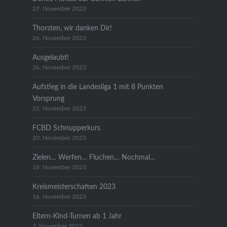
27. November 2023
Thorsten, wir danken Dir!
26. November 2023
Ausgelaubt!
26. November 2023
Aufstieg in die Landesliga 1 mit 8 Punkten
Vorsprung
22. November 2023
FCBD Schnupperkurs
20. November 2023
Zielen… Werfen… Fluchen… Nochmal…
18. November 2023
Kreismeisterschaften 2023
16. November 2023
Eltern-Kind-Turnen ab 1 Jahr
2. November 2023