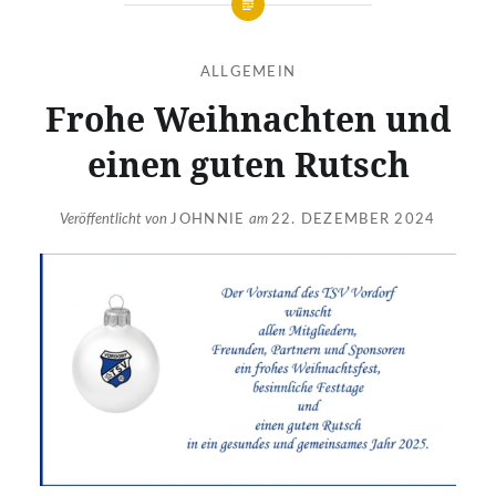
ALLGEMEIN
Frohe Weihnachten und
einen guten Rutsch
Veröffentlicht von
JOHNNIE
am
22. DEZEMBER 2024