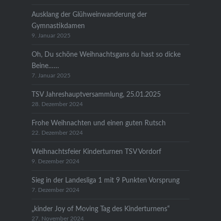
Ausklang der Glühweinwanderung der
Gymnastikdamen
9. Januar 2025
Oh, Du schöne Weihnachtsgans du hast so dicke
Beine……
7. Januar 2025
TSV Jahreshauptversammlung, 25.01.2025
28. Dezember 2024
Frohe Weihnachten und einen guten Rutsch
22. Dezember 2024
Weihnachtsfeier Kinderturnen TSV Vordorf
9. Dezember 2024
Sieg in der Landesliga 1 mit 9 Punkten Vorsprung
7. Dezember 2024
„kinder Joy of Moving Tag des Kinderturnens“
27. November 2024