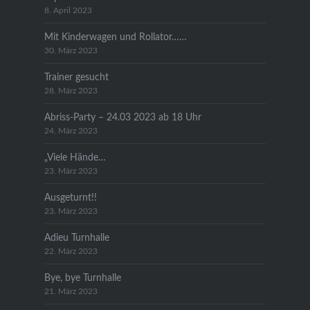
8. April 2023
Mit Kinderwagen und Rollator……
30. März 2023
Trainer gesucht
28. März 2023
Abriss-Party – 24.03 2023 ab 18 Uhr
24. März 2023
„Viele Hände…
23. März 2023
Ausgeturnt!!
23. März 2023
Adieu Turnhalle
22. März 2023
Bye, bye Turnhalle
21. März 2023