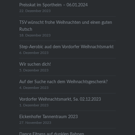
Preisskat im Sportheim – 06.01.2024
22. Dezember 2023
TSV wünscht frohe Weihnachten und einen guten
Rutsch
18. Dezember 2023
Step-Aerobic aud dem Vordorfer Weihnachtsmarkt
6. Dezember 2023
Wir suchen dich!
5. Dezember 2023
Auf der Suche nach dem Weihnachtsgeschenk?
4. Dezember 2023
Vordorfer Weihnachtsmarkt, Sa. 02.12.2023
1. Dezember 2023
Eickenhofer Tannentraum 2023
27. November 2023
Dance Fitness auf dunklen Bahnen