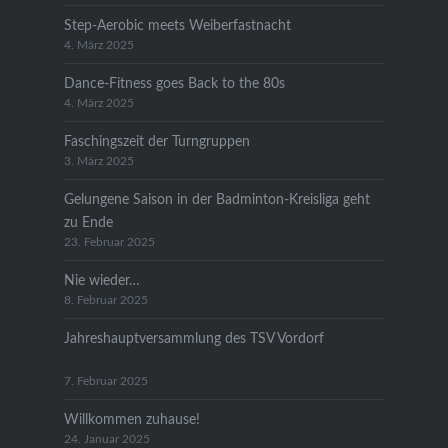
Step-Aerobic meets Weiberfastnacht
4. März 2025
Dance-Fitness goes Back to the 80s
4. März 2025
Faschingszeit der Turngruppen
3. März 2025
Gelungene Saison in der Badminton-Kreisliga geht
zu Ende
23. Februar 2025
Nie wieder…
8. Februar 2025
Jahreshauptversammlung des TSV Vordorf
7. Februar 2025
Willkommen zuhause!
24. Januar 2025