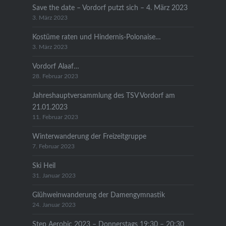
Save the date – Vordorf putzt sich – 4. März 2023
3. März 2023
Kostüme raten und Hindernis-Polonaise…
3. März 2023
Vordorf Alaaf…
28. Februar 2023
Jahreshauptversammlung des TSV Vordorf am
21.01.2023
11. Februar 2023
Winterwanderung der Freizeitgruppe
7. Februar 2023
Ski Heil
31. Januar 2023
Glühweinwanderung der Damengymnastik
24. Januar 2023
Step Aerobic 2023 – Donnerstags 19:30 – 20:30