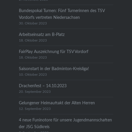
Bundespokal Turnen: Fünf Turnerinnen des TSV
Vordorfs vertreten Niedersachsen
30. Oktober 2023
Arbeitseinsatz am B-Platz
18. Oktober 2023
FairPlay Auszeichnung für TSV Vordorf
18. Oktober 2023
Saisonstart in der Badminton-Kreisliga!
10. Oktober 2023
Drachenfest – 14.10.2023
20. September 2023
Gelungener Heimauftakt der Alten Herren
12. September 2023
4 neue Funinotore für unsere Jugendmannschaften
der JSG Südkreis