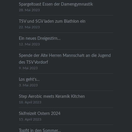
Spargeltoast Essen der Damengymnastik
28. Mai 2023
TSV und SGV laden zum Biathlon ein
22. Mai 2023
Ein neues Dreigestirn…
12. Mai 2023
Spende der Alte Herren Mannschaft an die Jugend
des TSV Vordorf
9. Mai 2023
Los geht’s…
3. Mai 2023
Step Aerobic meets Keramik Kitchen
18. April 2023
Skifreizeit Ostern 2024
15. April 2023
Topfit in den Sommer…