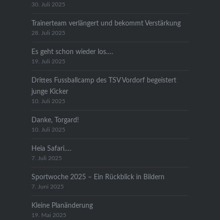
30. Juli 2025
Trainerteam verlängert und bekommt Verstärkung
28. Juli 2025
Es geht schon wieder los….
19. Juli 2025
Drittes Fussballcamp des TSV Vordorf begeistert
junge Kicker
10. Juli 2025
Danke, Torgard!
10. Juli 2025
Heia Safari….
7. Juli 2025
Sportwoche 2025 – Ein Rückblick in Bildern
7. Juni 2025
Kleine Planänderung
19. Mai 2025