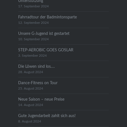
Unterstützung
17. September 2024
Fahrradtour der Badmintonsparte
12. September 2024
Unsere G-Jugend ist gestartet
10. September 2024
STEP-AEROBIC GOES GOSLAR
3. September 2024
Die Löwen sind los….
28. August 2024
Dance-Fitness on Tour
25. August 2024
Neue Saison – neue Preise
14. August 2024
Gute Jugendarbeit zahlt sich aus!
8. August 2024