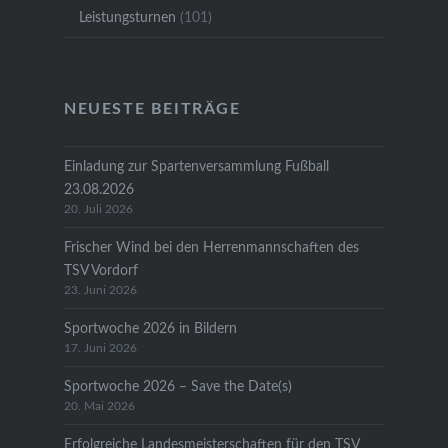
Leistungsturnen
(101)
NEUESTE BEITRÄGE
Einladung zur Spartenversammlung Fußball
23.08.2026
20. Juli 2026
Frischer Wind bei den Herrenmannschaften des
TSV Vordorf
23. Juni 2026
Sportwoche 2026 in Bildern
17. Juni 2026
Sportwoche 2026 – Save the Date(s)
20. Mai 2026
Erfolgreiche Landesmeisterschaften für den TSV