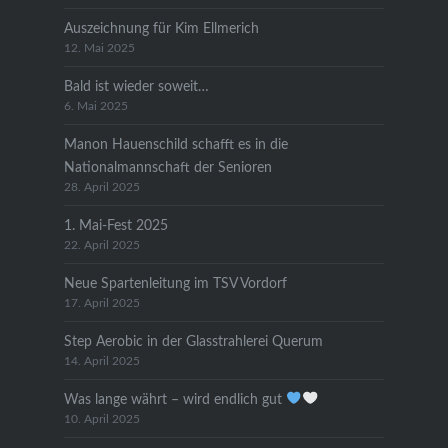
Auszeichnung für Kim Ellmerich
12. Mai 2025
Bald ist wieder soweit…
6. Mai 2025
Manon Hauenschild schafft es in die
Nationalmannschaft der Senioren
28. April 2025
1. Mai-Fest 2025
22. April 2025
Neue Spartenleitung im TSV Vordorf
17. April 2025
Step Aerobic in der Glasstrahlerei Querum
14. April 2025
Was lange währt – wird endlich gut
10. April 2025