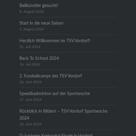
Ballkünstler gesucht!
8. August 2024
Start in die neue Saison
5. August 2024
Herzlich Willkommen im TSV Vordorf!
31. Juli 2024
Back To School 2024
16. Juli 2024
2. Fussballcamps des TSV Vordorf
26. Juni 2024
Speedbadminton auf der Sportwoche
17. Juni 2024
Rückblick in Bildern – TSV Vordorf Sportwoche
2024
14. Juni 2024
D-Junioren Kreispokal Finale in Vordorf