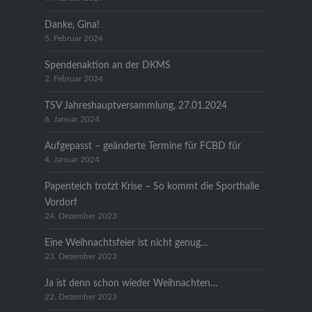
Danke, Gina!
5. Februar 2024
Spendenaktion an der DKMS
2. Februar 2024
TSV Jahreshauptversammlung, 27.01.2024
6. Januar 2024
Aufgepasst – geänderte Termine für FCBD für
4. Januar 2024
Papenteich trotzt Krise – So kommt die Sporthalle
Vordorf
24. Dezember 2023
Eine Weihnachtsfeier ist nicht genug…
23. Dezember 2023
Ja ist denn schon wieder Weihnachten…
22. Dezember 2023