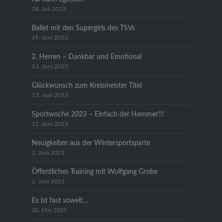
18. Juli 2023
Ballet mit den Supergirls des TSVs
19. Juni 2023
2. Herren – Dankbar und Emotional
13. Juni 2023
Glückwunsch zum Kreismeister Titel
13. Juni 2023
Sportwoche 2023 – Einfach der Hammer!!!
12. Juni 2023
Neuigkeiten aus der Wintersportsparte
2. Juni 2023
Öffentliches Training mit Wolfgang Grobe
2. Juni 2023
Es ist fast soweit…
30. Mai 2023