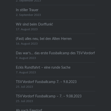
2. September 2023
In stiller Trauer
2. September 2023
Wir sind beim Dorffunk!
17. August 2023
(Fast) alles neu, bei den Alten Herren
16. August 2023
Das war’s… das erste Fussballcamp des TSV Vordorf
9. August 2023
Eckis Rundfahrt – eine runde Sache
7. August 2023
TSV Vordorf Fussballcamp 7. – 9.8.2023
25. Juli 2023
TSV Vordorf Fussballcamp – 7. – 9.08.2023
25. Juli 2023
Ab nach Egestorf