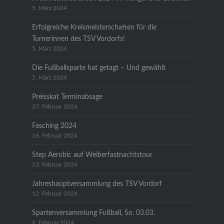
5. März 2024
Erfolgreiche Kreismeisterschaften für die
Turnerinnen des TSV Vordorfs!
5. März 2024
Die Fußballsparte hat getagt – Und gewählt
5. März 2024
Preisskat Terminabsage
27. Februar 2024
Fasching 2024
16. Februar 2024
Step Aerobic auf Weiberfastnachtstour
13. Februar 2024
Jahreshauptversammlung des TSV Vordorf
12. Februar 2024
Spartenversammlung Fußball, So. 03.03.
9. Februar 2024