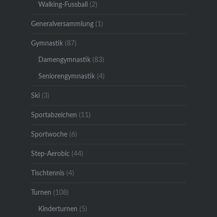
Walking-Fussball
(2)
Generalversammlung
(1)
Gymnastik
(87)
Damengymnastik
(83)
Seniorengymnastik
(4)
Ski
(3)
Sportabzeichen
(11)
Sportwoche
(6)
Step-Aerobic
(44)
Tischtennis
(4)
Turnen
(108)
Kinderturnen
(5)