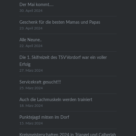
Der Mai kommt….
30. April 2024
Geschenk für die besten Mamas und Papas
23. April 2024
Alle Neune..
22. April 2024
Die 1. Skifreizeit des TSV Vordorf war ein voller
Erfolg
27. März 2024
Servicekraft gesucht!!!
25. März 2024
Auch die Lachmuskeln werden trainiert
18. März 2024
Punktejagd mitten im Dorf
15. März 2024
Kreismeisterschaften 2024 in Triangel und Calberlah