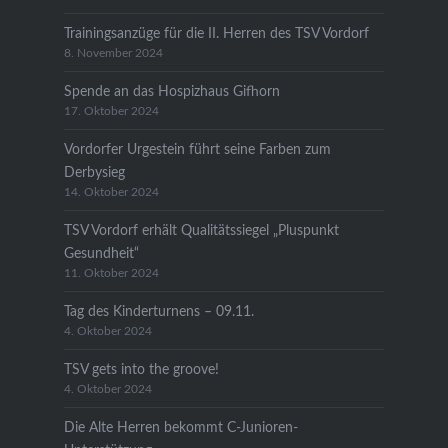
Trainingsanzüge für die II. Herren des TSV Vordorf
8. November 2024
Spende an das Hospizhaus Gifhorn
17. Oktober 2024
Vordorfer Urgestein führt seine Farben zum
Derbysieg
14. Oktober 2024
TSV Vordorf erhält Qualitätssiegel „Pluspunkt
Gesundheit“
11. Oktober 2024
Tag des Kinderturnens – 09.11.
4. Oktober 2024
TSV gets into the groove!
4. Oktober 2024
Die Alte Herren bekommt C-Junioren-