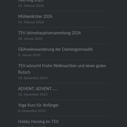
Fasching 2026
25. Februar 2026
Mühlenlichter 2026
14. Februar 2026
TSV Jahreshauptversammlung 2026
28. Januar 2026
Glühweinwanderung der Damengymnastik
8. Januar 2026
TSV wünscht Frohe Weihnachten und einen guten
Rutsch
18. Dezember 2025
ADVENT, ADVENT……
12. Dezember 2025
Yoga Kurs für Anfänger
8. Dezember 2025
Hobby Horsing im TSV