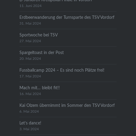
11. Juni 2024
Erdbeerwanderung der Turnsparte des TSV Vordorf
31. Mai 2024
Sportwoche bei TSV
27. Mai 2024
Spargeltoast in der Post
20. Mai 2024
Fussballcamp 2024 – Es sind noch Plätze frei!
17. Mai 2024
Mach mit… bleibt fit!!
16. Mai 2024
Kai Olzem übernimmt im Sommer den TSV Vordorf
6. Mai 2024
Let’s dance!
3. Mai 2024