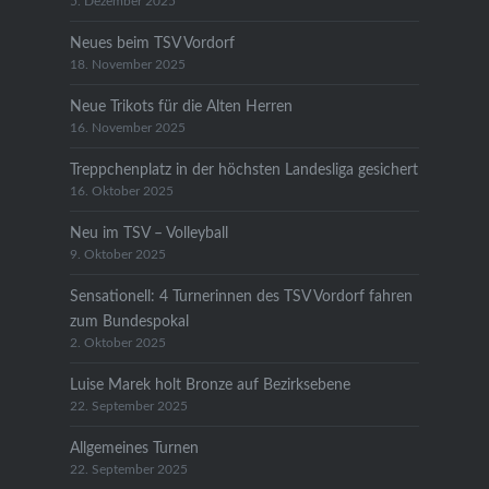
5. Dezember 2025
Neues beim TSV Vordorf
18. November 2025
Neue Trikots für die Alten Herren
16. November 2025
Treppchenplatz in der höchsten Landesliga gesichert
16. Oktober 2025
Neu im TSV – Volleyball
9. Oktober 2025
Sensationell: 4 Turnerinnen des TSV Vordorf fahren
zum Bundespokal
2. Oktober 2025
Luise Marek holt Bronze auf Bezirksebene
22. September 2025
Allgemeines Turnen
22. September 2025