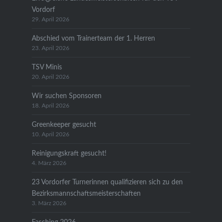
Vordorf
29. April 2026
Abschied vom Trainerteam der 1. Herren
23. April 2026
TSV Minis
20. April 2026
Wir suchen Sponsoren
18. April 2026
Greenkeeper gesucht
10. April 2026
Reinigungskraft gesucht!
4. März 2026
23 Vordorfer Turnerinnen qualifizieren sich zu den
Bezirksmannschaftsmeisterschaften
3. März 2026