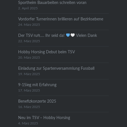
Sportheim Bauarbeiten schreiten voran
2. April 2025
Vordorfer Turnerinnen brillieren auf Bezirksebene
24. März 2025
Der TSV ruft…. Ihr seid da!
Vielen Dank
22. März 2025
Hobby Horsing Debut beim TSV
20. März 2025
Einladung zur Spartenversammlung Fussball
19. März 2025
9-1Sieg mit Erfahrung
17. März 2025
Benefizkonzerte 2025
16. März 2025
Neu im TSV – Hobby Horsing
4. März 2025