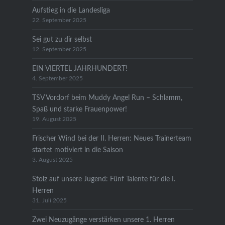
Aufstieg in die Landesliga
22. September 2025
Sei gut zu dir selbst
12. September 2025
EIN VIERTEL JAHRHUNDERT!
4. September 2025
TSV Vordorf beim Muddy Angel Run – Schlamm,
Spaß und starke Frauenpower!
19. August 2025
Frischer Wind bei der II. Herren: Neues Trainerteam
startet motiviert in die Saison
3. August 2025
Stolz auf unsere Jugend: Fünf Talente für die I.
Herren
31. Juli 2025
Zwei Neuzugänge verstärken unsere 1. Herren