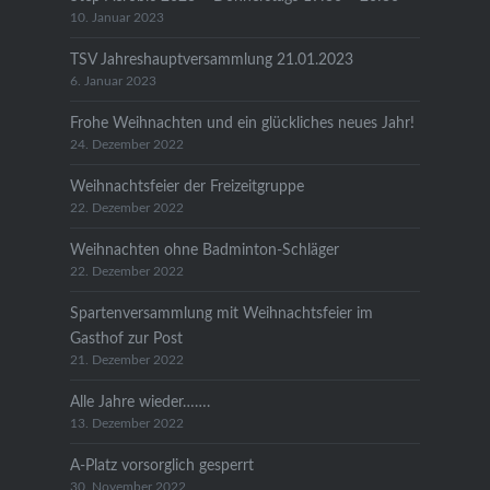
10. Januar 2023
TSV Jahreshauptversammlung 21.01.2023
6. Januar 2023
Frohe Weihnachten und ein glückliches neues Jahr!
24. Dezember 2022
Weihnachtsfeier der Freizeitgruppe
22. Dezember 2022
Weihnachten ohne Badminton-Schläger
22. Dezember 2022
Spartenversammlung mit Weihnachtsfeier im
Gasthof zur Post
21. Dezember 2022
Alle Jahre wieder…….
13. Dezember 2022
A-Platz vorsorglich gesperrt
30. November 2022