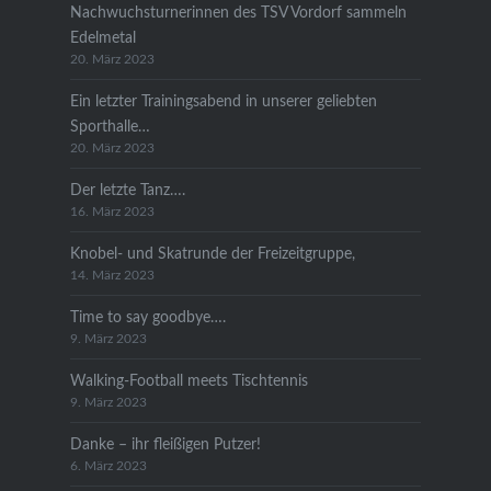
Nachwuchsturnerinnen des TSV Vordorf sammeln
Edelmetal
20. März 2023
Ein letzter Trainingsabend in unserer geliebten
Sporthalle…
20. März 2023
Der letzte Tanz….
16. März 2023
Knobel- und Skatrunde der Freizeitgruppe,
14. März 2023
Time to say goodbye….
9. März 2023
Walking-Football meets Tischtennis
9. März 2023
Danke – ihr fleißigen Putzer!
6. März 2023