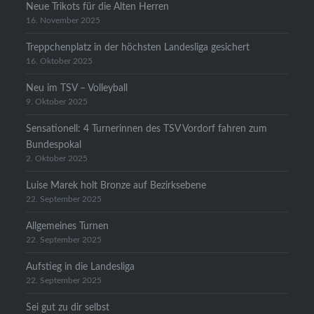
Neue Trikots für die Alten Herren
16. November 2025
Treppchenplatz in der höchsten Landesliga gesichert
16. Oktober 2025
Neu im TSV – Volleyball
9. Oktober 2025
Sensationell: 4 Turnerinnen des TSV Vordorf fahren zum
Bundespokal
2. Oktober 2025
Luise Marek holt Bronze auf Bezirksebene
22. September 2025
Allgemeines Turnen
22. September 2025
Aufstieg in die Landesliga
22. September 2025
Sei gut zu dir selbst