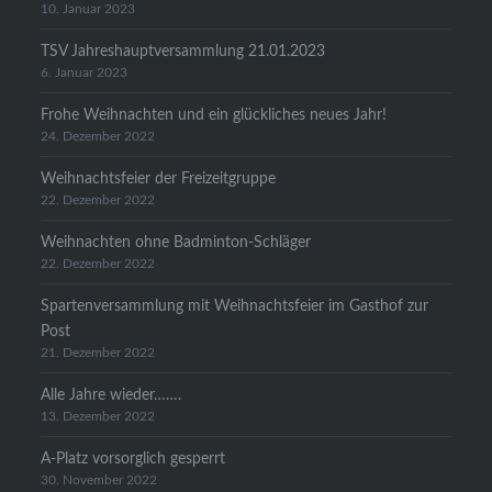
10. Januar 2023
TSV Jahreshauptversammlung 21.01.2023
6. Januar 2023
Frohe Weihnachten und ein glückliches neues Jahr!
24. Dezember 2022
Weihnachtsfeier der Freizeitgruppe
22. Dezember 2022
Weihnachten ohne Badminton-Schläger
22. Dezember 2022
Spartenversammlung mit Weihnachtsfeier im Gasthof zur
Post
21. Dezember 2022
Alle Jahre wieder…….
13. Dezember 2022
A-Platz vorsorglich gesperrt
30. November 2022