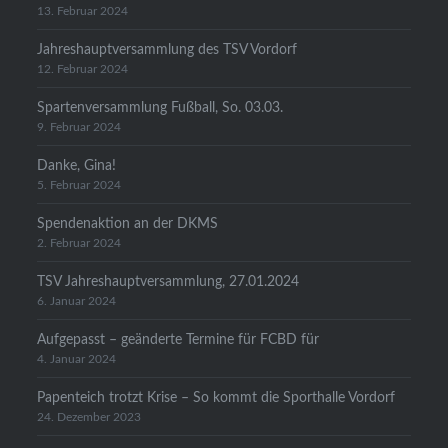
13. Februar 2024
Jahreshauptversammlung des TSV Vordorf
12. Februar 2024
Spartenversammlung Fußball, So. 03.03.
9. Februar 2024
Danke, Gina!
5. Februar 2024
Spendenaktion an der DKMS
2. Februar 2024
TSV Jahreshauptversammlung, 27.01.2024
6. Januar 2024
Aufgepasst – geänderte Termine für FCBD für
4. Januar 2024
Papenteich trotzt Krise – So kommt die Sporthalle Vordorf
24. Dezember 2023