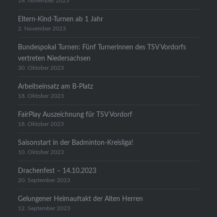
16. November 2023
Eltern-Kind-Turnen ab 1 Jahr
2. November 2023
Bundespokal Turnen: Fünf Turnerinnen des TSV Vordorfs
vertreten Niedersachsen
30. Oktober 2023
Arbeitseinsatz am B-Platz
18. Oktober 2023
FairPlay Auszeichnung für TSV Vordorf
18. Oktober 2023
Saisonstart in der Badminton-Kreisliga!
10. Oktober 2023
Drachenfest – 14.10.2023
20. September 2023
Gelungener Heimauftakt der Alten Herren
12. September 2023