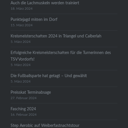
Auch die Lachmuskeln werden trainiert
18. März 2024
Punktejagd mitten im Dorf
15. März 2024
Kreismeisterschaften 2024 in Triangel und Calberlah
5. März 2024
Erfolgreiche Kreismeisterschaften für die Turnerinnen des
TSV Vordorfs!
5. März 2024
Die Fußballsparte hat getagt – Und gewählt
5. März 2024
Preisskat Terminabsage
27. Februar 2024
Fasching 2024
16. Februar 2024
Step Aerobic auf Weiberfastnachtstour