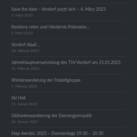
Save the date – Vordorf putzt sich – 4. März 2023
3. März 2023
Kostüme raten und Hindernis-Polonaise…
3. März 2023
Vordorf Alaaf…
28. Februar 2023
Jahreshauptversammlung des TSV Vordorf am 21.01.2023
11. Februar 2023
Winterwanderung der Freizeitgruppe
7. Februar 2023
Ski Heil
31. Januar 2023
Glühweinwanderung der Damengymnastik
24. Januar 2023
Step Aerobic 2023 – Donnerstags 19:30 – 20:30