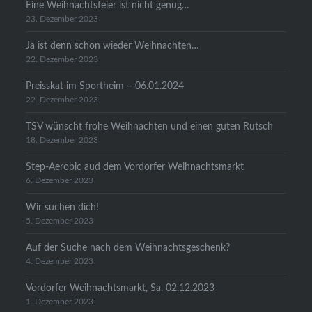
Eine Weihnachtsfeier ist nicht genug…
23. Dezember 2023
Ja ist denn schon wieder Weihnachten…
22. Dezember 2023
Preisskat im Sportheim – 06.01.2024
22. Dezember 2023
TSV wünscht frohe Weihnachten und einen guten Rutsch
18. Dezember 2023
Step-Aerobic aud dem Vordorfer Weihnachtsmarkt
6. Dezember 2023
Wir suchen dich!
5. Dezember 2023
Auf der Suche nach dem Weihnachtsgeschenk?
4. Dezember 2023
Vordorfer Weihnachtsmarkt, Sa. 02.12.2023
1. Dezember 2023