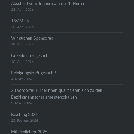
Abschied vom Trainerteam der 1. Herren
23. April 2026
TSV Minis
20. April 2026
Wir suchen Sponsoren
18. April 2026
Greenkeeper gesucht
10. April 2026
Reinigungskraft gesucht!
4. März 2026
23 Vordorfer Turnerinnen qualifizieren sich zu den
Bezirksmannschaftsmeisterschaften
3. März 2026
Fasching 2026
25. Februar 2026
Mühlenlichter 2026