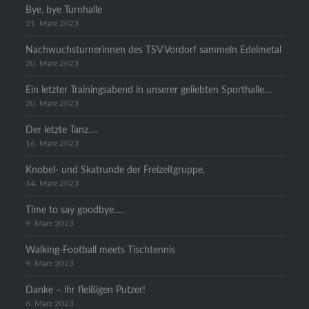
Bye, bye Turnhalle
21. März 2023
Nachwuchsturnerinnen des TSV Vordorf sammeln Edelmetal
20. März 2023
Ein letzter Trainingsabend in unserer geliebten Sporthalle…
20. März 2023
Der letzte Tanz….
16. März 2023
Knobel- und Skatrunde der Freizeitgruppe,
14. März 2023
Time to say goodbye….
9. März 2023
Walking-Football meets Tischtennis
9. März 2023
Danke – ihr fleißigen Putzer!
6. März 2023