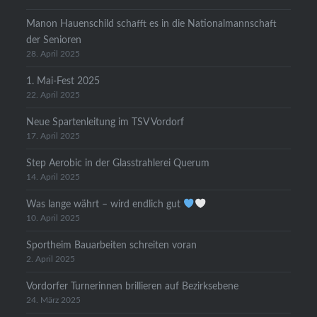
Manon Hauenschild schafft es in die Nationalmannschaft
der Senioren
28. April 2025
1. Mai-Fest 2025
22. April 2025
Neue Spartenleitung im TSV Vordorf
17. April 2025
Step Aerobic in der Glasstrahlerei Querum
14. April 2025
Was lange währt – wird endlich gut
10. April 2025
Sportheim Bauarbeiten schreiten voran
2. April 2025
Vordorfer Turnerinnen brillieren auf Bezirksebene
24. März 2025