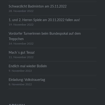
Schwarzlicht Badminton am 25.11.2022
28. November 2022
1. und 2. Herren Spiele am 20.11.2022 fallen aus!
19. November 2022
Vordorfer Turnerinnen beim Bundespokal auf dem
Treppchen
14. November 2022
Mach´s gut Tessa!
11. November 2022
Endlich mal wieder Boßeln
9. November 2022
Einladung: Volkstrauertag
8. November 2022