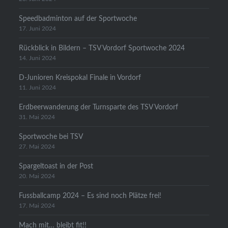
Speedbadminton auf der Sportwoche
17. Juni 2024
Rückblick in Bildern – TSV Vordorf Sportwoche 2024
14. Juni 2024
D-Junioren Kreispokal Finale in Vordorf
11. Juni 2024
Erdbeerwanderung der Turnsparte des TSV Vordorf
31. Mai 2024
Sportwoche bei TSV
27. Mai 2024
Spargeltoast in der Post
20. Mai 2024
Fussballcamp 2024 – Es sind noch Plätze frei!
17. Mai 2024
Mach mit… bleibt fit!!