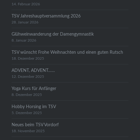
14. Februar 2026
TSV Jahreshauptversammlung 2026
28. Januar 2026
Glühweinwanderung der Damengymnastik
8. Januar 2026
TSV wünscht Frohe Weihnachten und einen guten Rutsch
18. Dezember 2025
ADVENT, ADVENT……
12. Dezember 2025
Yoga Kurs für Anfänger
8. Dezember 2025
Hobby Horsing im TSV
5. Dezember 2025
Neues beim TSV Vordorf
18. November 2025