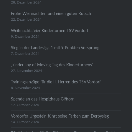
28. Dezember 2024
Frohe Weihnachten und einen guten Rutsch
22. Dezember 2024
Weihnachtsfeier Kinderturnen TSV Vordorf
9. Dezember 2024
Sieg in der Landesliga 1 mit 9 Punkten Vorsprung
7. Dezember 2024
„kinder Joy of Moving Tag des Kinderturnens“
27. November 2024
Trainingsanzüge für die II. Herren des TSV Vordorf
8. November 2024
Spende an das Hospizhaus Gifhorn
17. Oktober 2024
Vordorfer Urgestein führt seine Farben zum Derbysieg
14. Oktober 2024