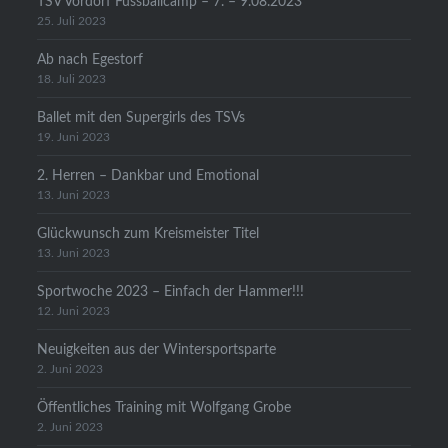
TSV Vordorf Fussballcamp – 7. – 9.08.2023
25. Juli 2023
Ab nach Egestorf
18. Juli 2023
Ballet mit den Supergirls des TSVs
19. Juni 2023
2. Herren – Dankbar und Emotional
13. Juni 2023
Glückwunsch zum Kreismeister Titel
13. Juni 2023
Sportwoche 2023 – Einfach der Hammer!!!
12. Juni 2023
Neuigkeiten aus der Wintersportsparte
2. Juni 2023
Öffentliches Training mit Wolfgang Grobe
2. Juni 2023