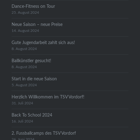
Dance-Fitness on Tour
25. August 2024
Neue Saison – neue Preise
14. August 2024
Gute Jugendarbeit zahlt sich aus!
8. August 2024
Ballkünstler gesucht!
8. August 2024
Start in die neue Saison
5. August 2024
Herzlich Willkommen im TSV Vordorf!
31. Juli 2024
Back To School 2024
16. Juli 2024
2. Fussballcamps des TSV Vordorf
26. Juni 2024