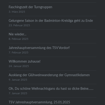
Faschingszeit der Turngruppen
3. März 2025
Gelungene Saison in der Badminton-Kreisliga geht zu Ende
23. Februar 2025
Nie wieder…
8. Februar 2025
Jahreshauptversammlung des TSV Vordorf
7. Februar 2025
Willkommen zuhause!
24. Januar 2025
Ausklang der Glühweinwanderung der Gymnastikdamen
9. Januar 2025
Oh, Du schöne Weihnachtsgans du hast so dicke Beine……
7. Januar 2025
TSV Jahreshauptversammlung, 25.01.2025