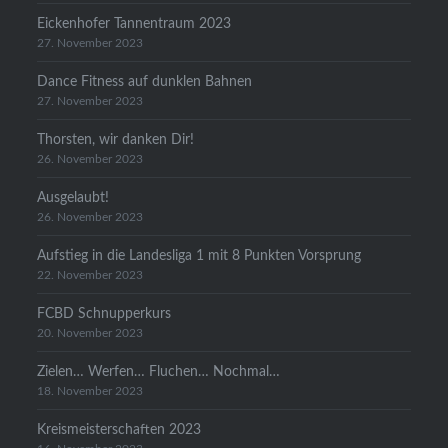
Eickenhofer Tannentraum 2023
27. November 2023
Dance Fitness auf dunklen Bahnen
27. November 2023
Thorsten, wir danken Dir!
26. November 2023
Ausgelaubt!
26. November 2023
Aufstieg in die Landesliga 1 mit 8 Punkten Vorsprung
22. November 2023
FCBD Schnupperkurs
20. November 2023
Zielen… Werfen… Fluchen… Nochmal…
18. November 2023
Kreismeisterschaften 2023