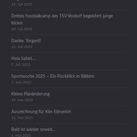
19. Juli 2025
Drittes Fussballcamp des TSV Vordorf begeistert junge
Kicker
10. Juli 2025
Danke, Torgard!
10. Juli 2025
Heia Safari….
7. Juli 2025
Sportwoche 2025 – Ein Rückblick in Bildern
7. Juni 2025
Kleine Planänderung
19. Mai 2025
Auszeichnung für Kim Ellmerich
12. Mai 2025
Bald ist wieder soweit…
6. Mai 2025