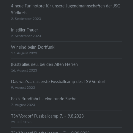
4 neue Funinotore für unsere Jugendmannschaften der JSG
Südkreis
2. September 2023
In stiller Trauer
2. September 2023
Wir sind beim Dorffunk!
17. August 2023
(Fast) alles neu, bei den Alten Herren
16. August 2023
Das war’s… das erste Fussballcamp des TSV Vordorf
9. August 2023
Eckis Rundfahrt – eine runde Sache
7. August 2023
TSV Vordorf Fussballcamp 7. – 9.8.2023
25. Juli 2023