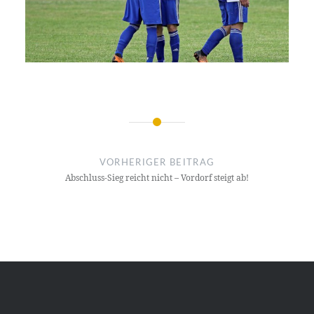
Beitragsnavigation
VORHERIGER BEITRAG
Abschluss-Sieg reicht nicht – Vordorf steigt ab!