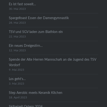
Es ist fast soweit…
30. Mai 2023
Spargeltoast Essen der Damengymnastik
28. Mai 2023
TSV und SGV laden zum Biathlon ein
22. Mai 2023
Ein neues Dreigestirn…
12. Mai 2023
Spende der Alte Herren Mannschaft an die Jugend des TSV
Vordorf
9. Mai 2023
Los geht’s…
3. Mai 2023
Step Aerobic meets Keramik Kitchen
18. April 2023
Skifreizeit Ostern 2024