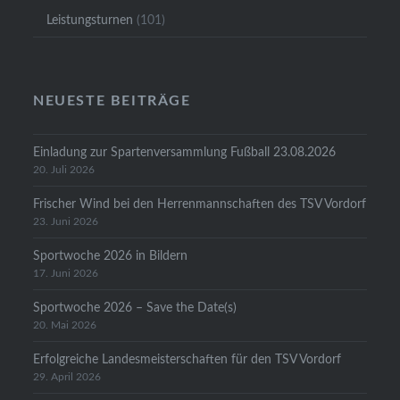
Leistungsturnen
(101)
NEUESTE BEITRÄGE
Einladung zur Spartenversammlung Fußball 23.08.2026
20. Juli 2026
Frischer Wind bei den Herrenmannschaften des TSV Vordorf
23. Juni 2026
Sportwoche 2026 in Bildern
17. Juni 2026
Sportwoche 2026 – Save the Date(s)
20. Mai 2026
Erfolgreiche Landesmeisterschaften für den TSV Vordorf
29. April 2026