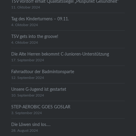
TSV Vordorf erhält Qualitätssiegel „Pluspunkt Gesundheit“
11. Oktober 2024
Tag des Kinderturnens – 09.11.
4. Oktober 2024
TSV gets into the groove!
4. Oktober 2024
Die Alte Herren bekommt C-Junioren-Unterstützung
17. September 2024
Fahrradtour der Badmintonsparte
12. September 2024
Unsere G-Jugend ist gestartet
10. September 2024
STEP-AEROBIC GOES GOSLAR
3. September 2024
Die Löwen sind los….
28. August 2024