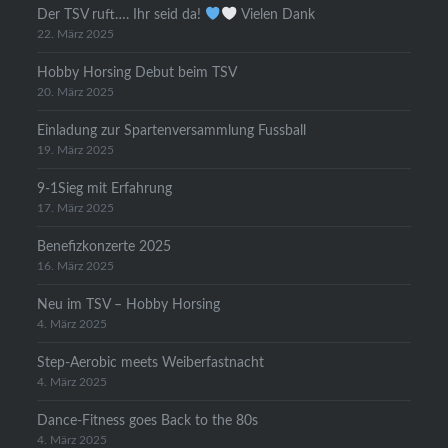
Der TSV ruft…. Ihr seid da!
Vielen Dank
22. März 2025
Hobby Horsing Debut beim TSV
20. März 2025
Einladung zur Spartenversammlung Fussball
19. März 2025
9-1Sieg mit Erfahrung
17. März 2025
Benefizkonzerte 2025
16. März 2025
Neu im TSV – Hobby Horsing
4. März 2025
Step-Aerobic meets Weiberfastnacht
4. März 2025
Dance-Fitness goes Back to the 80s
4. März 2025