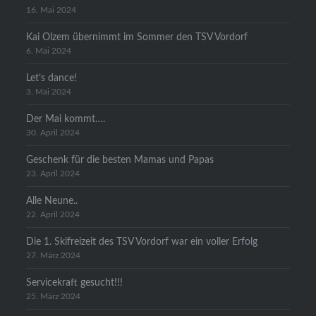
16. Mai 2024
Kai Olzem übernimmt im Sommer den TSV Vordorf
6. Mai 2024
Let’s dance!
3. Mai 2024
Der Mai kommt….
30. April 2024
Geschenk für die besten Mamas und Papas
23. April 2024
Alle Neune..
22. April 2024
Die 1. Skifreizeit des TSV Vordorf war ein voller Erfolg
27. März 2024
Servicekraft gesucht!!!
25. März 2024