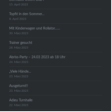
15. April 2023
Topfit in den Sommer…
8. April 2023
Mit Kinderwagen und Rollator……
30. März 2023
Trainer gesucht
28. März 2023
Abriss-Party – 24.03 2023 ab 18 Uhr
24. März 2023
„Viele Hände…
23. März 2023
Ausgeturnt!!
23. März 2023
Adieu Turnhalle
22. März 2023