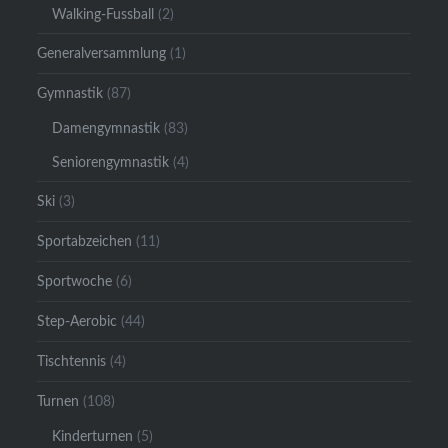
Walking-Fussball
(2)
Generalversammlung
(1)
Gymnastik
(87)
Damengymnastik
(83)
Seniorengymnastik
(4)
Ski
(3)
Sportabzeichen
(11)
Sportwoche
(6)
Step-Aerobic
(44)
Tischtennis
(4)
Turnen
(108)
Kinderturnen
(5)