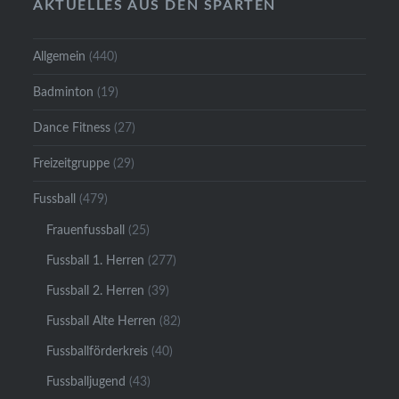
AKTUELLES AUS DEN SPARTEN
Allgemein
(440)
Badminton
(19)
Dance Fitness
(27)
Freizeitgruppe
(29)
Fussball
(479)
Frauenfussball
(25)
Fussball 1. Herren
(277)
Fussball 2. Herren
(39)
Fussball Alte Herren
(82)
Fussballförderkreis
(40)
Fussballjugend
(43)