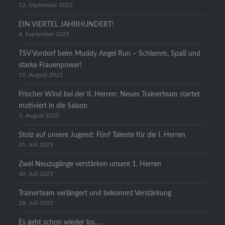
12. September 2025
EIN VIERTEL JAHRHUNDERT!
4. September 2025
TSV Vordorf beim Muddy Angel Run – Schlamm, Spaß und
starke Frauenpower!
19. August 2025
Frischer Wind bei der II. Herren: Neues Trainerteam startet
motiviert in die Saison
3. August 2025
Stolz auf unsere Jugend: Fünf Talente für die I. Herren
31. Juli 2025
Zwei Neuzugänge verstärken unsere 1. Herren
30. Juli 2025
Trainerteam verlängert und bekommt Verstärkung
28. Juli 2025
Es geht schon wieder los….