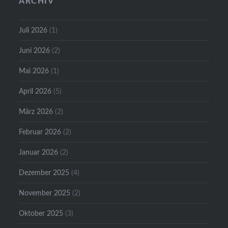
ARCHIV
Juli 2026
(1)
Juni 2026
(2)
Mai 2026
(1)
April 2026
(5)
März 2026
(2)
Februar 2026
(2)
Januar 2026
(2)
Dezember 2025
(4)
November 2025
(2)
Oktober 2025
(3)