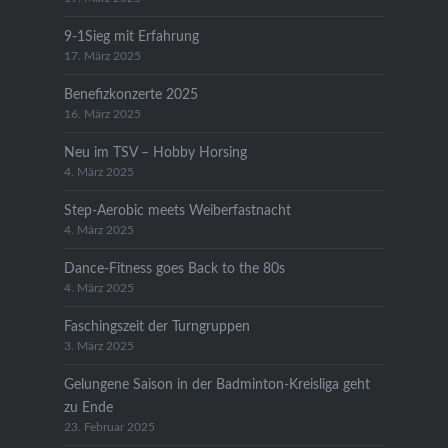
9-1Sieg mit Erfahrung
17. März 2025
Benefizkonzerte 2025
16. März 2025
Neu im TSV – Hobby Horsing
4. März 2025
Step-Aerobic meets Weiberfastnacht
4. März 2025
Dance-Fitness goes Back to the 80s
4. März 2025
Faschingszeit der Turngruppen
3. März 2025
Gelungene Saison in der Badminton-Kreisliga geht
zu Ende
23. Februar 2025