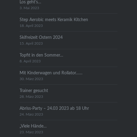
Los geht’s…
3. Mai 2023
Step Aerobic meets Keramik Kitchen
18. April 2023
Skifreizeit Ostern 2024
15. April 2023
Topfit in den Sommer…
8. April 2023
Mit Kinderwagen und Rollator……
30. März 2023
Trainer gesucht
28. März 2023
Abriss-Party – 24.03 2023 ab 18 Uhr
24. März 2023
„Viele Hände…
23. März 2023