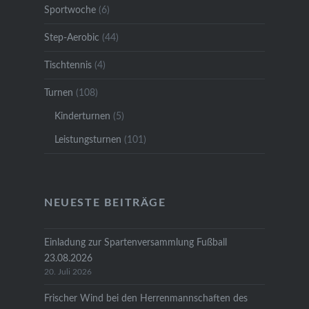
Sportwoche
(6)
Step-Aerobic
(44)
Tischtennis
(4)
Turnen
(108)
Kinderturnen
(5)
Leistungsturnen
(101)
NEUESTE BEITRÄGE
Einladung zur Spartenversammlung Fußball
23.08.2026
20. Juli 2026
Frischer Wind bei den Herrenmannschaften des