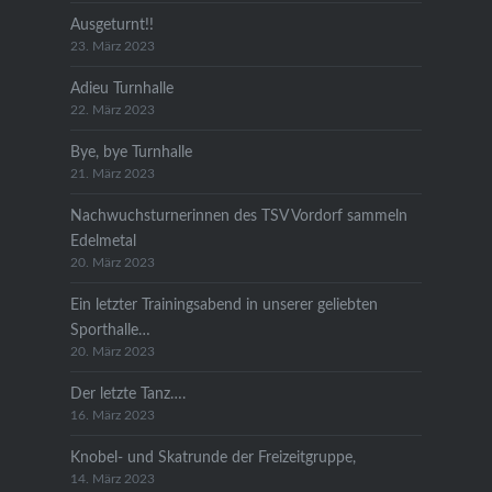
Ausgeturnt!!
23. März 2023
Adieu Turnhalle
22. März 2023
Bye, bye Turnhalle
21. März 2023
Nachwuchsturnerinnen des TSV Vordorf sammeln
Edelmetal
20. März 2023
Ein letzter Trainingsabend in unserer geliebten
Sporthalle…
20. März 2023
Der letzte Tanz….
16. März 2023
Knobel- und Skatrunde der Freizeitgruppe,
14. März 2023