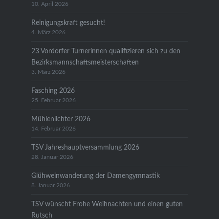
10. April 2026
Reinigungskraft gesucht!
4. März 2026
23 Vordorfer Turnerinnen qualifizieren sich zu den
Bezirksmannschaftsmeisterschaften
3. März 2026
Fasching 2026
25. Februar 2026
Mühlenlichter 2026
14. Februar 2026
TSV Jahreshauptversammlung 2026
28. Januar 2026
Glühweinwanderung der Damengymnastik
8. Januar 2026
TSV wünscht Frohe Weihnachten und einen guten
Rutsch