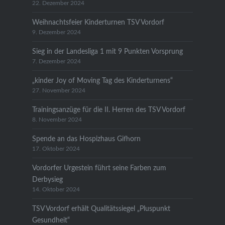
22. Dezember 2024
Weihnachtsfeier Kinderturnen TSV Vordorf
9. Dezember 2024
Sieg in der Landesliga 1 mit 9 Punkten Vorsprung
7. Dezember 2024
„kinder Joy of Moving Tag des Kinderturnens“
27. November 2024
Trainingsanzüge für die II. Herren des TSV Vordorf
8. November 2024
Spende an das Hospizhaus Gifhorn
17. Oktober 2024
Vordorfer Urgestein führt seine Farben zum
Derbysieg
14. Oktober 2024
TSV Vordorf erhält Qualitätssiegel „Pluspunkt
Gesundheit“