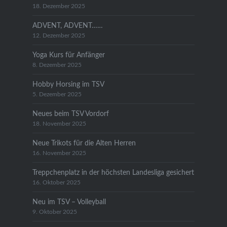
18. Dezember 2025
ADVENT, ADVENT……
12. Dezember 2025
Yoga Kurs für Anfänger
8. Dezember 2025
Hobby Horsing im TSV
5. Dezember 2025
Neues beim TSV Vordorf
18. November 2025
Neue Trikots für die Alten Herren
16. November 2025
Treppchenplatz in der höchsten Landesliga gesichert
16. Oktober 2025
Neu im TSV – Volleyball
9. Oktober 2025