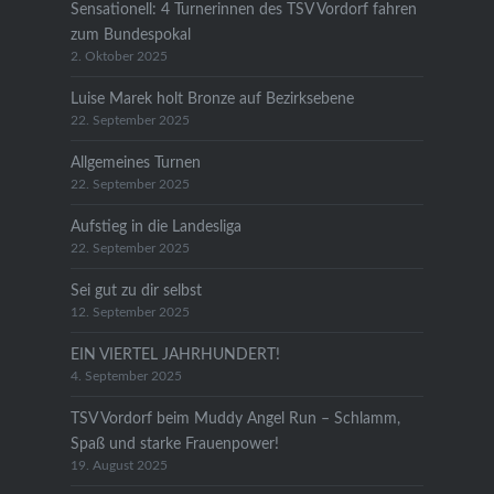
Sensationell: 4 Turnerinnen des TSV Vordorf fahren
zum Bundespokal
2. Oktober 2025
Luise Marek holt Bronze auf Bezirksebene
22. September 2025
Allgemeines Turnen
22. September 2025
Aufstieg in die Landesliga
22. September 2025
Sei gut zu dir selbst
12. September 2025
EIN VIERTEL JAHRHUNDERT!
4. September 2025
TSV Vordorf beim Muddy Angel Run – Schlamm,
Spaß und starke Frauenpower!
19. August 2025