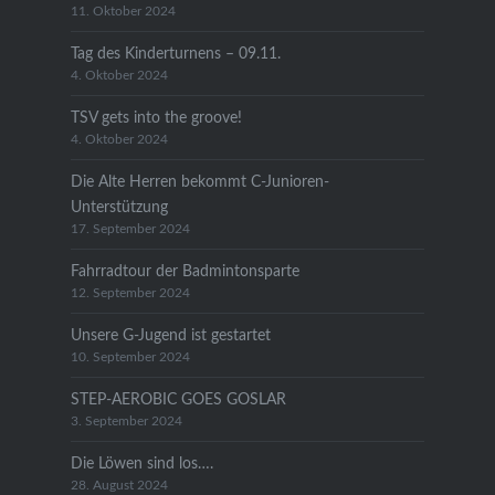
11. Oktober 2024
Tag des Kinderturnens – 09.11.
4. Oktober 2024
TSV gets into the groove!
4. Oktober 2024
Die Alte Herren bekommt C-Junioren-
Unterstützung
17. September 2024
Fahrradtour der Badmintonsparte
12. September 2024
Unsere G-Jugend ist gestartet
10. September 2024
STEP-AEROBIC GOES GOSLAR
3. September 2024
Die Löwen sind los….
28. August 2024