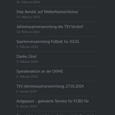
16. Februar 2024
Step Aerobic auf Weiberfastnachtstour
13. Februar 2024
Jahreshauptversammlung des TSV Vordorf
12. Februar 2024
Spartenversammlung Fußball, So. 03.03.
9. Februar 2024
Danke, Gina!
5. Februar 2024
Spendenaktion an der DKMS
2. Februar 2024
TSV Jahreshauptversammlung, 27.01.2024
6. Januar 2024
Aufgepasst – geänderte Termine für FCBD für
4. Januar 2024