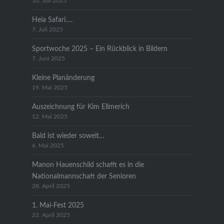
10. Juli 2025
Heia Safari….
7. Juli 2025
Sportwoche 2025 – Ein Rückblick in Bildern
7. Juni 2025
Kleine Planänderung
19. Mai 2025
Auszeichnung für Kim Ellmerich
12. Mai 2025
Bald ist wieder soweit…
6. Mai 2025
Manon Hauenschild schafft es in die
Nationalmannschaft der Senioren
28. April 2025
1. Mai-Fest 2025
22. April 2025