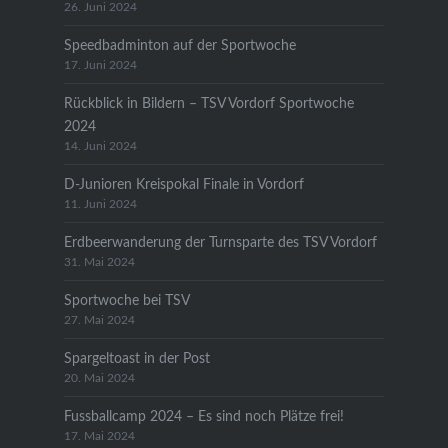
26. Juni 2024
Speedbadminton auf der Sportwoche
17. Juni 2024
Rückblick in Bildern – TSV Vordorf Sportwoche
2024
14. Juni 2024
D-Junioren Kreispokal Finale in Vordorf
11. Juni 2024
Erdbeerwanderung der Turnsparte des TSV Vordorf
31. Mai 2024
Sportwoche bei TSV
27. Mai 2024
Spargeltoast in der Post
20. Mai 2024
Fussballcamp 2024 – Es sind noch Plätze frei!
17. Mai 2024