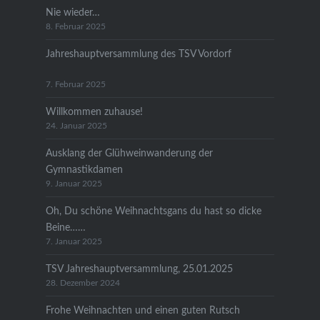
Nie wieder…
8. Februar 2025
Jahreshauptversammlung des TSV Vordorf
7. Februar 2025
Willkommen zuhause!
24. Januar 2025
Ausklang der Glühweinwanderung der
Gymnastikdamen
9. Januar 2025
Oh, Du schöne Weihnachtsgans du hast so dicke
Beine……
7. Januar 2025
TSV Jahreshauptversammlung, 25.01.2025
28. Dezember 2024
Frohe Weihnachten und einen guten Rutsch