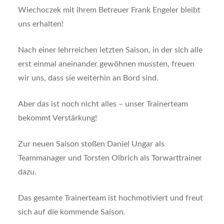
Wiechoczek mit ihrem Betreuer Frank Engeler bleibt
uns erhalten!
Nach einer lehrreichen letzten Saison, in der sich alle
erst einmal aneinander gewöhnen mussten, freuen
wir uns, dass sie weiterhin an Bord sind.
Aber das ist noch nicht alles – unser Trainerteam
bekommt Verstärkung!
Zur neuen Saison stoßen Daniel Ungar als
Teammanager und Torsten Olbrich als Torwarttrainer
dazu.
Das gesamte Trainerteam ist hochmotiviert und freut
sich auf die kommende Saison.