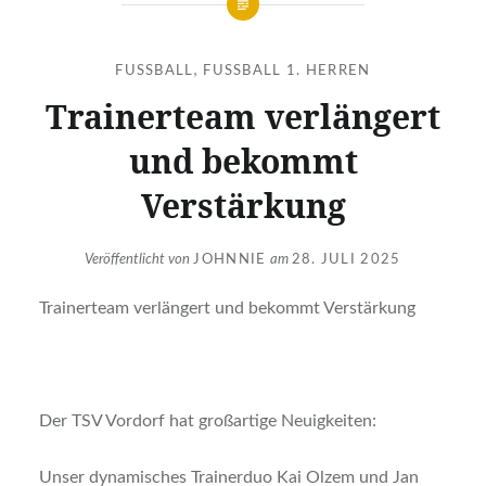
FUSSBALL
,
FUSSBALL 1. HERREN
Trainerteam verlängert
und bekommt
Verstärkung
Veröffentlicht von
JOHNNIE
am
28. JULI 2025
Trainerteam verlängert und bekommt Verstärkung
Der TSV Vordorf hat großartige Neuigkeiten:
Unser dynamisches Trainerduo Kai Olzem und Jan