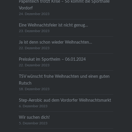
Papenteich trotzt Krise – So kommt die Sporthalle
Vordorf
24. Dezember 2023
Eine Weihnachtsfeier ist nicht genug…
23. Dezember 2023
Ja ist denn schon wieder Weihnachten…
22. Dezember 2023
Preisskat im Sportheim – 06.01.2024
22. Dezember 2023
TSV wünscht frohe Weihnachten und einen guten
Rutsch
18. Dezember 2023
Step-Aerobic aud dem Vordorfer Weihnachtsmarkt
6. Dezember 2023
Wir suchen dich!
5. Dezember 2023