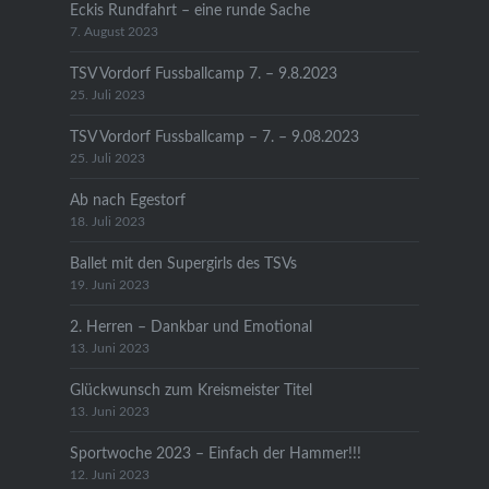
Eckis Rundfahrt – eine runde Sache
7. August 2023
TSV Vordorf Fussballcamp 7. – 9.8.2023
25. Juli 2023
TSV Vordorf Fussballcamp – 7. – 9.08.2023
25. Juli 2023
Ab nach Egestorf
18. Juli 2023
Ballet mit den Supergirls des TSVs
19. Juni 2023
2. Herren – Dankbar und Emotional
13. Juni 2023
Glückwunsch zum Kreismeister Titel
13. Juni 2023
Sportwoche 2023 – Einfach der Hammer!!!
12. Juni 2023