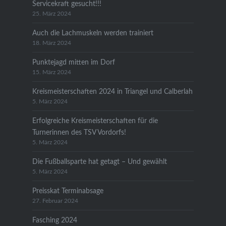
Servicekraft gesucht!!!
25. März 2024
Auch die Lachmuskeln werden trainiert
18. März 2024
Punktejagd mitten im Dorf
15. März 2024
Kreismeisterschaften 2024 in Triangel und Calberlah
5. März 2024
Erfolgreiche Kreismeisterschaften für die
Turnerinnen des TSV Vordorfs!
5. März 2024
Die Fußballsparte hat getagt – Und gewählt
5. März 2024
Preisskat Terminabsage
27. Februar 2024
Fasching 2024