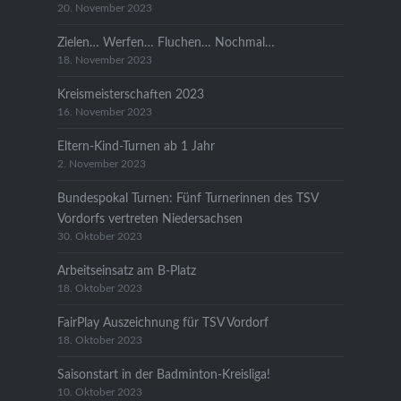
20. November 2023
Zielen… Werfen… Fluchen… Nochmal…
18. November 2023
Kreismeisterschaften 2023
16. November 2023
Eltern-Kind-Turnen ab 1 Jahr
2. November 2023
Bundespokal Turnen: Fünf Turnerinnen des TSV
Vordorfs vertreten Niedersachsen
30. Oktober 2023
Arbeitseinsatz am B-Platz
18. Oktober 2023
FairPlay Auszeichnung für TSV Vordorf
18. Oktober 2023
Saisonstart in der Badminton-Kreisliga!
10. Oktober 2023