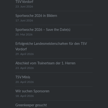
TSV Vordorf
23. Juni 2026
Sportwoche 2026 in Bildern
17. Juni 2026
Sportwoche 2026 – Save the Date(s)
20. Mai 2026
Erfolgreiche Landesmeisterschaften für den TSV
Vordorf
29. April 2026
Abschied vom Trainerteam der 1. Herren
23. April 2026
TSV Minis
20. April 2026
Wir suchen Sponsoren
18. April 2026
Greenkeeper gesucht