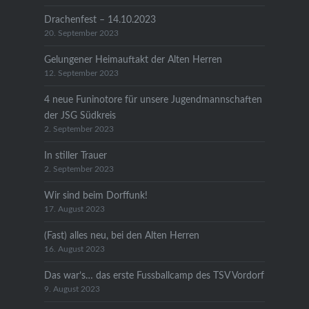
Drachenfest – 14.10.2023
20. September 2023
Gelungener Heimauftakt der Alten Herren
12. September 2023
4 neue Funinotore für unsere Jugendmannschaften
der JSG Südkreis
2. September 2023
In stiller Trauer
2. September 2023
Wir sind beim Dorffunk!
17. August 2023
(Fast) alles neu, bei den Alten Herren
16. August 2023
Das war’s… das erste Fussballcamp des TSV Vordorf
9. August 2023