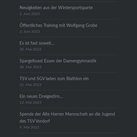
Neuigkeiten aus der Wintersportsparte
2. Juni 2023
Öffentliches Training mit Wolfgang Grobe
2. Juni 2023
Es ist fast soweit…
30. Mai 2023
Spargeltoast Essen der Damengymnastik
28. Mai 2023
TSV und SGV laden zum Biathlon ein
22. Mai 2023
Ein neues Dreigestirn…
12. Mai 2023
Spende der Alte Herren Mannschaft an die Jugend
des TSV Vordorf
9. Mai 2023