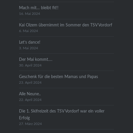
Mach mit… bleibt fit!!
16. Mai 2024
Kai Olzem übernimmt im Sommer den TSV Vordorf
6. Mai 2024
Let’s dance!
3. Mai 2024
Der Mai kommt….
30. April 2024
Geschenk für die besten Mamas und Papas
23. April 2024
Alle Neune..
22. April 2024
Die 1. Skifreizeit des TSV Vordorf war ein voller
Erfolg
27. März 2024