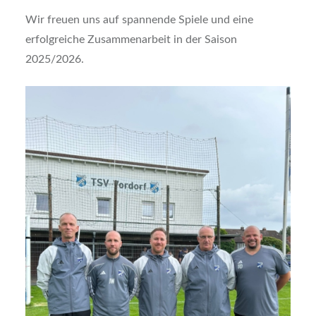
Wir freuen uns auf spannende Spiele und eine
erfolgreiche Zusammenarbeit in der Saison
2025/2026.