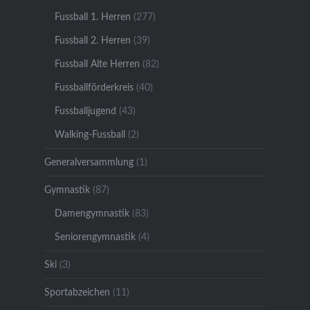
Fussball 1. Herren
(277)
Fussball 2. Herren
(39)
Fussball Alte Herren
(82)
Fussballförderkreis
(40)
Fussballjugend
(43)
Walking-Fussball
(2)
Generalversammlung
(1)
Gymnastik
(87)
Damengymnastik
(83)
Seniorengymnastik
(4)
Ski
(3)
Sportabzeichen
(11)