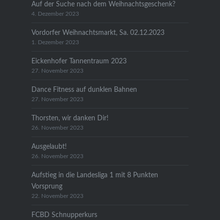
Auf der Suche nach dem Weihnachtsgeschenk?
4. Dezember 2023
Vordorfer Weihnachtsmarkt, Sa. 02.12.2023
1. Dezember 2023
Eickenhofer Tannentraum 2023
27. November 2023
Dance Fitness auf dunklen Bahnen
27. November 2023
Thorsten, wir danken Dir!
26. November 2023
Ausgelaubt!
26. November 2023
Aufstieg in die Landesliga 1 mit 8 Punkten
Vorsprung
22. November 2023
FCBD Schnupperkurs