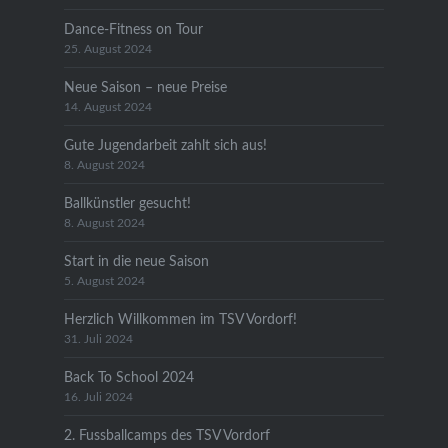
Dance-Fitness on Tour
25. August 2024
Neue Saison – neue Preise
14. August 2024
Gute Jugendarbeit zahlt sich aus!
8. August 2024
Ballkünstler gesucht!
8. August 2024
Start in die neue Saison
5. August 2024
Herzlich Willkommen im TSV Vordorf!
31. Juli 2024
Back To School 2024
16. Juli 2024
2. Fussballcamps des TSV Vordorf