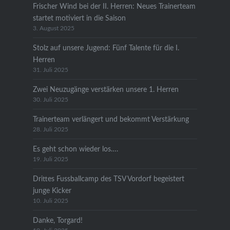
Frischer Wind bei der II. Herren: Neues Trainerteam
startet motiviert in die Saison
3. August 2025
Stolz auf unsere Jugend: Fünf Talente für die I.
Herren
31. Juli 2025
Zwei Neuzugänge verstärken unsere 1. Herren
30. Juli 2025
Trainerteam verlängert und bekommt Verstärkung
28. Juli 2025
Es geht schon wieder los….
19. Juli 2025
Drittes Fussballcamp des TSV Vordorf begeistert
junge Kicker
10. Juli 2025
Danke, Torgard!