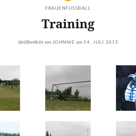
FRAUENFUSSBALL
Training
Veröffentlicht von
JOHNNIE
am
14. JULI 2013