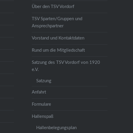
Über den TSV Vordorf
TSV Sparten/Gruppen und
Ansprechpartner
Vorstand und Kontaktdaten
Rund um die Mitgliedschaft
Satzung des TSV Vordorf von 1920
e.V.
Satzung
Anfahrt
Formulare
Hallenspaß
Hallenbelegungsplan