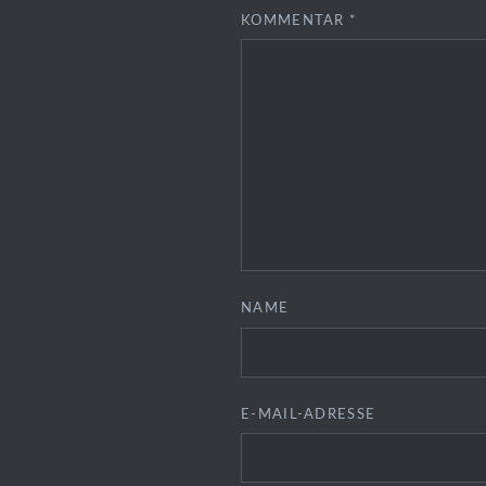
KOMMENTAR
*
NAME
E-MAIL-ADRESSE