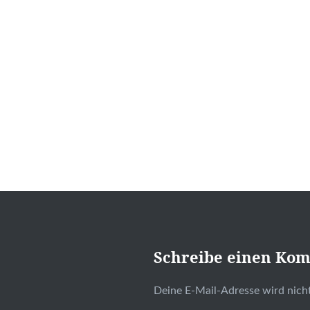
Schreibe einen Ko
Deine E-Mail-Adresse wird nicht