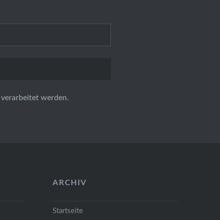
verarbeitet werden.
ARCHIV
Startseite