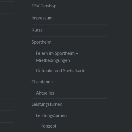
TSV Fanshop
Impressum
Kurse
Sportheim
Feiern im Sportheim –
Mietbedingungen
Getränke und Speisekarte
Tischtennis
Aktuelles
Leistungsturnen
Leistungsturnen
Konzept