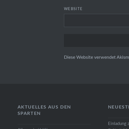
WEBSITE
Diese Website verwendet Akism
AKTUELLES AUS DEN
NEUEST
SPARTEN
Einladung 