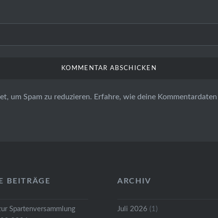
et, um Spam zu reduzieren.
Erfahre, wie deine Kommentardaten 
E BEITRÄGE
ARCHIV
zur Spartenversammlung
Juli 2026
(1)