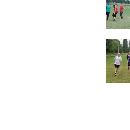
Beitragsnavigation