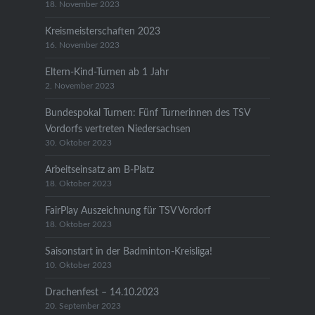
18. November 2023
Kreismeisterschaften 2023
16. November 2023
Eltern-Kind-Turnen ab 1 Jahr
2. November 2023
Bundespokal Turnen: Fünf Turnerinnen des TSV
Vordorfs vertreten Niedersachsen
30. Oktober 2023
Arbeitseinsatz am B-Platz
18. Oktober 2023
FairPlay Auszeichnung für TSV Vordorf
18. Oktober 2023
Saisonstart in der Badminton-Kreisliga!
10. Oktober 2023
Drachenfest – 14.10.2023
20. September 2023