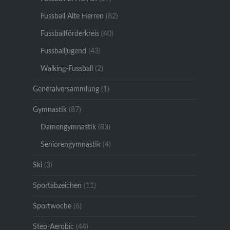
Fussball Alte Herren
(82)
Fussballförderkreis
(40)
Fussballjugend
(43)
Walking-Fussball
(2)
Generalversammlung
(1)
Gymnastik
(87)
Damengymnastik
(83)
Seniorengymnastik
(4)
Ski
(3)
Sportabzeichen
(11)
Sportwoche
(6)
Step-Aerobic
(44)