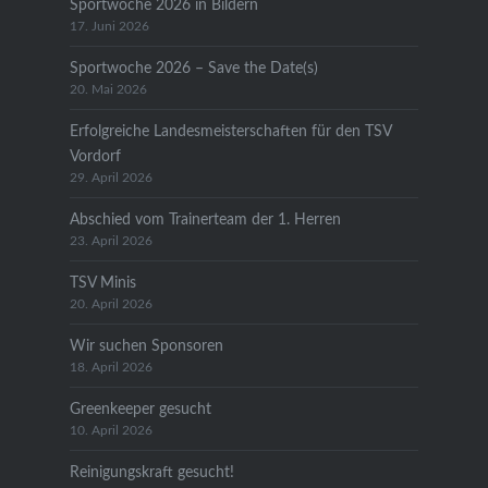
Sportwoche 2026 in Bildern
17. Juni 2026
Sportwoche 2026 – Save the Date(s)
20. Mai 2026
Erfolgreiche Landesmeisterschaften für den TSV
Vordorf
29. April 2026
Abschied vom Trainerteam der 1. Herren
23. April 2026
TSV Minis
20. April 2026
Wir suchen Sponsoren
18. April 2026
Greenkeeper gesucht
10. April 2026
Reinigungskraft gesucht!