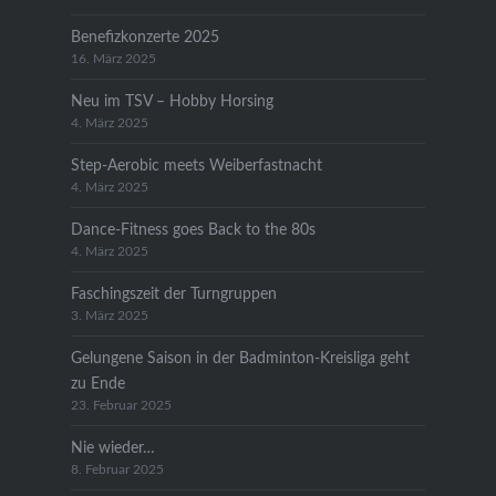
Benefizkonzerte 2025
16. März 2025
Neu im TSV – Hobby Horsing
4. März 2025
Step-Aerobic meets Weiberfastnacht
4. März 2025
Dance-Fitness goes Back to the 80s
4. März 2025
Faschingszeit der Turngruppen
3. März 2025
Gelungene Saison in der Badminton-Kreisliga geht
zu Ende
23. Februar 2025
Nie wieder…
8. Februar 2025