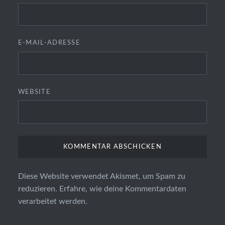
E-MAIL-ADRESSE
WEBSITE
Diese Website verwendet Akismet, um Spam zu
reduzieren.
Erfahre, wie deine Kommentardaten
verarbeitet werden.