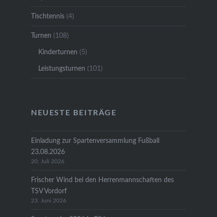
Tischtennis
(4)
Turnen
(108)
Kinderturnen
(5)
Leistungsturnen
(101)
NEUESTE BEITRÄGE
Einladung zur Spartenversammlung Fußball
23.08.2026
20. Juli 2026
Frischer Wind bei den Herrenmannschaften des
TSV Vordorf
23. Juni 2026