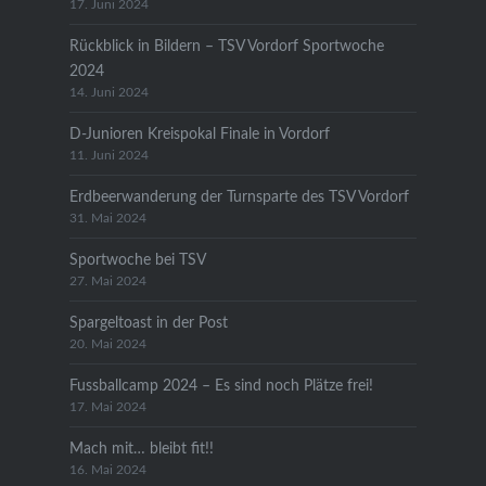
17. Juni 2024
Rückblick in Bildern – TSV Vordorf Sportwoche
2024
14. Juni 2024
D-Junioren Kreispokal Finale in Vordorf
11. Juni 2024
Erdbeerwanderung der Turnsparte des TSV Vordorf
31. Mai 2024
Sportwoche bei TSV
27. Mai 2024
Spargeltoast in der Post
20. Mai 2024
Fussballcamp 2024 – Es sind noch Plätze frei!
17. Mai 2024
Mach mit… bleibt fit!!
16. Mai 2024