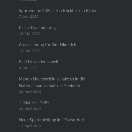
Sportwoche 2025 – Ein Rückblick in Bildern
7. Juni 2025
Kleine Planänderung
19. Mai 2025
Auszeichnung für Kim Ellmerich
12. Mai 2025
Bald ist wieder soweit…
6. Mai 2025
Manon Hauenschild schafft es in die
Nationalmannschaft der Senioren
28. April 2025
1. Mai-Fest 2025
22. April 2025
Neue Spartenleitung im TSV Vordorf
17. April 2025