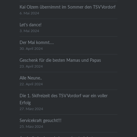
Kai Olzem übernimmt im Sommer den TSV Vordorf
6. Mai 2024
Let’s dance!
3. Mai 2024
Der Mai kommt….
30. April 2024
Geschenk für die besten Mamas und Papas
23. April 2024
Alle Neune..
22. April 2024
Die 1. Skifreizeit des TSV Vordorf war ein voller
Erfolg
27. März 2024
Servicekraft gesucht!!!
25. März 2024