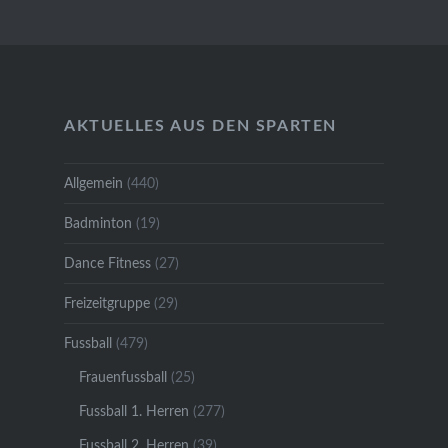
AKTUELLES AUS DEN SPARTEN
Allgemein
(440)
Badminton
(19)
Dance Fitness
(27)
Freizeitgruppe
(29)
Fussball
(479)
Frauenfussball
(25)
Fussball 1. Herren
(277)
Fussball 2. Herren
(39)