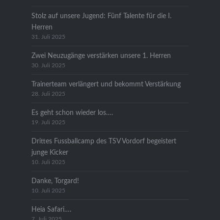
Stolz auf unsere Jugend: Fünf Talente für die I.
Herren
31. Juli 2025
Zwei Neuzugänge verstärken unsere 1. Herren
30. Juli 2025
Trainerteam verlängert und bekommt Verstärkung
28. Juli 2025
Es geht schon wieder los….
19. Juli 2025
Drittes Fussballcamp des TSV Vordorf begeistert
junge Kicker
10. Juli 2025
Danke, Torgard!
10. Juli 2025
Heia Safari….
7. Juli 2025