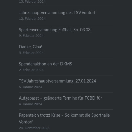
13. Februar 2024
Jahreshauptversammlung des TSV Vordorf
12. Februar 2024
Spartenversammlung Fußball, So. 03.03.
9. Februar 2024
Danke, Gina!
5. Februar 2024
Spendenaktion an der DKMS
2. Februar 2024
TSV Jahreshauptversammlung, 27.01.2024
6. Januar 2024
Aufgepasst – geänderte Termine für FCBD für
4. Januar 2024
Papenteich trotzt Krise – So kommt die Sporthalle
Vordorf
24. Dezember 2023