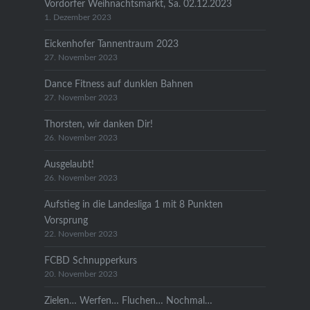
Vordorfer Weihnachtsmarkt, Sa. 02.12.2023
1. Dezember 2023
Eickenhofer Tannentraum 2023
27. November 2023
Dance Fitness auf dunklen Bahnen
27. November 2023
Thorsten, wir danken Dir!
26. November 2023
Ausgelaubt!
26. November 2023
Aufstieg in die Landesliga 1 mit 8 Punkten
Vorsprung
22. November 2023
FCBD Schnupperkurs
20. November 2023
Zielen… Werfen… Fluchen… Nochmal…