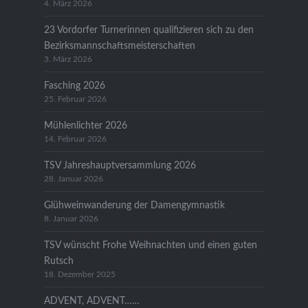
4. März 2026
23 Vordorfer Turnerinnen qualifizieren sich zu den
Bezirksmannschaftsmeisterschaften
3. März 2026
Fasching 2026
25. Februar 2026
Mühlenlichter 2026
14. Februar 2026
TSV Jahreshauptversammlung 2026
28. Januar 2026
Glühweinwanderung der Damengymnastik
8. Januar 2026
TSV wünscht Frohe Weihnachten und einen guten
Rutsch
18. Dezember 2025
ADVENT, ADVENT……