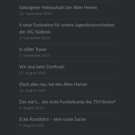
Gelungener Heimauftakt der Alten Herren
12. September 2023
4 neue Funinotore für unsere Jugendmannschaften
der JSG Südkreis
2. September 2023
In stiller Trauer
2. September 2023
Wir sind beim Dorffunk!
17. August 2023
(Fast) alles neu, bei den Alten Herren
16. August 2023
Das war’s… das erste Fussballcamp des TSV Vordorf
9. August 2023
Eckis Rundfahrt – eine runde Sache
7. August 2023