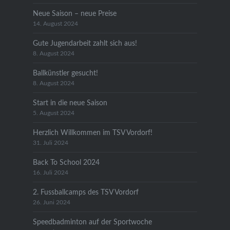
Neue Saison – neue Preise
14. August 2024
Gute Jugendarbeit zahlt sich aus!
8. August 2024
Ballkünstler gesucht!
8. August 2024
Start in die neue Saison
5. August 2024
Herzlich Willkommen im TSV Vordorf!
31. Juli 2024
Back To School 2024
16. Juli 2024
2. Fussballcamps des TSV Vordorf
26. Juni 2024
Speedbadminton auf der Sportwoche