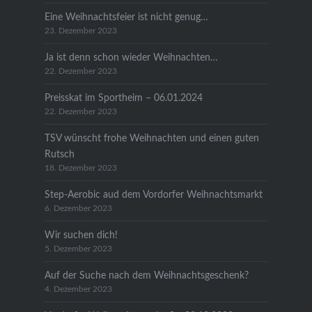
Eine Weihnachtsfeier ist nicht genug…
23. Dezember 2023
Ja ist denn schon wieder Weihnachten…
22. Dezember 2023
Preisskat im Sportheim – 06.01.2024
22. Dezember 2023
TSV wünscht frohe Weihnachten und einen guten
Rutsch
18. Dezember 2023
Step-Aerobic aud dem Vordorfer Weihnachtsmarkt
6. Dezember 2023
Wir suchen dich!
5. Dezember 2023
Auf der Suche nach dem Weihnachtsgeschenk?
4. Dezember 2023