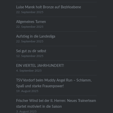
Luise Marek holt Bronze auf Bezirksebene
22. September 2025
Allgemeines Turnen
22. September 2025
Aufstieg in die Landesliga
22. September 2025
Sei gut zu dir selbst
12. September 2025
EIN VIERTEL JAHRHUNDERT!
4. September 2025
TSV Vordorf beim Muddy Angel Run – Schlamm,
Spaß und starke Frauenpower!
19. August 2025
Frischer Wind bei der II. Herren: Neues Trainerteam
startet motiviert in die Saison
3. August 2025