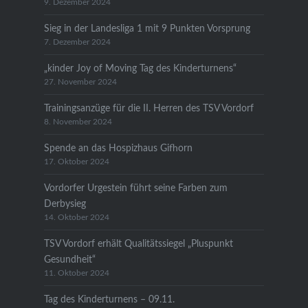
9. Dezember 2024
Sieg in der Landesliga 1 mit 9 Punkten Vorsprung
7. Dezember 2024
„kinder Joy of Moving Tag des Kinderturnens“
27. November 2024
Trainingsanzüge für die II. Herren des TSV Vordorf
8. November 2024
Spende an das Hospizhaus Gifhorn
17. Oktober 2024
Vordorfer Urgestein führt seine Farben zum
Derbysieg
14. Oktober 2024
TSV Vordorf erhält Qualitätssiegel „Pluspunkt
Gesundheit“
11. Oktober 2024
Tag des Kinderturnens – 09.11.