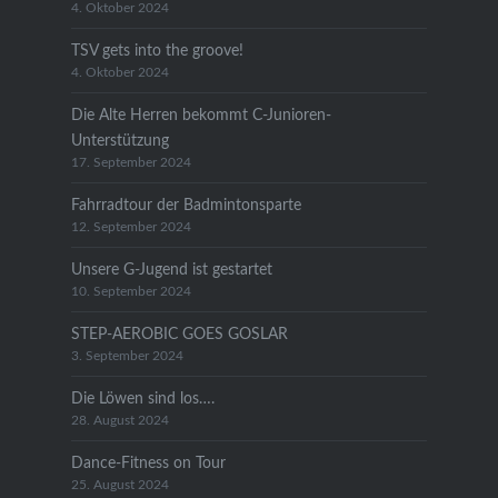
4. Oktober 2024
TSV gets into the groove!
4. Oktober 2024
Die Alte Herren bekommt C-Junioren-
Unterstützung
17. September 2024
Fahrradtour der Badmintonsparte
12. September 2024
Unsere G-Jugend ist gestartet
10. September 2024
STEP-AEROBIC GOES GOSLAR
3. September 2024
Die Löwen sind los….
28. August 2024
Dance-Fitness on Tour
25. August 2024