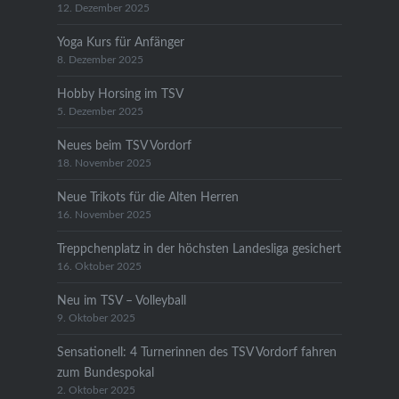
12. Dezember 2025
Yoga Kurs für Anfänger
8. Dezember 2025
Hobby Horsing im TSV
5. Dezember 2025
Neues beim TSV Vordorf
18. November 2025
Neue Trikots für die Alten Herren
16. November 2025
Treppchenplatz in der höchsten Landesliga gesichert
16. Oktober 2025
Neu im TSV – Volleyball
9. Oktober 2025
Sensationell: 4 Turnerinnen des TSV Vordorf fahren
zum Bundespokal
2. Oktober 2025