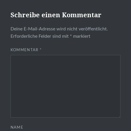
Schreibe einen Kommentar
Deine E-Mail-Adresse wird nicht veröffentlicht.
Erforderliche Felder sind mit
*
markiert
KOMMENTAR
*
NAME