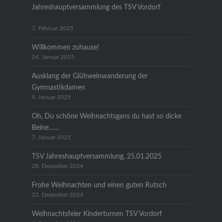
Jahreshauptversammlung des TSV Vordorf
7. Februar 2025
Willkommen zuhause!
24. Januar 2025
Ausklang der Glühweinwanderung der
Gymnastikdamen
9. Januar 2025
Oh, Du schöne Weihnachtsgans du hast so dicke
Beine……
7. Januar 2025
TSV Jahreshauptversammlung, 25.01.2025
28. Dezember 2024
Frohe Weihnachten und einen guten Rutsch
22. Dezember 2024
Weihnachtsfeier Kinderturnen TSV Vordorf