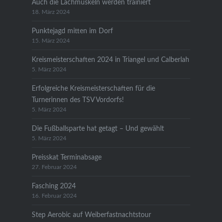
Auch die Lachmuskeln werden trainiert
18. März 2024
Punktejagd mitten im Dorf
15. März 2024
Kreismeisterschaften 2024 in Triangel und Calberlah
5. März 2024
Erfolgreiche Kreismeisterschaften für die
Turnerinnen des TSV Vordorfs!
5. März 2024
Die Fußballsparte hat getagt – Und gewählt
5. März 2024
Preisskat Terminabsage
27. Februar 2024
Fasching 2024
16. Februar 2024
Step Aerobic auf Weiberfastnachtstour