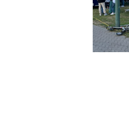
Beitragsnavigation