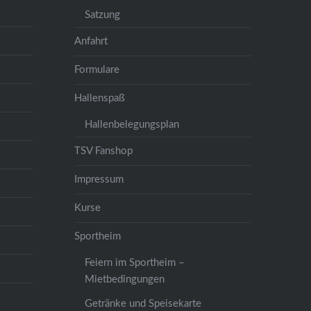
Satzung
Anfahrt
Formulare
Hallenspaß
Hallenbelegungsplan
TSV Fanshop
Impressum
Kurse
Sportheim
Feiern im Sportheim –
Mietbedingungen
Getränke und Speisekarte