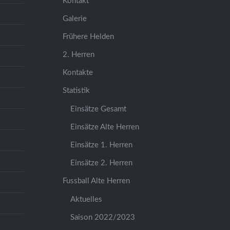
Kontakt
Galerie
Frühere Helden
2. Herren
Kontakte
Statistik
Einsätze Gesamt
Einsätze Alte Herren
Einsätze 1. Herren
Einsätze 2. Herren
Fussball Alte Herren
Aktuelles
Saison 2022/2023