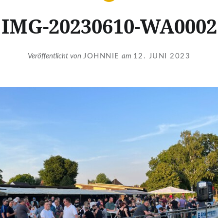
IMG-20230610-WA0002
Veröffentlicht von
JOHNNIE
am
12. JUNI 2023