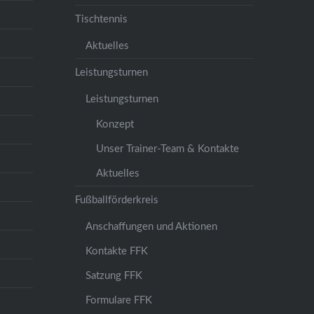
Tischtennis
Aktuelles
Leistungsturnen
Leistungsturnen
Konzept
Unser Trainer-Team & Kontakte
Aktuelles
Fußballförderkreis
Anschaffungen und Aktionen
Kontakte FFK
Satzung FFK
Formulare FFK