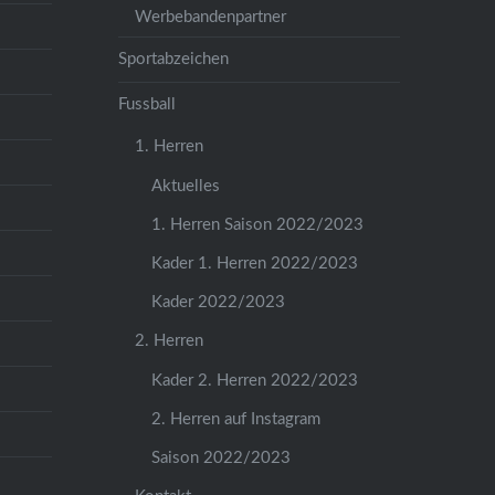
Werbebandenpartner
Sportabzeichen
Fussball
1. Herren
Aktuelles
1. Herren Saison 2022/2023
Kader 1. Herren 2022/2023
Kader 2022/2023
2. Herren
Kader 2. Herren 2022/2023
2. Herren auf Instagram
Saison 2022/2023