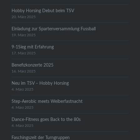
Hobby Horsing Debut beim TSV
20. März 2025
Einladung zur Spartenversammlung Fussball
19. März 2025
9-1Sieg mit Erfahrung
17. März 2025
Benefizkonzerte 2025
16. März 2025
Neu im TSV – Hobby Horsing
4. März 2025
Step-Aerobic meets Weiberfastnacht
4. März 2025
Dance-Fitness goes Back to the 80s
4. März 2025
Faschingszeit der Turngruppen