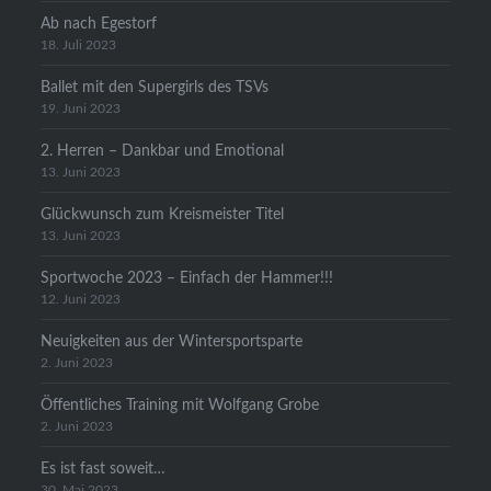
Ab nach Egestorf
18. Juli 2023
Ballet mit den Supergirls des TSVs
19. Juni 2023
2. Herren – Dankbar und Emotional
13. Juni 2023
Glückwunsch zum Kreismeister Titel
13. Juni 2023
Sportwoche 2023 – Einfach der Hammer!!!
12. Juni 2023
Neuigkeiten aus der Wintersportsparte
2. Juni 2023
Öffentliches Training mit Wolfgang Grobe
2. Juni 2023
Es ist fast soweit…
30. Mai 2023