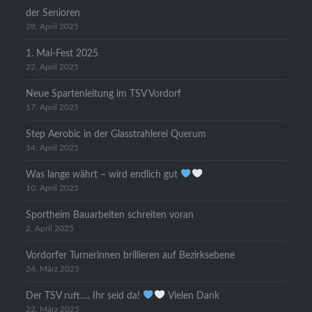
der Senioren
28. April 2025
1. Mai-Fest 2025
22. April 2025
Neue Spartenleitung im TSV Vordorf
17. April 2025
Step Aerobic in der Glasstrahlerei Querum
14. April 2025
Was lange währt – wird endlich gut
10. April 2025
Sportheim Bauarbeiten schreiten voran
2. April 2025
Vordorfer Turnerinnen brillieren auf Bezirksebene
24. März 2025
Der TSV ruft…. Ihr seid da!
Vielen Dank
22. März 2025