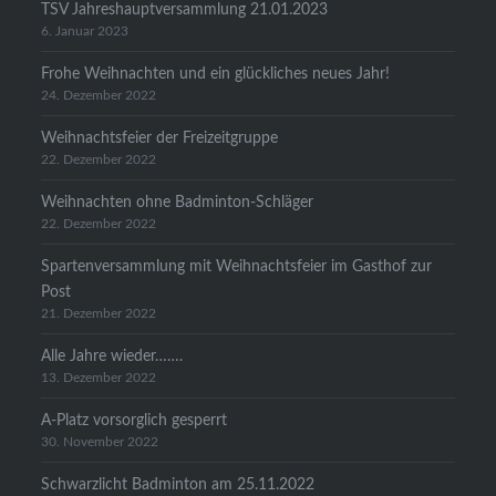
TSV Jahreshauptversammlung 21.01.2023
6. Januar 2023
Frohe Weihnachten und ein glückliches neues Jahr!
24. Dezember 2022
Weihnachtsfeier der Freizeitgruppe
22. Dezember 2022
Weihnachten ohne Badminton-Schläger
22. Dezember 2022
Spartenversammlung mit Weihnachtsfeier im Gasthof zur
Post
21. Dezember 2022
Alle Jahre wieder…….
13. Dezember 2022
A-Platz vorsorglich gesperrt
30. November 2022
Schwarzlicht Badminton am 25.11.2022