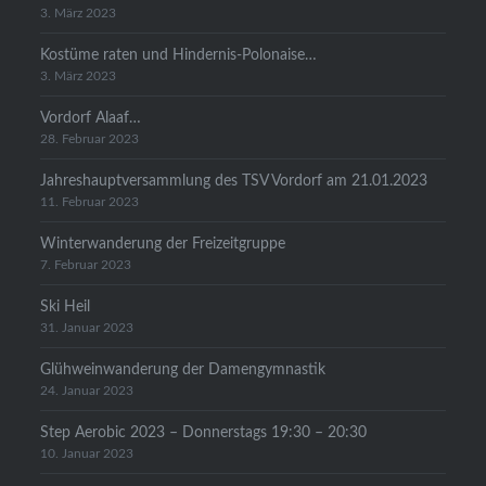
3. März 2023
Kostüme raten und Hindernis-Polonaise…
3. März 2023
Vordorf Alaaf…
28. Februar 2023
Jahreshauptversammlung des TSV Vordorf am 21.01.2023
11. Februar 2023
Winterwanderung der Freizeitgruppe
7. Februar 2023
Ski Heil
31. Januar 2023
Glühweinwanderung der Damengymnastik
24. Januar 2023
Step Aerobic 2023 – Donnerstags 19:30 – 20:30
10. Januar 2023