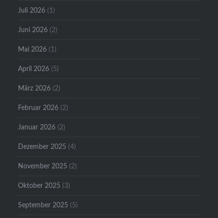
Juli 2026
(1)
Juni 2026
(2)
Mai 2026
(1)
April 2026
(5)
März 2026
(2)
Februar 2026
(2)
Januar 2026
(2)
Dezember 2025
(4)
November 2025
(2)
Oktober 2025
(3)
September 2025
(5)