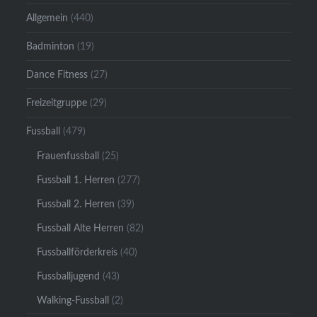
Allgemein
(440)
Badminton
(19)
Dance Fitness
(27)
Freizeitgruppe
(29)
Fussball
(479)
Frauenfussball
(25)
Fussball 1. Herren
(277)
Fussball 2. Herren
(39)
Fussball Alte Herren
(82)
Fussballförderkreis
(40)
Fussballjugend
(43)
Walking-Fussball
(2)