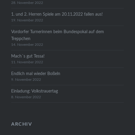
28. November 2022
1. und 2. Herren Spiele am 20.11.2022 fallen aus!
19. November 2022
Vordorfer Turnerinnen beim Bundespokal auf dem
Treppchen
14. November 2022
Mach´s gut Tessa!
11. November 2022
Endlich mal wieder Boßeln
9. November 2022
Einladung: Volkstrauertag
8. November 2022
ARCHIV