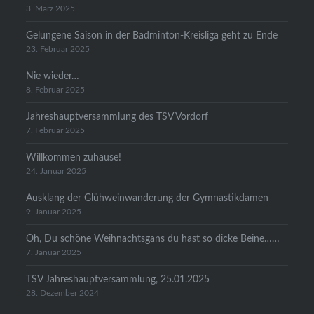
3. März 2025
Gelungene Saison in der Badminton-Kreisliga geht zu Ende
23. Februar 2025
Nie wieder…
8. Februar 2025
Jahreshauptversammlung des TSV Vordorf
7. Februar 2025
Willkommen zuhause!
24. Januar 2025
Ausklang der Glühweinwanderung der Gymnastikdamen
9. Januar 2025
Oh, Du schöne Weihnachtsgans du hast so dicke Beine……
7. Januar 2025
TSV Jahreshauptversammlung, 25.01.2025
28. Dezember 2024