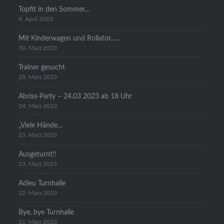
Topfit in den Sommer…
8. April 2023
Mit Kinderwagen und Rollator……
30. März 2023
Trainer gesucht
28. März 2023
Abriss-Party – 24.03 2023 ab 18 Uhr
24. März 2023
„Viele Hände…
23. März 2023
Ausgeturnt!!
23. März 2023
Adieu Turnhalle
22. März 2023
Bye, bye Turnhalle
21. März 2023