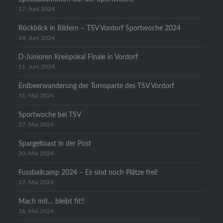
17. Juni 2024
Rückblick in Bildern – TSV Vordorf Sportwoche 2024
14. Juni 2024
D-Junioren Kreispokal Finale in Vordorf
11. Juni 2024
Erdbeerwanderung der Turnsparte des TSV Vordorf
31. Mai 2024
Sportwoche bei TSV
27. Mai 2024
Spargeltoast in der Post
20. Mai 2024
Fussballcamp 2024 – Es sind noch Plätze frei!
17. Mai 2024
Mach mit… bleibt fit!!
16. Mai 2024