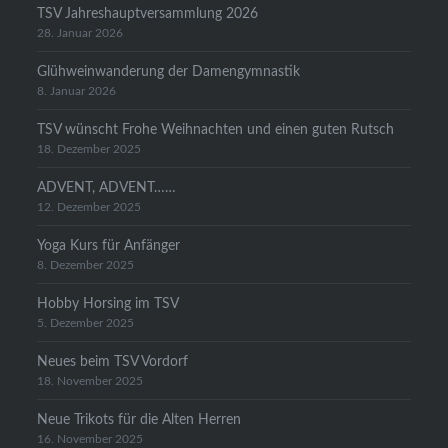
TSV Jahreshauptversammlung 2026
28. Januar 2026
Glühweinwanderung der Damengymnastik
8. Januar 2026
TSV wünscht Frohe Weihnachten und einen guten Rutsch
18. Dezember 2025
ADVENT, ADVENT……
12. Dezember 2025
Yoga Kurs für Anfänger
8. Dezember 2025
Hobby Horsing im TSV
5. Dezember 2025
Neues beim TSV Vordorf
18. November 2025
Neue Trikots für die Alten Herren
16. November 2025