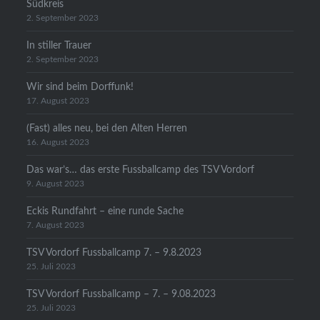
Südkreis
2. September 2023
In stiller Trauer
2. September 2023
Wir sind beim Dorffunk!
17. August 2023
(Fast) alles neu, bei den Alten Herren
16. August 2023
Das war’s… das erste Fussballcamp des TSV Vordorf
9. August 2023
Eckis Rundfahrt – eine runde Sache
7. August 2023
TSV Vordorf Fussballcamp 7. – 9.8.2023
25. Juli 2023
TSV Vordorf Fussballcamp – 7. – 9.08.2023
25. Juli 2023