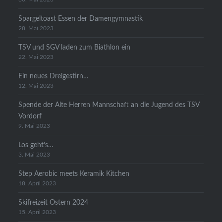
Spargeltoast Essen der Damengymnastik
28. Mai 2023
TSV und SGV laden zum Biathlon ein
22. Mai 2023
Ein neues Dreigestirn…
12. Mai 2023
Spende der Alte Herren Mannschaft an die Jugend des TSV
Vordorf
9. Mai 2023
Los geht’s…
3. Mai 2023
Step Aerobic meets Keramik Kitchen
18. April 2023
Skifreizeit Ostern 2024
15. April 2023