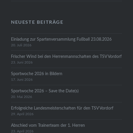
NEUESTE BEITRÄGE
Einladung zur Spartenversammlung Fußball 23.08.2026
20. Juli 2026
Frischer Wind bei den Herrenmannschaften des TSV Vordorf
23. Juni 2026
Sportwoche 2026 in Bildern
17. Juni 2026
Sportwoche 2026 – Save the Date(s)
20. Mai 2026
Erfolgreiche Landesmeisterschaften für den TSV Vordorf
29. April 2026
Abschied vom Trainerteam der 1. Herren
23. April 2026