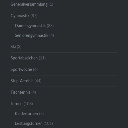
Generalversammlung
(1)
Gymnastik
(87)
Damengymnastik
(83)
Seniorengymnastik
(4)
Ski
(3)
Sportabzeichen
(11)
Sportwoche
(6)
Step-Aerobic
(44)
Tischtennis
(4)
Turnen
(108)
Kinderturnen
(5)
Leistungsturnen
(101)