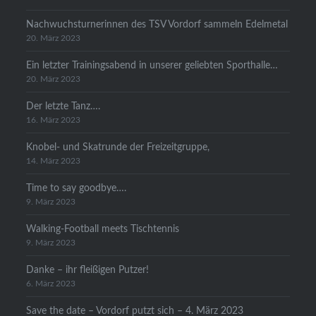
Nachwuchsturnerinnen des TSV Vordorf sammeln Edelmetal
20. März 2023
Ein letzter Trainingsabend in unserer geliebten Sporthalle…
20. März 2023
Der letzte Tanz….
16. März 2023
Knobel- und Skatrunde der Freizeitgruppe,
14. März 2023
Time to say goodbye….
9. März 2023
Walking-Football meets Tischtennis
9. März 2023
Danke – ihr fleißigen Putzer!
6. März 2023
Save the date – Vordorf putzt sich – 4. März 2023