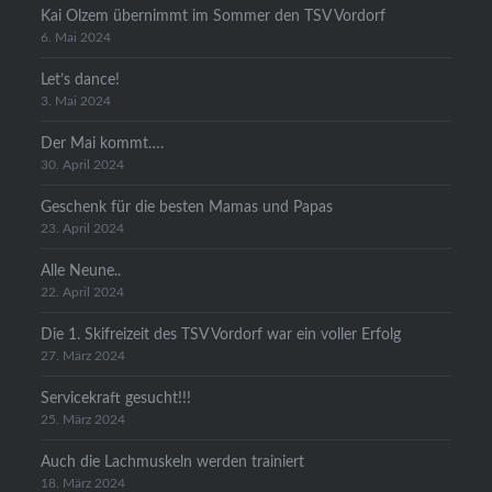
Kai Olzem übernimmt im Sommer den TSV Vordorf
6. Mai 2024
Let’s dance!
3. Mai 2024
Der Mai kommt….
30. April 2024
Geschenk für die besten Mamas und Papas
23. April 2024
Alle Neune..
22. April 2024
Die 1. Skifreizeit des TSV Vordorf war ein voller Erfolg
27. März 2024
Servicekraft gesucht!!!
25. März 2024
Auch die Lachmuskeln werden trainiert
18. März 2024