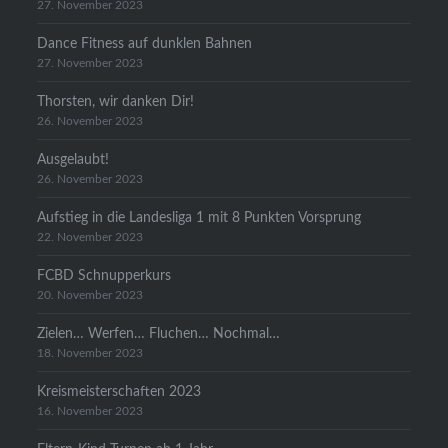
27. November 2023
Dance Fitness auf dunklen Bahnen
27. November 2023
Thorsten, wir danken Dir!
26. November 2023
Ausgelaubt!
26. November 2023
Aufstieg in die Landesliga 1 mit 8 Punkten Vorsprung
22. November 2023
FCBD Schnupperkurs
20. November 2023
Zielen… Werfen… Fluchen… Nochmal…
18. November 2023
Kreismeisterschaften 2023
16. November 2023