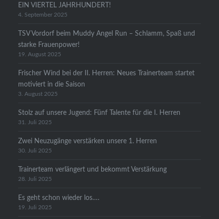
EIN VIERTEL JAHRHUNDERT!
4. September 2025
TSV Vordorf beim Muddy Angel Run – Schlamm, Spaß und
starke Frauenpower!
19. August 2025
Frischer Wind bei der II. Herren: Neues Trainerteam startet
motiviert in die Saison
3. August 2025
Stolz auf unsere Jugend: Fünf Talente für die I. Herren
31. Juli 2025
Zwei Neuzugänge verstärken unsere 1. Herren
30. Juli 2025
Trainerteam verlängert und bekommt Verstärkung
28. Juli 2025
Es geht schon wieder los….
19. Juli 2025