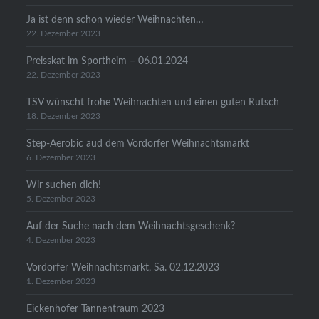
Ja ist denn schon wieder Weihnachten…
22. Dezember 2023
Preisskat im Sportheim – 06.01.2024
22. Dezember 2023
TSV wünscht frohe Weihnachten und einen guten Rutsch
18. Dezember 2023
Step-Aerobic aud dem Vordorfer Weihnachtsmarkt
6. Dezember 2023
Wir suchen dich!
5. Dezember 2023
Auf der Suche nach dem Weihnachtsgeschenk?
4. Dezember 2023
Vordorfer Weihnachtsmarkt, Sa. 02.12.2023
1. Dezember 2023
Eickenhofer Tannentraum 2023