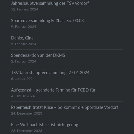
Jahreshauptversammlung des TSV Vordorf
12. Februar 2024
Spartenversammlung Fußball, So. 03.03.
9. Februar 2024
Danke, Gina!
5. Februar 2024
Spendenaktion an der DKMS
2. Februar 2024
TSV Jahreshauptversammlung, 27.01.2024
6. Januar 2024
Aufgepasst – geänderte Termine für FCBD für
4. Januar 2024
Papenteich trotzt Krise – So kommt die Sporthalle Vordorf
24. Dezember 2023
Eine Weihnachtsfeier ist nicht genug…
23. Dezember 2023