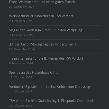
Frohe Weihnachten und einen guten Rutsch
22. Dezember 2024
Weihnachtsfeier Kinderturnen TSV Vordorf
9. Dezember 2024
Sieg in der Landesliga 1 mit 9 Punkten Vorsprung
7. Dezember 2024
„kinder Joy of Moving Tag des Kinderturnens“
27. November 2024
Trainingsanzüge für die II. Herren des TSV Vordorf
8. November 2024
Spende an das Hospizhaus Gifhorn
17. Oktober 2024
Vordorfer Urgestein führt seine Farben zum Derbysieg
14. Oktober 2024
TSV Vordorf erhält Qualitätssiegel „Pluspunkt Gesundheit“
11. Oktober 2024