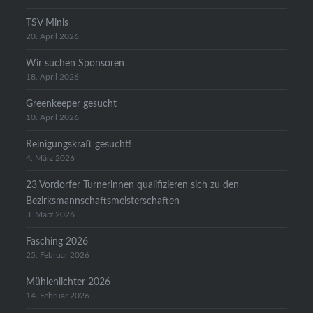
TSV Minis
20. April 2026
Wir suchen Sponsoren
18. April 2026
Greenkeeper gesucht
10. April 2026
Reinigungskraft gesucht!
4. März 2026
23 Vordorfer Turnerinnen qualifizieren sich zu den
Bezirksmannschaftsmeisterschaften
3. März 2026
Fasching 2026
25. Februar 2026
Mühlenlichter 2026
14. Februar 2026