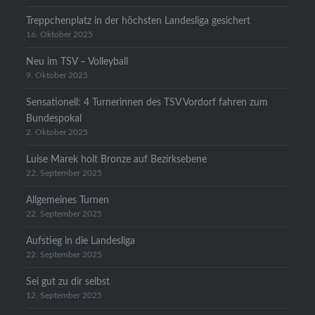
Treppchenplatz in der höchsten Landesliga gesichert
16. Oktober 2025
Neu im TSV – Volleyball
9. Oktober 2025
Sensationell: 4 Turnerinnen des TSV Vordorf fahren zum
Bundespokal
2. Oktober 2025
Luise Marek holt Bronze auf Bezirksebene
22. September 2025
Allgemeines Turnen
22. September 2025
Aufstieg in die Landesliga
22. September 2025
Sei gut zu dir selbst
12. September 2025