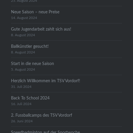
25. August 2024
Neue Saison – neue Preise
14. August 2024
Gute Jugendarbeit zahlt sich aus!
8. August 2024
Ballkünstler gesucht!
8. August 2024
Start in die neue Saison
5. August 2024
Herzlich Willkommen im TSV Vordorf!
31. Juli 2024
Back To School 2024
16. Juli 2024
2. Fussballcamps des TSV Vordorf
26. Juni 2024
Speedbadminton auf der Sportwoche