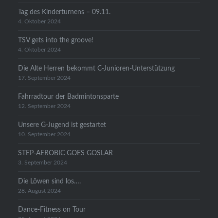
Tag des Kinderturnens – 09.11.
4. Oktober 2024
TSV gets into the groove!
4. Oktober 2024
Die Alte Herren bekommt C-Junioren-Unterstützung
17. September 2024
Fahrradtour der Badmintonsparte
12. September 2024
Unsere G-Jugend ist gestartet
10. September 2024
STEP-AEROBIC GOES GOSLAR
3. September 2024
Die Löwen sind los….
28. August 2024
Dance-Fitness on Tour