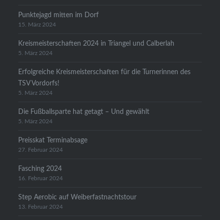
Punktejagd mitten im Dorf
15. März 2024
Kreismeisterschaften 2024 in Triangel und Calberlah
5. März 2024
Erfolgreiche Kreismeisterschaften für die Turnerinnen des
TSV Vordorfs!
5. März 2024
Die Fußballsparte hat getagt – Und gewählt
5. März 2024
Preisskat Terminabsage
27. Februar 2024
Fasching 2024
16. Februar 2024
Step Aerobic auf Weiberfastnachtstour
13. Februar 2024