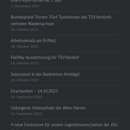
Eltern-Kind-Turnen ab 1 Jahr
2. November 2023
Bundespokal Turnen: Fünf Turnerinnen des TSV Vordorfs
vertreten Niedersachsen
30. Oktober 2023
Arbeitseinsatz am B-Platz
18. Oktober 2023
FairPlay Auszeichnung für TSV Vordorf
18. Oktober 2023
Saisonstart in der Badminton-Kreisliga!
10. Oktober 2023
Drachenfest – 14.10.2023
20. September 2023
Gelungener Heimauftakt der Alten Herren
12. September 2023
4 neue Funinotore für unsere Jugendmannschaften der JSG