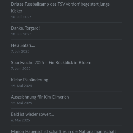
Drittes Fussballcamp des TSV Vordorf begeistert junge
Kicker
10. Juli 2025
Danke, Torgard!
10. Juli 2025
Heia Safari….
7. Juli 2025
Sportwoche 2025 – Ein Rückblick in Bildern
7. Juni 2025
Kleine Planänderung
19. Mai 2025
Auszeichnung für Kim Ellmerich
12. Mai 2025
Bald ist wieder soweit…
6. Mai 2025
Manon Hauenschild schafft es in die Nationalmannschaft