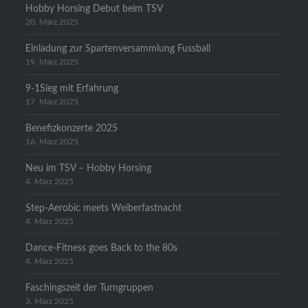
Hobby Horsing Debut beim TSV
20. März 2025
Einladung zur Spartenversammlung Fussball
19. März 2025
9-1Sieg mit Erfahrung
17. März 2025
Benefizkonzerte 2025
16. März 2025
Neu im TSV – Hobby Horsing
4. März 2025
Step-Aerobic meets Weiberfastnacht
4. März 2025
Dance-Fitness goes Back to the 80s
4. März 2025
Faschingszeit der Turngruppen
3. März 2025