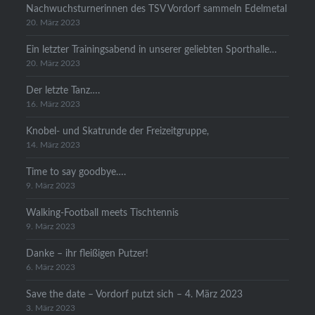
Nachwuchsturnerinnen des TSV Vordorf sammeln Edelmetal
20. März 2023
Ein letzter Trainingsabend in unserer geliebten Sporthalle…
20. März 2023
Der letzte Tanz….
16. März 2023
Knobel- und Skatrunde der Freizeitgruppe,
14. März 2023
Time to say goodbye….
9. März 2023
Walking-Football meets Tischtennis
9. März 2023
Danke – ihr fleißigen Putzer!
6. März 2023
Save the date – Vordorf putzt sich – 4. März 2023
3. März 2023