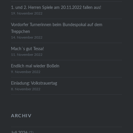
1. und 2. Herren Spiele am 20.11.2022 fallen aus!
19. November 2022
Vordorfer Turnerinnen beim Bundespokal auf dem
Treppchen
14. November 2022
Mach´s gut Tessa!
11. November 2022
Endlich mal wieder Boßeln
9. November 2022
Einladung: Volkstrauertag
8. November 2022
ARCHIV
Juli 2026
(1)