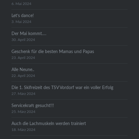
6. Mai 2024
Let’s dance!
3. Mai 2024
Der Mai kommt….
30. April 2024
Geschenk für die besten Mamas und Papas
23. April 2024
Alle Neune..
22. April 2024
Die 1. Skifreizeit des TSV Vordorf war ein voller Erfolg
27. März 2024
Servicekraft gesucht!!!
25. März 2024
Auch die Lachmuskeln werden trainiert
18. März 2024