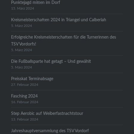
Punktejagd mitten im Dorf
15. März 2024
Kreismeisterschaften 2024 in Triangel und Calberlah
5. März 2024
Erfolgreiche Kreismeisterschaften für die Turnerinnen des
TSV Vordorfs!
5. März 2024
Die Fußballsparte hat getagt – Und gewählt
5. März 2024
Preisskat Terminabsage
27. Februar 2024
Fasching 2024
16. Februar 2024
Step Aerobic auf Weiberfastnachtstour
13. Februar 2024
Jahreshauptversammlung des TSV Vordorf