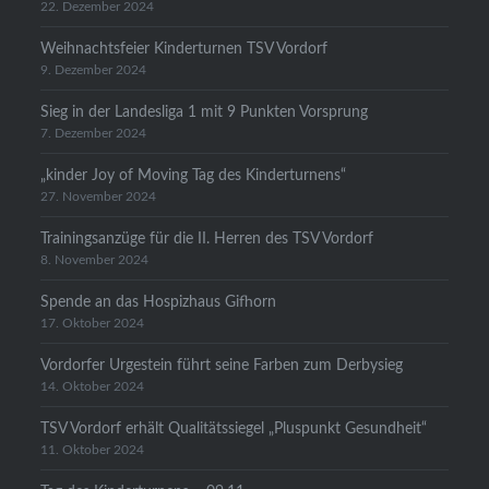
22. Dezember 2024
Weihnachtsfeier Kinderturnen TSV Vordorf
9. Dezember 2024
Sieg in der Landesliga 1 mit 9 Punkten Vorsprung
7. Dezember 2024
„kinder Joy of Moving Tag des Kinderturnens“
27. November 2024
Trainingsanzüge für die II. Herren des TSV Vordorf
8. November 2024
Spende an das Hospizhaus Gifhorn
17. Oktober 2024
Vordorfer Urgestein führt seine Farben zum Derbysieg
14. Oktober 2024
TSV Vordorf erhält Qualitätssiegel „Pluspunkt Gesundheit“
11. Oktober 2024