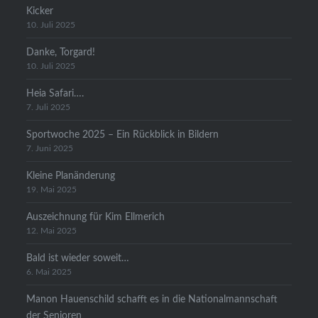
Kicker
10. Juli 2025
Danke, Torgard!
10. Juli 2025
Heia Safari….
7. Juli 2025
Sportwoche 2025 – Ein Rückblick in Bildern
7. Juni 2025
Kleine Planänderung
19. Mai 2025
Auszeichnung für Kim Ellmerich
12. Mai 2025
Bald ist wieder soweit…
6. Mai 2025
Manon Hauenschild schafft es in die Nationalmannschaft
der Senioren