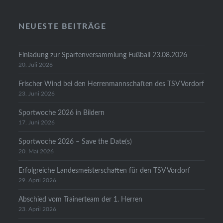
NEUESTE BEITRÄGE
Einladung zur Spartenversammlung Fußball 23.08.2026
20. Juli 2026
Frischer Wind bei den Herrenmannschaften des TSV Vordorf
23. Juni 2026
Sportwoche 2026 in Bildern
17. Juni 2026
Sportwoche 2026 – Save the Date(s)
20. Mai 2026
Erfolgreiche Landesmeisterschaften für den TSV Vordorf
29. April 2026
Abschied vom Trainerteam der 1. Herren
23. April 2026