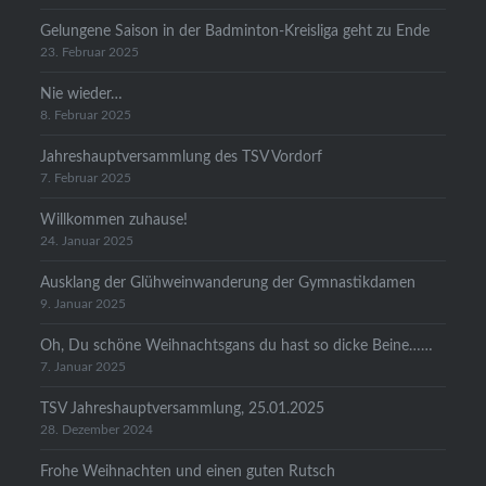
Gelungene Saison in der Badminton-Kreisliga geht zu Ende
23. Februar 2025
Nie wieder…
8. Februar 2025
Jahreshauptversammlung des TSV Vordorf
7. Februar 2025
Willkommen zuhause!
24. Januar 2025
Ausklang der Glühweinwanderung der Gymnastikdamen
9. Januar 2025
Oh, Du schöne Weihnachtsgans du hast so dicke Beine……
7. Januar 2025
TSV Jahreshauptversammlung, 25.01.2025
28. Dezember 2024
Frohe Weihnachten und einen guten Rutsch