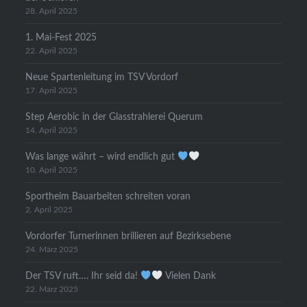
28. April 2025
1. Mai-Fest 2025
22. April 2025
Neue Spartenleitung im TSV Vordorf
17. April 2025
Step Aerobic in der Glasstrahlerei Querum
14. April 2025
Was lange währt – wird endlich gut
10. April 2025
Sportheim Bauarbeiten schreiten voran
2. April 2025
Vordorfer Turnerinnen brillieren auf Bezirksebene
24. März 2025
Der TSV ruft…. Ihr seid da!
Vielen Dank
22. März 2025