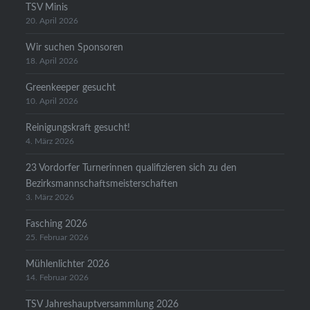
TSV Minis
20. April 2026
Wir suchen Sponsoren
18. April 2026
Greenkeeper gesucht
10. April 2026
Reinigungskraft gesucht!
4. März 2026
23 Vordorfer Turnerinnen qualifizieren sich zu den
Bezirksmannschaftsmeisterschaften
3. März 2026
Fasching 2026
25. Februar 2026
Mühlenlichter 2026
14. Februar 2026
TSV Jahreshauptversammlung 2026