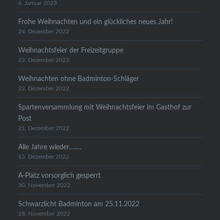
6. Januar 2023
Frohe Weihnachten und ein glückliches neues Jahr!
24. Dezember 2022
Weihnachtsfeier der Freizeitgruppe
22. Dezember 2022
Weihnachten ohne Badminton-Schläger
22. Dezember 2022
Spartenversammlung mit Weihnachtsfeier im Gasthof zur
Post
21. Dezember 2022
Alle Jahre wieder…….
13. Dezember 2022
A-Platz vorsorglich gesperrt
30. November 2022
Schwarzlicht Badminton am 25.11.2022
28. November 2022