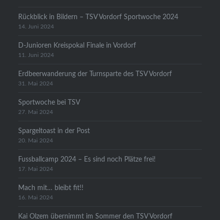
Rückblick in Bildern – TSV Vordorf Sportwoche 2024
14. Juni 2024
D-Junioren Kreispokal Finale in Vordorf
11. Juni 2024
Erdbeerwanderung der Turnsparte des TSV Vordorf
31. Mai 2024
Sportwoche bei TSV
27. Mai 2024
Spargeltoast in der Post
20. Mai 2024
Fussballcamp 2024 – Es sind noch Plätze frei!
17. Mai 2024
Mach mit… bleibt fit!!
16. Mai 2024
Kai Olzem übernimmt im Sommer den TSV Vordorf