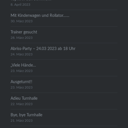
8. April 2023
Mit Kinderwagen und Rollator……
30. März 2023
Trainer gesucht
28. März 2023
Abriss-Party – 24.03 2023 ab 18 Uhr
24. März 2023
„Viele Hände…
23. März 2023
Ausgeturnt!!
23. März 2023
Adieu Turnhalle
22. März 2023
Bye, bye Turnhalle
21. März 2023