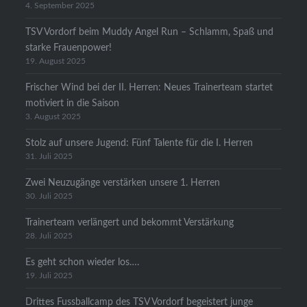
4. September 2025
TSV Vordorf beim Muddy Angel Run – Schlamm, Spaß und
starke Frauenpower!
19. August 2025
Frischer Wind bei der II. Herren: Neues Trainerteam startet
motiviert in die Saison
3. August 2025
Stolz auf unsere Jugend: Fünf Talente für die I. Herren
31. Juli 2025
Zwei Neuzugänge verstärken unsere 1. Herren
30. Juli 2025
Trainerteam verlängert und bekommt Verstärkung
28. Juli 2025
Es geht schon wieder los….
19. Juli 2025
Drittes Fussballcamp des TSV Vordorf begeistert junge