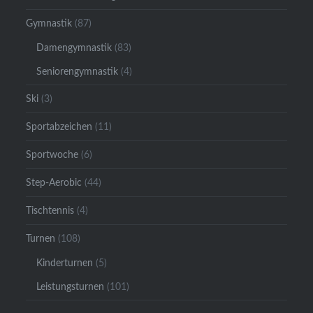
Gymnastik
(87)
Damengymnastik
(83)
Seniorengymnastik
(4)
Ski
(3)
Sportabzeichen
(11)
Sportwoche
(6)
Step-Aerobic
(44)
Tischtennis
(4)
Turnen
(108)
Kinderturnen
(5)
Leistungsturnen
(101)