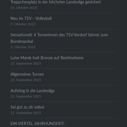
Treppchenplatz in der höchsten Landesliga gesichert
16. Oktober 2025
Neu im TSV – Volleyball
9. Oktober 2025
Sensationell: 4 Turnerinnen des TSV Vordorf fahren zum
Bundespokal
2. Oktober 2025
Luise Marek holt Bronze auf Bezirksebene
22. September 2025
Allgemeines Turnen
22. September 2025
Aufstieg in die Landesliga
22. September 2025
Sei gut zu dir selbst
12. September 2025
EIN VIERTEL JAHRHUNDERT!