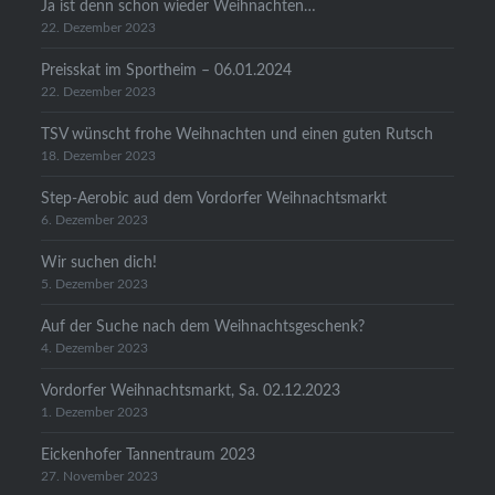
Ja ist denn schon wieder Weihnachten…
22. Dezember 2023
Preisskat im Sportheim – 06.01.2024
22. Dezember 2023
TSV wünscht frohe Weihnachten und einen guten Rutsch
18. Dezember 2023
Step-Aerobic aud dem Vordorfer Weihnachtsmarkt
6. Dezember 2023
Wir suchen dich!
5. Dezember 2023
Auf der Suche nach dem Weihnachtsgeschenk?
4. Dezember 2023
Vordorfer Weihnachtsmarkt, Sa. 02.12.2023
1. Dezember 2023
Eickenhofer Tannentraum 2023
27. November 2023