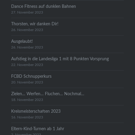
Dance Fitness auf dunklen Bahnen
27. November 2023
Thorsten, wir danken Dir!
26. November 2023
Ausgelaubt!
26. November 2023
Aufstieg in die Landesliga 1 mit 8 Punkten Vorsprung
22. November 2023
FCBD Schnupperkurs
20. November 2023
Zielen… Werfen… Fluchen… Nochmal…
18. November 2023
Kreismeisterschaften 2023
16. November 2023
Eltern-Kind-Turnen ab 1 Jahr
2. November 2023