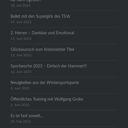
18. Juli 2023
Ballet mit den Supergirls des TSVs
19. Juni 2023
2. Herren – Dankbar und Emotional
13. Juni 2023
Glückwunsch zum Kreismeister Titel
13. Juni 2023
Sportwoche 2023 – Einfach der Hammer!!!
12. Juni 2023
Neuigkeiten aus der Wintersportsparte
2. Juni 2023
Öffentliches Training mit Wolfgang Grobe
2. Juni 2023
Es ist fast soweit…
30. Mai 2023