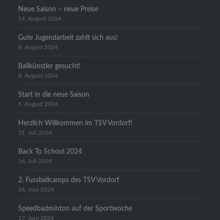
Neue Saison – neue Preise
14. August 2024
Gute Jugendarbeit zahlt sich aus!
8. August 2024
Ballkünstler gesucht!
8. August 2024
Start in die neue Saison
5. August 2024
Herzlich Willkommen im TSV Vordorf!
31. Juli 2024
Back To School 2024
16. Juli 2024
2. Fussballcamps des TSV Vordorf
26. Juni 2024
Speedbadminton auf der Sportwoche
17. Juni 2024