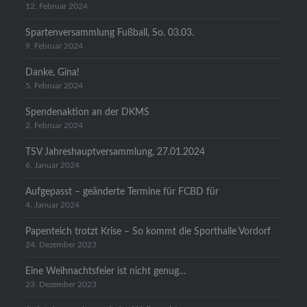
12. Februar 2024
Spartenversammlung Fußball, So. 03.03.
9. Februar 2024
Danke, Gina!
5. Februar 2024
Spendenaktion an der DKMS
2. Februar 2024
TSV Jahreshauptversammlung, 27.01.2024
6. Januar 2024
Aufgepasst – geänderte Termine für FCBD für
4. Januar 2024
Papenteich trotzt Krise – So kommt die Sporthalle Vordorf
24. Dezember 2023
Eine Weihnachtsfeier ist nicht genug…
23. Dezember 2023