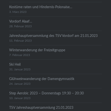
Kostüme raten und Hindernis-Polonaise…
3. März 2023
Vordorf Alaaf…
28. Februar 2023
Jahreshauptversammlung des TSV Vordorf am 21.01.2023
11. Februar 2023
Winterwanderung der Freizeitgruppe
7. Februar 2023
Ski Heil
31. Januar 2023
Glühweinwanderung der Damengymnastik
24. Januar 2023
Step Aerobic 2023 – Donnerstags 19:30 – 20:30
10. Januar 2023
TSV Jahreshauptversammlung 21.01.2023