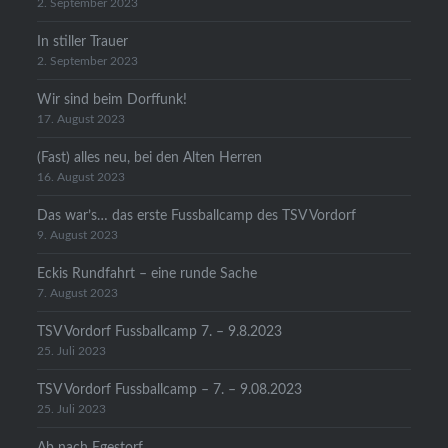
2. September 2023
In stiller Trauer
2. September 2023
Wir sind beim Dorffunk!
17. August 2023
(Fast) alles neu, bei den Alten Herren
16. August 2023
Das war’s… das erste Fussballcamp des TSV Vordorf
9. August 2023
Eckis Rundfahrt – eine runde Sache
7. August 2023
TSV Vordorf Fussballcamp 7. – 9.8.2023
25. Juli 2023
TSV Vordorf Fussballcamp – 7. – 9.08.2023
25. Juli 2023
Ab nach Egestorf