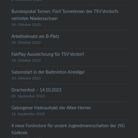
Bundespokal Turnen: Fünf Turnerinnen des TSV Vordorfs
vertreten Niedersachsen
30. Oktober 2023
Arbeitseinsatz am B-Platz
18. Oktober 2023
FairPlay Auszeichnung für TSV Vordorf
18. Oktober 2023
Saisonstart in der Badminton-Kreisliga!
10. Oktober 2023
Drachenfest – 14.10.2023
20. September 2023
Gelungener Heimauftakt der Alten Herren
12. September 2023
4 neue Funinotore für unsere Jugendmannschaften der JSG
Südkreis