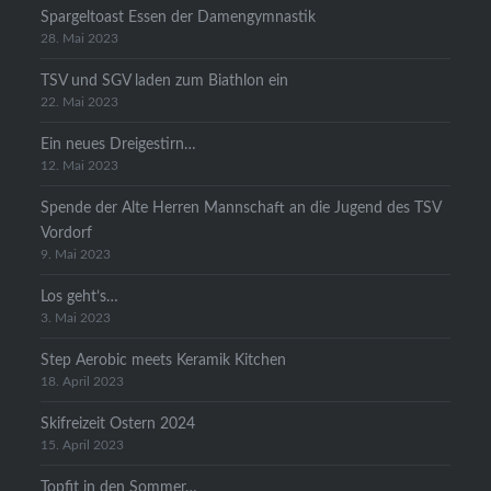
Spargeltoast Essen der Damengymnastik
28. Mai 2023
TSV und SGV laden zum Biathlon ein
22. Mai 2023
Ein neues Dreigestirn…
12. Mai 2023
Spende der Alte Herren Mannschaft an die Jugend des TSV
Vordorf
9. Mai 2023
Los geht’s…
3. Mai 2023
Step Aerobic meets Keramik Kitchen
18. April 2023
Skifreizeit Ostern 2024
15. April 2023
Topfit in den Sommer…