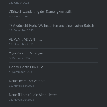
28. Januar 2026
Glühweinwanderung der Damengymnastik
8. Januar 2026
TSV wünscht Frohe Weihnachten und einen guten Rutsch
18. Dezember 2025
ADVENT, ADVENT……
12. Dezember 2025
Yoga Kurs für Anfänger
8. Dezember 2025
Hobby Horsing im TSV
5. Dezember 2025
Neues beim TSV Vordorf
18. November 2025
Neue Trikots für die Alten Herren
16. November 2025