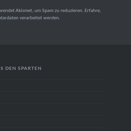
wendet Akismet, um Spam zu reduzieren.
Erfahre,
ardaten verarbeitet werden.
US DEN SPARTEN