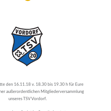
tte den 16.11.18 v. 18.30 bis 19.30 h für Eure
iner außerordentlichen Mitgliederversammlung
unseres TSV Vordorf.