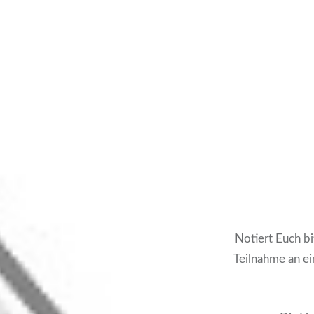
Notiert Euch bi
Teilnahme an e