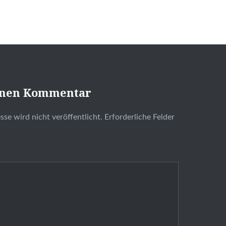
inen Kommentar
se wird nicht veröffentlicht.
Erforderliche Felder
t