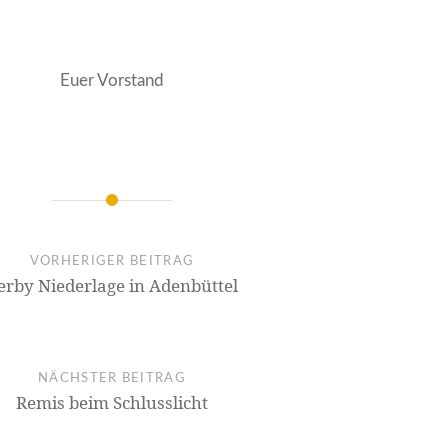
Euer Vorstand
on
VORHERIGER BEITRAG
erby Niederlage in Adenbüttel
NÄCHSTER BEITRAG
Remis beim Schlusslicht