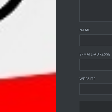
NAME
E-MAIL-ADRESSE
WEBSITE