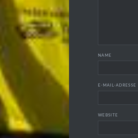
NAME
E-MAIL-ADRESSE
WEBSITE