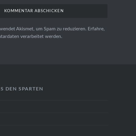
wendet Akismet, um Spam zu reduzieren.
Erfahre,
ardaten verarbeitet werden.
US DEN SPARTEN