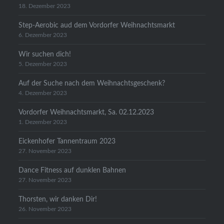
18. Dezember 2023
Step-Aerobic aud dem Vordorfer Weihnachtsmarkt
6. Dezember 2023
Wir suchen dich!
5. Dezember 2023
Auf der Suche nach dem Weihnachtsgeschenk?
4. Dezember 2023
Vordorfer Weihnachtsmarkt, Sa. 02.12.2023
1. Dezember 2023
Eickenhofer Tannentraum 2023
27. November 2023
Dance Fitness auf dunklen Bahnen
27. November 2023
Thorsten, wir danken Dir!
26. November 2023