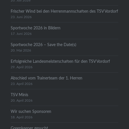
20. Juli 2026
Frischer Wind bei den Herrenmannschaften des TSV Vordorf
23. Juni 2026
Sportwoche 2026 in Bildern
17. Juni 2026
Sportwoche 2026 – Save the Date(s)
20. Mai 2026
Erfolgreiche Landesmeisterschaften für den TSV Vordorf
29. April 2026
Abschied vom Trainerteam der 1. Herren
23. April 2026
TSV Minis
20. April 2026
Wir suchen Sponsoren
18. April 2026
Greenkeeper gesucht