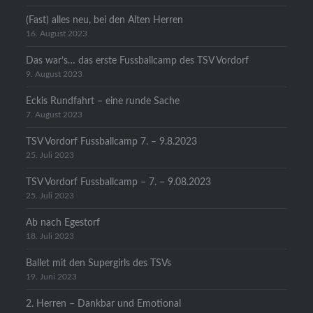
(Fast) alles neu, bei den Alten Herren
16. August 2023
Das war’s… das erste Fussballcamp des TSV Vordorf
9. August 2023
Eckis Rundfahrt – eine runde Sache
7. August 2023
TSV Vordorf Fussballcamp 7. – 9.8.2023
25. Juli 2023
TSV Vordorf Fussballcamp – 7. – 9.08.2023
25. Juli 2023
Ab nach Egestorf
18. Juli 2023
Ballet mit den Supergirls des TSVs
19. Juni 2023
2. Herren – Dankbar und Emotional