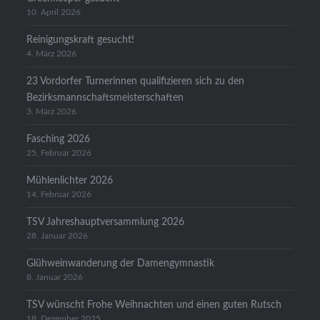
10. April 2026
Reinigungskraft gesucht!
4. März 2026
23 Vordorfer Turnerinnen qualifizieren sich zu den
Bezirksmannschaftsmeisterschaften
3. März 2026
Fasching 2026
25. Februar 2026
Mühlenlichter 2026
14. Februar 2026
TSV Jahreshauptversammlung 2026
28. Januar 2026
Glühweinwanderung der Damengymnastik
8. Januar 2026
TSV wünscht Frohe Weihnachten und einen guten Rutsch
18. Dezember 2025