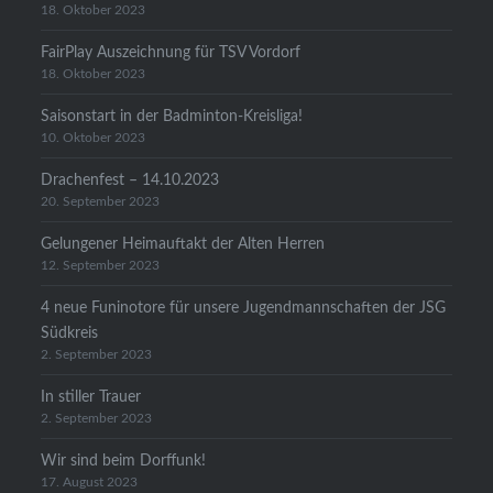
18. Oktober 2023
FairPlay Auszeichnung für TSV Vordorf
18. Oktober 2023
Saisonstart in der Badminton-Kreisliga!
10. Oktober 2023
Drachenfest – 14.10.2023
20. September 2023
Gelungener Heimauftakt der Alten Herren
12. September 2023
4 neue Funinotore für unsere Jugendmannschaften der JSG
Südkreis
2. September 2023
In stiller Trauer
2. September 2023
Wir sind beim Dorffunk!
17. August 2023