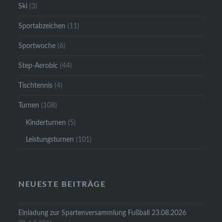
Ski
(3)
Sportabzeichen
(11)
Sportwoche
(6)
Step-Aerobic
(44)
Tischtennis
(4)
Turnen
(108)
Kinderturnen
(5)
Leistungsturnen
(101)
NEUESTE BEITRÄGE
Einladung zur Spartenversammlung Fußball 23.08.2026