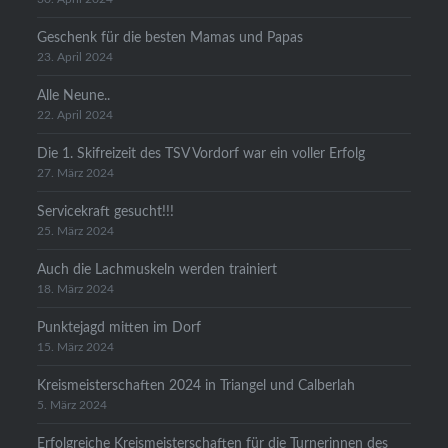
Geschenk für die besten Mamas und Papas
23. April 2024
Alle Neune..
22. April 2024
Die 1. Skifreizeit des TSV Vordorf war ein voller Erfolg
27. März 2024
Servicekraft gesucht!!!
25. März 2024
Auch die Lachmuskeln werden trainiert
18. März 2024
Punktejagd mitten im Dorf
15. März 2024
Kreismeisterschaften 2024 in Triangel und Calberlah
5. März 2024
Erfolgreiche Kreismeisterschaften für die Turnerinnen des