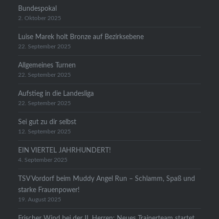
Bundespokal
2. Oktober 2025
Luise Marek holt Bronze auf Bezirksebene
22. September 2025
Allgemeines Turnen
22. September 2025
Aufstieg in die Landesliga
22. September 2025
Sei gut zu dir selbst
12. September 2025
EIN VIERTEL JAHRHUNDERT!
4. September 2025
TSV Vordorf beim Muddy Angel Run – Schlamm, Spaß und
starke Frauenpower!
19. August 2025
Frischer Wind bei der II. Herren: Neues Trainerteam startet