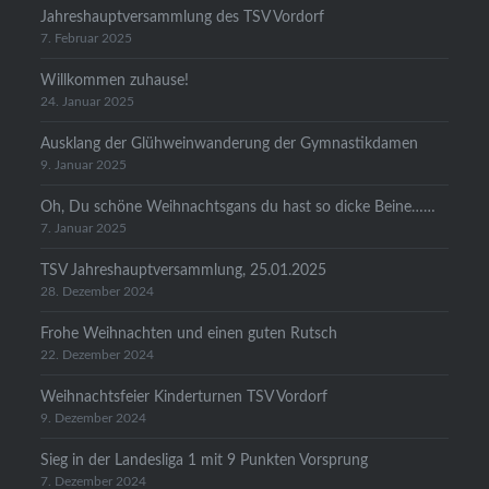
Jahreshauptversammlung des TSV Vordorf
7. Februar 2025
Willkommen zuhause!
24. Januar 2025
Ausklang der Glühweinwanderung der Gymnastikdamen
9. Januar 2025
Oh, Du schöne Weihnachtsgans du hast so dicke Beine……
7. Januar 2025
TSV Jahreshauptversammlung, 25.01.2025
28. Dezember 2024
Frohe Weihnachten und einen guten Rutsch
22. Dezember 2024
Weihnachtsfeier Kinderturnen TSV Vordorf
9. Dezember 2024
Sieg in der Landesliga 1 mit 9 Punkten Vorsprung
7. Dezember 2024