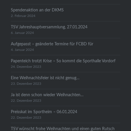
Spendenaktion an der DKMS
2. Februar 2024
TSV Jahreshauptversammlung, 27.01.2024
6. Januar 2024
Aufgepasst – geänderte Termine für FCBD für
4. Januar 2024
Papenteich trotzt Krise – So kommt die Sporthalle Vordorf
24. Dezember 2023
Eine Weihnachtsfeier ist nicht genug…
23. Dezember 2023
Ja ist denn schon wieder Weihnachten…
22. Dezember 2023
Preisskat im Sportheim – 06.01.2024
22. Dezember 2023
TSV wünscht frohe Weihnachten und einen guten Rutsch