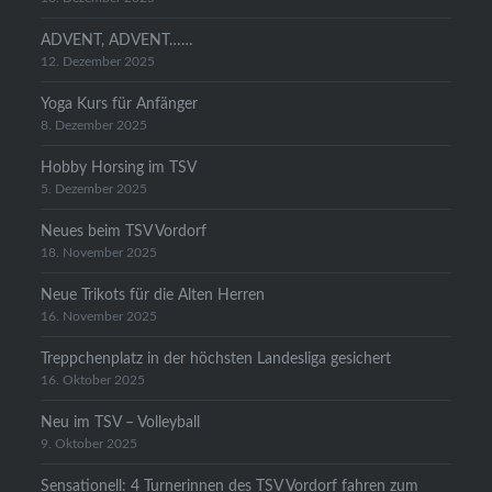
ADVENT, ADVENT……
12. Dezember 2025
Yoga Kurs für Anfänger
8. Dezember 2025
Hobby Horsing im TSV
5. Dezember 2025
Neues beim TSV Vordorf
18. November 2025
Neue Trikots für die Alten Herren
16. November 2025
Treppchenplatz in der höchsten Landesliga gesichert
16. Oktober 2025
Neu im TSV – Volleyball
9. Oktober 2025
Sensationell: 4 Turnerinnen des TSV Vordorf fahren zum