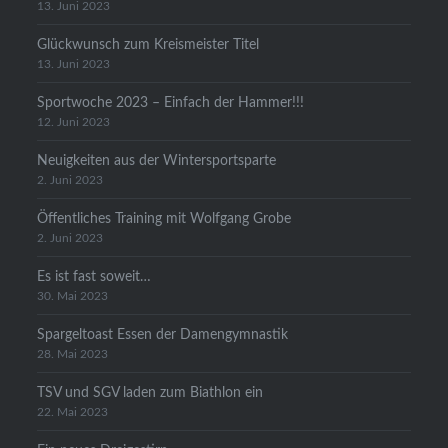
13. Juni 2023
Glückwunsch zum Kreismeister Titel
13. Juni 2023
Sportwoche 2023 – Einfach der Hammer!!!
12. Juni 2023
Neuigkeiten aus der Wintersportsparte
2. Juni 2023
Öffentliches Training mit Wolfgang Grobe
2. Juni 2023
Es ist fast soweit…
30. Mai 2023
Spargeltoast Essen der Damengymnastik
28. Mai 2023
TSV und SGV laden zum Biathlon ein
22. Mai 2023