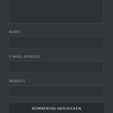
NAME
E-MAIL-ADRESSE
WEBSITE