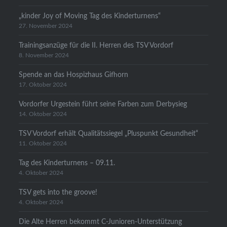
„kinder Joy of Moving Tag des Kinderturnens“
27. November 2024
Trainingsanzüge für die II. Herren des TSV Vordorf
8. November 2024
Spende an das Hospizhaus Gifhorn
17. Oktober 2024
Vordorfer Urgestein führt seine Farben zum Derbysieg
14. Oktober 2024
TSV Vordorf erhält Qualitätssiegel „Pluspunkt Gesundheit“
11. Oktober 2024
Tag des Kinderturnens – 09.11.
4. Oktober 2024
TSV gets into the groove!
4. Oktober 2024
Die Alte Herren bekommt C-Junioren-Unterstützung