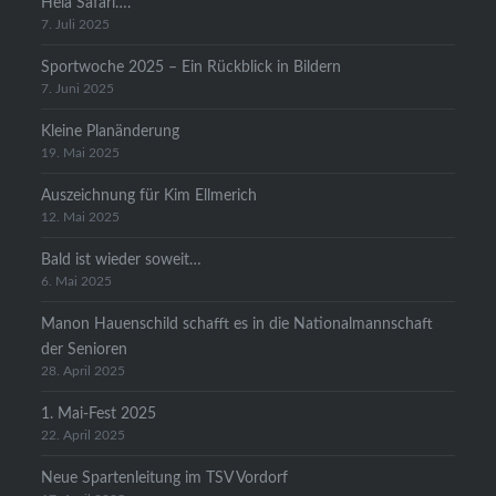
Heia Safari….
7. Juli 2025
Sportwoche 2025 – Ein Rückblick in Bildern
7. Juni 2025
Kleine Planänderung
19. Mai 2025
Auszeichnung für Kim Ellmerich
12. Mai 2025
Bald ist wieder soweit…
6. Mai 2025
Manon Hauenschild schafft es in die Nationalmannschaft
der Senioren
28. April 2025
1. Mai-Fest 2025
22. April 2025
Neue Spartenleitung im TSV Vordorf