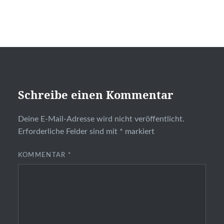
Schreibe einen Kommentar
Deine E-Mail-Adresse wird nicht veröffentlicht.
Erforderliche Felder sind mit
*
markiert
KOMMENTAR
*