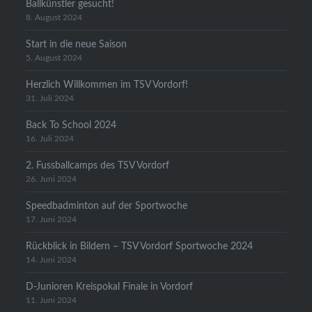
Ballkünstler gesucht!
8. August 2024
Start in die neue Saison
5. August 2024
Herzlich Willkommen im TSV Vordorf!
31. Juli 2024
Back To School 2024
16. Juli 2024
2. Fussballcamps des TSV Vordorf
26. Juni 2024
Speedbadminton auf der Sportwoche
17. Juni 2024
Rückblick in Bildern – TSV Vordorf Sportwoche 2024
14. Juni 2024
D-Junioren Kreispokal Finale in Vordorf
11. Juni 2024