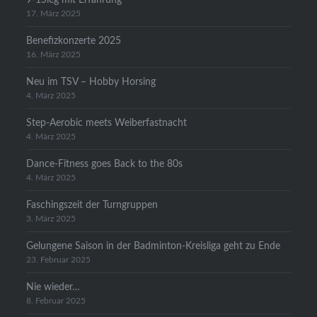
17. März 2025
Benefizkonzerte 2025
16. März 2025
Neu im TSV – Hobby Horsing
4. März 2025
Step-Aerobic meets Weiberfastnacht
4. März 2025
Dance-Fitness goes Back to the 80s
4. März 2025
Faschingszeit der Turngruppen
3. März 2025
Gelungene Saison in der Badminton-Kreisliga geht zu Ende
23. Februar 2025
Nie wieder…
8. Februar 2025