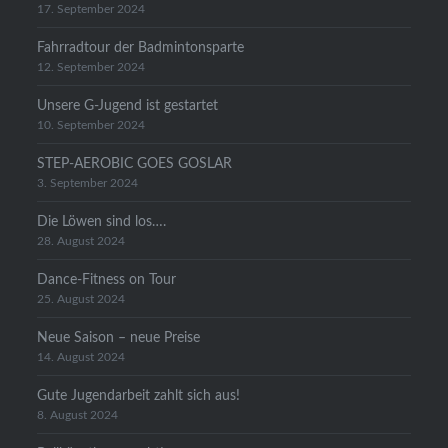
17. September 2024
Fahrradtour der Badmintonsparte
12. September 2024
Unsere G-Jugend ist gestartet
10. September 2024
STEP-AEROBIC GOES GOSLAR
3. September 2024
Die Löwen sind los….
28. August 2024
Dance-Fitness on Tour
25. August 2024
Neue Saison – neue Preise
14. August 2024
Gute Jugendarbeit zahlt sich aus!
8. August 2024