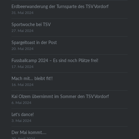
Erdbeerwanderung der Turnsparte des TSV Vordorf
31. Mai 2024
Sportwoche bei TSV
27. Mai 2024
Spargeltoast in der Post
20. Mai 2024
Fussballcamp 2024 – Es sind noch Plätze frei!
17. Mai 2024
Mach mit… bleibt fit!!
16. Mai 2024
Kai Olzem übernimmt im Sommer den TSV Vordorf
6. Mai 2024
Let’s dance!
3. Mai 2024
Der Mai kommt….
30. April 2024