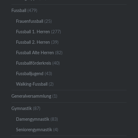
Fussball
(479)
Frauenfussball
(25)
Fussball 1. Herren
(277)
Fussball 2. Herren
(39)
Fussball Alte Herren
(82)
Fussballförderkreis
(40)
Fussballjugend
(43)
Walking-Fussball
(2)
Generalversammlung
(1)
Gymnastik
(87)
Damengymnastik
(83)
Seniorengymnastik
(4)