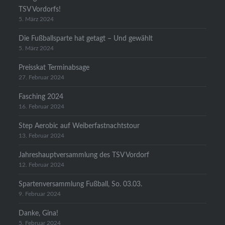
TSV Vordorfs!
5. März 2024
Die Fußballsparte hat getagt – Und gewählt
5. März 2024
Preisskat Terminabsage
27. Februar 2024
Fasching 2024
16. Februar 2024
Step Aerobic auf Weiberfastnachtstour
13. Februar 2024
Jahreshauptversammlung des TSV Vordorf
12. Februar 2024
Spartenversammlung Fußball, So. 03.03.
9. Februar 2024
Danke, Gina!
5. Februar 2024