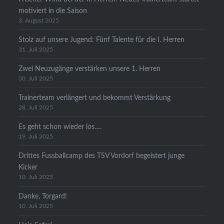
motiviert in die Saison
3. August 2025
Stolz auf unsere Jugend: Fünf Talente für die I. Herren
31. Juli 2025
Zwei Neuzugänge verstärken unsere 1. Herren
30. Juli 2025
Trainerteam verlängert und bekommt Verstärkung
28. Juli 2025
Es geht schon wieder los….
19. Juli 2025
Drittes Fussballcamp des TSV Vordorf begeistert junge
Kicker
10. Juli 2025
Danke, Torgard!
10. Juli 2025