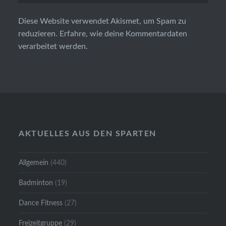
Diese Website verwendet Akismet, um Spam zu
reduzieren.
Erfahre, wie deine Kommentardaten
verarbeitet werden.
AKTUELLES AUS DEN SPARTEN
Allgemein
(440)
Badminton
(19)
Dance Fitness
(27)
Freizeitgruppe
(29)