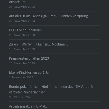
Ausgelaubt!
26. November 2023
Aufstieg in die Landesliga 1 mit 8 Punkten Vorsprung
22. November 2023
FCBD Schnupperkurs
20. November 2023
Zielen… Werfen… Fluchen… Nochmal…
18. November 2023
Kreismeisterschaften 2023
16. November 2023
Eltern-Kind-Turnen ab 1 Jahr
2. November 2023
Bundespokal Turnen: Fünf Turnerinnen des TSV Vordorfs
vertreten Niedersachsen
30. Oktober 2023
Arbeitseinsatz am B-Platz