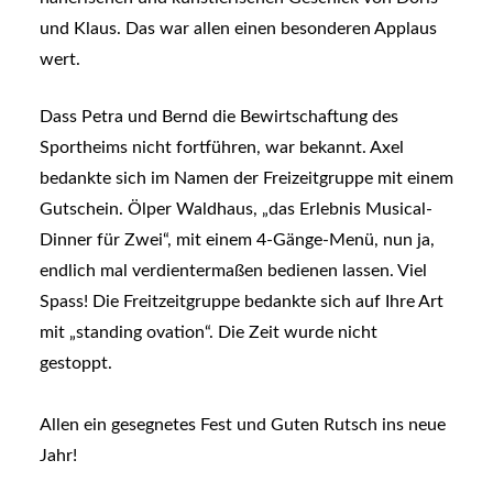
und Klaus. Das war allen einen besonderen Applaus
wert.
Dass Petra und Bernd die Bewirtschaftung des
Sportheims nicht fortführen, war bekannt. Axel
bedankte sich im Namen der Freizeitgruppe mit einem
Gutschein. Ölper Waldhaus, „das Erlebnis Musical-
Dinner für Zwei“, mit einem 4-Gänge-Menü, nun ja,
endlich mal verdientermaßen bedienen lassen. Viel
Spass! Die Freitzeitgruppe bedankte sich auf Ihre Art
mit „standing ovation“. Die Zeit wurde nicht
gestoppt.
Allen ein gesegnetes Fest und Guten Rutsch ins neue
Jahr!