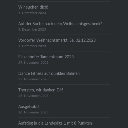
Wir suchen dich!
5. Dezember 2023
Auf der Suche nach dem Weihnachtsgeschenk?
4. Dezember 2023
Vordorfer Weihnachtsmarkt, Sa. 02.12.2023
1. Dezember 2023
Eickenhofer Tannentraum 2023
27. November 2023
Dance Fitness auf dunklen Bahnen
27. November 2023
Thorsten, wir danken Dir!
26. November 2023
Ausgelaubt!
26. November 2023
Aufstieg in die Landesliga 1 mit 8 Punkten