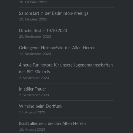
18. Oktober 2023
Saisonstart in der Badminton-Kreisliga!
10. Oktober 2023
Drachenfest – 14.10.2023
20. September 2023
Gelungener Heimauftakt der Alten Herren
12. September 2023
4 neue Funinotore für unsere Jugendmannschaften
der JSG Südkreis
2. September 2023
In stiller Trauer
2. September 2023
Wir sind beim Dorffunk!
17. August 2023
(Fast) alles neu, bei den Alten Herren
16. August 2023