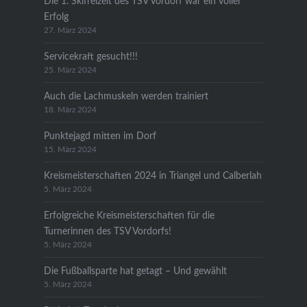
Die 1. Skifreizeit des TSV Vordorf war ein voller
Erfolg
27. März 2024
Servicekraft gesucht!!!
25. März 2024
Auch die Lachmuskeln werden trainiert
18. März 2024
Punktejagd mitten im Dorf
15. März 2024
Kreismeisterschaften 2024 in Triangel und Calberlah
5. März 2024
Erfolgreiche Kreismeisterschaften für die
Turnerinnen des TSV Vordorfs!
5. März 2024
Die Fußballsparte hat getagt – Und gewählt
5. März 2024