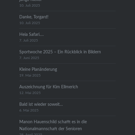
10. Juli 2025
Danke, Torgard!
10. Juli 2025
Heia Safari….
7. Juli 2025
Sportwoche 2025 – Ein Rückblick in Bildern
7. Juni 2025
Kleine Planänderung
19. Mai 2025
Auszeichnung für Kim Ellmerich
12. Mai 2025
Bald ist wieder soweit…
6. Mai 2025
Manon Hauenschild schafft es in die
Nationalmannschaft der Senioren
28. April 2025