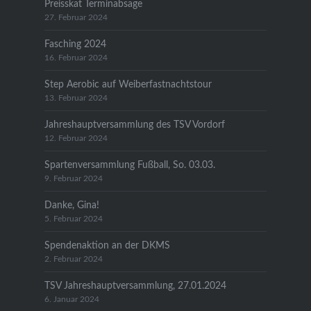
Preisskat Terminabsage
27. Februar 2024
Fasching 2024
16. Februar 2024
Step Aerobic auf Weiberfastnachtstour
13. Februar 2024
Jahreshauptversammlung des TSV Vordorf
12. Februar 2024
Spartenversammlung Fußball, So. 03.03.
9. Februar 2024
Danke, Gina!
5. Februar 2024
Spendenaktion an der DKMS
2. Februar 2024
TSV Jahreshauptversammlung, 27.01.2024
6. Januar 2024