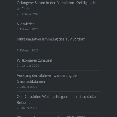
Gelungene Saison in der Badminton-Kreisliga geht
zu Ende
23. Februar 2025
Nie wieder…
8. Februar 2025
Jahreshauptversammlung des TSV Vordorf
7. Februar 2025
Willkommen zuhause!
24. Januar 2025
Ausklang der Glühweinwanderung der
Gymnastikdamen
9. Januar 2025
Oh, Du schöne Weihnachtsgans du hast so dicke
Beine……
7. Januar 2025