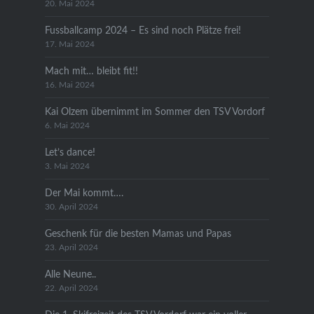
20. Mai 2024
Fussballcamp 2024 – Es sind noch Plätze frei!
17. Mai 2024
Mach mit… bleibt fit!!
16. Mai 2024
Kai Olzem übernimmt im Sommer den TSV Vordorf
6. Mai 2024
Let’s dance!
3. Mai 2024
Der Mai kommt….
30. April 2024
Geschenk für die besten Mamas und Papas
23. April 2024
Alle Neune..
22. April 2024