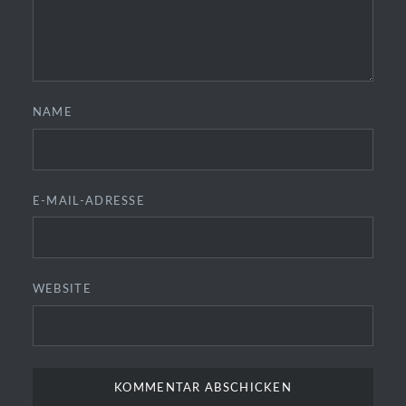
NAME
E-MAIL-ADRESSE
WEBSITE