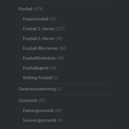
Fussball
(479)
Frauenfussball
(25)
Fussball 1. Herren
(277)
Fussball 2. Herren
(39)
Fussball Alte Herren
(82)
Fussballförderkreis
(40)
Fussballjugend
(43)
Walking-Fussball
(2)
Generalversammlung
(1)
Gymnastik
(87)
Damengymnastik
(83)
Seniorengymnastik
(4)