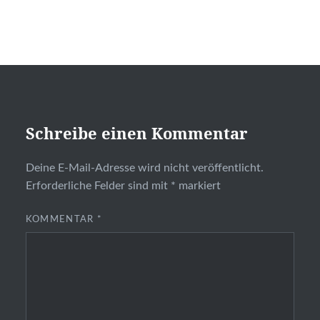
Schreibe einen Kommentar
Deine E-Mail-Adresse wird nicht veröffentlicht.
Erforderliche Felder sind mit
*
markiert
KOMMENTAR
*