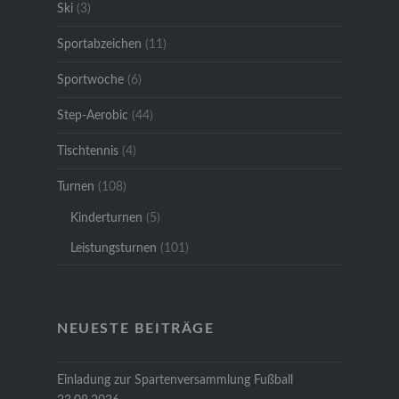
Ski
(3)
Sportabzeichen
(11)
Sportwoche
(6)
Step-Aerobic
(44)
Tischtennis
(4)
Turnen
(108)
Kinderturnen
(5)
Leistungsturnen
(101)
NEUESTE BEITRÄGE
Einladung zur Spartenversammlung Fußball