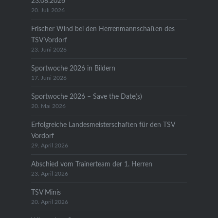
23.08.2026
20. Juli 2026
Frischer Wind bei den Herrenmannschaften des
TSV Vordorf
23. Juni 2026
Sportwoche 2026 in Bildern
17. Juni 2026
Sportwoche 2026 – Save the Date(s)
20. Mai 2026
Erfolgreiche Landesmeisterschaften für den TSV
Vordorf
29. April 2026
Abschied vom Trainerteam der 1. Herren
23. April 2026
TSV Minis
20. April 2026