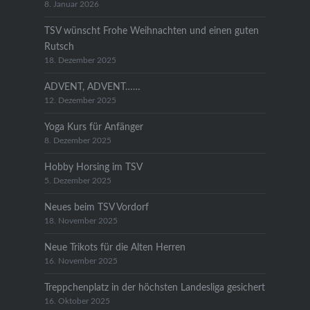
8. Januar 2026
TSV wünscht Frohe Weihnachten und einen guten
Rutsch
18. Dezember 2025
ADVENT, ADVENT……
12. Dezember 2025
Yoga Kurs für Anfänger
8. Dezember 2025
Hobby Horsing im TSV
5. Dezember 2025
Neues beim TSV Vordorf
18. November 2025
Neue Trikots für die Alten Herren
16. November 2025
Treppchenplatz in der höchsten Landesliga gesichert
16. Oktober 2025