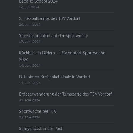
Back To School 2024
16. Juli 2024
2. Fussballcamps des TSV Vordorf
26. Juni 2024
Speedbadminton auf der Sportwoche
17. Juni 2024
Rückblick in Bildern – TSV Vordorf Sportwoche
2024
14. Juni 2024
D-Junioren Kreispokal Finale in Vordorf
11. Juni 2024
Erdbeerwanderung der Turnsparte des TSV Vordorf
31. Mai 2024
Sportwoche bei TSV
27. Mai 2024
Spargeltoast in der Post