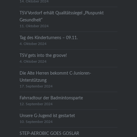
14. Oktober 2024
TSV Vordorf erhält Qualitätssiegel „Pluspunkt
Gesundheit“
11. Oktober 2024
Tag des Kinderturnens – 09.11.
4. Oktober 2024
TSV gets into the groove!
4. Oktober 2024
Die Alte Herren bekommt C-Junioren-
Unterstützung
17. September 2024
Fahrradtour der Badmintonsparte
12. September 2024
Unsere G-Jugend ist gestartet
10. September 2024
STEP-AEROBIC GOES GOSLAR