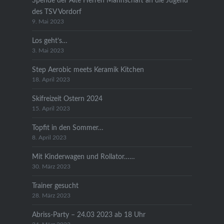
Spende der Alte Herren Mannschaft an die Jugend
des TSV Vordorf
9. Mai 2023
Los geht’s…
3. Mai 2023
Step Aerobic meets Keramik Kitchen
18. April 2023
Skifreizeit Ostern 2024
15. April 2023
Topfit in den Sommer…
8. April 2023
Mit Kinderwagen und Rollator……
30. März 2023
Trainer gesucht
28. März 2023
Abriss-Party – 24.03 2023 ab 18 Uhr