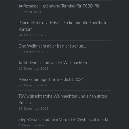
Aufgepasst – geänderte Termine für FCBD für
4. Januar 2024
Papenteich trotzt Krise – So kommt die Sporthalle
Vordorf
24. Dezember 2023
Eine Weihnachtsfeier ist nicht genug…
23. Dezember 2023
Ja ist denn schon wieder Weihnachten…
22. Dezember 2023
Preisskat im Sportheim – 06.01.2024
22. Dezember 2023
TSV wünscht frohe Weihnachten und einen guten
Rutsch
18. Dezember 2023
Step-Aerobic aud dem Vordorfer Weihnachtsmarkt
6. Dezember 2023