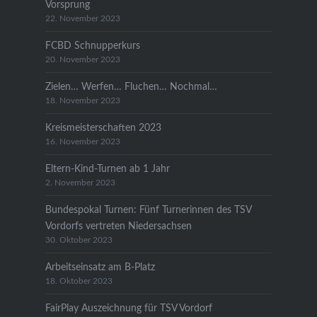
Vorsprung
22. November 2023
FCBD Schnupperkurs
20. November 2023
Zielen… Werfen… Fluchen… Nochmal…
18. November 2023
Kreismeisterschaften 2023
16. November 2023
Eltern-Kind-Turnen ab 1 Jahr
2. November 2023
Bundespokal Turnen: Fünf Turnerinnen des TSV
Vordorfs vertreten Niedersachsen
30. Oktober 2023
Arbeitseinsatz am B-Platz
18. Oktober 2023
FairPlay Auszeichnung für TSV Vordorf