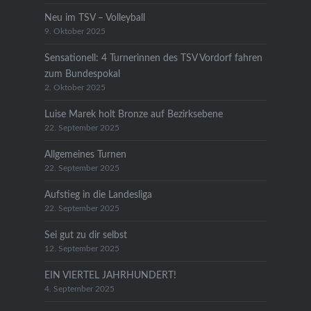
Neu im TSV – Volleyball
9. Oktober 2025
Sensationell: 4 Turnerinnen des TSV Vordorf fahren
zum Bundespokal
2. Oktober 2025
Luise Marek holt Bronze auf Bezirksebene
22. September 2025
Allgemeines Turnen
22. September 2025
Aufstieg in die Landesliga
22. September 2025
Sei gut zu dir selbst
12. September 2025
EIN VIERTEL JAHRHUNDERT!
4. September 2025