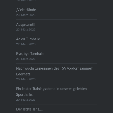
24. März 2023
„Viele Hände…
23. März 2023
Ausgeturnt!!
23. März 2023
Adieu Turnhalle
22. März 2023
Bye, bye Turnhalle
21. März 2023
Nachwuchsturnerinnen des TSV Vordorf sammeln
Edelmetal
20. März 2023
Ein letzter Trainingsabend in unserer geliebten
Sporthalle…
20. März 2023
Der letzte Tanz….