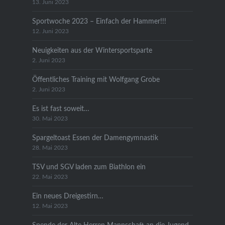
13. Juni 2023
Sportwoche 2023 – Einfach der Hammer!!!
12. Juni 2023
Neuigkeiten aus der Wintersportsparte
2. Juni 2023
Öffentliches Training mit Wolfgang Grobe
2. Juni 2023
Es ist fast soweit…
30. Mai 2023
Spargeltoast Essen der Damengymnastik
28. Mai 2023
TSV und SGV laden zum Biathlon ein
22. Mai 2023
Ein neues Dreigestirn…
12. Mai 2023