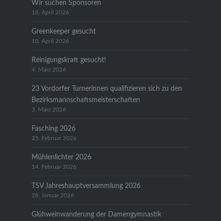
Wir suchen Sponsoren
18. April 2026
Greenkeeper gesucht
10. April 2026
Reinigungskraft gesucht!
4. März 2026
23 Vordorfer Turnerinnen qualifizieren sich zu den
Bezirksmannschaftsmeisterschaften
3. März 2026
Fasching 2026
25. Februar 2026
Mühlenlichter 2026
14. Februar 2026
TSV Jahreshauptversammlung 2026
28. Januar 2026
Glühweinwanderung der Damengymnastik