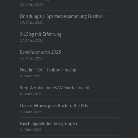
20. März 2025
Einladung zur Spartenversammlung Fussball
19. März 2025
9-1Sieg mit Erfahrung
17. März 2025
Benefizkonzerte 2025
16. März 2025
Neu im TSV – Hobby Horsing
4. März 2025
Step-Aerobic meets Weiberfastnacht
4. März 2025
Dance-Fitness goes Back to the 80s
4. März 2025
Faschingszeit der Turngruppen
3. März 2025