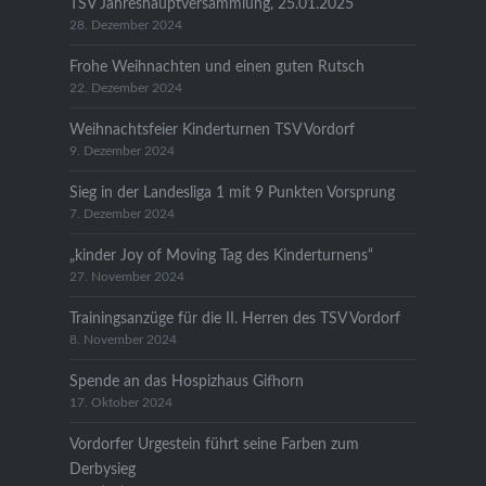
TSV Jahreshauptversammlung, 25.01.2025
28. Dezember 2024
Frohe Weihnachten und einen guten Rutsch
22. Dezember 2024
Weihnachtsfeier Kinderturnen TSV Vordorf
9. Dezember 2024
Sieg in der Landesliga 1 mit 9 Punkten Vorsprung
7. Dezember 2024
„kinder Joy of Moving Tag des Kinderturnens“
27. November 2024
Trainingsanzüge für die II. Herren des TSV Vordorf
8. November 2024
Spende an das Hospizhaus Gifhorn
17. Oktober 2024
Vordorfer Urgestein führt seine Farben zum
Derbysieg