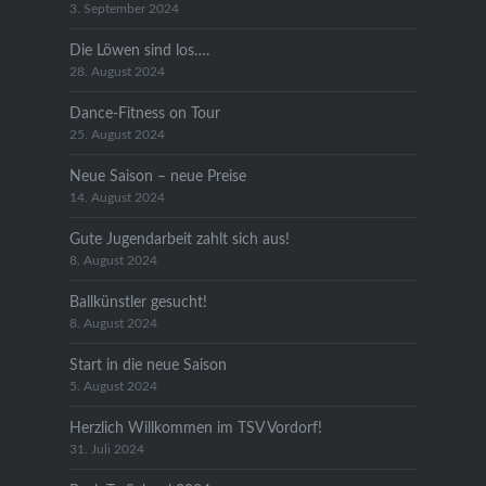
3. September 2024
Die Löwen sind los….
28. August 2024
Dance-Fitness on Tour
25. August 2024
Neue Saison – neue Preise
14. August 2024
Gute Jugendarbeit zahlt sich aus!
8. August 2024
Ballkünstler gesucht!
8. August 2024
Start in die neue Saison
5. August 2024
Herzlich Willkommen im TSV Vordorf!
31. Juli 2024