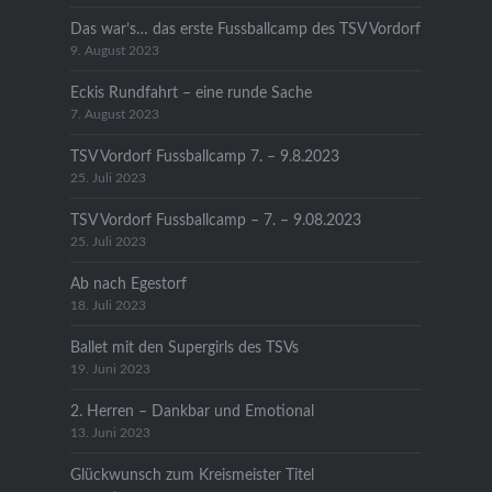
Das war’s… das erste Fussballcamp des TSV Vordorf
9. August 2023
Eckis Rundfahrt – eine runde Sache
7. August 2023
TSV Vordorf Fussballcamp 7. – 9.8.2023
25. Juli 2023
TSV Vordorf Fussballcamp – 7. – 9.08.2023
25. Juli 2023
Ab nach Egestorf
18. Juli 2023
Ballet mit den Supergirls des TSVs
19. Juni 2023
2. Herren – Dankbar und Emotional
13. Juni 2023
Glückwunsch zum Kreismeister Titel