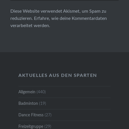
Diese Website verwendet Akismet, um Spam zu
reduzieren.
Erfahre, wie deine Kommentardaten
verarbeitet werden.
AKTUELLES AUS DEN SPARTEN
Allgemein
(440)
Badminton
(19)
Dance Fitness
(27)
Freizeitgruppe
(29)