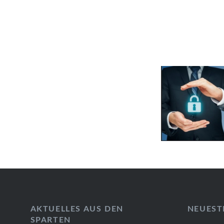
AKTUELLES AUS DEN
NEUEST
SPARTEN