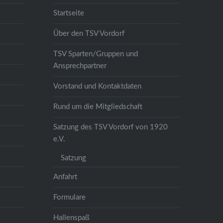
Startseite
Über den TSV Vordorf
TSV Sparten/Gruppen und
Ansprechpartner
Vorstand und Kontaktdaten
Rund um die Mitgliedschaft
Satzung des TSV Vordorf von 1920
e.V.
Satzung
Anfahrt
Formulare
Hallenspaß