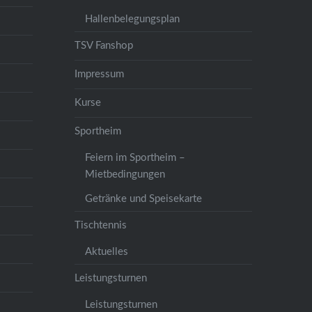
Hallenbelegungsplan
TSV Fanshop
Impressum
Kurse
Sportheim
Feiern im Sportheim –
Mietbedingungen
Getränke und Speisekarte
Tischtennis
Aktuelles
Leistungsturnen
Leistungsturnen