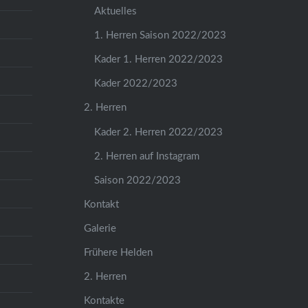
Aktuelles
1. Herren Saison 2022/2023
Kader 1. Herren 2022/2023
Kader 2022/2023
2. Herren
Kader 2. Herren 2022/2023
2. Herren auf Instagram
Saison 2022/2023
Kontakt
Galerie
Frühere Helden
2. Herren
Kontakte