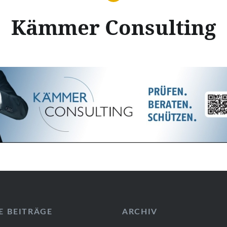
Kämmer Consulting
E BEITRÄGE
ARCHIV