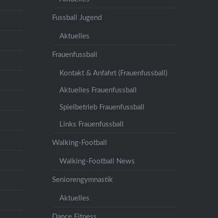
Fussball Jugend
Aktuelles
Frauenfussball
Kontakt & Anfahrt (Frauenfussball)
Aktuelles Frauenfussball
Spielbetrieb Frauenfussball
Links Frauenfussball
Walking-Football
Walking-Football News
Seniorengymnastik
Aktuelles
Dance Fitness