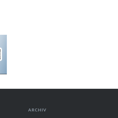
ARCHIV