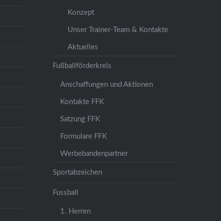
Konzept
Unser Trainer-Team & Kontakte
Aktuelles
Fußballförderkreis
Anschaffungen und Aktionen
Kontakte FFK
Satzung FFK
Formulare FFK
Werbebandenpartner
Sportabzeichen
Fussball
1. Herren