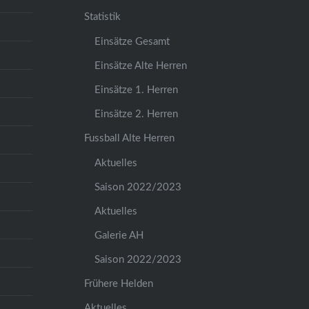
Statistik
Einsätze Gesamt
Einsätze Alte Herren
Einsätze 1. Herren
Einsätze 2. Herren
Fussball Alte Herren
Aktuelles
Saison 2022/2023
Aktuelles
Galerie AH
Saison 2022/2023
Frühere Helden
Aktuelles